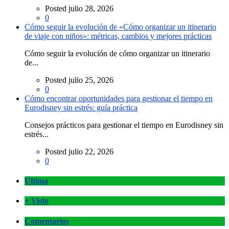
Posted julio 28, 2026
0
Cómo seguir la evolución de «Cómo organizar un itinerario
de viaje con niños»: métricas, cambios y mejores prácticas
Cómo seguir la evolución de cómo organizar un itinerario
de...
Posted julio 25, 2026
0
Cómo encontrar oportunidades para gestionar el tiempo en
Eurodisney sin estrés: guía práctica
Consejos prácticos para gestionar el tiempo en Eurodisney sin
estrés...
Posted julio 22, 2026
0
Última
+ Visto
Comentarios