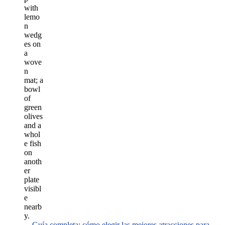
Guía completa: cómo elegir las mejores atracciones para