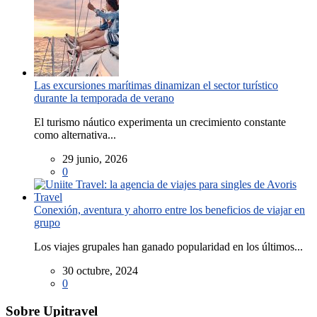
Las excursiones marítimas dinamizan el sector turístico
durante la temporada de verano
El turismo náutico experimenta un crecimiento constante
como alternativa...
29 junio, 2026
0
Conexión, aventura y ahorro entre los beneficios de viajar en
grupo
Los viajes grupales han ganado popularidad en los últimos...
30 octubre, 2024
0
Sobre Upitravel