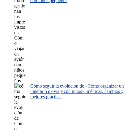
con niños pequeños
Cómo seguir la evolución de «Cómo organizar un
itinerario de viaje con niños»: métricas, cambios y
mejores prácticas