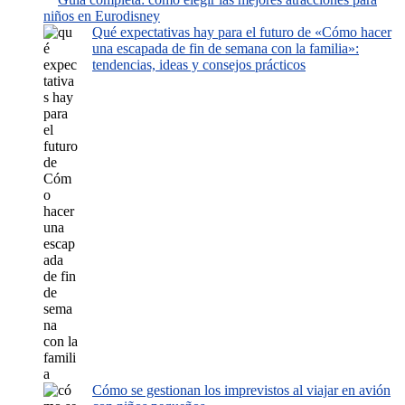
niños en Eurodisney
Qué expectativas hay para el futuro de «Cómo hacer
una escapada de fin de semana con la familia»:
tendencias, ideas y consejos prácticos
Cómo se gestionan los imprevistos al viajar en avión