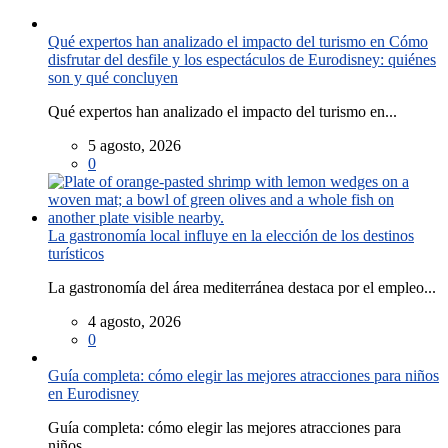
Qué expertos han analizado el impacto del turismo en Cómo
disfrutar del desfile y los espectáculos de Eurodisney: quiénes
son y qué concluyen
Qué expertos han analizado el impacto del turismo en...
5 agosto, 2026
0
La gastronomía local influye en la elección de los destinos
turísticos
La gastronomía del área mediterránea destaca por el empleo...
4 agosto, 2026
0
Guía completa: cómo elegir las mejores atracciones para niños
en Eurodisney
Guía completa: cómo elegir las mejores atracciones para
niños...