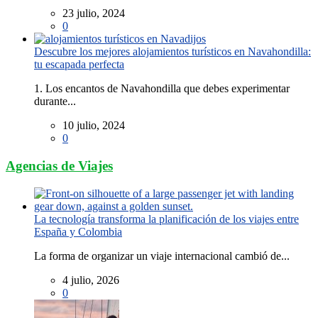
23 julio, 2024
0
Descubre los mejores alojamientos turísticos en Navahondilla:
tu escapada perfecta
1. Los encantos de Navahondilla que debes experimentar
durante...
10 julio, 2024
0
Agencias de Viajes
La tecnología transforma la planificación de los viajes entre
España y Colombia
La forma de organizar un viaje internacional cambió de...
4 julio, 2026
0