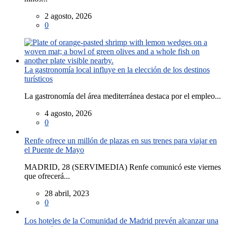
2 agosto, 2026
0
La gastronomía local influye en la elección de los destinos
turísticos
La gastronomía del área mediterránea destaca por el empleo...
4 agosto, 2026
0
Renfe ofrece un millón de plazas en sus trenes para viajar en
el Puente de Mayo
MADRID, 28 (SERVIMEDIA) Renfe comunicó este viernes
que ofrecerá...
28 abril, 2023
0
Los hoteles de la Comunidad de Madrid prevén alcanzar una