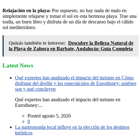
Relajación en la playa:
Por supuesto, no hay nada de malo en
simplemente relajarse y tomar el sol en esta hermosa playa. Trae una
toalla, un buen libro y disfruta de un día de descanso bajo el cálido
sol mediterráneo.
Quizás también te interese:
Descubre la Belleza Natural de
la Playa de Zahora en Barbate, Andalucía: Guía Completa
Latest News
Qué expertos han analizado el impacto del turismo en Cómo
disfrutar del desfile y los espectáculos de Eurodisney: quiénes
son y qué concluyen
Qué expertos han analizado el impacto del turismo en
Eurodisney:...
Posted agosto 5, 2026
0
La gastronomía local influye en la elección de los destinos
turísticos