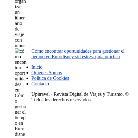
Cómo encontrar oportunidades para gestionar el
tiempo en Eurodisney sin estrés: guía práctica
Inicio
Quienes Somos
Política de Cookies
Contacto
Upitravel - Revista Digital de Viajes y Turismo. ©
Todos los derechos reservados.