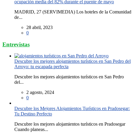
ocupación media del 82% durante el puente de mayo
MADRID, 27 (SERVIMEDIA) Los hoteles de la Comunidad
de...
28 abril, 2023
0
Entrevistas
Descubre los mejores alojamientos turísticos en San Pedro del
Arroyo: tu escapada perfecta
Descubre los mejores alojamientos turísticos en San Pedro
del...
2 agosto, 2024
0
Descubre los Mejores Alojamientos Turísticos en Pradosegar:
Tu Destino Perfecto
Descubre los mejores alojamientos turísticos en Pradosegar
Cuando planeas...