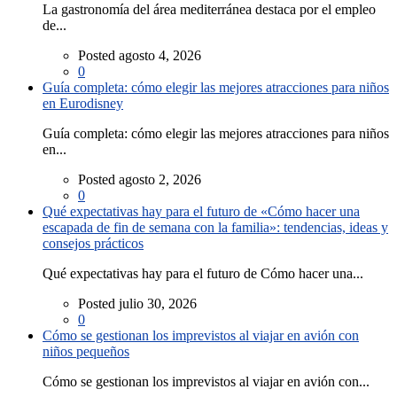
La gastronomía del área mediterránea destaca por el empleo
de...
Posted agosto 4, 2026
0
Guía completa: cómo elegir las mejores atracciones para niños
en Eurodisney
Guía completa: cómo elegir las mejores atracciones para niños
en...
Posted agosto 2, 2026
0
Qué expectativas hay para el futuro de «Cómo hacer una
escapada de fin de semana con la familia»: tendencias, ideas y
consejos prácticos
Qué expectativas hay para el futuro de Cómo hacer una...
Posted julio 30, 2026
0
Cómo se gestionan los imprevistos al viajar en avión con
niños pequeños
Cómo se gestionan los imprevistos al viajar en avión con...