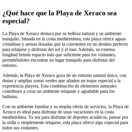
¿Qué hace que la Playa de Xeraco sea
especial?
La Playa de Xeraco destaca por su belleza natural y su ambiente
tranquilo. Situada en la costa mediterránea, esta playa ofrece aguas
cristalinas y arenas doradas que la convierten en un destino perfecto
para relajarse y disfrutar del sol y el mar. Además, su extensa
longitud brinda espacio más que suficiente para los visitantes,
permitiéndoles encontrar un lugar tranquilo para disfrutar del
entorno.
Además, la Playa de Xeraco goza de un entorno natural único, con
dunas y amplias zonas verdes que añaden un toque especial a la
experiencia playera. Esta combinación de elementos naturales
contribuye a crear un ambiente relajante y agradable para los
bañistas.
Con su ambiente familiar y su amplia oferta de servicios, la Playa de
Xeraco es ideal para disfrutar de unas vacaciones en la costa
mediterránea. Ya sea para disfrutar de deportes acuáticos, pasear por
la orilla o simplemente relajarse, esta playa ofrece algo especial para
todos sus visitantes.