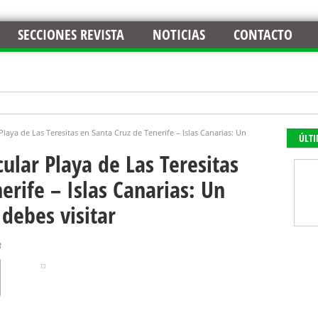
SECCIONES REVISTA
NOTICIAS
CONTACTO
Playa de Las Teresitas en Santa Cruz de Tenerife – Islas Canarias: Un
ÚLT
ular Playa de Las Teresitas
erife – Islas Canarias: Un
debes visitar
3