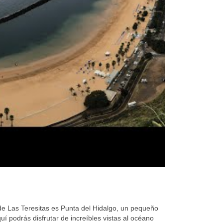
 de Las Teresitas es Punta del Hidalgo, un pequeño
í podrás disfrutar de increíbles vistas al océano