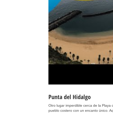
Punta del Hidalgo
Otro lugar imperdible cerca de la Playa
pueblo costero con un encanto único. Aqu