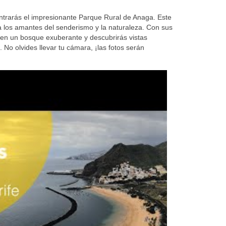
ontrarás el impresionante Parque Rural de Anaga. Este
ra los amantes del senderismo y la naturaleza. Con sus
 en un bosque exuberante y descubrirás vistas
No olvides llevar tu cámara, ¡las fotos serán