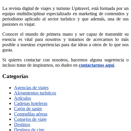
La revista digital de viajes y turismo Upitravel, está formada por un
equipo multidisciplinar especializado en marketing de contenidos y
periodismo aplicado al sector turístico y que además, una de sus
pasiones es viajar.
Conocer el mundo de primera mano y ser capaz de transmitir su
esencia es vital para nosotros y tratamos de acercarnos lo más
posible a nuestras experiencias para dar ideas a otros de lo que nos
gusta.
Si quieres contactar con nosotros, hacernos alguna sugerencia o
incluso tratar de inspirarnos, no dudes en
contactarnos aquí
.
Categorías
Agencias de viajes
Alojamientos turísticos
Artículos
Cadenas hoteleras
Cajón de sastre
Compañías aéreas
Consejos de viaje
Destinos
Destinos de cine