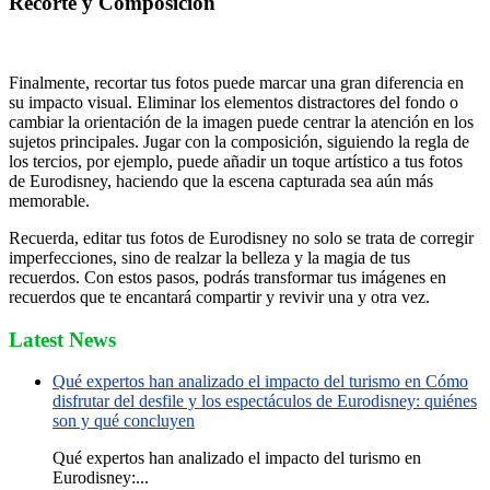
Recorte y Composición
Finalmente, recortar tus fotos puede marcar una gran diferencia en
su impacto visual. Eliminar los elementos distractores del fondo o
cambiar la orientación de la imagen puede centrar la atención en los
sujetos principales. Jugar con la composición, siguiendo la regla de
los tercios, por ejemplo, puede añadir un toque artístico a tus fotos
de Eurodisney, haciendo que la escena capturada sea aún más
memorable.
Recuerda, editar tus fotos de Eurodisney no solo se trata de corregir
imperfecciones, sino de realzar la belleza y la magia de tus
recuerdos. Con estos pasos, podrás transformar tus imágenes en
recuerdos que te encantará compartir y revivir una y otra vez.
Latest News
Qué expertos han analizado el impacto del turismo en Cómo
disfrutar del desfile y los espectáculos de Eurodisney: quiénes
son y qué concluyen
Qué expertos han analizado el impacto del turismo en
Eurodisney:...