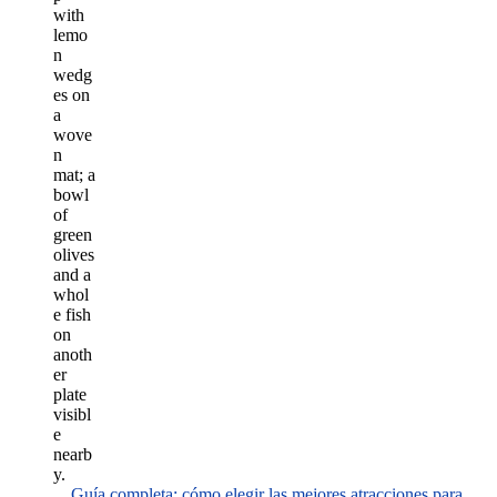
Guía completa: cómo elegir las mejores atracciones para