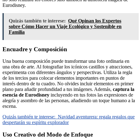
Eurodisney.
Quizás también te interese:
Qué Opinan los Expertos
sobre Cómo Hacer un Viaje Ecológico y Sostenible en
Familia
Encuadre y Composición
Una buena composición puede transformar una foto ordinaria en
una obra de arte. Al fotografiar los icónicos castillos y atracciones,
experimenta con diferentes ángulos y perspectivas. Utiliza la regla
de los tercios para colocar elementos importantes en puntos de
interés dentro de tu cuadro. No olvides incluir elementos en primer
plano para añadir profundidad a tus imágenes. Además,
captura la
esencia de Eurodisney
incluyendo en tus fotos las expresiones de
alegría y asombro de las personas, añadiendo un toque humano a la
escena.
Quizás también te interese:
Navidad aventurera: regala regalos que
despertarán su espíritu explorador
Uso Creativo del Modo de Enfoque