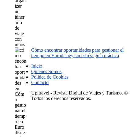
Cómo encontrar oportunidades para gestionar el
tiempo en Eurodisney sin estrés: guía práctica
Inicio
Quienes Somos
Política de Cookies
Contacto
Upitravel - Revista Digital de Viajes y Turismo. ©
Todos los derechos reservados.