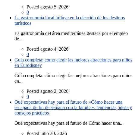
Posted agosto 5, 2026
0
La gastronomía local influye en la elección de los destinos
turísticos
La gastronomía del área mediterránea destaca por el empleo
de...
Posted agosto 4, 2026
0
Guía completa: cómo elegir las mejores atracciones para niños
en Eurodisney
Guía completa: cómo elegir las mejores atracciones para niños
en...
Posted agosto 2, 2026
0
Qué expectativas hay para el futuro de «Cómo hacer una
escapada de fin de semana con la familia»: tendencias, ideas y
consejos prácticos
Qué expectativas hay para el futuro de Cómo hacer una...
Posted julio 30, 2026