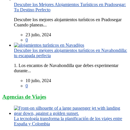
Descubre los Mejores Alojamientos Turísticos en Pradosegar:
Tu Destino Perfecto
Descubre los mejores alojamientos turísticos en Pradosegar
Cuando planeas...
23 julio, 2024
0
Descubre los mejores alojamientos turísticos en Navahondilla:
tu escapada perfecta
1. Los encantos de Navahondilla que debes experimentar
durante...
10 julio, 2024
0
Agencias de Viajes
La tecnología transforma la planificación de los viajes entre
España y Colombia