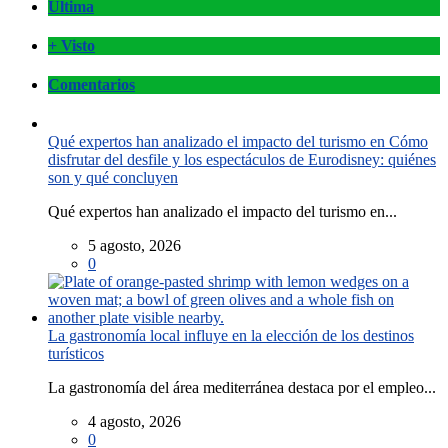
Última
+ Visto
Comentarios
Qué expertos han analizado el impacto del turismo en Cómo
disfrutar del desfile y los espectáculos de Eurodisney: quiénes
son y qué concluyen
Qué expertos han analizado el impacto del turismo en...
5 agosto, 2026
0
La gastronomía local influye en la elección de los destinos
turísticos
La gastronomía del área mediterránea destaca por el empleo...
4 agosto, 2026
0