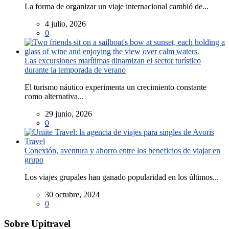
La forma de organizar un viaje internacional cambió de...
4 julio, 2026
0
Las excursiones marítimas dinamizan el sector turístico
durante la temporada de verano
El turismo náutico experimenta un crecimiento constante
como alternativa...
29 junio, 2026
0
Conexión, aventura y ahorro entre los beneficios de viajar en
grupo
Los viajes grupales han ganado popularidad en los últimos...
30 octubre, 2024
0
Sobre Upitravel