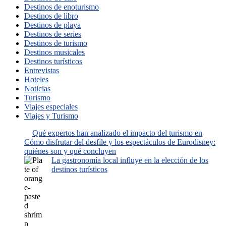
Destinos de enoturismo
Destinos de libro
Destinos de playa
Destinos de series
Destinos de turismo
Destinos musicales
Destinos turísticos
Entrevistas
Hoteles
Noticias
Turismo
Viajes especiales
Viajes y Turismo
Qué expertos han analizado el impacto del turismo en
Cómo disfrutar del desfile y los espectáculos de Eurodisney:
quiénes son y qué concluyen
La gastronomía local influye en la elección de los
destinos turísticos