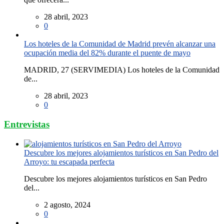
28 abril, 2023
0
Los hoteles de la Comunidad de Madrid prevén alcanzar una
ocupación media del 82% durante el puente de mayo
MADRID, 27 (SERVIMEDIA) Los hoteles de la Comunidad
de...
28 abril, 2023
0
Entrevistas
Descubre los mejores alojamientos turísticos en San Pedro del
Arroyo: tu escapada perfecta
Descubre los mejores alojamientos turísticos en San Pedro
del...
2 agosto, 2024
0