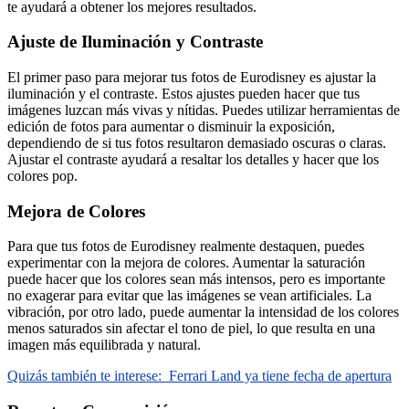
te ayudará a obtener los mejores resultados.
Ajuste de Iluminación y Contraste
El primer paso para mejorar tus fotos de Eurodisney es ajustar la
iluminación y el contraste. Estos ajustes pueden hacer que tus
imágenes luzcan más vivas y nítidas. Puedes utilizar herramientas de
edición de fotos para aumentar o disminuir la exposición,
dependiendo de si tus fotos resultaron demasiado oscuras o claras.
Ajustar el contraste ayudará a resaltar los detalles y hacer que los
colores pop.
Mejora de Colores
Para que tus fotos de Eurodisney realmente destaquen, puedes
experimentar con la mejora de colores. Aumentar la saturación
puede hacer que los colores sean más intensos, pero es importante
no exagerar para evitar que las imágenes se vean artificiales. La
vibración, por otro lado, puede aumentar la intensidad de los colores
menos saturados sin afectar el tono de piel, lo que resulta en una
imagen más equilibrada y natural.
Quizás también te interese:
Ferrari Land ya tiene fecha de apertura