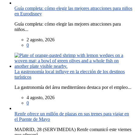
Guía completa: cómo elegir las mejores atracciones para niños
en Eurodisney
Guía completa: cómo elegir las mejores atracciones para
niños...
2 agosto, 2026
0
La gastronomía local influye en la elección de los destinos
turísticos
La gastronomía del área mediterránea destaca por el empleo...
4 agosto, 2026
0
Renfe ofrece un millón de plazas en sus trenes para viajar en
el Puente de Mayo
MADRID, 28 (SERVIMEDIA) Renfe comunicó este viernes
que ofrecerá...