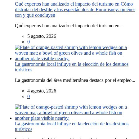
Qué expertos han analizado el impacto del turismo en Cómo
disfrutar del desfile y los espectáculos de Eurodisney: quiénes
son y qué concluyen
Qué expertos han analizado el impacto del turismo en...
5 agosto, 2026
0
La gastronomía local influye en la elección de los destinos
turísticos
La gastronomía del área mediterránea destaca por el empleo...
4 agosto, 2026
0
La gastronomía local influye en la elección de los destinos
turísticos