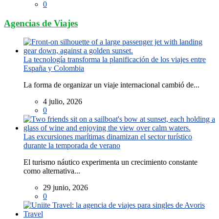
0
Agencias de Viajes
La tecnología transforma la planificación de los viajes entre
España y Colombia
La forma de organizar un viaje internacional cambió de...
4 julio, 2026
0
Las excursiones marítimas dinamizan el sector turístico
durante la temporada de verano
El turismo náutico experimenta un crecimiento constante
como alternativa...
29 junio, 2026
0