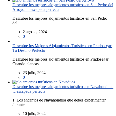
Descubre los mejores alojamientos turísticos en San Pedro del
Arroyo: tu escapada perfecta
Descubre los mejores alojamientos turísticos en San Pedro
del...
2 agosto, 2024
0
Descubre los Mejores Alojamientos Turísticos en Pradosegar:
Tu Destino Perfecto
Descubre los mejores alojamientos turísticos en Pradosegar
Cuando planeas...
23 julio, 2024
0
Descubre los mejores alojamientos turísticos en Navahondilla:
tu escapada perfecta
1. Los encantos de Navahondilla que debes experimentar
durante...
10 julio, 2024