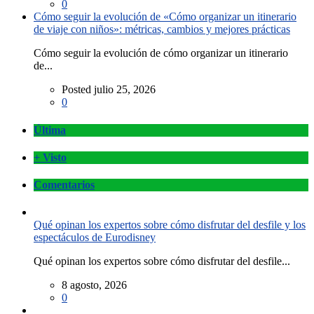
0
Cómo seguir la evolución de «Cómo organizar un itinerario
de viaje con niños»: métricas, cambios y mejores prácticas
Cómo seguir la evolución de cómo organizar un itinerario
de...
Posted julio 25, 2026
0
Última
+ Visto
Comentarios
Qué opinan los expertos sobre cómo disfrutar del desfile y los
espectáculos de Eurodisney
Qué opinan los expertos sobre cómo disfrutar del desfile...
8 agosto, 2026
0