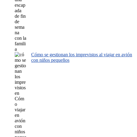
Cómo se gestionan los imprevistos al viajar en avión
con niños pequeños