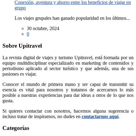
Conexión, aventura y ahorro entre los beneficios de viajar en
grupo
Los viajes grupales han ganado popularidad en los últimos...
30 octubre, 2024
0
Sobre Upitravel
La revista digital de viajes y turismo Upitravel, está formada por un
equipo multidisciplinar especializado en marketing de contenidos y
periodismo aplicado al sector turístico y que además, una de sus
pasiones es viajar.
Conocer el mundo de primera mano y ser capaz de transmitir su
esencia es vital para nosotros y tratamos de acercarnos lo más
posible a nuestras experiencias para dar ideas a otros de lo que nos
gusta.
Si quieres contactar con nosotros, hacernos alguna sugerencia o
incluso tratar de inspirarnos, no dudes en
contactarnos aquí
.
Categorías