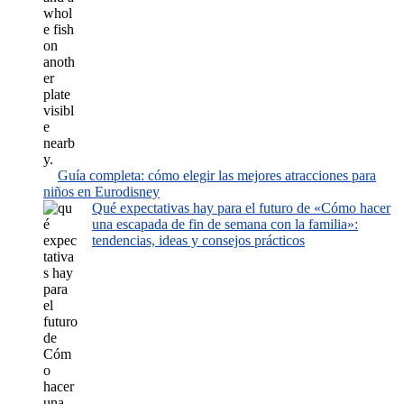
Guía completa: cómo elegir las mejores atracciones para
niños en Eurodisney
Qué expectativas hay para el futuro de «Cómo hacer
una escapada de fin de semana con la familia»:
tendencias, ideas y consejos prácticos