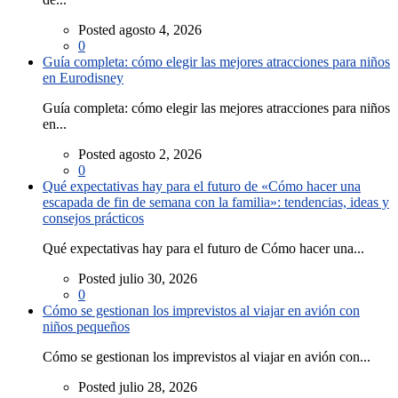
Posted agosto 4, 2026
0
Guía completa: cómo elegir las mejores atracciones para niños
en Eurodisney
Guía completa: cómo elegir las mejores atracciones para niños
en...
Posted agosto 2, 2026
0
Qué expectativas hay para el futuro de «Cómo hacer una
escapada de fin de semana con la familia»: tendencias, ideas y
consejos prácticos
Qué expectativas hay para el futuro de Cómo hacer una...
Posted julio 30, 2026
0
Cómo se gestionan los imprevistos al viajar en avión con
niños pequeños
Cómo se gestionan los imprevistos al viajar en avión con...
Posted julio 28, 2026