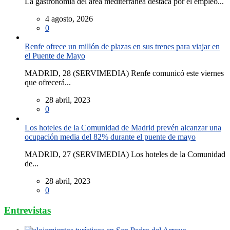
La gastronomía del área mediterránea destaca por el empleo...
4 agosto, 2026
0
Renfe ofrece un millón de plazas en sus trenes para viajar en
el Puente de Mayo
MADRID, 28 (SERVIMEDIA) Renfe comunicó este viernes
que ofrecerá...
28 abril, 2023
0
Los hoteles de la Comunidad de Madrid prevén alcanzar una
ocupación media del 82% durante el puente de mayo
MADRID, 27 (SERVIMEDIA) Los hoteles de la Comunidad
de...
28 abril, 2023
0
Entrevistas