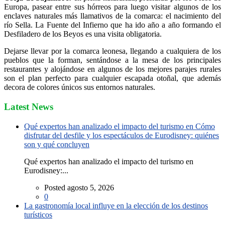
Europa, pasear entre sus hórreos para luego visitar algunos de los
enclaves naturales más llamativos de la comarca: el nacimiento del
río Sella. La Fuente del Infierno que ha ido año a año formando el
Desfiladero de los Beyos es una visita obligatoria.
Dejarse llevar por la comarca leonesa, llegando a cualquiera de los
pueblos que la forman, sentándose a la mesa de los principales
restaurantes y alojándose en algunos de los mejores parajes rurales
son el plan perfecto para cualquier escapada otoñal, que además
decora de colores únicos sus entornos naturales.
Latest News
Qué expertos han analizado el impacto del turismo en Cómo
disfrutar del desfile y los espectáculos de Eurodisney: quiénes
son y qué concluyen
Qué expertos han analizado el impacto del turismo en
Eurodisney:...
Posted agosto 5, 2026
0
La gastronomía local influye en la elección de los destinos
turísticos