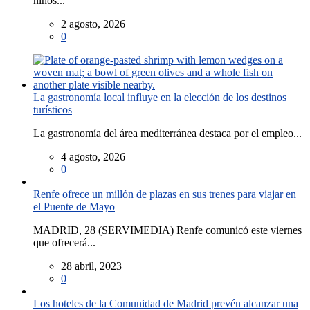
niños...
2 agosto, 2026
0
La gastronomía local influye en la elección de los destinos
turísticos
La gastronomía del área mediterránea destaca por el empleo...
4 agosto, 2026
0
Renfe ofrece un millón de plazas en sus trenes para viajar en
el Puente de Mayo
MADRID, 28 (SERVIMEDIA) Renfe comunicó este viernes
que ofrecerá...
28 abril, 2023
0
Los hoteles de la Comunidad de Madrid prevén alcanzar una