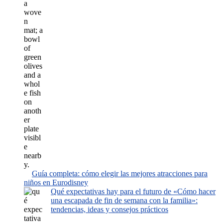
Guía completa: cómo elegir las mejores atracciones para
niños en Eurodisney
Qué expectativas hay para el futuro de «Cómo hacer
una escapada de fin de semana con la familia»:
tendencias, ideas y consejos prácticos