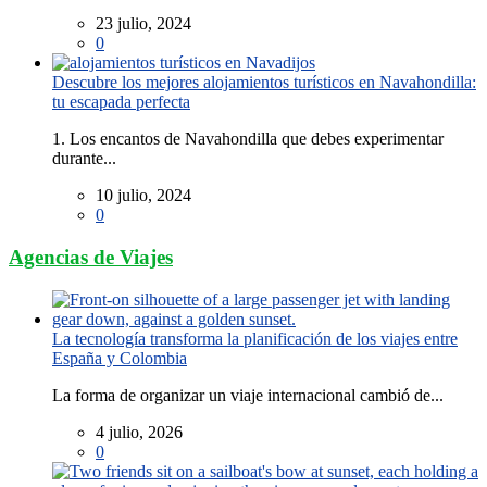
23 julio, 2024
0
Descubre los mejores alojamientos turísticos en Navahondilla:
tu escapada perfecta
1. Los encantos de Navahondilla que debes experimentar
durante...
10 julio, 2024
0
Agencias de Viajes
La tecnología transforma la planificación de los viajes entre
España y Colombia
La forma de organizar un viaje internacional cambió de...
4 julio, 2026
0