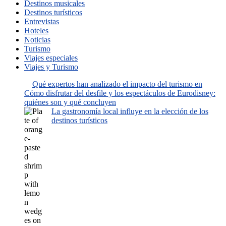
Destinos musicales
Destinos turísticos
Entrevistas
Hoteles
Noticias
Turismo
Viajes especiales
Viajes y Turismo
Qué expertos han analizado el impacto del turismo en
Cómo disfrutar del desfile y los espectáculos de Eurodisney:
quiénes son y qué concluyen
La gastronomía local influye en la elección de los
destinos turísticos