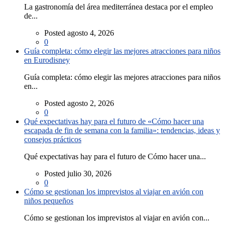
La gastronomía del área mediterránea destaca por el empleo
de...
Posted agosto 4, 2026
0
Guía completa: cómo elegir las mejores atracciones para niños
en Eurodisney
Guía completa: cómo elegir las mejores atracciones para niños
en...
Posted agosto 2, 2026
0
Qué expectativas hay para el futuro de «Cómo hacer una
escapada de fin de semana con la familia»: tendencias, ideas y
consejos prácticos
Qué expectativas hay para el futuro de Cómo hacer una...
Posted julio 30, 2026
0
Cómo se gestionan los imprevistos al viajar en avión con
niños pequeños
Cómo se gestionan los imprevistos al viajar en avión con...