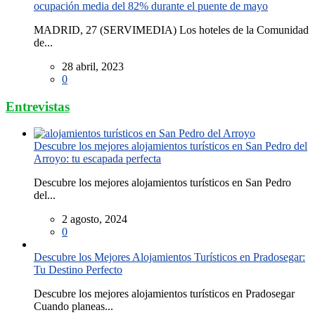
ocupación media del 82% durante el puente de mayo
MADRID, 27 (SERVIMEDIA) Los hoteles de la Comunidad
de...
28 abril, 2023
0
Entrevistas
Descubre los mejores alojamientos turísticos en San Pedro del
Arroyo: tu escapada perfecta
Descubre los mejores alojamientos turísticos en San Pedro
del...
2 agosto, 2024
0
Descubre los Mejores Alojamientos Turísticos en Pradosegar:
Tu Destino Perfecto
Descubre los mejores alojamientos turísticos en Pradosegar
Cuando planeas...