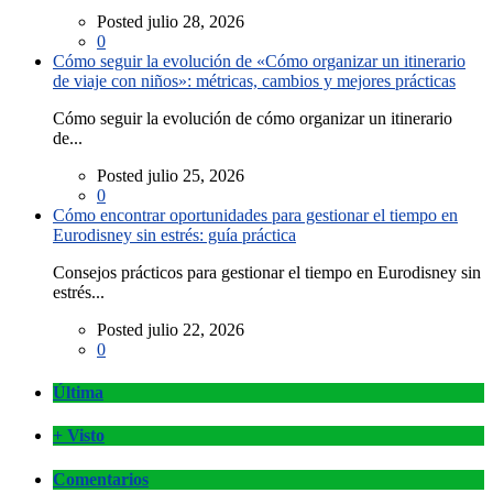
Posted julio 28, 2026
0
Cómo seguir la evolución de «Cómo organizar un itinerario
de viaje con niños»: métricas, cambios y mejores prácticas
Cómo seguir la evolución de cómo organizar un itinerario
de...
Posted julio 25, 2026
0
Cómo encontrar oportunidades para gestionar el tiempo en
Eurodisney sin estrés: guía práctica
Consejos prácticos para gestionar el tiempo en Eurodisney sin
estrés...
Posted julio 22, 2026
0
Última
+ Visto
Comentarios