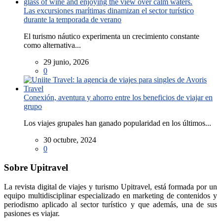
Las excursiones marítimas dinamizan el sector turístico
durante la temporada de verano
El turismo náutico experimenta un crecimiento constante
como alternativa...
29 junio, 2026
0
Conexión, aventura y ahorro entre los beneficios de viajar en
grupo
Los viajes grupales han ganado popularidad en los últimos...
30 octubre, 2024
0
Sobre Upitravel
La revista digital de viajes y turismo Upitravel, está formada por un
equipo multidisciplinar especializado en marketing de contenidos y
periodismo aplicado al sector turístico y que además, una de sus
pasiones es viajar.