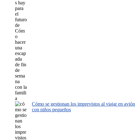
Cómo se gestionan los imprevistos al viajar en avión
con niños pequeños