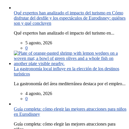
Qué expertos han analizado el impacto del turismo en Cómo
disfrutar del desfile y los espectáculos de Eurodisney: quiénes
son y qué concluyen
Qué expertos han analizado el impacto del turismo en...
5 agosto, 2026
0
La gastronomía local influye en la elección de los destinos
turísticos
La gastronomía del área mediterránea destaca por el empleo...
4 agosto, 2026
0
Guía completa: cómo elegir las mejores atracciones para niños
en Eurodisney
Guía completa: cómo elegir las mejores atracciones para