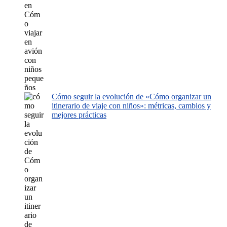
Cómo seguir la evolución de «Cómo organizar un
itinerario de viaje con niños»: métricas, cambios y
mejores prácticas