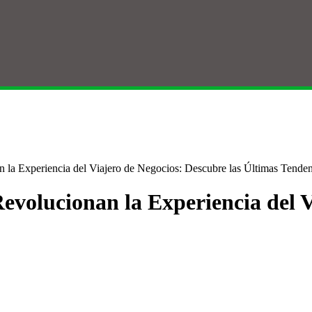
 la Experiencia del Viajero de Negocios: Descubre las Últimas Tenden
evolucionan la Experiencia del 