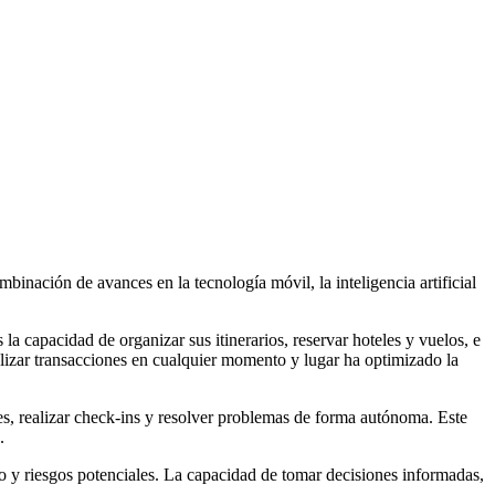
nación de avances en la tecnología móvil, la inteligencia artificial
la capacidad de organizar sus itinerarios, reservar hoteles y vuelos, e
alizar transacciones en cualquier momento y lugar ha optimizado la
ajes, realizar check-ins y resolver problemas de forma autónoma. Este
.
rro y riesgos potenciales. La capacidad de tomar decisiones informadas,