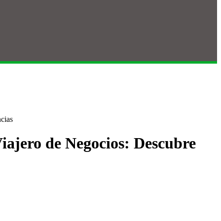
cias
Viajero de Negocios: Descubre