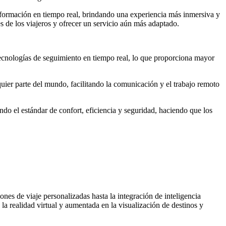
 información en tiempo real, brindando una experiencia más inmersiva y
es de los viajeros y ofrecer un servicio aún más adaptado.
tecnologías de seguimiento en tiempo real, lo que proporciona mayor
uier parte del mundo, facilitando la comunicación y el trabajo remoto
ndo el estándar de confort, eficiencia y seguridad, haciendo que los
nes de viaje personalizadas hasta la integración de inteligencia
e la realidad virtual y aumentada en la visualización de destinos y