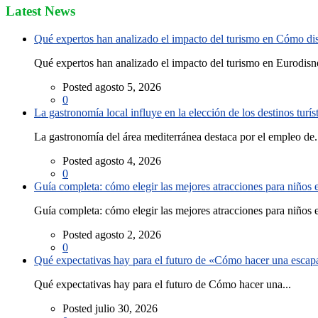
Latest News
Qué expertos han analizado el impacto del turismo en Cómo disf
Qué expertos han analizado el impacto del turismo en Eurodisne
Posted agosto 5, 2026
0
La gastronomía local influye en la elección de los destinos turís
La gastronomía del área mediterránea destaca por el empleo de.
Posted agosto 4, 2026
0
Guía completa: cómo elegir las mejores atracciones para niños
Guía completa: cómo elegir las mejores atracciones para niños e
Posted agosto 2, 2026
0
Qué expectativas hay para el futuro de «Cómo hacer una escapad
Qué expectativas hay para el futuro de Cómo hacer una...
Posted julio 30, 2026