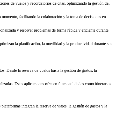
iones de vuelos y recordatorios de citas, optimizando la gestión del
 momento, facilitando la colaboración y la toma de decisiones en
ersonalizada y resolver problemas de forma rápida y eficiente durante
timizan la planificación, la movilidad y la productividad durante sus
s. Desde la reserva de vuelos hasta la gestión de gastos, la
alizadas. Estas aplicaciones ofrecen funcionalidades como itinerarios
lataformas integran la reserva de viajes, la gestión de gastos y la