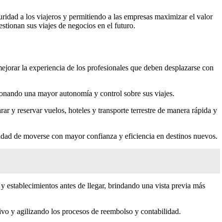
ridad a los viajeros y permitiendo a las empresas maximizar el valor
stionan sus viajes de negocios en el futuro.
jorar la experiencia de los profesionales que deben desplazarse con
cionando una mayor autonomía y control sobre sus viajes.
rar y reservar vuelos, hoteles y transporte terrestre de manera rápida y
cidad de moverse con mayor confianza y eficiencia en destinos nuevos.
 y establecimientos antes de llegar, brindando una vista previa más
tivo y agilizando los procesos de reembolso y contabilidad.