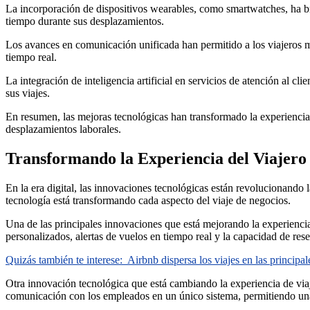
La incorporación de dispositivos wearables, como smartwatches, ha brin
tiempo durante sus desplazamientos.
Los avances en comunicación unificada han permitido a los viajeros m
tiempo real.
La integración de inteligencia artificial en servicios de atención al c
sus viajes.
En resumen, las mejoras tecnológicas han transformado la experiencia 
desplazamientos laborales.
Transformando la Experiencia del Viajero
En la era digital, las innovaciones tecnológicas están revolucionando 
tecnología está transformando cada aspecto del viaje de negocios.
Una de las principales innovaciones que está mejorando la experiencia 
personalizados, alertas de vuelos en tiempo real y la capacidad de rese
Quizás también te interese:
Airbnb dispersa los viajes en las principa
Otra innovación tecnológica que está cambiando la experiencia de viaje
comunicación con los empleados en un único sistema, permitiendo una