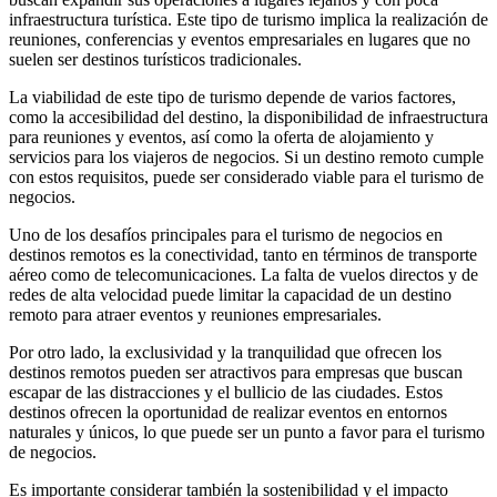
infraestructura turística. Este tipo de turismo implica la realización de
reuniones, conferencias y eventos empresariales en lugares que no
suelen ser destinos turísticos tradicionales.
La viabilidad de este tipo de turismo depende de varios factores,
como la accesibilidad del destino, la disponibilidad de infraestructura
para reuniones y eventos, así como la oferta de alojamiento y
servicios para los viajeros de negocios. Si un destino remoto cumple
con estos requisitos, puede ser considerado viable para el turismo de
negocios.
Uno de los desafíos principales para el turismo de negocios en
destinos remotos es la conectividad, tanto en términos de transporte
aéreo como de telecomunicaciones. La falta de vuelos directos y de
redes de alta velocidad puede limitar la capacidad de un destino
remoto para atraer eventos y reuniones empresariales.
Por otro lado, la exclusividad y la tranquilidad que ofrecen los
destinos remotos pueden ser atractivos para empresas que buscan
escapar de las distracciones y el bullicio de las ciudades. Estos
destinos ofrecen la oportunidad de realizar eventos en entornos
naturales y únicos, lo que puede ser un punto a favor para el turismo
de negocios.
Es importante considerar también la sostenibilidad y el impacto