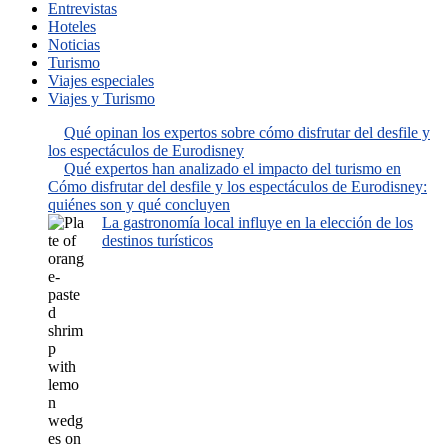
Entrevistas
Hoteles
Noticias
Turismo
Viajes especiales
Viajes y Turismo
Qué opinan los expertos sobre cómo disfrutar del desfile y
los espectáculos de Eurodisney
Qué expertos han analizado el impacto del turismo en
Cómo disfrutar del desfile y los espectáculos de Eurodisney:
quiénes son y qué concluyen
La gastronomía local influye en la elección de los
destinos turísticos