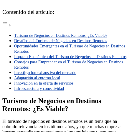
Contenido del artículo:
Turismo de Negocios en Destinos Remotos: ¿Es Viable?
Desafíos del Turismo de Negocios en Destinos Remotos
Oportunidades Emergentes en el Turismo de Negocios en Destinos
Remotos
Impacto Económico del Turismo de Negocios en Destinos Remotos
Consejos para Emprender en el Turismo de Negocios en Destinos
Remotos
Investigación exhaustiva del mercado
Adaptación al entorno local
Innovación en la oferta de servicios
Infraestructura y conectividad
Turismo de Negocios en Destinos
Remotos: ¿Es Viable?
El turismo de negocios en destinos remotos es un tema que ha
cobrado relevancia en los últimos años, ya que muchas empresas
buscan expandir sus operaciones a lugares lejanos y con poca