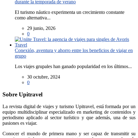
durante la temporada de verano
El turismo náutico experimenta un crecimiento constante
como alternativa...
29 junio, 2026
0
Conexión, aventura y ahorro entre los beneficios de viajar en
grupo
Los viajes grupales han ganado popularidad en los últimos...
30 octubre, 2024
0
Sobre Upitravel
La revista digital de viajes y turismo Upitravel, está formada por un
equipo multidisciplinar especializado en marketing de contenidos y
periodismo aplicado al sector turístico y que además, una de sus
pasiones es viajar.
Conocer el mundo de primera mano y ser capaz de transmitir su