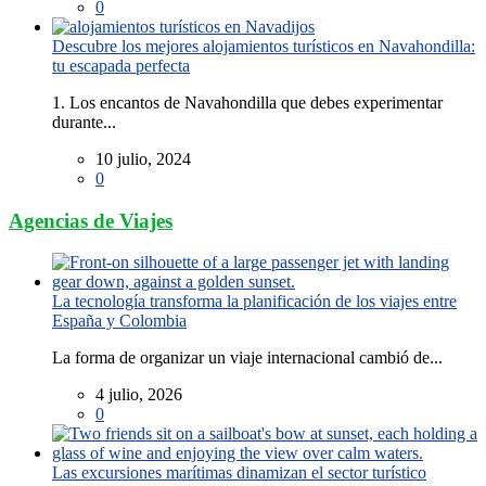
0
Descubre los mejores alojamientos turísticos en Navahondilla:
tu escapada perfecta
1. Los encantos de Navahondilla que debes experimentar
durante...
10 julio, 2024
0
Agencias de Viajes
La tecnología transforma la planificación de los viajes entre
España y Colombia
La forma de organizar un viaje internacional cambió de...
4 julio, 2026
0
Las excursiones marítimas dinamizan el sector turístico