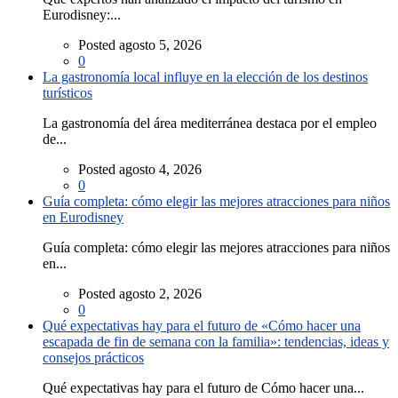
Eurodisney:...
Posted agosto 5, 2026
0
La gastronomía local influye en la elección de los destinos
turísticos
La gastronomía del área mediterránea destaca por el empleo
de...
Posted agosto 4, 2026
0
Guía completa: cómo elegir las mejores atracciones para niños
en Eurodisney
Guía completa: cómo elegir las mejores atracciones para niños
en...
Posted agosto 2, 2026
0
Qué expectativas hay para el futuro de «Cómo hacer una
escapada de fin de semana con la familia»: tendencias, ideas y
consejos prácticos
Qué expectativas hay para el futuro de Cómo hacer una...