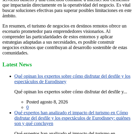
que impactarán directamente en la operatividad del negocio. Es vital
buscar soluciones efectivas para superar posibles limitaciones en este
ámbito.
En resumen, el turismo de negocios en destinos remotos ofrece un
escenario prometedor para emprendedores visionarios. Al
comprender las particularidades de estos entornos y aplicar
estrategias adaptadas a sus necesidades, es posible construir
negocios exitosos que contribuyan al desarrollo sostenible de estas
comunidades.
Latest News
Qué opinan los expertos sobre cómo disfrutar del desfile y los
espectáculos de Eurodisney
Qué opinan los expertos sobre cómo disfrutar del desfile y...
Posted agosto 8, 2026
0
Qué expertos han analizado el impacto del turismo en Cómo
disfrutar del desfile y los espectáculos de Eurodisney: quiénes
son y qué concluyen
Qué expertos han analizado el impacto del turismo en