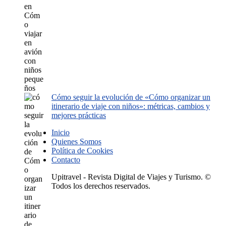
Cómo seguir la evolución de «Cómo organizar un
itinerario de viaje con niños»: métricas, cambios y
mejores prácticas
Inicio
Quienes Somos
Política de Cookies
Contacto
Upitravel - Revista Digital de Viajes y Turismo. ©
Todos los derechos reservados.