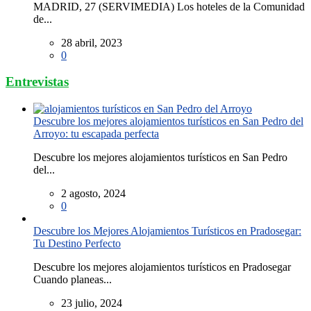
MADRID, 27 (SERVIMEDIA) Los hoteles de la Comunidad
de...
28 abril, 2023
0
Entrevistas
Descubre los mejores alojamientos turísticos en San Pedro del
Arroyo: tu escapada perfecta
Descubre los mejores alojamientos turísticos en San Pedro
del...
2 agosto, 2024
0
Descubre los Mejores Alojamientos Turísticos en Pradosegar:
Tu Destino Perfecto
Descubre los mejores alojamientos turísticos en Pradosegar
Cuando planeas...
23 julio, 2024