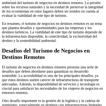
ambiental del turismo de negocios en destinos remotos. La presión
sobre los recursos naturales y la necesidad de preservar la integridad
de los ecosistemas en estos lugares deben ser tenidos en cuenta al
evaluar la viabilidad de este tipo de turismo.
En resumen, el turismo de negocios en destinos remotos es un tema
que plantea desafíos y oportunidades para las empresas y los
destinos turísticos. La viabilidad de este tipo de turismo depende de
la infraestructura disponible, la conectividad, la exclusividad del
destino y la sostenibilidad ambiental.
Desafíos del Turismo de Negocios en
Destinos Remotos
El turismo de negocios en destinos remotos presenta una serie de
desafíos que deben abordarse para garantizar su desarrollo
sostenible. La accesibilidad es uno de los principales desafíos, ya
que estos destinos suelen carecer de infraestructuras de transporte
adecuadas. Además, la disponibilidad de servicios y tecnología es
crucial para satisfacer las necesidades de los viajeros de negocios en
entornos remotos.
Otro desafío importante es la gestión de la logística y la cadena de
suministro, especialmente en destinos con infraestructuras limitadas.