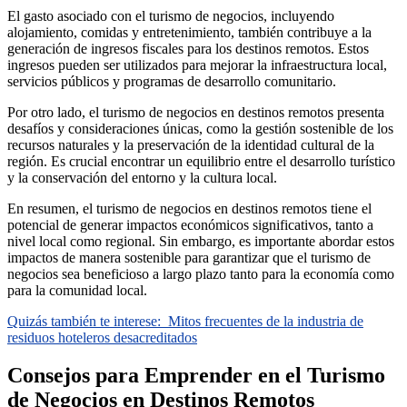
El gasto asociado con el turismo de negocios, incluyendo
alojamiento, comidas y entretenimiento, también contribuye a la
generación de ingresos fiscales para los destinos remotos. Estos
ingresos pueden ser utilizados para mejorar la infraestructura local,
servicios públicos y programas de desarrollo comunitario.
Por otro lado, el turismo de negocios en destinos remotos presenta
desafíos y consideraciones únicas, como la gestión sostenible de los
recursos naturales y la preservación de la identidad cultural de la
región. Es crucial encontrar un equilibrio entre el desarrollo turístico
y la conservación del entorno y la cultura local.
En resumen, el turismo de negocios en destinos remotos tiene el
potencial de generar impactos económicos significativos, tanto a
nivel local como regional. Sin embargo, es importante abordar estos
impactos de manera sostenible para garantizar que el turismo de
negocios sea beneficioso a largo plazo tanto para la economía como
para la comunidad local.
Quizás también te interese:
Mitos frecuentes de la industria de
residuos hoteleros desacreditados
Consejos para Emprender en el Turismo
de Negocios en Destinos Remotos