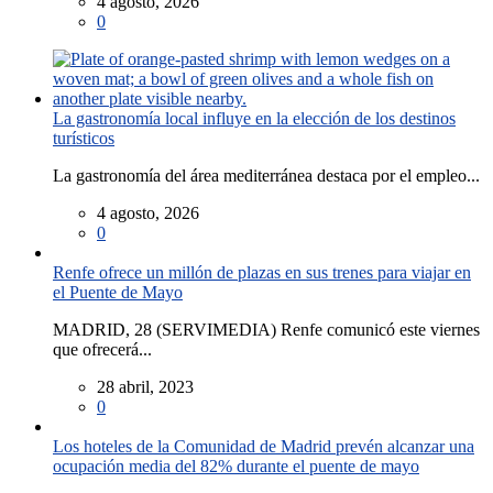
4 agosto, 2026
0
La gastronomía local influye en la elección de los destinos
turísticos
La gastronomía del área mediterránea destaca por el empleo...
4 agosto, 2026
0
Renfe ofrece un millón de plazas en sus trenes para viajar en
el Puente de Mayo
MADRID, 28 (SERVIMEDIA) Renfe comunicó este viernes
que ofrecerá...
28 abril, 2023
0
Los hoteles de la Comunidad de Madrid prevén alcanzar una
ocupación media del 82% durante el puente de mayo