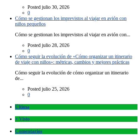
Posted julio 30, 2026
0
Cómo se gestionan los imprevistos al viajar en avión con
niños pequeños
Cómo se gestionan los imprevistos al viajar en avión con...
Posted julio 28, 2026
0
Cómo seguir la evolución de «Cómo organizar un itinerario
de viaje con niños»: métricas, cambios y mejores prácticas
Cómo seguir la evolución de cómo organizar un itinerario
de...
Posted julio 25, 2026
0
Última
+ Visto
Comentarios