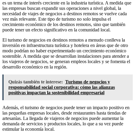
es un tema de interés creciente en la industria turística. A medida que
las empresas buscan expandir sus operaciones a nivel global, la
necesidad de viajes de negocios a destinos remotos se vuelve cada
vez más relevante. Este tipo de turismo no solo impulsa el
crecimiento económico de los destinos remotos, sino que también
puede tener un efecto significativo en la comunidad local.
El turismo de negocios en destinos remotos a menudo conlleva la
inversión en infraestructura turística y hotelera en áreas que de otro
modo podrían no haber experimentado un crecimiento económico
sostenible. A medida que se desarrollan instalaciones para atender a
los viajeros de negocios, se generan empleos locales y se fomenta el
desarrollo económico en la región.
Quizás también te interese:
Turismo de negocios y
responsabilidad social corporativa: cómo las alianzas
positivas impactan la sostenibilidad empresarial
Además, el turismo de negocios puede tener un impacto positivo en
las pequeñas empresas locales, desde restaurantes hasta tiendas de
artesanías. La llegada de viajeros de negocios puede aumentar la
demanda de servicios y productos locales, lo que a su vez puede
estimular la economía local.