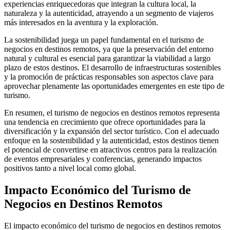
experiencias enriquecedoras que integran la cultura local, la
naturaleza y la autenticidad, atrayendo a un segmento de viajeros
más interesados en la aventura y la exploración.
La sostenibilidad juega un papel fundamental en el turismo de
negocios en destinos remotos, ya que la preservación del entorno
natural y cultural es esencial para garantizar la viabilidad a largo
plazo de estos destinos. El desarrollo de infraestructuras sostenibles
y la promoción de prácticas responsables son aspectos clave para
aprovechar plenamente las oportunidades emergentes en este tipo de
turismo.
En resumen, el turismo de negocios en destinos remotos representa
una tendencia en crecimiento que ofrece oportunidades para la
diversificación y la expansión del sector turístico. Con el adecuado
enfoque en la sostenibilidad y la autenticidad, estos destinos tienen
el potencial de convertirse en atractivos centros para la realización
de eventos empresariales y conferencias, generando impactos
positivos tanto a nivel local como global.
Impacto Económico del Turismo de
Negocios en Destinos Remotos
El impacto económico del turismo de negocios en destinos remotos