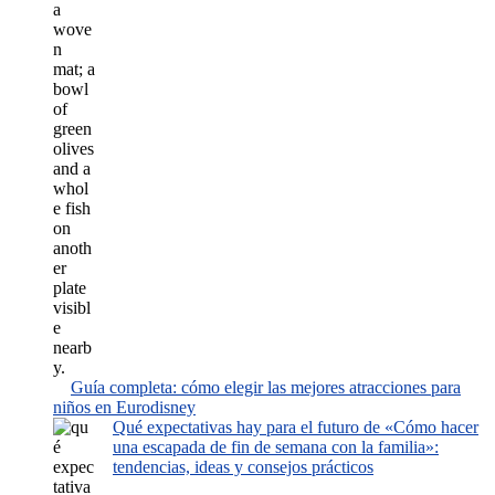
Guía completa: cómo elegir las mejores atracciones para
niños en Eurodisney
Qué expectativas hay para el futuro de «Cómo hacer
una escapada de fin de semana con la familia»:
tendencias, ideas y consejos prácticos