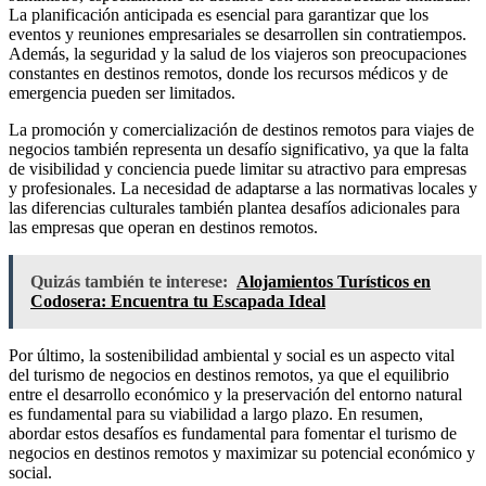
La planificación anticipada es esencial para garantizar que los
eventos y reuniones empresariales se desarrollen sin contratiempos.
Además, la seguridad y la salud de los viajeros son preocupaciones
constantes en destinos remotos, donde los recursos médicos y de
emergencia pueden ser limitados.
La promoción y comercialización de destinos remotos para viajes de
negocios también representa un desafío significativo, ya que la falta
de visibilidad y conciencia puede limitar su atractivo para empresas
y profesionales. La necesidad de adaptarse a las normativas locales y
las diferencias culturales también plantea desafíos adicionales para
las empresas que operan en destinos remotos.
Quizás también te interese:
Alojamientos Turísticos en
Codosera: Encuentra tu Escapada Ideal
Por último, la sostenibilidad ambiental y social es un aspecto vital
del turismo de negocios en destinos remotos, ya que el equilibrio
entre el desarrollo económico y la preservación del entorno natural
es fundamental para su viabilidad a largo plazo. En resumen,
abordar estos desafíos es fundamental para fomentar el turismo de
negocios en destinos remotos y maximizar su potencial económico y
social.