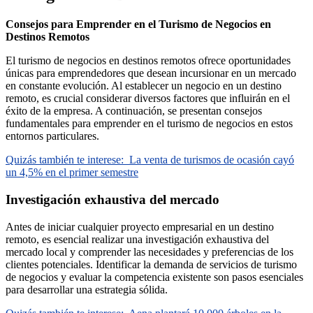
Consejos para Emprender en el Turismo de Negocios en
Destinos Remotos
El turismo de negocios en destinos remotos ofrece oportunidades
únicas para emprendedores que desean incursionar en un mercado
en constante evolución. Al establecer un negocio en un destino
remoto, es crucial considerar diversos factores que influirán en el
éxito de la empresa. A continuación, se presentan consejos
fundamentales para emprender en el turismo de negocios en estos
entornos particulares.
Quizás también te interese:
La venta de turismos de ocasión cayó
un 4,5% en el primer semestre
Investigación exhaustiva del mercado
Antes de iniciar cualquier proyecto empresarial en un destino
remoto, es esencial realizar una investigación exhaustiva del
mercado local y comprender las necesidades y preferencias de los
clientes potenciales. Identificar la demanda de servicios de turismo
de negocios y evaluar la competencia existente son pasos esenciales
para desarrollar una estrategia sólida.