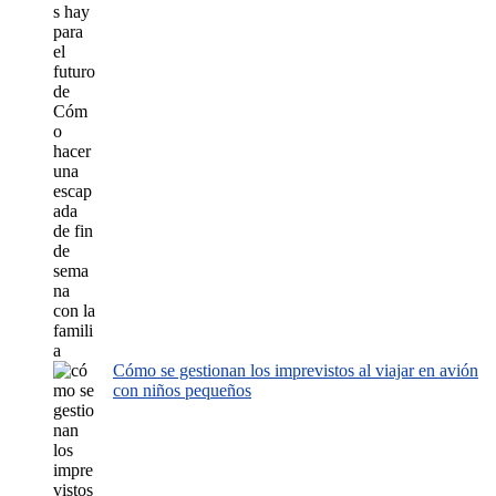
Cómo se gestionan los imprevistos al viajar en avión
con niños pequeños