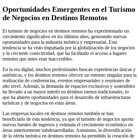
Oportunidades Emergentes en el Turismo
de Negocios en Destinos Remotos
El turismo de negocios en destinos remotos ha experimentado un
crecimiento significativo en los últimos años, generando nuevas
oportunidades para la industria turística y empresarial. Esta
tendencia se ha visto impulsada por la globalización de los negocios
y la creciente conectividad, que ha facilitado el acceso a lugares
remotos que antes eran inaccesibles.
En la era digital, muchos profesionales buscan experiencias únicas y
auténticas, y los destinos remotos ofrecen un entorno singular para la
realización de conferencias, eventos empresariales y reuniones de
alto nivel. Además, la demanda de espacios exclusivos y sostenibles
ha llevado a un mayor interés en destinos menos tradicionales, lo
que ha abierto oportunidades para el desarrollo de infraestructuras
turísticas y de negocios en estas áreas.
Las empresas locales en destinos remotos también se han
beneficiado de esta tendencia, ya que el turismo de negocios aporta
nuevas fuentes de ingresos y estimula el crecimiento económico en
áreas anteriormente subdesarrolladas. Asimismo, la diversificación
de la oferta turística en destinos remotos ha permitido la creación de