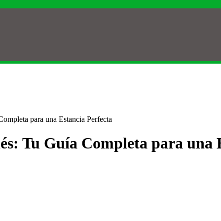
Completa para una Estancia Perfecta
nés: Tu Guía Completa para una 