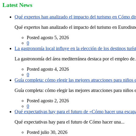
Latest News
Qué expertos han analizado el impacto del turismo en Cómo disf
Qué expertos han analizado el impacto del turismo en Eurodisne
Posted agosto 5, 2026
0
La gastronomía local influye en la elección de los destinos turís
La gastronomía del área mediterránea destaca por el empleo de.
Posted agosto 4, 2026
0
Guía completa: cómo elegir las mejores atracciones para niños
Guía completa: cómo elegir las mejores atracciones para niños e
Posted agosto 2, 2026
0
Qué expectativas hay para el futuro de «Cómo hacer una escapad
Qué expectativas hay para el futuro de Cómo hacer una...
Posted julio 30, 2026