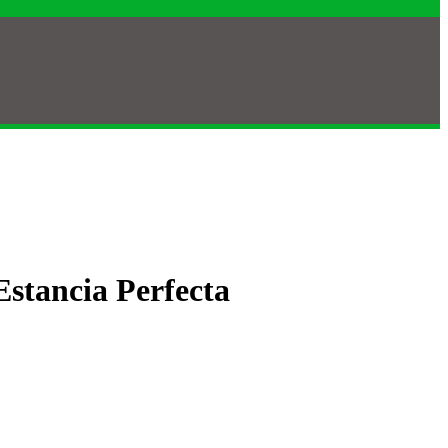
Estancia Perfecta