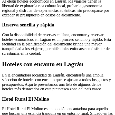
Al elegir hoteles económicos en Lagrán, los viajeros tienen la
libertad de explorar la rica cultura local, probar la gastronomía
regional y disfrutar de experiencias auténticas, sin preocuparse por
exceder su presupuesto en costos de alojamiento.
Reserva sencilla y rápida
Con la disponibilidad de reservas en línea, encontrar y reservar
hoteles económicos en Lagrán es un proceso sencillo y rápido. Esta
facilidad en la planificación del alojamiento brinda una mayor
tranquilidad a los viajeros, permitiéndoles enfocarse en disfrutar de
su estancia en la ciudad.
Hoteles con encanto en Lagrán
En la encantadora localidad de Lagrán, encontrarás una amplia
selección de hoteles con encanto que se ajustan a todos los gustos y
presupuestos. Aquí te presentamos una lista de algunos de los
hoteles más destacados en esta pintoresca zona del país vasco.
Hotel Rural El Molino
El Hotel Rural El Molino es una opción encantadora para aquellos
que buscan una estancia tranquila en un entorno rural. Situado en las