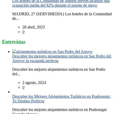
Los hoteles de la Comunidad de Madrid prevén alcanzar una
ocupación media del 82% durante el puente de mayo
MADRID, 27 (SERVIMEDIA) Los hoteles de la Comunidad
de...
28 abril, 2023
0
Entrevistas
Descubre los mejores alojamientos turísticos en San Pedro del
Arroyo: tu escapada perfecta
Descubre los mejores alojamientos turísticos en San Pedro
del...
2 agosto, 2024
0
Descubre los Mejores Alojamientos Turísticos en Pradosegar:
Tu Destino Perfecto
Descubre los mejores alojamientos turísticos en Pradosegar