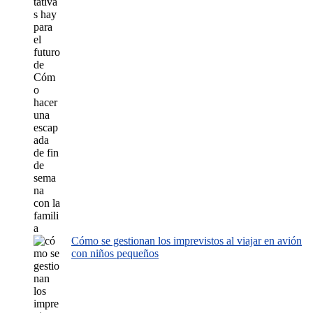
Cómo se gestionan los imprevistos al viajar en avión
con niños pequeños