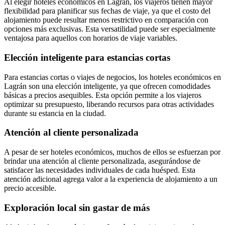
Al elegir hoteles económicos en Lagrán, los viajeros tienen mayor
flexibilidad para planificar sus fechas de viaje, ya que el costo del
alojamiento puede resultar menos restrictivo en comparación con
opciones más exclusivas. Esta versatilidad puede ser especialmente
ventajosa para aquellos con horarios de viaje variables.
Elección inteligente para estancias cortas
Para estancias cortas o viajes de negocios, los hoteles económicos en
Lagrán son una elección inteligente, ya que ofrecen comodidades
básicas a precios asequibles. Esta opción permite a los viajeros
optimizar su presupuesto, liberando recursos para otras actividades
durante su estancia en la ciudad.
Atención al cliente personalizada
A pesar de ser hoteles económicos, muchos de ellos se esfuerzan por
brindar una atención al cliente personalizada, asegurándose de
satisfacer las necesidades individuales de cada huésped. Esta
atención adicional agrega valor a la experiencia de alojamiento a un
precio accesible.
Exploración local sin gastar de más