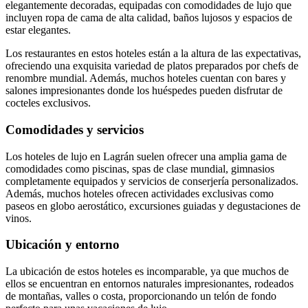
elegantemente decoradas, equipadas con comodidades de lujo que
incluyen ropa de cama de alta calidad, baños lujosos y espacios de
estar elegantes.
Los restaurantes en estos hoteles están a la altura de las expectativas,
ofreciendo una exquisita variedad de platos preparados por chefs de
renombre mundial. Además, muchos hoteles cuentan con bares y
salones impresionantes donde los huéspedes pueden disfrutar de
cocteles exclusivos.
Comodidades y servicios
Los hoteles de lujo en Lagrán suelen ofrecer una amplia gama de
comodidades como piscinas, spas de clase mundial, gimnasios
completamente equipados y servicios de conserjería personalizados.
Además, muchos hoteles ofrecen actividades exclusivas como
paseos en globo aerostático, excursiones guiadas y degustaciones de
vinos.
Ubicación y entorno
La ubicación de estos hoteles es incomparable, ya que muchos de
ellos se encuentran en entornos naturales impresionantes, rodeados
de montañas, valles o costa, proporcionando un telón de fondo