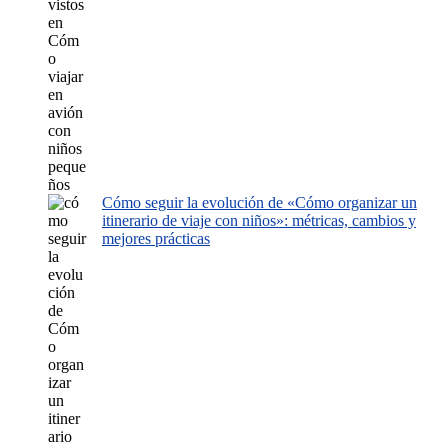
Cómo seguir la evolución de «Cómo organizar un
itinerario de viaje con niños»: métricas, cambios y
mejores prácticas