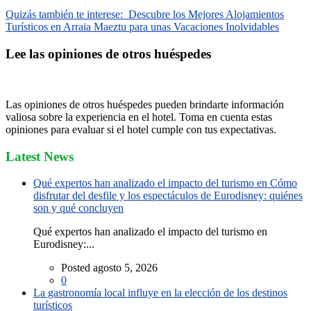
Quizás también te interese:
Descubre los Mejores Alojamientos
Turísticos en Arraia Maeztu para unas Vacaciones Inolvidables
Lee las opiniones de otros huéspedes
Las opiniones de otros huéspedes pueden brindarte información
valiosa sobre la experiencia en el hotel. Toma en cuenta estas
opiniones para evaluar si el hotel cumple con tus expectativas.
Latest News
Qué expertos han analizado el impacto del turismo en Cómo
disfrutar del desfile y los espectáculos de Eurodisney: quiénes
son y qué concluyen
Qué expertos han analizado el impacto del turismo en
Eurodisney:...
Posted agosto 5, 2026
0
La gastronomía local influye en la elección de los destinos
turísticos