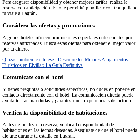
Para asegurar disponibilidad y obtener mejores tarifas, realiza la
reserva con anticipación. Esto te permitirá planificar con tranquilidad
tu viaje a Lagrán.
Considera las ofertas y promociones
Algunos hoteles ofrecen promociones especiales o descuentos por
reservas anticipadas. Busca estas ofertas para obtener el mejor valor
por tu dinero.
Quizás también te interese:
Descubre los Mejores Alojamientos
Turísticos en Elvillar: La Guía Definitiva
Comunícate con el hotel
Si tienes preguntas o solicitudes específicas, no dudes en ponerte en
contacto directamente con el hotel. La comunicación directa puede
ayudarte a aclarar dudas y garantizar una experiencia satisfactoria.
Verifica la disponibilidad de habitaciones
Antes de finalizar la reserva, verifica la disponibilidad de
habitaciones en las fechas deseadas. Asegúrate de que el hotel pueda
alojarte durante tu estadía en Lagrán.