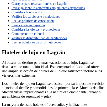
Consejos para reservar hoteles en Lagrán
Investiga sobre los diferentes alojamientos disponibles
Considera la ubicación
Verifica los servicios e instalaciones
Lee las políticas de cancelación
Reserva con anticipación
Considera las ofertas y promociones
Comunícate con el hotel
Verifica la disponibilidad de habitaciones
Lee las opiniones de otros huéspedes
Hoteles de lujo en Lagrán
Al buscar un destino para unas vacaciones de lujo, Lagrán se
destaca como una opción ideal. Esta encantadora localidad ofrece
una amplia selección de hoteles de lujo que satisfacen incluso a los
viajeros más exigentes.
Los hoteles de lujo en Lagrán se destacan por su impecable servicio,
atención al detalle y comodidades de primera clase. Muchos de ellos
ofrecen vistas impresionantes a la naturaleza circundante, creando
un ambiente de serenidad y relax.
La mayoría de estos hoteles ofrecen suites y habitaciones