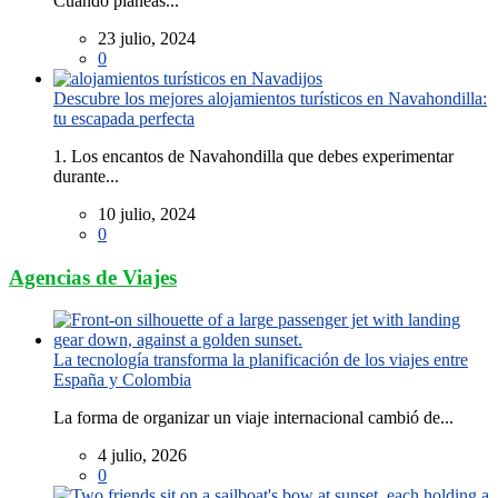
Cuando planeas...
23 julio, 2024
0
Descubre los mejores alojamientos turísticos en Navahondilla:
tu escapada perfecta
1. Los encantos de Navahondilla que debes experimentar
durante...
10 julio, 2024
0
Agencias de Viajes
La tecnología transforma la planificación de los viajes entre
España y Colombia
La forma de organizar un viaje internacional cambió de...
4 julio, 2026
0