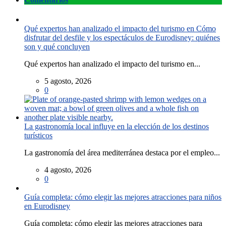
Qué expertos han analizado el impacto del turismo en Cómo
disfrutar del desfile y los espectáculos de Eurodisney: quiénes
son y qué concluyen
Qué expertos han analizado el impacto del turismo en...
5 agosto, 2026
0
La gastronomía local influye en la elección de los destinos
turísticos
La gastronomía del área mediterránea destaca por el empleo...
4 agosto, 2026
0
Guía completa: cómo elegir las mejores atracciones para niños
en Eurodisney
Guía completa: cómo elegir las mejores atracciones para