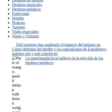
Destinos de turismo
Destinos musicales
Destinos turísticos
Entrevistas
Hoteles
Noticias
Turismo
Viajes especiales
Viajes y Turismo
Qué expertos han analizado el impacto del turismo en
Cómo disfrutar del desfile y los espectáculos de Eurodisney:
quiénes son y qué concluyen
La gastronomía local influye en la elección de los
destinos turísticos