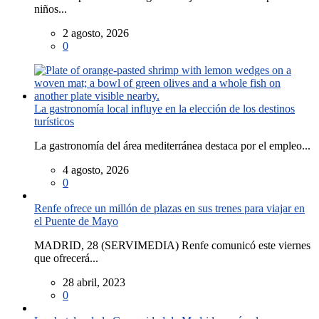
niños...
2 agosto, 2026
0
La gastronomía local influye en la elección de los destinos
turísticos
La gastronomía del área mediterránea destaca por el empleo...
4 agosto, 2026
0
Renfe ofrece un millón de plazas en sus trenes para viajar en
el Puente de Mayo
MADRID, 28 (SERVIMEDIA) Renfe comunicó este viernes
que ofrecerá...
28 abril, 2023
0