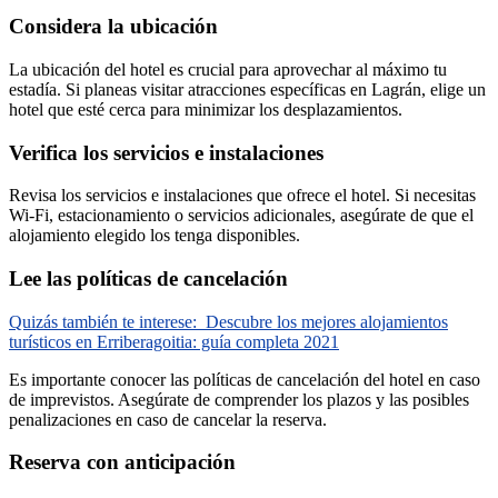
Considera la ubicación
La ubicación del hotel es crucial para aprovechar al máximo tu
estadía. Si planeas visitar atracciones específicas en Lagrán, elige un
hotel que esté cerca para minimizar los desplazamientos.
Verifica los servicios e instalaciones
Revisa los servicios e instalaciones que ofrece el hotel. Si necesitas
Wi-Fi, estacionamiento o servicios adicionales, asegúrate de que el
alojamiento elegido los tenga disponibles.
Lee las políticas de cancelación
Quizás también te interese:
Descubre los mejores alojamientos
turísticos en Erriberagoitia: guía completa 2021
Es importante conocer las políticas de cancelación del hotel en caso
de imprevistos. Asegúrate de comprender los plazos y las posibles
penalizaciones en caso de cancelar la reserva.
Reserva con anticipación