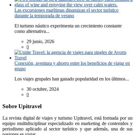
Las excursiones marítimas dinamizan el sector turístico
durante la temporada de verano
El turismo náutico experimenta un crecimiento constante
como alternativa...
29 junio, 2026
0
Conexión, aventura y ahorro entre los beneficios de viajar en
grupo
Los viajes grupales han ganado popularidad en los últimos...
30 octubre, 2024
0
Sobre Upitravel
La revista digital de viajes y turismo Upitravel, está formada por un
equipo multidisciplinar especializado en marketing de contenidos y
periodismo aplicado al sector turístico y que además, una de sus
pasiones es viajar.