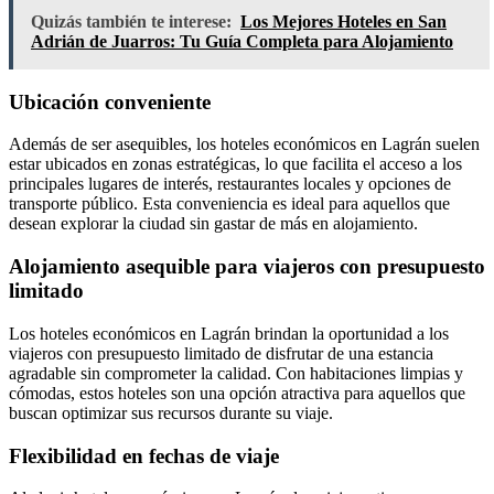
Quizás también te interese:
Los Mejores Hoteles en San
Adrián de Juarros: Tu Guía Completa para Alojamiento
Ubicación conveniente
Además de ser asequibles, los hoteles económicos en Lagrán suelen
estar ubicados en zonas estratégicas, lo que facilita el acceso a los
principales lugares de interés, restaurantes locales y opciones de
transporte público. Esta conveniencia es ideal para aquellos que
desean explorar la ciudad sin gastar de más en alojamiento.
Alojamiento asequible para viajeros con presupuesto
limitado
Los hoteles económicos en Lagrán brindan la oportunidad a los
viajeros con presupuesto limitado de disfrutar de una estancia
agradable sin comprometer la calidad. Con habitaciones limpias y
cómodas, estos hoteles son una opción atractiva para aquellos que
buscan optimizar sus recursos durante su viaje.
Flexibilidad en fechas de viaje