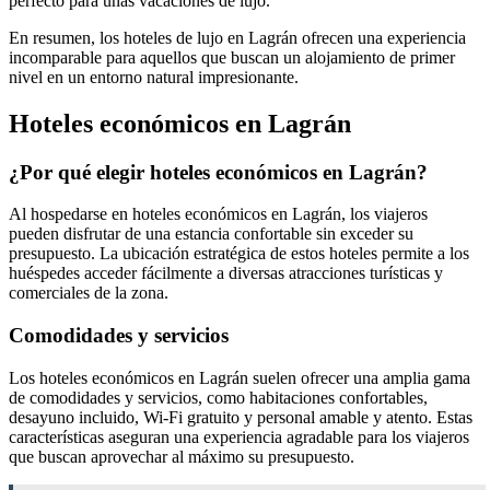
perfecto para unas vacaciones de lujo.
En resumen, los hoteles de lujo en Lagrán ofrecen una experiencia
incomparable para aquellos que buscan un alojamiento de primer
nivel en un entorno natural impresionante.
Hoteles económicos en Lagrán
¿Por qué elegir hoteles económicos en Lagrán?
Al hospedarse en hoteles económicos en Lagrán, los viajeros
pueden disfrutar de una estancia confortable sin exceder su
presupuesto. La ubicación estratégica de estos hoteles permite a los
huéspedes acceder fácilmente a diversas atracciones turísticas y
comerciales de la zona.
Comodidades y servicios
Los hoteles económicos en Lagrán suelen ofrecer una amplia gama
de comodidades y servicios, como habitaciones confortables,
desayuno incluido, Wi-Fi gratuito y personal amable y atento. Estas
características aseguran una experiencia agradable para los viajeros
que buscan aprovechar al máximo su presupuesto.