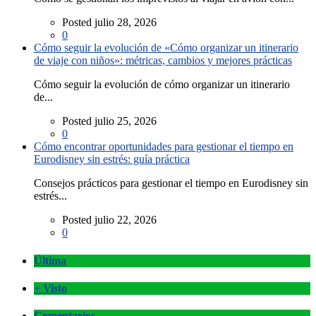
Posted julio 28, 2026
0
Cómo seguir la evolución de «Cómo organizar un itinerario
de viaje con niños»: métricas, cambios y mejores prácticas
Cómo seguir la evolución de cómo organizar un itinerario
de...
Posted julio 25, 2026
0
Cómo encontrar oportunidades para gestionar el tiempo en
Eurodisney sin estrés: guía práctica
Consejos prácticos para gestionar el tiempo en Eurodisney sin
estrés...
Posted julio 22, 2026
0
Última
+ Visto
Comentarios