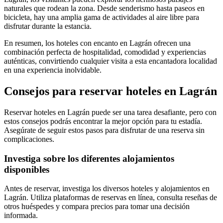
naturales que rodean la zona. Desde senderismo hasta paseos en
bicicleta, hay una amplia gama de actividades al aire libre para
disfrutar durante la estancia.
En resumen, los hoteles con encanto en Lagrán ofrecen una
combinación perfecta de hospitalidad, comodidad y experiencias
auténticas, convirtiendo cualquier visita a esta encantadora localidad
en una experiencia inolvidable.
Consejos para reservar hoteles en Lagrán
Reservar hoteles en Lagrán puede ser una tarea desafiante, pero con
estos consejos podrás encontrar la mejor opción para tu estadía.
Asegúrate de seguir estos pasos para disfrutar de una reserva sin
complicaciones.
Investiga sobre los diferentes alojamientos
disponibles
Antes de reservar, investiga los diversos hoteles y alojamientos en
Lagrán. Utiliza plataformas de reservas en línea, consulta reseñas de
otros huéspedes y compara precios para tomar una decisión
informada.