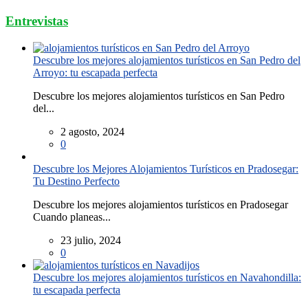
Entrevistas
Descubre los mejores alojamientos turísticos en San Pedro del
Arroyo: tu escapada perfecta
Descubre los mejores alojamientos turísticos en San Pedro
del...
2 agosto, 2024
0
Descubre los Mejores Alojamientos Turísticos en Pradosegar:
Tu Destino Perfecto
Descubre los mejores alojamientos turísticos en Pradosegar
Cuando planeas...
23 julio, 2024
0
Descubre los mejores alojamientos turísticos en Navahondilla:
tu escapada perfecta