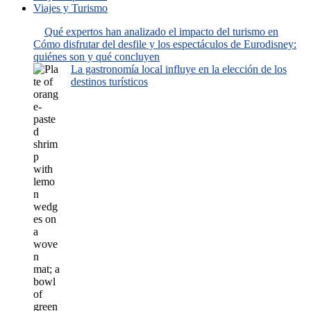
Viajes y Turismo
Qué expertos han analizado el impacto del turismo en
Cómo disfrutar del desfile y los espectáculos de Eurodisney:
quiénes son y qué concluyen
La gastronomía local influye en la elección de los
destinos turísticos