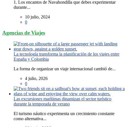
1. Los encantos de Navahondilla que debes experimentar
durante...
10 julio, 2024
0
Agencias de Viajes
La tecnología transforma la planificación de los viajes entre
España y Colombia
La forma de organizar un viaje internacional cambió de...
4 julio, 2026
0
Las excursiones marítimas dinamizan el sector turístico
durante la temporada de verano
El turismo náutico experimenta un crecimiento constante
como alternativa...