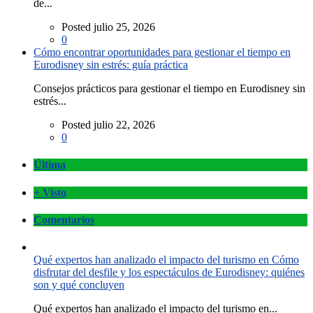
de...
Posted julio 25, 2026
0
Cómo encontrar oportunidades para gestionar el tiempo en
Eurodisney sin estrés: guía práctica
Consejos prácticos para gestionar el tiempo en Eurodisney sin
estrés...
Posted julio 22, 2026
0
Última
+ Visto
Comentarios
Qué expertos han analizado el impacto del turismo en Cómo
disfrutar del desfile y los espectáculos de Eurodisney: quiénes
son y qué concluyen
Qué expertos han analizado el impacto del turismo en...