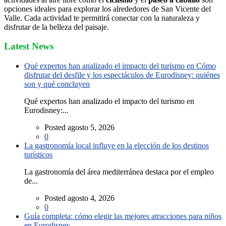
opciones ideales para explorar los alrededores de San Vicente del
Valle. Cada actividad te permitirá conectar con la naturaleza y
disfrutar de la belleza del paisaje.
Latest News
Qué expertos han analizado el impacto del turismo en Cómo
disfrutar del desfile y los espectáculos de Eurodisney: quiénes
son y qué concluyen
Qué expertos han analizado el impacto del turismo en
Eurodisney:...
Posted agosto 5, 2026
0
La gastronomía local influye en la elección de los destinos
turísticos
La gastronomía del área mediterránea destaca por el empleo
de...
Posted agosto 4, 2026
0
Guía completa: cómo elegir las mejores atracciones para niños
en Eurodisney