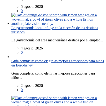
5 agosto, 2026
0
La gastronomía local influye en la elección de los destinos
turísticos
La gastronomía del área mediterránea destaca por el empleo...
4 agosto, 2026
0
Guía completa: cómo elegir las mejores atracciones para niños
en Eurodisney
Guía completa: cómo elegir las mejores atracciones para
niños...
2 agosto, 2026
0