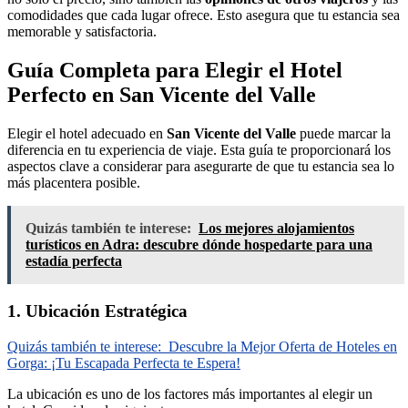
comodidades que cada lugar ofrece. Esto asegura que tu estancia sea
memorable y satisfactoria.
Guía Completa para Elegir el Hotel
Perfecto en San Vicente del Valle
Elegir el hotel adecuado en
San Vicente del Valle
puede marcar la
diferencia en tu experiencia de viaje. Esta guía te proporcionará los
aspectos clave a considerar para asegurarte de que tu estancia sea lo
más placentera posible.
Quizás también te interese:
Los mejores alojamientos
turísticos en Adra: descubre dónde hospedarte para una
estadía perfecta
1. Ubicación Estratégica
Quizás también te interese:
Descubre la Mejor Oferta de Hoteles en
Gorga: ¡Tu Escapada Perfecta te Espera!
La ubicación es uno de los factores más importantes al elegir un