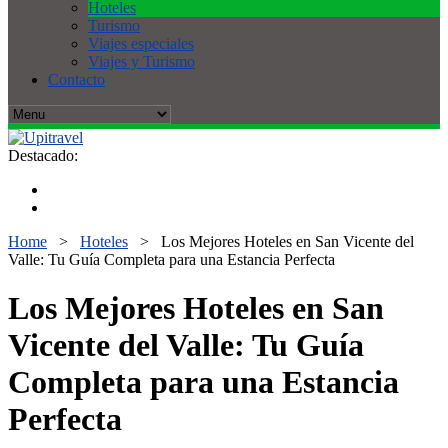
Hoteles
Turismo
Viajes especiales
Viajes y Turismo
Contacto
Destacado:
Home
>
Hoteles
>
Los Mejores Hoteles en San Vicente del
Valle: Tu Guía Completa para una Estancia Perfecta
Los Mejores Hoteles en San
Vicente del Valle: Tu Guía
Completa para una Estancia
Perfecta