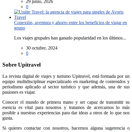
29 junio, 2026
0
Conexión, aventura y ahorro entre los beneficios de viajar en
grupo
Los viajes grupales han ganado popularidad en los últimos...
30 octubre, 2024
0
Sobre Upitravel
La revista digital de viajes y turismo Upitravel, está formada por un
equipo multidisciplinar especializado en marketing de contenidos y
periodismo aplicado al sector turístico y que además, una de sus
pasiones es viajar.
Conocer el mundo de primera mano y ser capaz de transmitir su
esencia es vital para nosotros y tratamos de acercarnos lo más
posible a nuestras experiencias para dar ideas a otros de lo que nos
gusta.
Si quieres contactar con nosotros, hacernos alguna sugerencia o