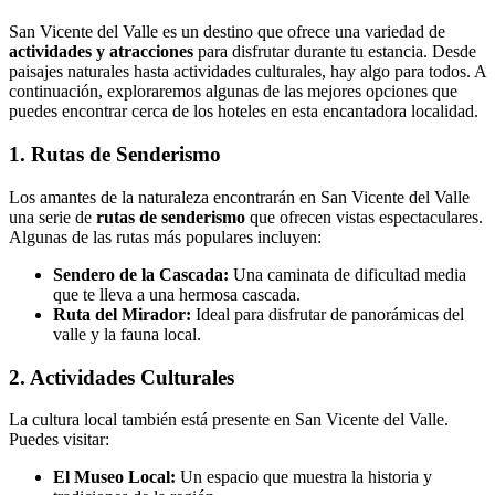
San Vicente del Valle es un destino que ofrece una variedad de
actividades y atracciones
para disfrutar durante tu estancia. Desde
paisajes naturales hasta actividades culturales, hay algo para todos. A
continuación, exploraremos algunas de las mejores opciones que
puedes encontrar cerca de los hoteles en esta encantadora localidad.
1. Rutas de Senderismo
Los amantes de la naturaleza encontrarán en San Vicente del Valle
una serie de
rutas de senderismo
que ofrecen vistas espectaculares.
Algunas de las rutas más populares incluyen:
Sendero de la Cascada:
Una caminata de dificultad media
que te lleva a una hermosa cascada.
Ruta del Mirador:
Ideal para disfrutar de panorámicas del
valle y la fauna local.
2. Actividades Culturales
La cultura local también está presente en San Vicente del Valle.
Puedes visitar:
El Museo Local:
Un espacio que muestra la historia y