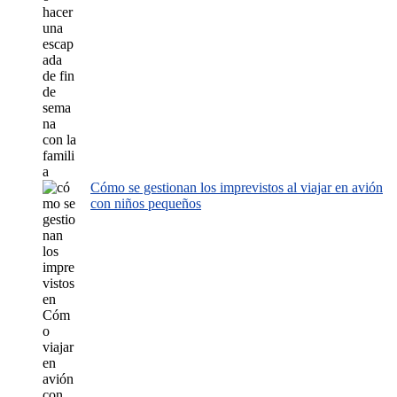
Cómo se gestionan los imprevistos al viajar en avión
con niños pequeños