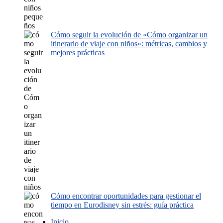
Cómo seguir la evolución de «Cómo organizar un
itinerario de viaje con niños»: métricas, cambios y
mejores prácticas
Cómo encontrar oportunidades para gestionar el
tiempo en Eurodisney sin estrés: guía práctica
Inicio