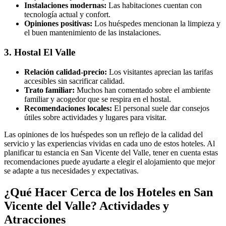
Instalaciones modernas:
Las habitaciones cuentan con
tecnología actual y confort.
Opiniones positivas:
Los huéspedes mencionan la limpieza y
el buen mantenimiento de las instalaciones.
3. Hostal El Valle
Relación calidad-precio:
Los visitantes aprecian las tarifas
accesibles sin sacrificar calidad.
Trato familiar:
Muchos han comentado sobre el ambiente
familiar y acogedor que se respira en el hostal.
Recomendaciones locales:
El personal suele dar consejos
útiles sobre actividades y lugares para visitar.
Las opiniones de los huéspedes son un reflejo de la calidad del
servicio y las experiencias vividas en cada uno de estos hoteles. Al
planificar tu estancia en San Vicente del Valle, tener en cuenta estas
recomendaciones puede ayudarte a elegir el alojamiento que mejor
se adapte a tus necesidades y expectativas.
¿Qué Hacer Cerca de los Hoteles en San
Vicente del Valle? Actividades y
Atracciones