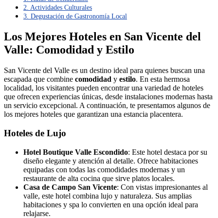
2. Actividades Culturales
3. Degustación de Gastronomía Local
Los Mejores Hoteles en San Vicente del
Valle: Comodidad y Estilo
San Vicente del Valle es un destino ideal para quienes buscan una
escapada que combine
comodidad
y
estilo
. En esta hermosa
localidad, los visitantes pueden encontrar una variedad de hoteles
que ofrecen experiencias únicas, desde instalaciones modernas hasta
un servicio excepcional. A continuación, te presentamos algunos de
los mejores hoteles que garantizan una estancia placentera.
Hoteles de Lujo
Hotel Boutique Valle Escondido
: Este hotel destaca por su
diseño elegante y atención al detalle. Ofrece habitaciones
equipadas con todas las comodidades modernas y un
restaurante de alta cocina que sirve platos locales.
Casa de Campo San Vicente
: Con vistas impresionantes al
valle, este hotel combina lujo y naturaleza. Sus amplias
habitaciones y spa lo convierten en una opción ideal para
relajarse.