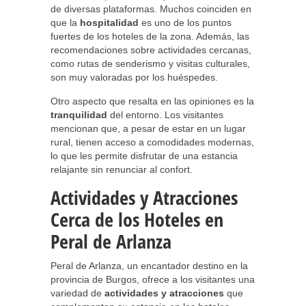
de diversas plataformas. Muchos coinciden en
que la
hospitalidad
es uno de los puntos
fuertes de los hoteles de la zona. Además, las
recomendaciones sobre actividades cercanas,
como rutas de senderismo y visitas culturales,
son muy valoradas por los huéspedes.
Otro aspecto que resalta en las opiniones es la
tranquilidad
del entorno. Los visitantes
mencionan que, a pesar de estar en un lugar
rural, tienen acceso a comodidades modernas,
lo que les permite disfrutar de una estancia
relajante sin renunciar al confort.
Actividades y Atracciones
Cerca de los Hoteles en
Peral de Arlanza
Peral de Arlanza, un encantador destino en la
provincia de Burgos, ofrece a los visitantes una
variedad de
actividades y atracciones
que