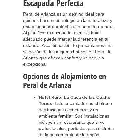
Escapada Perfecta
Peral de Arlanza es un destino ideal para
quienes buscan un refugio en la naturaleza y
una experiencia auténtica en un entorno rural.
Al planificar tu escapada, elegir el hotel
adecuado puede marcar la diferencia en tu
estancia. A continuación, te presentamos una
selección de los mejores hoteles en Peral de
Arlanza que ofrecen confort y un servicio
excepcional.
Opciones de Alojamiento en
Peral de Arlanza
Hotel Rural La Casa de las Cuatro
Torres
: Este encantador hotel ofrece
habitaciones acogedoras y un
ambiente familiar. Sus instalaciones
incluyen un restaurante que sirve
platos locales, perfectos para disfrutar
de la gastronomía de la región.