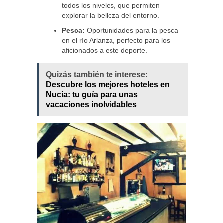
todos los niveles, que permiten
explorar la belleza del entorno.
Pesca:
Oportunidades para la pesca
en el río Arlanza, perfecto para los
aficionados a este deporte.
Quizás también te interese:
Descubre los mejores hoteles en
Nucia: tu guía para unas
vacaciones inolvidables