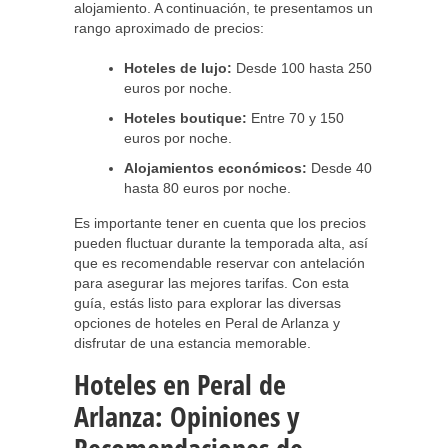
alojamiento. A continuación, te presentamos un
rango aproximado de precios:
Hoteles de lujo:
Desde 100 hasta 250
euros por noche.
Hoteles boutique:
Entre 70 y 150
euros por noche.
Alojamientos económicos:
Desde 40
hasta 80 euros por noche.
Es importante tener en cuenta que los precios
pueden fluctuar durante la temporada alta, así
que es recomendable reservar con antelación
para asegurar las mejores tarifas. Con esta
guía, estás listo para explorar las diversas
opciones de hoteles en Peral de Arlanza y
disfrutar de una estancia memorable.
Hoteles en Peral de
Arlanza: Opiniones y