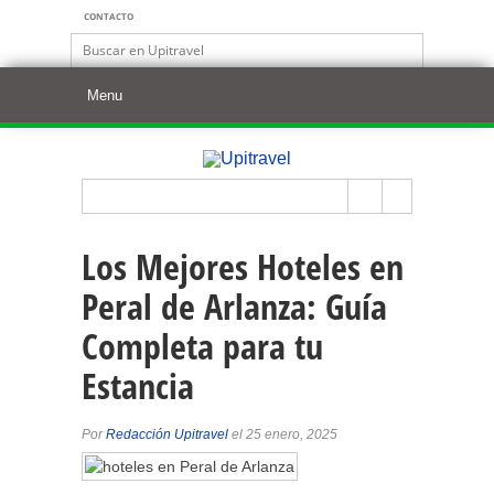
CONTACTO
Los Mejores Hoteles en
Peral de Arlanza: Guía
Completa para tu
Estancia
Por
Redacción Upitravel
el 25 enero, 2025