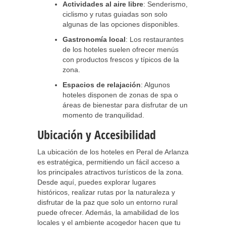
Actividades al aire libre
: Senderismo,
ciclismo y rutas guiadas son solo
algunas de las opciones disponibles.
Gastronomía local
: Los restaurantes
de los hoteles suelen ofrecer menús
con productos frescos y típicos de la
zona.
Espacios de relajación
: Algunos
hoteles disponen de zonas de spa o
áreas de bienestar para disfrutar de un
momento de tranquilidad.
Ubicación y Accesibilidad
La ubicación de los hoteles en Peral de Arlanza
es estratégica, permitiendo un fácil acceso a
los principales atractivos turísticos de la zona.
Desde aquí, puedes explorar lugares
históricos, realizar rutas por la naturaleza y
disfrutar de la paz que solo un entorno rural
puede ofrecer. Además, la amabilidad de los
locales y el ambiente acogedor hacen que tu