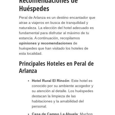
Recomendaciones de
Huéspedes
Peral de Arlanza es un destino encantador que
atrae a viajeros en busca de tranquilidad y
naturaleza. La elección del hotel adecuado es
fundamental para disfrutar al máximo de tu
estancia. A continuación, recopilamos
opiniones y recomendaciones
de
huéspedes que han visitado los hoteles de
esta localidad.
Principales Hoteles en Peral de
Arlanza
Hotel Rural El Rincón
: Este hotel es
conocido por su ambiente acogedor y
su atención al detalle. Los huéspedes
destacan la limpieza de las
habitaciones y la amabilidad del
personal.
Casa de Campo La Abuela
: Muchos