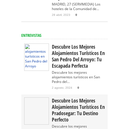
MADRID, 27 (SERVIMEDIA) Los
hoteles de la Comunidad de...
28 abril, 2023
0
ENTREVISTAS
Descubre Los Mejores
Alojamientos Turísticos En
San Pedro Del Arroyo: Tu
Escapada Perfecta
Descubre los mejores
alojamientos turísticos en San
Pedro del...
2 agosto, 2024
0
Descubre Los Mejores
Alojamientos Turísticos En
Pradosegar: Tu Destino
Perfecto
Descubre los mejores