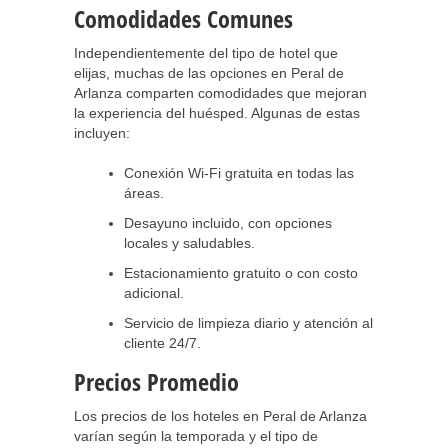
Comodidades Comunes
Independientemente del tipo de hotel que
elijas, muchas de las opciones en Peral de
Arlanza comparten comodidades que mejoran
la experiencia del huésped. Algunas de estas
incluyen:
Conexión Wi-Fi gratuita en todas las
áreas.
Desayuno incluido, con opciones
locales y saludables.
Estacionamiento gratuito o con costo
adicional.
Servicio de limpieza diario y atención al
cliente 24/7.
Precios Promedio
Los precios de los hoteles en Peral de Arlanza
varían según la temporada y el tipo de