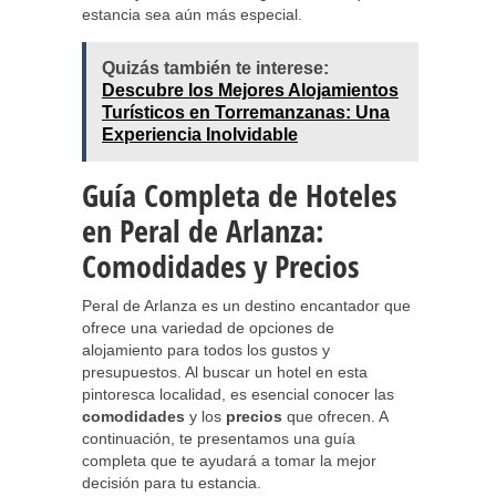
estancia sea aún más especial.
Quizás también te interese:
Descubre los Mejores Alojamientos
Turísticos en Torremanzanas: Una
Experiencia Inolvidable
Guía Completa de Hoteles
en Peral de Arlanza:
Comodidades y Precios
Peral de Arlanza es un destino encantador que
ofrece una variedad de opciones de
alojamiento para todos los gustos y
presupuestos. Al buscar un hotel en esta
pintoresca localidad, es esencial conocer las
comodidades
y los
precios
que ofrecen. A
continuación, te presentamos una guía
completa que te ayudará a tomar la mejor
decisión para tu estancia.