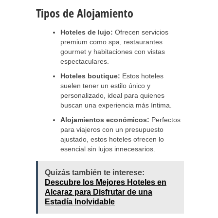
Tipos de Alojamiento
Hoteles de lujo:
Ofrecen servicios
premium como spa, restaurantes
gourmet y habitaciones con vistas
espectaculares.
Hoteles boutique:
Estos hoteles
suelen tener un estilo único y
personalizado, ideal para quienes
buscan una experiencia más íntima.
Alojamientos económicos:
Perfectos
para viajeros con un presupuesto
ajustado, estos hoteles ofrecen lo
esencial sin lujos innecesarios.
Quizás también te interese:
Descubre los Mejores Hoteles en
Alcaraz para Disfrutar de una
Estadía Inolvidable