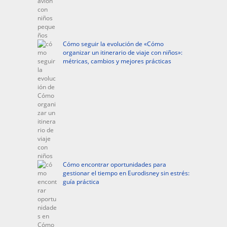
Cómo seguir la evolución de «Cómo
organizar un itinerario de viaje con niños»:
métricas, cambios y mejores prácticas
Cómo encontrar oportunidades para
gestionar el tiempo en Eurodisney sin estrés:
guía práctica