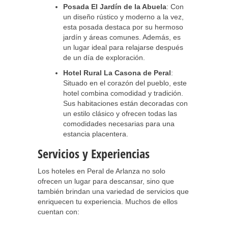
Posada El Jardín de la Abuela
: Con
un diseño rústico y moderno a la vez,
esta posada destaca por su hermoso
jardín y áreas comunes. Además, es
un lugar ideal para relajarse después
de un día de exploración.
Hotel Rural La Casona de Peral
:
Situado en el corazón del pueblo, este
hotel combina comodidad y tradición.
Sus habitaciones están decoradas con
un estilo clásico y ofrecen todas las
comodidades necesarias para una
estancia placentera.
Servicios y Experiencias
Los hoteles en Peral de Arlanza no solo
ofrecen un lugar para descansar, sino que
también brindan una variedad de servicios que
enriquecen tu experiencia. Muchos de ellos
cuentan con: