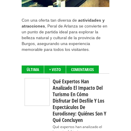
Con una oferta tan diversa de
actividades y
atracciones
, Peral de Arlanza se convierte en
un punto de partida ideal para explorar la
belleza natural y cultural de la provincia de
Burgos, asegurando una experiencia
memorable para todos los visitantes.
ÚLTIMA
+ VISTO
COMENTARIOS
Qué Expertos Han
Analizado El Impacto Del
Turismo En Cómo
Disfrutar Del Desfile Y Los
Espectáculos De
Eurodisney: Quiénes Son Y
Qué Concluyen
Qué expertos han analizado el