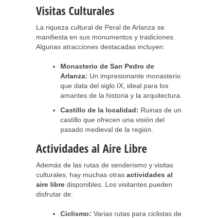
Visitas Culturales
La riqueza cultural de Peral de Arlanza se
manifiesta en sus monumentos y tradiciones.
Algunas atracciones destacadas incluyen:
Monasterio de San Pedro de
Arlanza:
Un impresionante monasterio
que data del siglo IX, ideal para los
amantes de la historia y la arquitectura.
Castillo de la localidad:
Ruinas de un
castillo que ofrecen una visión del
pasado medieval de la región.
Actividades al Aire Libre
Además de las rutas de senderismo y visitas
culturales, hay muchas otras
actividades al
aire libre
disponibles. Los visitantes pueden
disfrutar de:
Ciclismo:
Varias rutas para ciclistas de