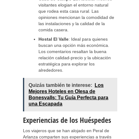
visitantes elogian el entorno natural
que rodea esta casa rural. Las
opiniones mencionan la comodidad de
las instalaciones y la calidad de la
comida casera.
Hostal El Valle
: Ideal para quienes
buscan una opción más económica.
Los comentarios resaltan la buena
relación calidad-precio y la ubicación
estratégica para explorar los
alrededores.
Quizás también te interese:
Los
Mejores Hoteles en Olesa de
Bonesvalls: Tu Guía Perfecta para
una Escapada
Experiencias de los Huéspedes
Los viajeros que se han alojado en Peral de
Arlanza comparten sus experiencias a través