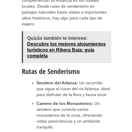
complementan su estancia en los hoteles
locales. Desde rutas de senderismo en
paisajes naturales hasta visitas a importantes
sitios históricos, hay algo para cada tipo de
viajero.
Quizás también te interese:
Descubre los mejores alojamientos
turísticos en Ribera Baja: guía
completa
Rutas de Senderismo
Sendero del Arlanza:
Un recorrido
que sigue el curso del río Arlanza, ideal
para disfrutar de la flora y fauna local.
Camino de los Monasterios:
Un
sendero que conecta varios
monasterios de la zona, ofreciendo
vistas panorámicas y un ambiente
tranquilo.