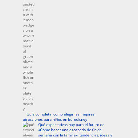
Guía completa: cómo elegir las mejores
atracciones para niños en Eurodisney
Qué expectativas hay para el futuro de
«Cómo hacer una escapada de fin de
semana con la familia»: tendencias, ideas y