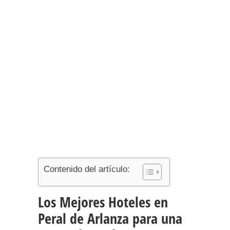
Contenido del artículo:
Los Mejores Hoteles en
Peral de Arlanza para una