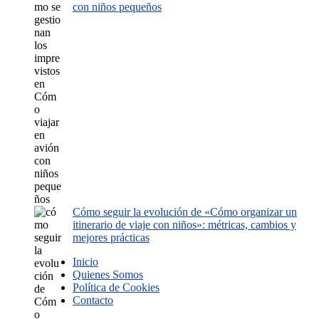
con niños pequeños
Cómo seguir la evolución de «Cómo organizar un
itinerario de viaje con niños»: métricas, cambios y
mejores prácticas
Inicio
Quienes Somos
Política de Cookies
Contacto