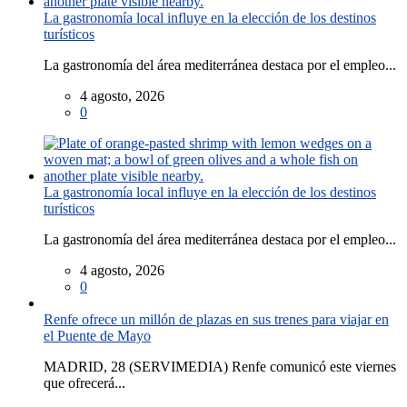
La gastronomía local influye en la elección de los destinos
turísticos
La gastronomía del área mediterránea destaca por el empleo...
4 agosto, 2026
0
La gastronomía local influye en la elección de los destinos
turísticos
La gastronomía del área mediterránea destaca por el empleo...
4 agosto, 2026
0
Renfe ofrece un millón de plazas en sus trenes para viajar en
el Puente de Mayo
MADRID, 28 (SERVIMEDIA) Renfe comunicó este viernes
que ofrecerá...