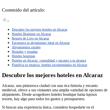
Contenido del artículo:
Descubre los mejores hoteles en Alcaraz
Hoteles Boutique en Alcaraz
Resorts de Lujo en Alcaraz
Encuentra tu alojamiento ideal en Alcaraz
Alojamientos rurales
Hostales y posadas
Hoteles boutique
Hoteles en Alcaraz: comodidad y encanto a tu alcance
Planifica tu estancia: hoteles recomendados en Alcaraz
Descubre los mejores hoteles en Alcaraz
Alcaraz, una pintoresca ciudad con una rica historia y encanto
medieval, ofrece a sus visitantes una amplia variedad de opciones de
alojamiento. Desde acogedores hoteles boutique hasta lujosos
resorts, hay algo para todos los gustos y presupuestos.
Si buscas una experiencia única, considera hospedarte en el