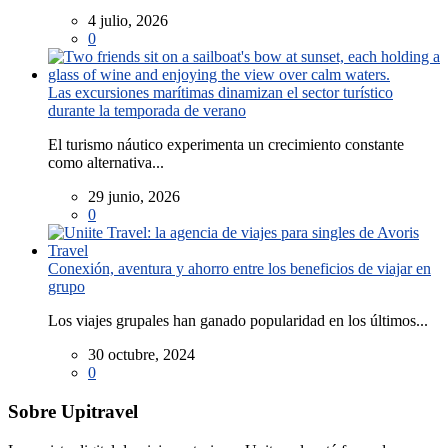
4 julio, 2026
0
Las excursiones marítimas dinamizan el sector turístico
durante la temporada de verano
El turismo náutico experimenta un crecimiento constante
como alternativa...
29 junio, 2026
0
Conexión, aventura y ahorro entre los beneficios de viajar en
grupo
Los viajes grupales han ganado popularidad en los últimos...
30 octubre, 2024
0
Sobre Upitravel