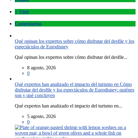
+ Visto
Comentarios
Qué opinan los expertos sobre cómo disfrutar del desfile y los
espectáculos de Eurodisney
Qué opinan los expertos sobre cómo disfrutar del desfile...
8 agosto, 2026
0
Qué expertos han analizado el impacto del turismo en Cómo
disfrutar del desfile y los espectáculos de Eurodisney: quiénes
son y qué concluyen
Qué expertos han analizado el impacto del turismo en...
5 agosto, 2026
0