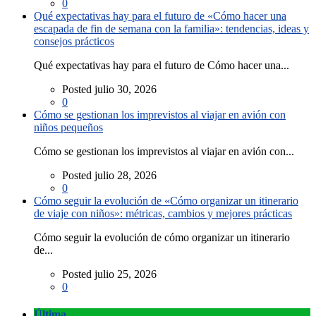
0
Qué expectativas hay para el futuro de «Cómo hacer una
escapada de fin de semana con la familia»: tendencias, ideas y
consejos prácticos
Qué expectativas hay para el futuro de Cómo hacer una...
Posted julio 30, 2026
0
Cómo se gestionan los imprevistos al viajar en avión con
niños pequeños
Cómo se gestionan los imprevistos al viajar en avión con...
Posted julio 28, 2026
0
Cómo seguir la evolución de «Cómo organizar un itinerario
de viaje con niños»: métricas, cambios y mejores prácticas
Cómo seguir la evolución de cómo organizar un itinerario
de...
Posted julio 25, 2026
0
Última