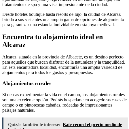
tratamientos de spa y una vista impresionante de la ciudad.
Desde hoteles boutique hasta resorts de lujo, la ciudad de Alcaraz
brinda a sus visitantes una amplia gama de opciones de alojamiento
para garantizar una estancia inolvidable en esta joya medieval.
Encuentra tu alojamiento ideal en
Alcaraz
Alcaraz, situada en la provincia de Albacete, es un destino perfecto
para aquellos que buscan disfrutar de la naturaleza y la tranquilidad.
En esta encantadora localidad, encontrarás una amplia variedad de
alojamientos para todos los gustos y presupuestos.
Alojamientos rurales
Si deseas experimentar la vida en el campo, los alojamientos rurales
son una excelente opción. Podrás hospedarte en acogedoras casas de
campo o en pintorescas cabañas, rodeadas de impresionantes
paisajes naturales.
Quizás también te interese:
Bate record el precio medio de