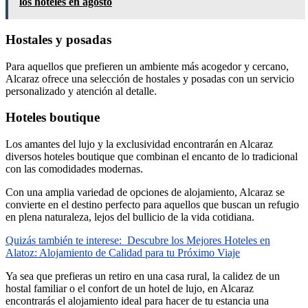
los hoteles en agosto
Hostales y posadas
Para aquellos que prefieren un ambiente más acogedor y cercano,
Alcaraz ofrece una selección de hostales y posadas con un servicio
personalizado y atención al detalle.
Hoteles boutique
Los amantes del lujo y la exclusividad encontrarán en Alcaraz
diversos hoteles boutique que combinan el encanto de lo tradicional
con las comodidades modernas.
Con una amplia variedad de opciones de alojamiento, Alcaraz se
convierte en el destino perfecto para aquellos que buscan un refugio
en plena naturaleza, lejos del bullicio de la vida cotidiana.
Quizás también te interese:
Descubre los Mejores Hoteles en
Alatoz: Alojamiento de Calidad para tu Próximo Viaje
Ya sea que prefieras un retiro en una casa rural, la calidez de un
hostal familiar o el confort de un hotel de lujo, en Alcaraz
encontrarás el alojamiento ideal para hacer de tu estancia una