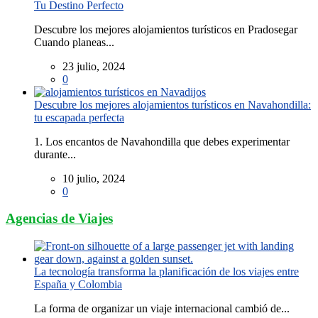
Tu Destino Perfecto
Descubre los mejores alojamientos turísticos en Pradosegar
Cuando planeas...
23 julio, 2024
0
Descubre los mejores alojamientos turísticos en Navahondilla:
tu escapada perfecta
1. Los encantos de Navahondilla que debes experimentar
durante...
10 julio, 2024
0
Agencias de Viajes
La tecnología transforma la planificación de los viajes entre
España y Colombia
La forma de organizar un viaje internacional cambió de...