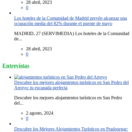
28 abril, 2023
0
Los hoteles de la Comunidad de Madrid prevén alcanzar una
ocupación media del 82% durante el puente de mayo
MADRID, 27 (SERVIMEDIA) Los hoteles de la Comunidad
de...
28 abril, 2023
0
Entrevistas
Descubre los mejores alojamientos turísticos en San Pedro del
Arroyo: tu escapada perfecta
Descubre los mejores alojamientos turísticos en San Pedro
del...
2 agosto, 2024
0
Descubre los Mejores Alojamientos Turísticos en Pradosegar: