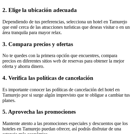
2. Elige la ubicación adecuada
Dependiendo de tus preferencias, selecciona un hotel en Tamurejo
que esté cerca de las atracciones turísticas que deseas visitar o en un
área tranquila para mayor relax.
3. Compara precios y ofertas
No te quedes con la primera opción que encuentres, compara
precios en diferentes sitios web de reservas para obtener la mejor
oferta y ahorra dinero.
4. Verifica las políticas de cancelación
Es importante conocer las políticas de cancelación del hotel en
Tamurejo por si surge algún imprevisto que te obligue a cambiar tus
planes.
5. Aprovecha las promociones
Mantente atento a las promociones especiales y descuentos que los
hoteles en Tamurejo puedan ofrecer, así podrás disfrutar de una