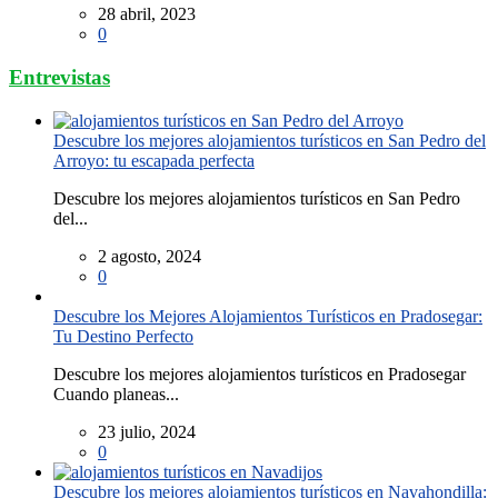
28 abril, 2023
0
Entrevistas
Descubre los mejores alojamientos turísticos en San Pedro del
Arroyo: tu escapada perfecta
Descubre los mejores alojamientos turísticos en San Pedro
del...
2 agosto, 2024
0
Descubre los Mejores Alojamientos Turísticos en Pradosegar:
Tu Destino Perfecto
Descubre los mejores alojamientos turísticos en Pradosegar
Cuando planeas...
23 julio, 2024
0
Descubre los mejores alojamientos turísticos en Navahondilla: