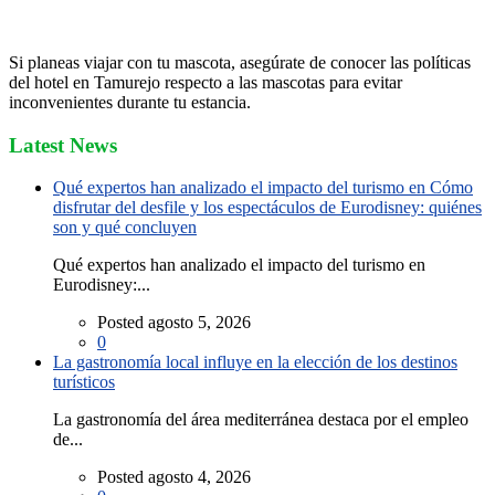
Si planeas viajar con tu mascota, asegúrate de conocer las políticas
del hotel en Tamurejo respecto a las mascotas para evitar
inconvenientes durante tu estancia.
Latest News
Qué expertos han analizado el impacto del turismo en Cómo
disfrutar del desfile y los espectáculos de Eurodisney: quiénes
son y qué concluyen
Qué expertos han analizado el impacto del turismo en
Eurodisney:...
Posted agosto 5, 2026
0
La gastronomía local influye en la elección de los destinos
turísticos
La gastronomía del área mediterránea destaca por el empleo
de...
Posted agosto 4, 2026