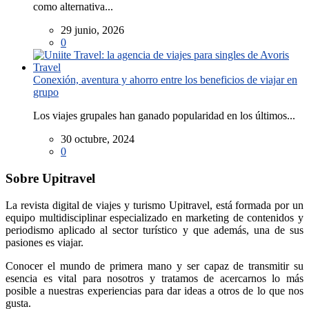
como alternativa...
29 junio, 2026
0
Conexión, aventura y ahorro entre los beneficios de viajar en
grupo
Los viajes grupales han ganado popularidad en los últimos...
30 octubre, 2024
0
Sobre Upitravel
La revista digital de viajes y turismo Upitravel, está formada por un
equipo multidisciplinar especializado en marketing de contenidos y
periodismo aplicado al sector turístico y que además, una de sus
pasiones es viajar.
Conocer el mundo de primera mano y ser capaz de transmitir su
esencia es vital para nosotros y tratamos de acercarnos lo más
posible a nuestras experiencias para dar ideas a otros de lo que nos
gusta.