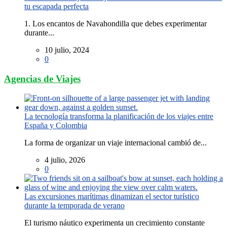
tu escapada perfecta
1. Los encantos de Navahondilla que debes experimentar
durante...
10 julio, 2024
0
Agencias de Viajes
La tecnología transforma la planificación de los viajes entre
España y Colombia
La forma de organizar un viaje internacional cambió de...
4 julio, 2026
0
Las excursiones marítimas dinamizan el sector turístico
durante la temporada de verano
El turismo náutico experimenta un crecimiento constante