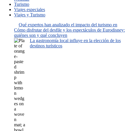
Turismo
Viajes especiales
Viajes y Turismo
Qué expertos han analizado el impacto del turismo en
Cómo disfrutar del desfile y los espectáculos de Eurodisney:
quiénes son y qué concluyen
La gastronomía local influye en la elección de los
destinos turísticos