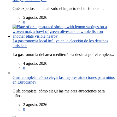
Qué expertos han analizado el impacto del turismo en...
5 agosto, 2026
0
La gastronomía local influye en la elección de los destinos
turísticos
La gastronomía del área mediterránea destaca por el empleo...
4 agosto, 2026
0
Guía completa: cómo elegir las mejores atracciones para niños
en Eurodisney
Guía completa: cómo elegir las mejores atracciones para
niños...
2 agosto, 2026
0