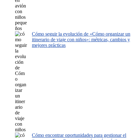
Cómo seguir la evolución de «Cómo organizar un
itinerario de viaje con niños»: métricas, cambios y
mejores prácticas
Cómo encontrar oportunidades para gestionar el