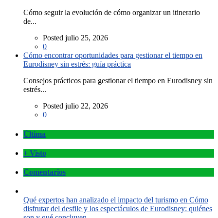
Cómo seguir la evolución de cómo organizar un itinerario
de...
Posted julio 25, 2026
0
Cómo encontrar oportunidades para gestionar el tiempo en
Eurodisney sin estrés: guía práctica
Consejos prácticos para gestionar el tiempo en Eurodisney sin
estrés...
Posted julio 22, 2026
0
Última
+ Visto
Comentarios
Qué expertos han analizado el impacto del turismo en Cómo
disfrutar del desfile y los espectáculos de Eurodisney: quiénes
son y qué concluyen