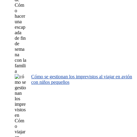
Cómo se gestionan los imprevistos al viajar en avión
con niños pequeños