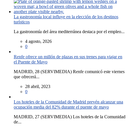
La gastronomía local influye en la elección de los destinos
turísticos
La gastronomía del área mediterránea destaca por el empleo...
4 agosto, 2026
0
Renfe ofrece un millón de plazas en sus trenes para viajar en
el Puente de Mayo
MADRID, 28 (SERVIMEDIA) Renfe comunicó este viernes
que ofrecerá...
28 abril, 2023
0
Los hoteles de la Comunidad de Madrid prevén alcanzar una
ocupación media del 82% durante el puente de mayo
MADRID, 27 (SERVIMEDIA) Los hoteles de la Comunidad
de...