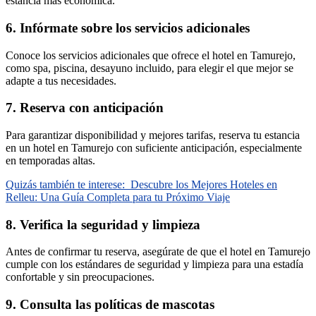
estancia más económica.
6. Infórmate sobre los servicios adicionales
Conoce los servicios adicionales que ofrece el hotel en Tamurejo,
como spa, piscina, desayuno incluido, para elegir el que mejor se
adapte a tus necesidades.
7. Reserva con anticipación
Para garantizar disponibilidad y mejores tarifas, reserva tu estancia
en un hotel en Tamurejo con suficiente anticipación, especialmente
en temporadas altas.
Quizás también te interese:
Descubre los Mejores Hoteles en
Relleu: Una Guía Completa para tu Próximo Viaje
8. Verifica la seguridad y limpieza
Antes de confirmar tu reserva, asegúrate de que el hotel en Tamurejo
cumple con los estándares de seguridad y limpieza para una estadía
confortable y sin preocupaciones.
9. Consulta las políticas de mascotas