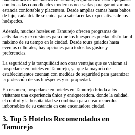
con todas las comodidades modernas necesarias para garantizar una
estancia confortable y placentera. Desde amplias camas hasta baños
de lujo, cada detalle se cuida para satisfacer las expectativas de los
huéspedes.
Además, muchos hoteles en Tamurejo ofrecen programas de
actividades y excursiones para que los huéspedes puedan disfrutar al
máximo de su tiempo en la ciudad. Desde tours guiados hasta
eventos culturales, hay opciones para todos los gustos y
preferencias.
La seguridad y la tranquilidad son otras ventajas que se valoran al
hospedarse en hoteles en Tamurejo, ya que la mayoría de
establecimientos cuentan con medidas de seguridad para garantizar
la protección de sus huéspedes y su propiedad.
En resumen, hospedarse en hoteles en Tamurejo brinda a los
visitantes una experiencia única y enriquecedora, donde la calidad,
el confort y la hospitalidad se combinan para crear recuerdos
imborrables de su estancia en esta encantadora ciudad.
3. Top 5 Hoteles Recomendados en
Tamurejo