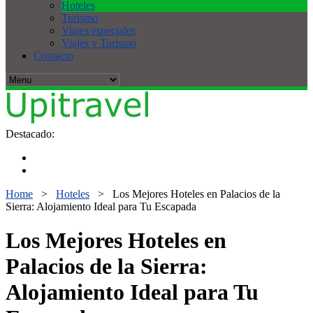
Hoteles
Turismo
Viajes especiales
Viajes y Turismo
Contacto
Destacado:
Home
>
Hoteles
>
Los Mejores Hoteles en Palacios de la
Sierra: Alojamiento Ideal para Tu Escapada
Los Mejores Hoteles en
Palacios de la Sierra:
Alojamiento Ideal para Tu