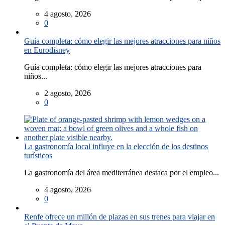
4 agosto, 2026
0
Guía completa: cómo elegir las mejores atracciones para niños
en Eurodisney
Guía completa: cómo elegir las mejores atracciones para
niños...
2 agosto, 2026
0
La gastronomía local influye en la elección de los destinos
turísticos
La gastronomía del área mediterránea destaca por el empleo...
4 agosto, 2026
0
Renfe ofrece un millón de plazas en sus trenes para viajar en