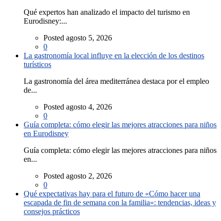
Qué expertos han analizado el impacto del turismo en
Eurodisney:...
Posted agosto 5, 2026
0
La gastronomía local influye en la elección de los destinos
turísticos
La gastronomía del área mediterránea destaca por el empleo
de...
Posted agosto 4, 2026
0
Guía completa: cómo elegir las mejores atracciones para niños
en Eurodisney
Guía completa: cómo elegir las mejores atracciones para niños
en...
Posted agosto 2, 2026
0
Qué expectativas hay para el futuro de «Cómo hacer una
escapada de fin de semana con la familia»: tendencias, ideas y
consejos prácticos