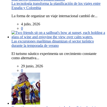
La tecnología transforma la planificación de los viajes entre
España y Colombia
La forma de organizar un viaje internacional cambió de...
4 julio, 2026
0
Las excursiones marítimas dinamizan el sector turístico
durante la temporada de verano
El turismo náutico experimenta un crecimiento constante
como alternativa...
29 junio, 2026
0