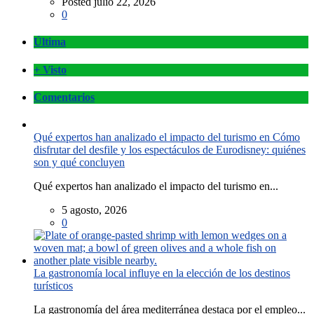
Posted julio 22, 2026
0
Última
+ Visto
Comentarios
Qué expertos han analizado el impacto del turismo en Cómo
disfrutar del desfile y los espectáculos de Eurodisney: quiénes
son y qué concluyen
Qué expertos han analizado el impacto del turismo en...
5 agosto, 2026
0
La gastronomía local influye en la elección de los destinos
turísticos
La gastronomía del área mediterránea destaca por el empleo...