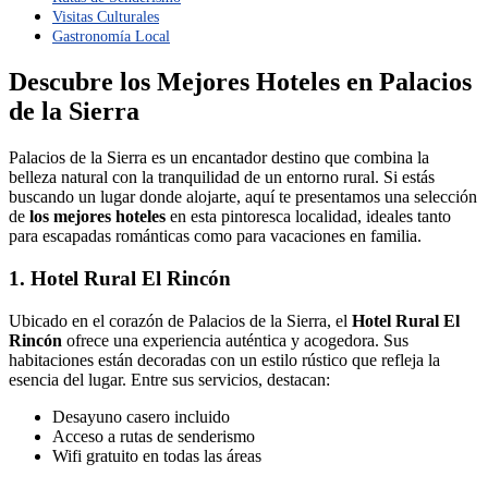
Visitas Culturales
Gastronomía Local
Descubre los Mejores Hoteles en Palacios
de la Sierra
Palacios de la Sierra es un encantador destino que combina la
belleza natural con la tranquilidad de un entorno rural. Si estás
buscando un lugar donde alojarte, aquí te presentamos una selección
de
los mejores hoteles
en esta pintoresca localidad, ideales tanto
para escapadas románticas como para vacaciones en familia.
1. Hotel Rural El Rincón
Ubicado en el corazón de Palacios de la Sierra, el
Hotel Rural El
Rincón
ofrece una experiencia auténtica y acogedora. Sus
habitaciones están decoradas con un estilo rústico que refleja la
esencia del lugar. Entre sus servicios, destacan:
Desayuno casero incluido
Acceso a rutas de senderismo
Wifi gratuito en todas las áreas