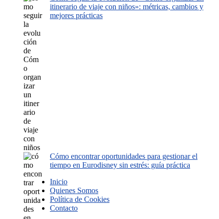
itinerario de viaje con niños»: métricas, cambios y
mejores prácticas
Cómo encontrar oportunidades para gestionar el
tiempo en Eurodisney sin estrés: guía práctica
Inicio
Quienes Somos
Política de Cookies
Contacto