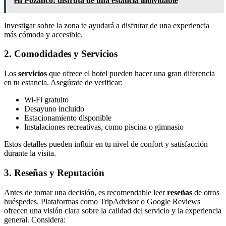
en Pozanco: disfruta de una estancia inolvidable
Investigar sobre la zona te ayudará a disfrutar de una experiencia
más cómoda y accesible.
2. Comodidades y Servicios
Los
servicios
que ofrece el hotel pueden hacer una gran diferencia
en tu estancia. Asegúrate de verificar:
Wi-Fi gratuito
Desayuno incluido
Estacionamiento disponible
Instalaciones recreativas, como piscina o gimnasio
Estos detalles pueden influir en tu nivel de confort y satisfacción
durante la visita.
3. Reseñas y Reputación
Antes de tomar una decisión, es recomendable leer
reseñas
de otros
huéspedes. Plataformas como TripAdvisor o Google Reviews
ofrecen una visión clara sobre la calidad del servicio y la experiencia
general. Considera: