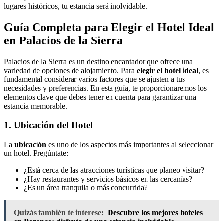
lugares históricos, tu estancia será inolvidable.
Guía Completa para Elegir el Hotel Ideal
en Palacios de la Sierra
Palacios de la Sierra es un destino encantador que ofrece una
variedad de opciones de alojamiento. Para
elegir el hotel ideal
, es
fundamental considerar varios factores que se ajusten a tus
necesidades y preferencias. En esta guía, te proporcionaremos los
elementos clave que debes tener en cuenta para garantizar una
estancia memorable.
1. Ubicación del Hotel
La
ubicación
es uno de los aspectos más importantes al seleccionar
un hotel. Pregúntate:
¿Está cerca de las atracciones turísticas que planeo visitar?
¿Hay restaurantes y servicios básicos en las cercanías?
¿Es un área tranquila o más concurrida?
Quizás también te interese:
Descubre los mejores hoteles