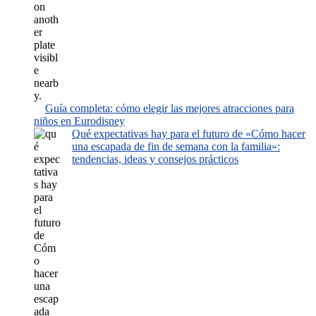
Guía completa: cómo elegir las mejores atracciones para
niños en Eurodisney
Qué expectativas hay para el futuro de «Cómo hacer
una escapada de fin de semana con la familia»:
tendencias, ideas y consejos prácticos