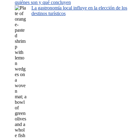
quiénes son y qué concluyen
La gastronomía local influye en la elección de los
destinos turísticos