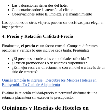
Las valoraciones generales del hotel
Comentarios sobre la atención al cliente
Observaciones sobre la limpieza y el mantenimiento
Las opiniones de otros viajeros pueden ser decisivas para elegir el
lugar perfecto.
4. Precio y Relación Calidad-Precio
Finalmente, el
precio
es un factor crucial. Compara diferentes
opciones y verifica lo que incluye cada tarifa. Pregúntate:
¿El precio es acorde a las comodidades ofrecidas?
¿Existen promociones o descuentos disponibles?
¿Es mejor reservar directamente con el hotel o a través de un
sitio de terceros?
Quizás también te interese:
Descubre los Mejores Hoteles en
Benigembla: Tu Guía de Alojamiento
Evaluar la relación calidad-precio te permitirá disfrutar de una
estancia placentera sin exceder tu presupuesto.
Opiniones y Reseñas de Hoteles en