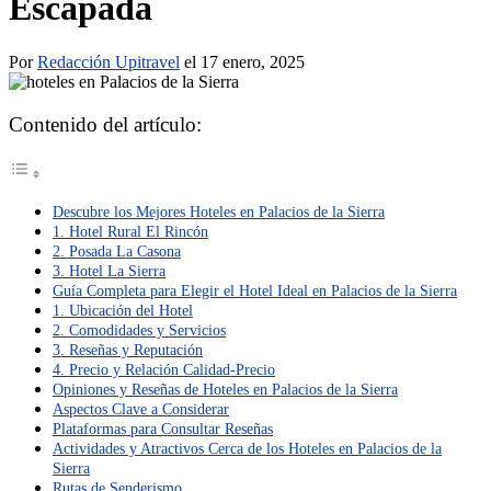
Escapada
Por
Redacción Upitravel
el 17 enero, 2025
Contenido del artículo:
Descubre los Mejores Hoteles en Palacios de la Sierra
1. Hotel Rural El Rincón
2. Posada La Casona
3. Hotel La Sierra
Guía Completa para Elegir el Hotel Ideal en Palacios de la Sierra
1. Ubicación del Hotel
2. Comodidades y Servicios
3. Reseñas y Reputación
4. Precio y Relación Calidad-Precio
Opiniones y Reseñas de Hoteles en Palacios de la Sierra
Aspectos Clave a Considerar
Plataformas para Consultar Reseñas
Actividades y Atractivos Cerca de los Hoteles en Palacios de la
Sierra
Rutas de Senderismo