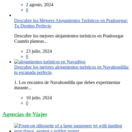
2 agosto, 2024
0
Descubre los Mejores Alojamientos Turísticos en Pradosegar:
Tu Destino Perfecto
Descubre los mejores alojamientos turísticos en Pradosegar
Cuando planeas...
23 julio, 2024
0
Descubre los mejores alojamientos turísticos en Navahondilla:
tu escapada perfecta
1. Los encantos de Navahondilla que debes experimentar
durante...
10 julio, 2024
0
Agencias de Viajes