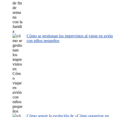
Cómo se gestionan los imprevistos al viajar en avión
con niños pequeños
Cómo seguir la evolución de «Cómo organizar un