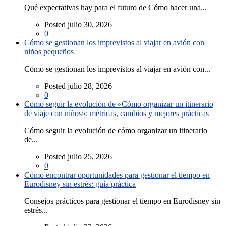
Qué expectativas hay para el futuro de Cómo hacer una...
Posted julio 30, 2026
0
Cómo se gestionan los imprevistos al viajar en avión con
niños pequeños
Cómo se gestionan los imprevistos al viajar en avión con...
Posted julio 28, 2026
0
Cómo seguir la evolución de «Cómo organizar un itinerario
de viaje con niños»: métricas, cambios y mejores prácticas
Cómo seguir la evolución de cómo organizar un itinerario
de...
Posted julio 25, 2026
0
Cómo encontrar oportunidades para gestionar el tiempo en
Eurodisney sin estrés: guía práctica
Consejos prácticos para gestionar el tiempo en Eurodisney sin
estrés...