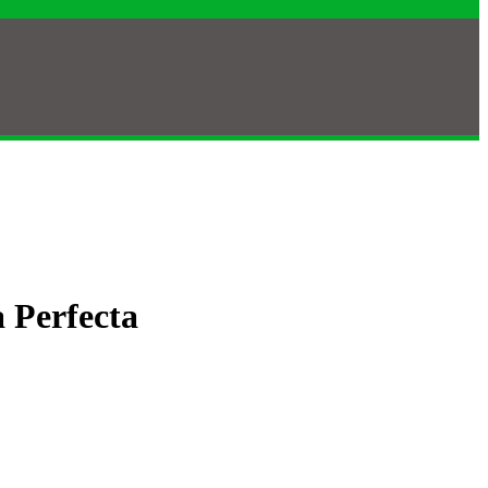
 Perfecta