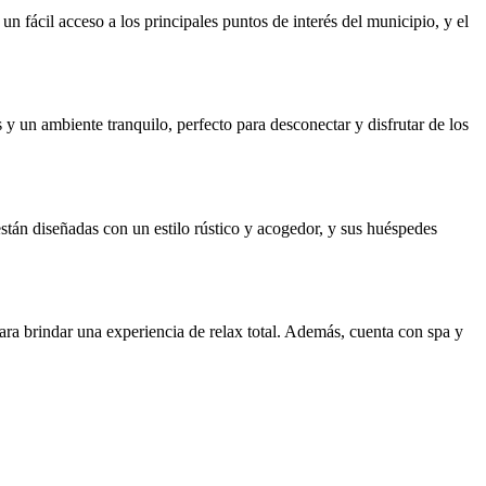
un fácil acceso a los principales puntos de interés del municipio, y el
s y un ambiente tranquilo, perfecto para desconectar y disfrutar de los
stán diseñadas con un estilo rústico y acogedor, y sus huéspedes
para brindar una experiencia de relax total. Además, cuenta con spa y