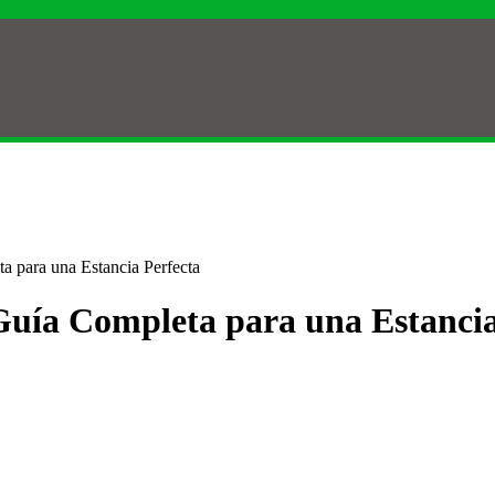
a para una Estancia Perfecta
Guía Completa para una Estancia