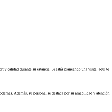
y calidad durante su estancia. Si estás planeando una visita, aquí te
dernas. Además, su personal se destaca por su amabilidad y atención