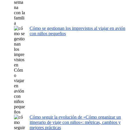
Cómo se gestionan los imprevistos al viajar en avión
con niños pequeños
Cómo seguir la evolución de «Cómo organizar un
itinerario de viaje con niños»: métricas, cambios y
mejores prácticas