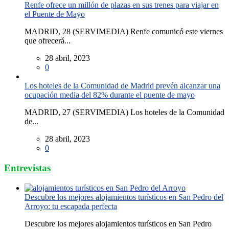
Renfe ofrece un millón de plazas en sus trenes para viajar en
el Puente de Mayo
MADRID, 28 (SERVIMEDIA) Renfe comunicó este viernes
que ofrecerá...
28 abril, 2023
0
Los hoteles de la Comunidad de Madrid prevén alcanzar una
ocupación media del 82% durante el puente de mayo
MADRID, 27 (SERVIMEDIA) Los hoteles de la Comunidad
de...
28 abril, 2023
0
Entrevistas
Descubre los mejores alojamientos turísticos en San Pedro del
Arroyo: tu escapada perfecta
Descubre los mejores alojamientos turísticos en San Pedro