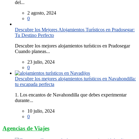
del...
2 agosto, 2024
0
Descubre los Mejores Alojamientos Turísticos en Pradosegar:
Tu Destino Perfecto
Descubre los mejores alojamientos turísticos en Pradosegar
Cuando planeas...
23 julio, 2024
0
Descubre los mejores alojamientos turísticos en Navahondilla:
tu escapada perfecta
1. Los encantos de Navahondilla que debes experimentar
durante...
10 julio, 2024
0
Agencias de Viajes