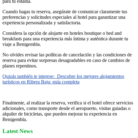
para tu estadía.
Cuando hagas tu reserva, asegúrate de comunicar claramente tus
preferencias y solicitudes especiales al hotel para garantizar una
experiencia personalizada y satisfactoria.
Considera la opción de alojarte en hoteles boutique o bed and
breakfasts para una experiencia más íntima y auténtica durante tu
viaje a Benigembla.
No olvides revisar las políticas de cancelación y las condiciones de
reserva para evitar sorpresas desagradables en caso de cambios de
planes repentinos.
Quizás también te interese:
Descubre los mejores alojamientos
turísticos en Ribera Baja: guía completa
Finalmente, al realizar la reserva, verifica si el hotel ofrece servicios
adicionales, como transporte desde el aeropuerto, visitas guiadas o
alquiler de bicicletas, que pueden mejorar tu experiencia en
Benigembla.
Latest News