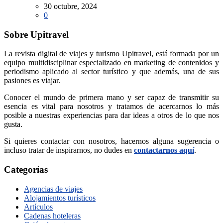
30 octubre, 2024
0
Sobre Upitravel
La revista digital de viajes y turismo Upitravel, está formada por un
equipo multidisciplinar especializado en marketing de contenidos y
periodismo aplicado al sector turístico y que además, una de sus
pasiones es viajar.
Conocer el mundo de primera mano y ser capaz de transmitir su
esencia es vital para nosotros y tratamos de acercarnos lo más
posible a nuestras experiencias para dar ideas a otros de lo que nos
gusta.
Si quieres contactar con nosotros, hacernos alguna sugerencia o
incluso tratar de inspirarnos, no dudes en
contactarnos aquí
.
Categorías
Agencias de viajes
Alojamientos turísticos
Artículos
Cadenas hoteleras