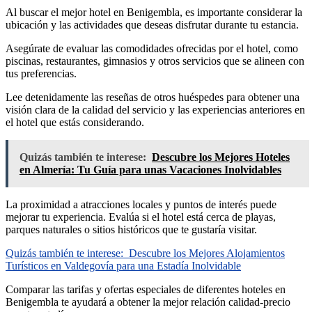
Al buscar el mejor hotel en Benigembla, es importante considerar la
ubicación y las actividades que deseas disfrutar durante tu estancia.
Asegúrate de evaluar las comodidades ofrecidas por el hotel, como
piscinas, restaurantes, gimnasios y otros servicios que se alineen con
tus preferencias.
Lee detenidamente las reseñas de otros huéspedes para obtener una
visión clara de la calidad del servicio y las experiencias anteriores en
el hotel que estás considerando.
Quizás también te interese:
Descubre los Mejores Hoteles
en Almería: Tu Guía para unas Vacaciones Inolvidables
La proximidad a atracciones locales y puntos de interés puede
mejorar tu experiencia. Evalúa si el hotel está cerca de playas,
parques naturales o sitios históricos que te gustaría visitar.
Quizás también te interese:
Descubre los Mejores Alojamientos
Turísticos en Valdegovía para una Estadía Inolvidable
Comparar las tarifas y ofertas especiales de diferentes hoteles en
Benigembla te ayudará a obtener la mejor relación calidad-precio