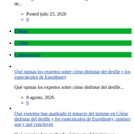
de...
Posted julio 25, 2026
0
Última
+ Visto
Comentarios
Qué opinan los expertos sobre cómo disfrutar del desfile y los
espectáculos de Eurodisney
Qué opinan los expertos sobre cómo disfrutar del desfile...
8 agosto, 2026
0
Qué expertos han analizado el impacto del turismo en Cómo
disfrutar del desfile y los espectáculos de Eurodisney: quiénes
son y qué concluyen