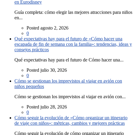
en Eurodisney
Guía completa: cómo elegir las mejores atracciones para niños
en...
Posted agosto 2, 2026
0
Qué expectativas hay para el futuro de «Cómo hacer una
escapada de fin de semana con la familia»: tendencias, ideas y
consejos prácticos
Qué expectativas hay para el futuro de Cómo hacer una...
Posted julio 30, 2026
0
Cómo se gestionan los imprevistos al viajar en avión con
niños pequeños
Cómo se gestionan los imprevistos al viajar en avión con...
Posted julio 28, 2026
0
Cómo seguir la evolución de «Cómo organizar un itinerario
de viaje con niños»: métricas, cambios y mejores prácticas
Cómo seguir la evolución de cómo organizar un itinerario