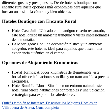
diferentes gustos y presupuestos. Desde hoteles boutique con
encanto rural hasta opciones más económicas para aquellos que
buscan una estancia cómoda y bien ubicada.
Hoteles Boutique con Encanto Rural
Hotel Casa Julia: Ubicado en un antiguo caserío restaurado,
este hotel ofrece un ambiente tranquilo y vistas impresionantes
de la montaña.
La Madrugada: Con una decoración rústica y un ambiente
acogedor, este hotel es ideal para aquellos que buscan una
experiencia auténtica en el campo.
Opciones de Alojamiento Económicas
Hostal Tormos: A pocos kilómetros de Benigembla, este
hostal ofrece habitaciones sencillas y un trato amable a precios
asequibles.
Hotel Rural La Lluna: Situado en un entorno natural, este
hotel rural ofrece habitaciones confortables y una ubicación
estratégica para explorar los alrededores.
Quizás también te interese:
Descubre los Mejores Hoteles en
Villabuena de Álava: Guía completa