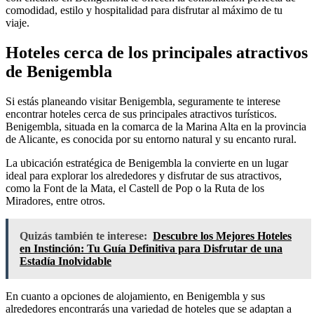
comodidad, estilo y hospitalidad para disfrutar al máximo de tu
viaje.
Hoteles cerca de los principales atractivos
de Benigembla
Si estás planeando visitar Benigembla, seguramente te interese
encontrar hoteles cerca de sus principales atractivos turísticos.
Benigembla, situada en la comarca de la Marina Alta en la provincia
de Alicante, es conocida por su entorno natural y su encanto rural.
La ubicación estratégica de Benigembla la convierte en un lugar
ideal para explorar los alrededores y disfrutar de sus atractivos,
como la Font de la Mata, el Castell de Pop o la Ruta de los
Miradores, entre otros.
Quizás también te interese:
Descubre los Mejores Hoteles
en Instinción: Tu Guía Definitiva para Disfrutar de una
Estadía Inolvidable
En cuanto a opciones de alojamiento, en Benigembla y sus
alrededores encontrarás una variedad de hoteles que se adaptan a