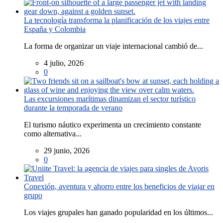
La tecnología transforma la planificación de los viajes entre
España y Colombia
La forma de organizar un viaje internacional cambió de...
4 julio, 2026
0
Las excursiones marítimas dinamizan el sector turístico
durante la temporada de verano
El turismo náutico experimenta un crecimiento constante
como alternativa...
29 junio, 2026
0
Conexión, aventura y ahorro entre los beneficios de viajar en
grupo
Los viajes grupales han ganado popularidad en los últimos...