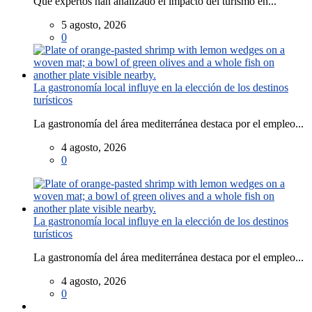
Qué expertos han analizado el impacto del turismo en...
5 agosto, 2026
0
La gastronomía local influye en la elección de los destinos
turísticos
La gastronomía del área mediterránea destaca por el empleo...
4 agosto, 2026
0
La gastronomía local influye en la elección de los destinos
turísticos
La gastronomía del área mediterránea destaca por el empleo...
4 agosto, 2026
0