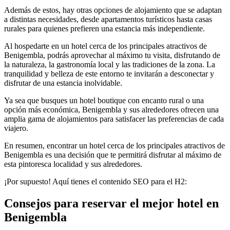
Además de estos, hay otras opciones de alojamiento que se adaptan
a distintas necesidades, desde apartamentos turísticos hasta casas
rurales para quienes prefieren una estancia más independiente.
Al hospedarte en un hotel cerca de los principales atractivos de
Benigembla, podrás aprovechar al máximo tu visita, disfrutando de
la naturaleza, la gastronomía local y las tradiciones de la zona. La
tranquilidad y belleza de este entorno te invitarán a desconectar y
disfrutar de una estancia inolvidable.
Ya sea que busques un hotel boutique con encanto rural o una
opción más económica, Benigembla y sus alrededores ofrecen una
amplia gama de alojamientos para satisfacer las preferencias de cada
viajero.
En resumen, encontrar un hotel cerca de los principales atractivos de
Benigembla es una decisión que te permitirá disfrutar al máximo de
esta pintoresca localidad y sus alrededores.
¡Por supuesto! Aquí tienes el contenido SEO para el H2:
Consejos para reservar el mejor hotel en
Benigembla