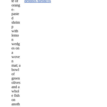
destinos turísticos