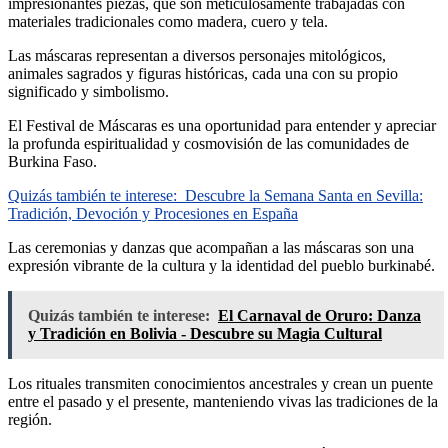
impresionantes piezas, que son meticulosamente trabajadas con
materiales tradicionales como madera, cuero y tela.
Las máscaras representan a diversos personajes mitológicos,
animales sagrados y figuras históricas, cada una con su propio
significado y simbolismo.
El Festival de Máscaras es una oportunidad para entender y apreciar
la profunda espiritualidad y cosmovisión de las comunidades de
Burkina Faso.
Quizás también te interese:
Descubre la Semana Santa en Sevilla:
Tradición, Devoción y Procesiones en España
Las ceremonias y danzas que acompañan a las máscaras son una
expresión vibrante de la cultura y la identidad del pueblo burkinabé.
Quizás también te interese:
El Carnaval de Oruro: Danza
y Tradición en Bolivia - Descubre su Magia Cultural
Los rituales transmiten conocimientos ancestrales y crean un puente
entre el pasado y el presente, manteniendo vivas las tradiciones de la
región.