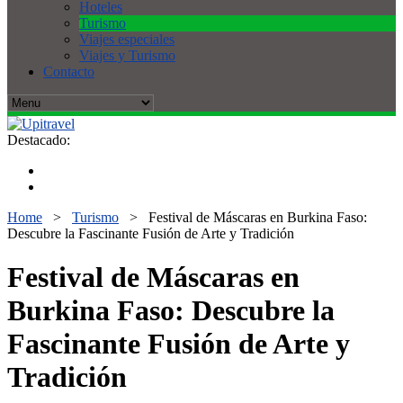
Hoteles
Turismo
Viajes especiales
Viajes y Turismo
Contacto
Destacado:
Home
>
Turismo
>
Festival de Máscaras en Burkina Faso:
Descubre la Fascinante Fusión de Arte y Tradición
Festival de Máscaras en
Burkina Faso: Descubre la
Fascinante Fusión de Arte y
Tradición