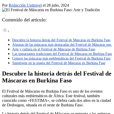
Por
Redacción Upitravel
el 28 julio, 2024
Contenido del artículo:
Descubre la historia detrás del Festival de Máscaras en Burkina Faso
Algunas de las máscaras más destacadas del Festival de Máscaras son:
Arte y cultura en el Festival de Máscaras de Burkina Faso
Las impactantes tradiciones del Festival de Máscaras en Burkina Faso
Conoce las máscaras más emblemáticas del Festival de Burkina Faso
Sumérgete en la magia del Festival de Máscaras en Burkina Faso
Descubre la historia detrás del Festival de
Máscaras en Burkina Faso
El Festival de Máscaras en Burkina Faso es uno de los eventos
culturales más emblemáticos de África. Este festival, también
conocido como «FESTIMA», se celebra cada dos años en la ciudad
de Dedougou, situada en el oeste de Burkina Faso.
La historia detrás del Festival de Máscaras se remonta a las antiguas