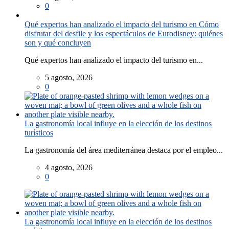
0
Qué expertos han analizado el impacto del turismo en Cómo
disfrutar del desfile y los espectáculos de Eurodisney: quiénes
son y qué concluyen
Qué expertos han analizado el impacto del turismo en...
5 agosto, 2026
0
La gastronomía local influye en la elección de los destinos
turísticos
La gastronomía del área mediterránea destaca por el empleo...
4 agosto, 2026
0
La gastronomía local influye en la elección de los destinos