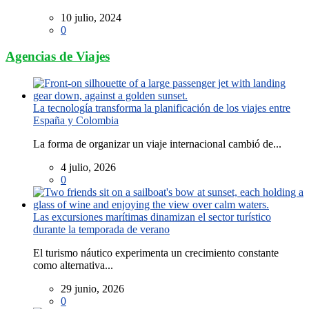
10 julio, 2024
0
Agencias de Viajes
La tecnología transforma la planificación de los viajes entre
España y Colombia
La forma de organizar un viaje internacional cambió de...
4 julio, 2026
0
Las excursiones marítimas dinamizan el sector turístico
durante la temporada de verano
El turismo náutico experimenta un crecimiento constante
como alternativa...
29 junio, 2026
0