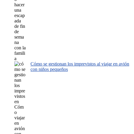
Cómo se gestionan los imprevistos al viajar en avión
con niños pequeños