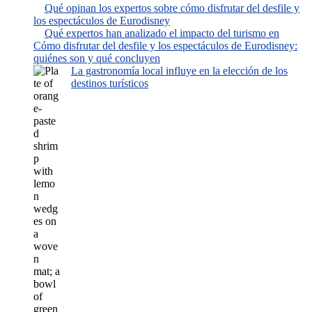
Qué opinan los expertos sobre cómo disfrutar del desfile y
los espectáculos de Eurodisney
Qué expertos han analizado el impacto del turismo en
Cómo disfrutar del desfile y los espectáculos de Eurodisney:
quiénes son y qué concluyen
La gastronomía local influye en la elección de los
destinos turísticos