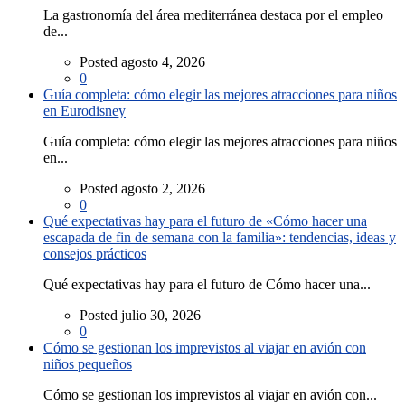
La gastronomía del área mediterránea destaca por el empleo
de...
Posted agosto 4, 2026
0
Guía completa: cómo elegir las mejores atracciones para niños
en Eurodisney
Guía completa: cómo elegir las mejores atracciones para niños
en...
Posted agosto 2, 2026
0
Qué expectativas hay para el futuro de «Cómo hacer una
escapada de fin de semana con la familia»: tendencias, ideas y
consejos prácticos
Qué expectativas hay para el futuro de Cómo hacer una...
Posted julio 30, 2026
0
Cómo se gestionan los imprevistos al viajar en avión con
niños pequeños
Cómo se gestionan los imprevistos al viajar en avión con...