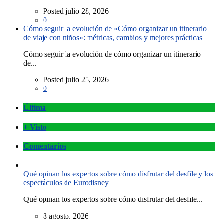
Posted julio 28, 2026
0
Cómo seguir la evolución de «Cómo organizar un itinerario
de viaje con niños»: métricas, cambios y mejores prácticas
Cómo seguir la evolución de cómo organizar un itinerario
de...
Posted julio 25, 2026
0
Última
+ Visto
Comentarios
Qué opinan los expertos sobre cómo disfrutar del desfile y los
espectáculos de Eurodisney
Qué opinan los expertos sobre cómo disfrutar del desfile...
8 agosto, 2026