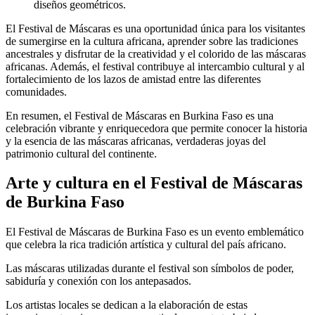
diseños geométricos.
El Festival de Máscaras es una oportunidad única para los visitantes
de sumergirse en la cultura africana, aprender sobre las tradiciones
ancestrales y disfrutar de la creatividad y el colorido de las máscaras
africanas. Además, el festival contribuye al intercambio cultural y al
fortalecimiento de los lazos de amistad entre las diferentes
comunidades.
En resumen, el Festival de Máscaras en Burkina Faso es una
celebración vibrante y enriquecedora que permite conocer la historia
y la esencia de las máscaras africanas, verdaderas joyas del
patrimonio cultural del continente.
Arte y cultura en el Festival de Máscaras
de Burkina Faso
El Festival de Máscaras de Burkina Faso es un evento emblemático
que celebra la rica tradición artística y cultural del país africano.
Las máscaras utilizadas durante el festival son símbolos de poder,
sabiduría y conexión con los antepasados.
Los artistas locales se dedican a la elaboración de estas