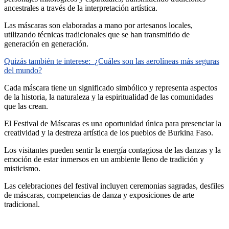
ancestrales a través de la interpretación artística.
Las máscaras son elaboradas a mano por artesanos locales,
utilizando técnicas tradicionales que se han transmitido de
generación en generación.
Quizás también te interese:
¿Cuáles son las aerolíneas más seguras
del mundo?
Cada máscara tiene un significado simbólico y representa aspectos
de la historia, la naturaleza y la espiritualidad de las comunidades
que las crean.
El Festival de Máscaras es una oportunidad única para presenciar la
creatividad y la destreza artística de los pueblos de Burkina Faso.
Los visitantes pueden sentir la energía contagiosa de las danzas y la
emoción de estar inmersos en un ambiente lleno de tradición y
misticismo.
Las celebraciones del festival incluyen ceremonias sagradas, desfiles
de máscaras, competencias de danza y exposiciones de arte
tradicional.