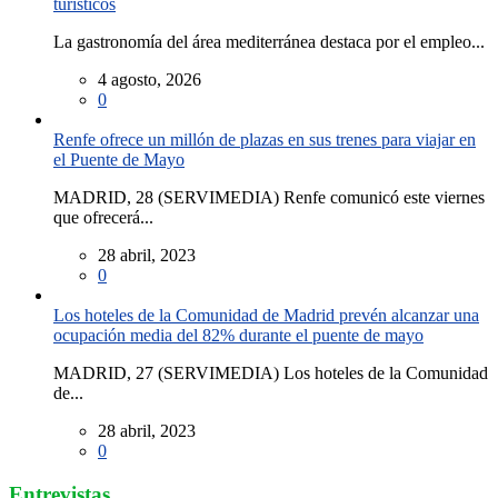
turísticos
La gastronomía del área mediterránea destaca por el empleo...
4 agosto, 2026
0
Renfe ofrece un millón de plazas en sus trenes para viajar en
el Puente de Mayo
MADRID, 28 (SERVIMEDIA) Renfe comunicó este viernes
que ofrecerá...
28 abril, 2023
0
Los hoteles de la Comunidad de Madrid prevén alcanzar una
ocupación media del 82% durante el puente de mayo
MADRID, 27 (SERVIMEDIA) Los hoteles de la Comunidad
de...
28 abril, 2023
0
Entrevistas