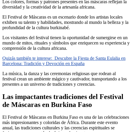
Los colores, formas y patrones presentes en las máscaras reflejan la
diversidad y la creatividad de la artesanía africana.
El Festival de Máscaras es un escenario donde los artistas locales
exhiben su talento y habilidades, mostrando al mundo la belleza y la
profundidad de la cultura burkinabé.
Los visitantes del festival tienen la oportunidad de sumergirse en un
mundo de mitos, rituales y símbolos que enriquecen su experiencia y
comprensión de la cultura africana.
Quizás también te interese:
Descubre la Fiesta de Santa Eulalia en
Barcelona: Tradición y Devoción en España
La música, la danza y las ceremonias religiosas que rodean al
festival crean un ambiente mágico y cautivador, transportando a los
presentes a un universo de tradiciones y creencias.
Las impactantes tradiciones del Festival
de Máscaras en Burkina Faso
El Festival de Máscaras en Burkina Faso es una de las celebraciones
más impresionantes y coloridas de África. Durante este evento
anual, las tradiciones culturales y las creencias espirituales se