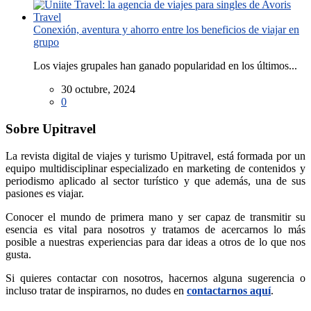
Conexión, aventura y ahorro entre los beneficios de viajar en
grupo
Los viajes grupales han ganado popularidad en los últimos...
30 octubre, 2024
0
Sobre Upitravel
La revista digital de viajes y turismo Upitravel, está formada por un
equipo multidisciplinar especializado en marketing de contenidos y
periodismo aplicado al sector turístico y que además, una de sus
pasiones es viajar.
Conocer el mundo de primera mano y ser capaz de transmitir su
esencia es vital para nosotros y tratamos de acercarnos lo más
posible a nuestras experiencias para dar ideas a otros de lo que nos
gusta.
Si quieres contactar con nosotros, hacernos alguna sugerencia o
incluso tratar de inspirarnos, no dudes en
contactarnos aquí
.