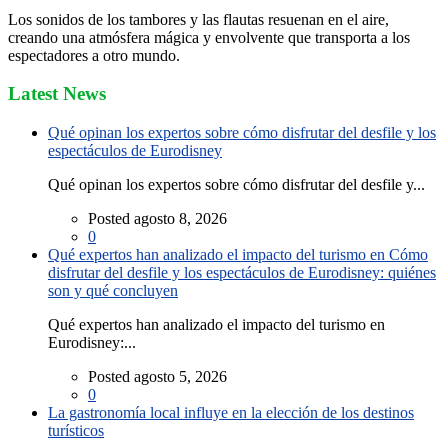
Los sonidos de los tambores y las flautas resuenan en el aire,
creando una atmósfera mágica y envolvente que transporta a los
espectadores a otro mundo.
Latest News
Qué opinan los expertos sobre cómo disfrutar del desfile y los
espectáculos de Eurodisney
Qué opinan los expertos sobre cómo disfrutar del desfile y...
Posted agosto 8, 2026
0
Qué expertos han analizado el impacto del turismo en Cómo
disfrutar del desfile y los espectáculos de Eurodisney: quiénes
son y qué concluyen
Qué expertos han analizado el impacto del turismo en
Eurodisney:...
Posted agosto 5, 2026
0
La gastronomía local influye en la elección de los destinos
turísticos