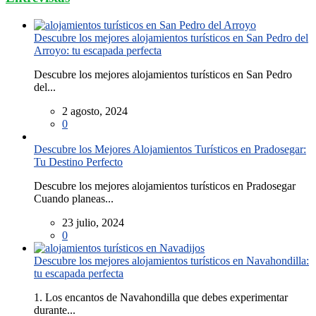
Descubre los mejores alojamientos turísticos en San Pedro del
Arroyo: tu escapada perfecta
Descubre los mejores alojamientos turísticos en San Pedro
del...
2 agosto, 2024
0
Descubre los Mejores Alojamientos Turísticos en Pradosegar:
Tu Destino Perfecto
Descubre los mejores alojamientos turísticos en Pradosegar
Cuando planeas...
23 julio, 2024
0
Descubre los mejores alojamientos turísticos en Navahondilla:
tu escapada perfecta
1. Los encantos de Navahondilla que debes experimentar
durante...