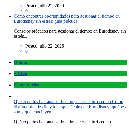
Posted julio 25, 2026
0
Cómo encontrar oportunidades para gestionar el tiempo en
Eurodisney sin estrés: guía práctica
Consejos prácticos para gestionar el tiempo en Eurodisney sin
estrés...
Posted julio 22, 2026
0
Última
+ Visto
Comentarios
Qué expertos han analizado el impacto del turismo en Cómo
disfrutar del desfile y los espectáculos de Eurodisney: quiénes
son y qué concluyen
Qué expertos han analizado el impacto del turismo en...