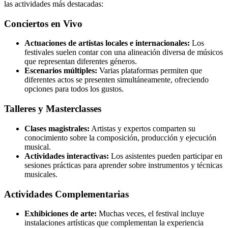
las actividades más destacadas:
Conciertos en Vivo
Actuaciones de artistas locales e internacionales:
Los
festivales suelen contar con una alineación diversa de músicos
que representan diferentes géneros.
Escenarios múltiples:
Varias plataformas permiten que
diferentes actos se presenten simultáneamente, ofreciendo
opciones para todos los gustos.
Talleres y Masterclasses
Clases magistrales:
Artistas y expertos comparten su
conocimiento sobre la composición, producción y ejecución
musical.
Actividades interactivas:
Los asistentes pueden participar en
sesiones prácticas para aprender sobre instrumentos y técnicas
musicales.
Actividades Complementarias
Exhibiciones de arte:
Muchas veces, el festival incluye
instalaciones artísticas que complementan la experiencia