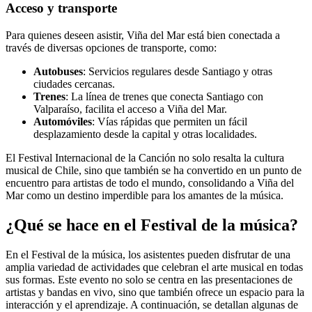
Acceso y transporte
Para quienes deseen asistir, Viña del Mar está bien conectada a
través de diversas opciones de transporte, como:
Autobuses
: Servicios regulares desde Santiago y otras
ciudades cercanas.
Trenes
: La línea de trenes que conecta Santiago con
Valparaíso, facilita el acceso a Viña del Mar.
Automóviles
: Vías rápidas que permiten un fácil
desplazamiento desde la capital y otras localidades.
El Festival Internacional de la Canción no solo resalta la cultura
musical de Chile, sino que también se ha convertido en un punto de
encuentro para artistas de todo el mundo, consolidando a Viña del
Mar como un destino imperdible para los amantes de la música.
¿Qué se hace en el Festival de la música?
En el Festival de la música, los asistentes pueden disfrutar de una
amplia variedad de actividades que celebran el arte musical en todas
sus formas. Este evento no solo se centra en las presentaciones de
artistas y bandas en vivo, sino que también ofrece un espacio para la
interacción y el aprendizaje. A continuación, se detallan algunas de