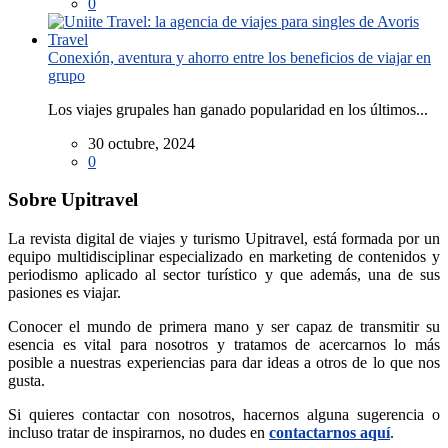
0
Conexión, aventura y ahorro entre los beneficios de viajar en
grupo
Los viajes grupales han ganado popularidad en los últimos...
30 octubre, 2024
0
Sobre Upitravel
La revista digital de viajes y turismo Upitravel, está formada por un
equipo multidisciplinar especializado en marketing de contenidos y
periodismo aplicado al sector turístico y que además, una de sus
pasiones es viajar.
Conocer el mundo de primera mano y ser capaz de transmitir su
esencia es vital para nosotros y tratamos de acercarnos lo más
posible a nuestras experiencias para dar ideas a otros de lo que nos
gusta.
Si quieres contactar con nosotros, hacernos alguna sugerencia o
incluso tratar de inspirarnos, no dudes en
contactarnos aquí
.