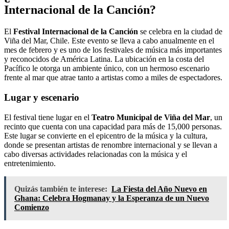
Internacional de la Canción?
El
Festival Internacional de la Canción
se celebra en la ciudad de
Viña del Mar, Chile. Este evento se lleva a cabo anualmente en el
mes de febrero y es uno de los festivales de música más importantes
y reconocidos de América Latina. La ubicación en la costa del
Pacífico le otorga un ambiente único, con un hermoso escenario
frente al mar que atrae tanto a artistas como a miles de espectadores.
Lugar y escenario
El festival tiene lugar en el
Teatro Municipal de Viña del Mar
, un
recinto que cuenta con una capacidad para más de 15,000 personas.
Este lugar se convierte en el epicentro de la música y la cultura,
donde se presentan artistas de renombre internacional y se llevan a
cabo diversas actividades relacionadas con la música y el
entretenimiento.
Quizás también te interese:
La Fiesta del Año Nuevo en
Ghana: Celebra Hogmanay y la Esperanza de un Nuevo
Comienzo