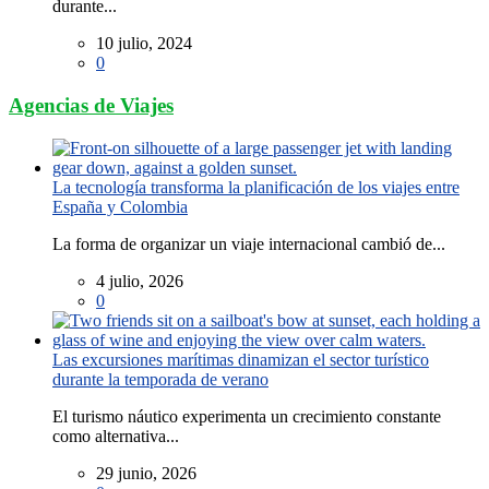
durante...
10 julio, 2024
0
Agencias de Viajes
La tecnología transforma la planificación de los viajes entre
España y Colombia
La forma de organizar un viaje internacional cambió de...
4 julio, 2026
0
Las excursiones marítimas dinamizan el sector turístico
durante la temporada de verano
El turismo náutico experimenta un crecimiento constante
como alternativa...
29 junio, 2026