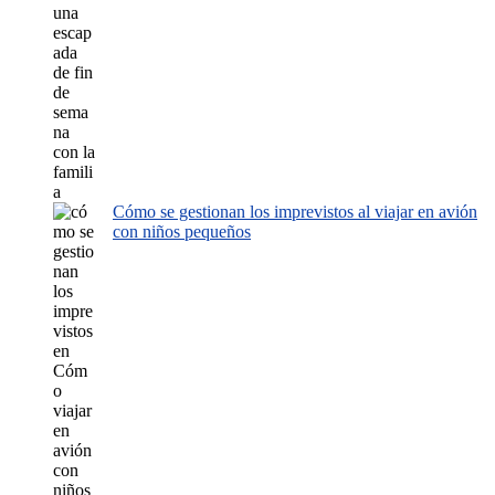
Cómo se gestionan los imprevistos al viajar en avión
con niños pequeños