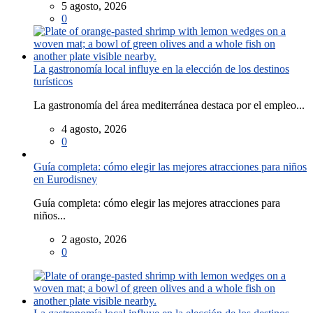
5 agosto, 2026
0
La gastronomía local influye en la elección de los destinos
turísticos
La gastronomía del área mediterránea destaca por el empleo...
4 agosto, 2026
0
Guía completa: cómo elegir las mejores atracciones para niños
en Eurodisney
Guía completa: cómo elegir las mejores atracciones para
niños...
2 agosto, 2026
0