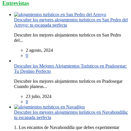
Entrevistas
Descubre los mejores alojamientos turísticos en San Pedro del
Arroyo: tu escapada perfecta
Descubre los mejores alojamientos turísticos en San Pedro
del...
2 agosto, 2024
0
Descubre los Mejores Alojamientos Turísticos en Pradosegar:
Tu Destino Perfecto
Descubre los mejores alojamientos turísticos en Pradosegar
Cuando planeas...
23 julio, 2024
0
Descubre los mejores alojamientos turísticos en Navahondilla:
tu escapada perfecta
1. Los encantos de Navahondilla que debes experimentar