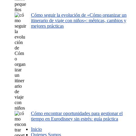
Cómo seguir la evolución de «Cómo organizar un
itinerario de viaje con niños»: métricas, cambios y
mejores prácticas
Cómo encontrar oportunidades para gestionar el
tiempo en Eurodisney sin estrés: guía práctica
Inicio
Quienes Somos