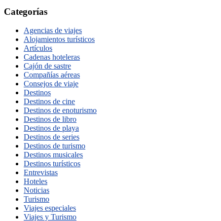
Categorías
Agencias de viajes
Alojamientos turísticos
Artículos
Cadenas hoteleras
Cajón de sastre
Compañías aéreas
Consejos de viaje
Destinos
Destinos de cine
Destinos de enoturismo
Destinos de libro
Destinos de playa
Destinos de series
Destinos de turismo
Destinos musicales
Destinos turísticos
Entrevistas
Hoteles
Noticias
Turismo
Viajes especiales
Viajes y Turismo