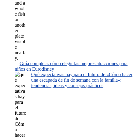
Guía completa: cómo elegir las mejores atracciones para
niños en Eurodisney
Qué expectativas hay para el futuro de «Cómo hacer
una escapada de fin de semana con la familia»:
tendencias, ideas y consejos prácticos