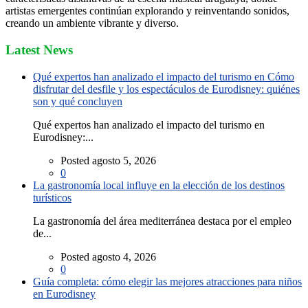
artistas emergentes continúan explorando y reinventando sonidos,
creando un ambiente vibrante y diverso.
Latest News
Qué expertos han analizado el impacto del turismo en Cómo
disfrutar del desfile y los espectáculos de Eurodisney: quiénes
son y qué concluyen
Qué expertos han analizado el impacto del turismo en
Eurodisney:...
Posted agosto 5, 2026
0
La gastronomía local influye en la elección de los destinos
turísticos
La gastronomía del área mediterránea destaca por el empleo
de...
Posted agosto 4, 2026
0
Guía completa: cómo elegir las mejores atracciones para niños
en Eurodisney