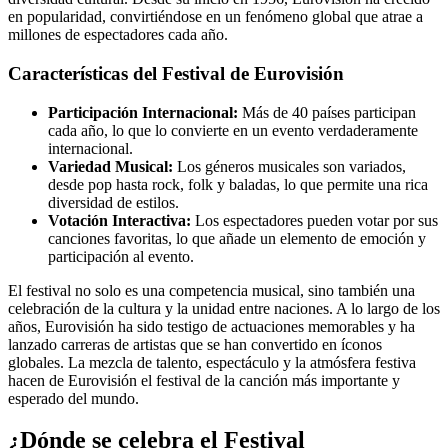
en popularidad, convirtiéndose en un fenómeno global que atrae a
millones de espectadores cada año.
Características del Festival de Eurovisión
Participación Internacional:
Más de 40 países participan
cada año, lo que lo convierte en un evento verdaderamente
internacional.
Variedad Musical:
Los géneros musicales son variados,
desde pop hasta rock, folk y baladas, lo que permite una rica
diversidad de estilos.
Votación Interactiva:
Los espectadores pueden votar por sus
canciones favoritas, lo que añade un elemento de emoción y
participación al evento.
El festival no solo es una competencia musical, sino también una
celebración de la cultura y la unidad entre naciones. A lo largo de los
años, Eurovisión ha sido testigo de actuaciones memorables y ha
lanzado carreras de artistas que se han convertido en íconos
globales. La mezcla de talento, espectáculo y la atmósfera festiva
hacen de Eurovisión el festival de la canción más importante y
esperado del mundo.
¿Dónde se celebra el Festival