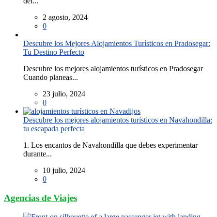
del...
2 agosto, 2024
0
Descubre los Mejores Alojamientos Turísticos en Pradosegar:
Tu Destino Perfecto
Descubre los mejores alojamientos turísticos en Pradosegar
Cuando planeas...
23 julio, 2024
0
Descubre los mejores alojamientos turísticos en Navahondilla:
tu escapada perfecta
1. Los encantos de Navahondilla que debes experimentar
durante...
10 julio, 2024
0
Agencias de Viajes