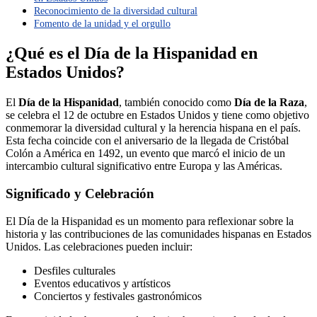
Reconocimiento de la diversidad cultural
Fomento de la unidad y el orgullo
¿Qué es el Día de la Hispanidad en
Estados Unidos?
El
Día de la Hispanidad
, también conocido como
Día de la Raza
,
se celebra el 12 de octubre en Estados Unidos y tiene como objetivo
conmemorar la diversidad cultural y la herencia hispana en el país.
Esta fecha coincide con el aniversario de la llegada de Cristóbal
Colón a América en 1492, un evento que marcó el inicio de un
intercambio cultural significativo entre Europa y las Américas.
Significado y Celebración
El Día de la Hispanidad es un momento para reflexionar sobre la
historia y las contribuciones de las comunidades hispanas en Estados
Unidos. Las celebraciones pueden incluir:
Desfiles culturales
Eventos educativos y artísticos
Conciertos y festivales gastronómicos