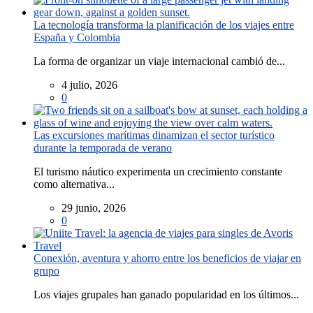
La tecnología transforma la planificación de los viajes entre
España y Colombia
La forma de organizar un viaje internacional cambió de...
4 julio, 2026
0
Las excursiones marítimas dinamizan el sector turístico
durante la temporada de verano
El turismo náutico experimenta un crecimiento constante
como alternativa...
29 junio, 2026
0
Conexión, aventura y ahorro entre los beneficios de viajar en
grupo
Los viajes grupales han ganado popularidad en los últimos...