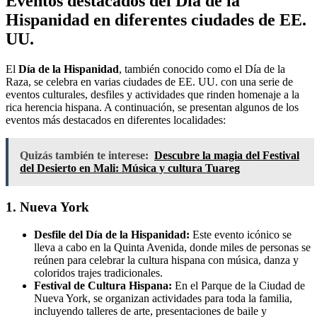
Eventos destacados del Día de la
Hispanidad en diferentes ciudades de EE.
UU.
El
Día de la Hispanidad
, también conocido como el Día de la
Raza, se celebra en varias ciudades de EE. UU. con una serie de
eventos culturales, desfiles y actividades que rinden homenaje a la
rica herencia hispana. A continuación, se presentan algunos de los
eventos más destacados en diferentes localidades:
Quizás también te interese:
Descubre la magia del Festival
del Desierto en Mali: Música y cultura Tuareg
1. Nueva York
Desfile del Día de la Hispanidad:
Este evento icónico se
lleva a cabo en la Quinta Avenida, donde miles de personas se
reúnen para celebrar la cultura hispana con música, danza y
coloridos trajes tradicionales.
Festival de Cultura Hispana:
En el Parque de la Ciudad de
Nueva York, se organizan actividades para toda la familia,
incluyendo talleres de arte, presentaciones de baile y