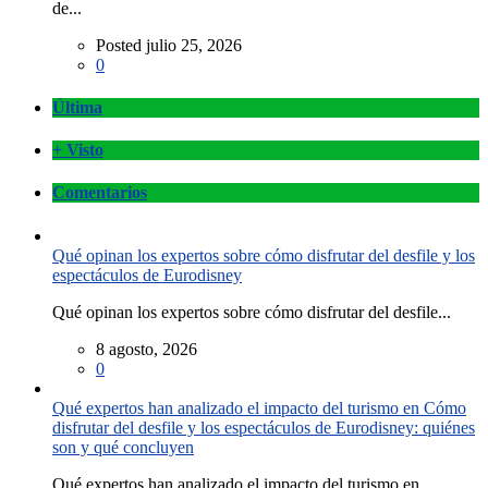
de...
Posted julio 25, 2026
0
Última
+ Visto
Comentarios
Qué opinan los expertos sobre cómo disfrutar del desfile y los
espectáculos de Eurodisney
Qué opinan los expertos sobre cómo disfrutar del desfile...
8 agosto, 2026
0
Qué expertos han analizado el impacto del turismo en Cómo
disfrutar del desfile y los espectáculos de Eurodisney: quiénes
son y qué concluyen
Qué expertos han analizado el impacto del turismo en...