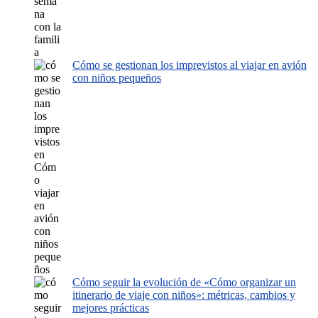
Cómo se gestionan los imprevistos al viajar en avión
con niños pequeños
Cómo seguir la evolución de «Cómo organizar un
itinerario de viaje con niños»: métricas, cambios y
mejores prácticas