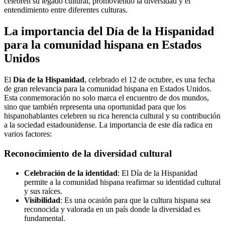
celebren su legado cultural, promoviendo la diversidad y el
entendimiento entre diferentes culturas.
La importancia del Día de la Hispanidad
para la comunidad hispana en Estados
Unidos
El
Día de la Hispanidad
, celebrado el 12 de octubre, es una fecha
de gran relevancia para la comunidad hispana en Estados Unidos.
Esta conmemoración no solo marca el encuentro de dos mundos,
sino que también representa una oportunidad para que los
hispanohablantes celebren su rica herencia cultural y su contribución
a la sociedad estadounidense. La importancia de este día radica en
varios factores:
Reconocimiento de la diversidad cultural
Celebración de la identidad
: El Día de la Hispanidad
permite a la comunidad hispana reafirmar su identidad cultural
y sus raíces.
Visibilidad
: Es una ocasión para que la cultura hispana sea
reconocida y valorada en un país donde la diversidad es
fundamental.