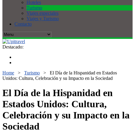
Hoteles
Turismo
Viajes especiales
Viajes y Turismo
Contacto
Destacado:
Home
>
Turismo
>
El Día de la Hispanidad en Estados
Unidos: Cultura, Celebración y su Impacto en la Sociedad
El Día de la Hispanidad en
Estados Unidos: Cultura,
Celebración y su Impacto en la
Sociedad