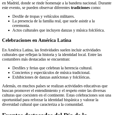
en Madrid, donde se rinde homenaje a la bandera nacional. Durante
este evento, se pueden observar diferentes
tradiciones
como:
Desfile de tropas y vehículos militares.
La presencia de la familia real, que suele asistir a la
ceremonia.
Actos culturales que incluyen danzas y música folclórica.
Celebraciones en América Latina
En América Latina, las festividades suelen incluir actividades
culturales que reflejan la historia y la identidad local. Entre las
costumbres más destacadas se encuentran:
Desfiles y ferias que celebran la herencia cultural.
Conciertos y espectáculos de música tradicional.
Exhibiciones de danzas autóctonas y folclóricas.
Además, en muchos países se realizan actividades educativas que
buscan promover el entendimiento y el respeto entre las diversas
culturas que coexisten en el continente. Estas celebraciones son una
oportunidad para reforzar la identidad hispánica y valorar la
diversidad cultural que caracteriza a la comunidad.