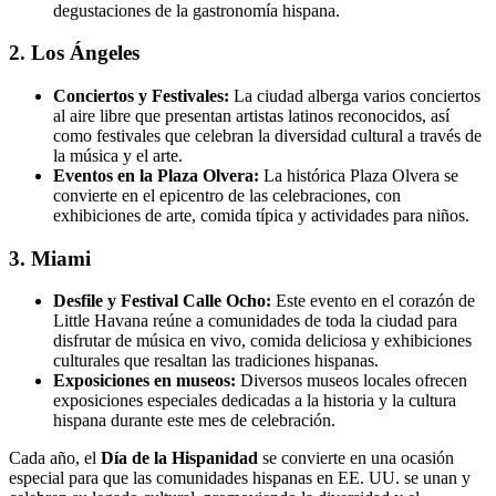
degustaciones de la gastronomía hispana.
2. Los Ángeles
Conciertos y Festivales:
La ciudad alberga varios conciertos
al aire libre que presentan artistas latinos reconocidos, así
como festivales que celebran la diversidad cultural a través de
la música y el arte.
Eventos en la Plaza Olvera:
La histórica Plaza Olvera se
convierte en el epicentro de las celebraciones, con
exhibiciones de arte, comida típica y actividades para niños.
3. Miami
Desfile y Festival Calle Ocho:
Este evento en el corazón de
Little Havana reúne a comunidades de toda la ciudad para
disfrutar de música en vivo, comida deliciosa y exhibiciones
culturales que resaltan las tradiciones hispanas.
Exposiciones en museos:
Diversos museos locales ofrecen
exposiciones especiales dedicadas a la historia y la cultura
hispana durante este mes de celebración.
Cada año, el
Día de la Hispanidad
se convierte en una ocasión
especial para que las comunidades hispanas en EE. UU. se unan y