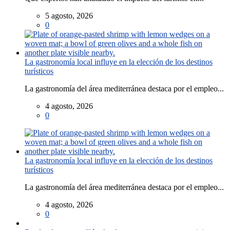
5 agosto, 2026
0
La gastronomía local influye en la elección de los destinos
turísticos
La gastronomía del área mediterránea destaca por el empleo...
4 agosto, 2026
0
La gastronomía local influye en la elección de los destinos
turísticos
La gastronomía del área mediterránea destaca por el empleo...
4 agosto, 2026
0