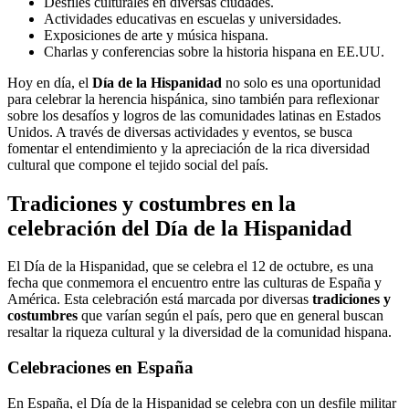
Desfiles culturales en diversas ciudades.
Actividades educativas en escuelas y universidades.
Exposiciones de arte y música hispana.
Charlas y conferencias sobre la historia hispana en EE.UU.
Hoy en día, el
Día de la Hispanidad
no solo es una oportunidad
para celebrar la herencia hispánica, sino también para reflexionar
sobre los desafíos y logros de las comunidades latinas en Estados
Unidos. A través de diversas actividades y eventos, se busca
fomentar el entendimiento y la apreciación de la rica diversidad
cultural que compone el tejido social del país.
Tradiciones y costumbres en la
celebración del Día de la Hispanidad
El Día de la Hispanidad, que se celebra el 12 de octubre, es una
fecha que conmemora el encuentro entre las culturas de España y
América. Esta celebración está marcada por diversas
tradiciones y
costumbres
que varían según el país, pero que en general buscan
resaltar la riqueza cultural y la diversidad de la comunidad hispana.
Celebraciones en España
En España, el Día de la Hispanidad se celebra con un desfile militar