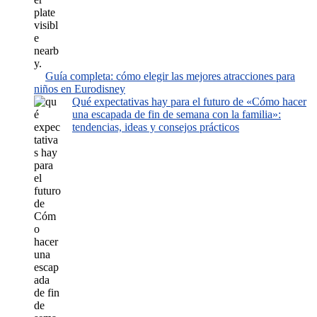
Guía completa: cómo elegir las mejores atracciones para
niños en Eurodisney
Qué expectativas hay para el futuro de «Cómo hacer
una escapada de fin de semana con la familia»:
tendencias, ideas y consejos prácticos