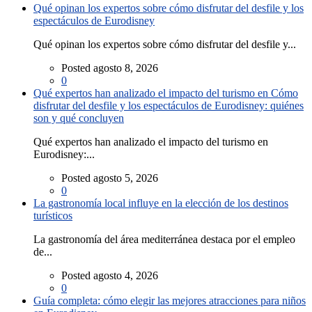
Qué opinan los expertos sobre cómo disfrutar del desfile y los
espectáculos de Eurodisney
Qué opinan los expertos sobre cómo disfrutar del desfile y...
Posted agosto 8, 2026
0
Qué expertos han analizado el impacto del turismo en Cómo
disfrutar del desfile y los espectáculos de Eurodisney: quiénes
son y qué concluyen
Qué expertos han analizado el impacto del turismo en
Eurodisney:...
Posted agosto 5, 2026
0
La gastronomía local influye en la elección de los destinos
turísticos
La gastronomía del área mediterránea destaca por el empleo
de...
Posted agosto 4, 2026
0
Guía completa: cómo elegir las mejores atracciones para niños