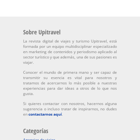
Sobre Upitravel
La revista digital de viajes y turismo Upitravel, está
formada por un equipo multidisciplinar especializado
en marketing de contenidos y periodismo aplicado al
sector turístico y que además, una de sus pasiones es
viajar.
Conocer el mundo de primera mano y ser capaz de
transmitir su esencia es vital para nosotros y
tratamos de acercarnos lo más posible a nuestras
experiencias para dar ideas a otros de lo que nos
gusta.
Si quieres contactar con nosotros, hacernos alguna
sugerencia o incluso tratar de inspirarnos, no dudes
en
contactarnos aquí
.
Categorías
Agencias de viajes