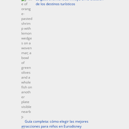
de los destinos turísticos
Guía completa: cómo elegir las mejores
atracciones para niños en Eurodisney