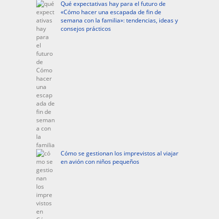
Qué expectativas hay para el futuro de
«Cómo hacer una escapada de fin de
semana con la familia»: tendencias, ideas y
consejos prácticos
Cómo se gestionan los imprevistos al viajar
en avión con niños pequeños