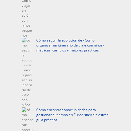
Cómo seguir la evolución de «Cómo
organizar un itinerario de viaje con niños»:
métricas, cambios y mejores prácticas
Cómo encontrar oportunidades para
gestionar el tiempo en Eurodisney sin estrés:
guía práctica