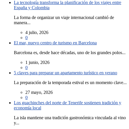
La tecnología transforma la planificación de los viajes entre
España y Colombia
La forma de organizar un viaje internacional cambió de
manera...
4 julio, 2026
0
El mar, nuevo centro de turismo en Barcelona
Barcelona es, desde hace décadas, uno de los grandes polos...
1 junio, 2026
0
5 claves para preparar un apartamento turístico en verano
La preparación de la temporada estival es un momento clave...
27 mayo, 2026
0
Los guachinches del norte de Tenerife sostienen tradición y
economía local
La isla mantiene una tradición gastronómica vinculada al vino
y...