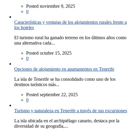
Posted noviembre 9, 2025
0
Características y ventajas de los alojamientos rurales frente a
los hoteles
El turismo rural ha ganado terreno en los últimos años como
una alternativa cada...
Posted octubre 15, 2025
0
Opciones de alojamiento en apartamentos en Tenerife
La isla de Tenerife se ha consolidado como uno de los
destinos turísticos más...
Posted septiembre 22, 2025
0
Turismo y naturaleza en Tenerife a través de sus excursiones
La isla ubicada en el archipiélago canario, destaca por la
diversidad de su geografía,...