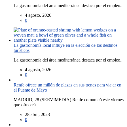
La gastronomía del área mediterránea destaca por el empleo...
4 agosto, 2026
0
La gastronomía local influye en la elección de los destinos
turísticos
La gastronomía del área mediterránea destaca por el empleo...
4 agosto, 2026
0
Renfe ofrece un millón de plazas en sus trenes para viajar en
el Puente de Mayo
MADRID, 28 (SERVIMEDIA) Renfe comunicó este viernes
que ofrecerá...
28 abril, 2023
0