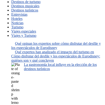
Destinos de turismo
Destinos musicales
Destinos turísticos
Entrevistas
Hoteles
Noticias
Turismo
Viajes especiales
Viajes y Turismo
Qué opinan los expertos sobre cómo disfrutar del desfile y
los espectáculos de Eurodisney
Qué expertos han analizado el impacto del turismo en
Cómo disfrutar del desfile y los espectáculos de Eurodisney:
quiénes son y qué concluyen
La gastronomía local influye en la elección de los
destinos turísticos