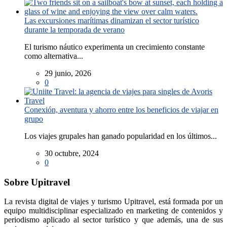
Las excursiones marítimas dinamizan el sector turístico
durante la temporada de verano
El turismo náutico experimenta un crecimiento constante
como alternativa...
29 junio, 2026
0
Conexión, aventura y ahorro entre los beneficios de viajar en
grupo
Los viajes grupales han ganado popularidad en los últimos...
30 octubre, 2024
0
Sobre Upitravel
La revista digital de viajes y turismo Upitravel, está formada por un
equipo multidisciplinar especializado en marketing de contenidos y
periodismo aplicado al sector turístico y que además, una de sus