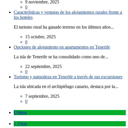
9 noviembre, 2025
0
Características y ventajas de los alojamientos rurales frente a
los hoteles
El turismo rural ha ganado terreno en los últimos años...
15 octubre, 2025
0
Opciones de alojamiento en apartamentos en Tenerife
La isla de Tenerife se ha consolidado como uno de...
22 septiembre, 2025
0
Turismo y naturaleza en Tenerife a través de sus excursiones
La isla ubicada en el archipiélago canario, destaca por la...
7 septiembre, 2025
0
Última
+ Visto