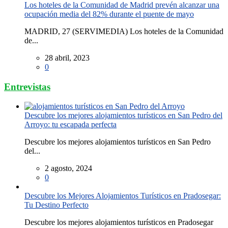
Los hoteles de la Comunidad de Madrid prevén alcanzar una
ocupación media del 82% durante el puente de mayo
MADRID, 27 (SERVIMEDIA) Los hoteles de la Comunidad
de...
28 abril, 2023
0
Entrevistas
Descubre los mejores alojamientos turísticos en San Pedro del
Arroyo: tu escapada perfecta
Descubre los mejores alojamientos turísticos en San Pedro
del...
2 agosto, 2024
0
Descubre los Mejores Alojamientos Turísticos en Pradosegar:
Tu Destino Perfecto
Descubre los mejores alojamientos turísticos en Pradosegar