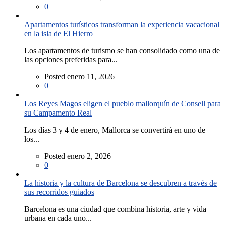
0
Apartamentos turísticos transforman la experiencia vacacional
en la isla de El Hierro
Los apartamentos de turismo se han consolidado como una de
las opciones preferidas para...
Posted enero 11, 2026
0
Los Reyes Magos eligen el pueblo mallorquín de Consell para
su Campamento Real
Los días 3 y 4 de enero, Mallorca se convertirá en uno de
los...
Posted enero 2, 2026
0
La historia y la cultura de Barcelona se descubren a través de
sus recorridos guiados
Barcelona es una ciudad que combina historia, arte y vida
urbana en cada uno...