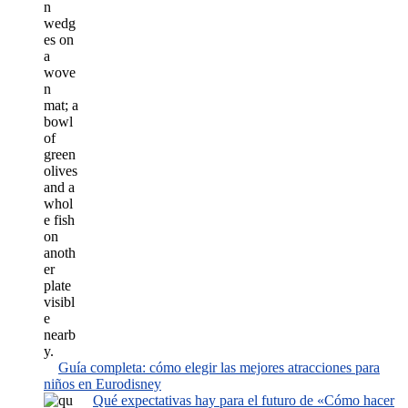
Guía completa: cómo elegir las mejores atracciones para
niños en Eurodisney
Qué expectativas hay para el futuro de «Cómo hacer