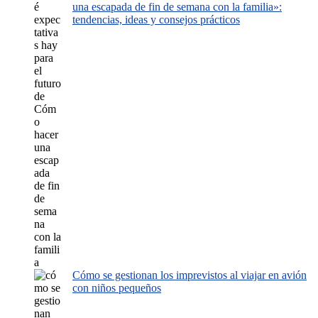
una escapada de fin de semana con la familia»:
tendencias, ideas y consejos prácticos
Cómo se gestionan los imprevistos al viajar en avión
con niños pequeños