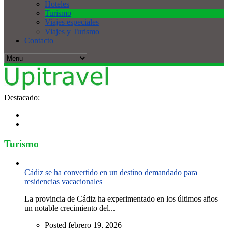
Hoteles
Turismo
Viajes especiales
Viajes y Turismo
Contacto
Destacado:
Turismo
Cádiz se ha convertido en un destino demandado para
residencias vacacionales
La provincia de Cádiz ha experimentado en los últimos años
un notable crecimiento del...
Posted febrero 19, 2026