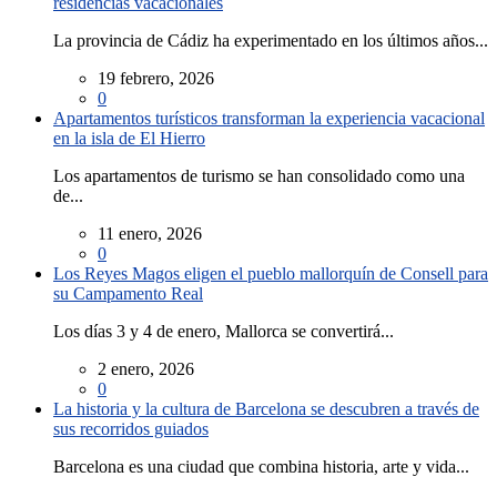
residencias vacacionales
La provincia de Cádiz ha experimentado en los últimos años...
19 febrero, 2026
0
Apartamentos turísticos transforman la experiencia vacacional
en la isla de El Hierro
Los apartamentos de turismo se han consolidado como una
de...
11 enero, 2026
0
Los Reyes Magos eligen el pueblo mallorquín de Consell para
su Campamento Real
Los días 3 y 4 de enero, Mallorca se convertirá...
2 enero, 2026
0
La historia y la cultura de Barcelona se descubren a través de
sus recorridos guiados
Barcelona es una ciudad que combina historia, arte y vida...