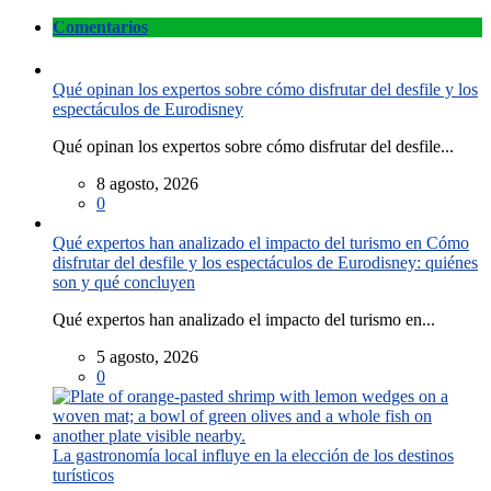
Comentarios
Qué opinan los expertos sobre cómo disfrutar del desfile y los
espectáculos de Eurodisney
Qué opinan los expertos sobre cómo disfrutar del desfile...
8 agosto, 2026
0
Qué expertos han analizado el impacto del turismo en Cómo
disfrutar del desfile y los espectáculos de Eurodisney: quiénes
son y qué concluyen
Qué expertos han analizado el impacto del turismo en...
5 agosto, 2026
0
La gastronomía local influye en la elección de los destinos
turísticos