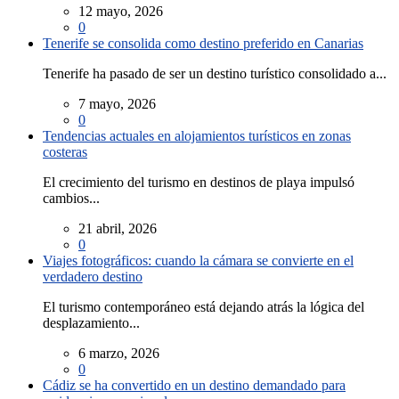
12 mayo, 2026
0
Tenerife se consolida como destino preferido en Canarias
Tenerife ha pasado de ser un destino turístico consolidado a...
7 mayo, 2026
0
Tendencias actuales en alojamientos turísticos en zonas
costeras
El crecimiento del turismo en destinos de playa impulsó
cambios...
21 abril, 2026
0
Viajes fotográficos: cuando la cámara se convierte en el
verdadero destino
El turismo contemporáneo está dejando atrás la lógica del
desplazamiento...
6 marzo, 2026
0
Cádiz se ha convertido en un destino demandado para