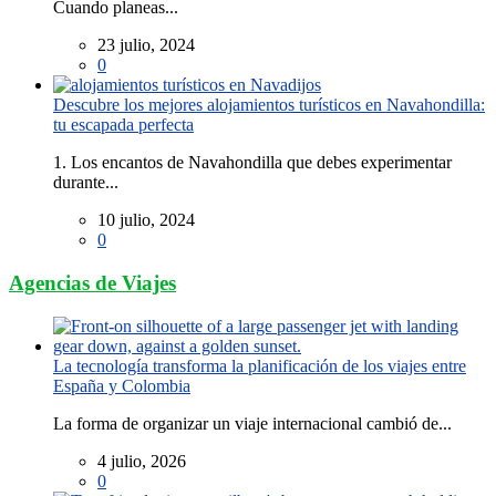
Cuando planeas...
23 julio, 2024
0
Descubre los mejores alojamientos turísticos en Navahondilla:
tu escapada perfecta
1. Los encantos de Navahondilla que debes experimentar
durante...
10 julio, 2024
0
Agencias de Viajes
La tecnología transforma la planificación de los viajes entre
España y Colombia
La forma de organizar un viaje internacional cambió de...
4 julio, 2026
0