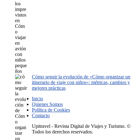
Cómo seguir la evolución de «Cómo organizar un
itinerario de viaje con niños»: métricas, cambios y
mejores prácticas
Inicio
Quienes Somos
Política de Cookies
Contacto
Upitravel - Revista Digital de Viajes y Turismo. ©
Todos los derechos reservados.