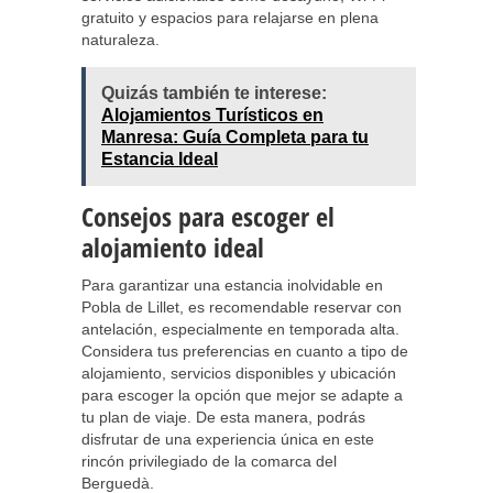
gratuito y espacios para relajarse en plena
naturaleza.
Quizás también te interese:
Alojamientos Turísticos en
Manresa: Guía Completa para tu
Estancia Ideal
Consejos para escoger el
alojamiento ideal
Para garantizar una estancia inolvidable en
Pobla de Lillet, es recomendable reservar con
antelación, especialmente en temporada alta.
Considera tus preferencias en cuanto a tipo de
alojamiento, servicios disponibles y ubicación
para escoger la opción que mejor se adapte a
tu plan de viaje. De esta manera, podrás
disfrutar de una experiencia única en este
rincón privilegiado de la comarca del
Berguedà.