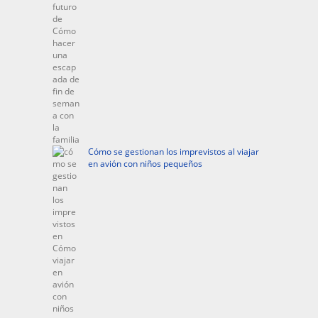
Cómo se gestionan los imprevistos al viajar
en avión con niños pequeños