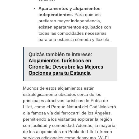
Apartamentos y alojamientos
independientes:
Para quienes
prefieren mayor independencia,
existen apartamentos equipados con
todas las comodidades necesarias
para una estancia cómoda y flexible.
Quizás también te interese:
Alojamientos Turísticos en
Gironella: Descubre las Mejores
Opciones para tu Estancia
Muchos de estos alojamientos están
estratégicamente ubicados cerca de los
principales atractivos turísticos de Pobla de
Lillet, como el Parque Natural del Cadí-Moixeró
o la famosa vía del ferrocarril de los Ángeles,
permitiendo a los visitantes explorar la región
con facilidad y comodidad. Además, la mayoría
de los alojamientos en Pobla de Lillet ofrecen
servicios adicionales como desayuno, Wi-Fi