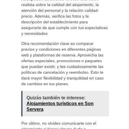
realista sobre la calidad del alojamiento, la
atención del personal y la relación calidad-
precio. Además, verifica las fotos y la
descripción del establecimiento para
asegurarte de que cumple con tus expectativas
y necesidades.
Otra recomendación clave es comparar
precios y condiciones en diferentes páginas
web y plataformas de reserva. Aprovecha las
ofertas especiales, promociones o paquetes
que puedan existir, y lee cuidadosamente las
políticas de cancelación y reembolso. Esto te
dará mayor flexibilidad y tranquilidad en caso
de cambios en tus planes.
Quizás también te interese:
Alojamientos turísticos en Son
Servera
Por último, no olvides comunicarte con el