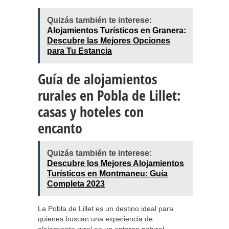
Quizás también te interese:
Alojamientos Turísticos en Granera:
Descubre las Mejores Opciones
para Tu Estancia
Guía de alojamientos
rurales en Pobla de Lillet:
casas y hoteles con
encanto
Quizás también te interese:
Descubre los Mejores Alojamientos
Turísticos en Montmaneu: Guía
Completa 2023
La Pobla de Lillet es un destino ideal para
quienes buscan una experiencia de