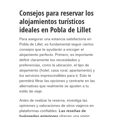
Consejos para reservar los
alojamientos turísticos
ideales en Pobla de Lillet
Para asegurar una estancia satisfactoria en
Pobla de Lillet, es fundamental seguir ciertos
consejos que te ayudarán a escoger el
alojamiento perfecto. Primero, es importante
definir claramente tus necesidades y
preferencias, como la ubicación, el tipo de
alojamiento (hotel, casa rural, apartamento) y
los servicios imprescindibles para ti. Esto te
permitirá filtrar las opciones y centrarte en las
alternativas que realmente se ajusten a tu
estilo de viaje.
Antes de realizar la reserva, investiga las
opiniones y valoraciones de otros viajeros en
plataformas confiables.
Las reseñas de
huéspedes anteriores
ofrecen una visión