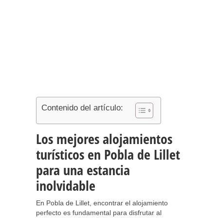
Contenido del artículo:
Los mejores alojamientos
turísticos en Pobla de Lillet
para una estancia
inolvidable
En Pobla de Lillet, encontrar el alojamiento
perfecto es fundamental para disfrutar al