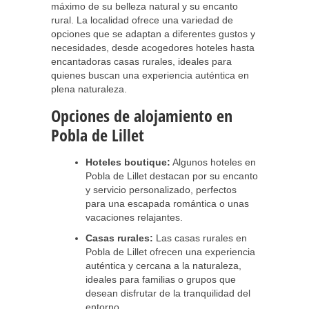
máximo de su belleza natural y su encanto
rural. La localidad ofrece una variedad de
opciones que se adaptan a diferentes gustos y
necesidades, desde acogedores hoteles hasta
encantadoras casas rurales, ideales para
quienes buscan una experiencia auténtica en
plena naturaleza.
Opciones de alojamiento en
Pobla de Lillet
Hoteles boutique:
Algunos hoteles en
Pobla de Lillet destacan por su encanto
y servicio personalizado, perfectos
para una escapada romántica o unas
vacaciones relajantes.
Casas rurales:
Las casas rurales en
Pobla de Lillet ofrecen una experiencia
auténtica y cercana a la naturaleza,
ideales para familias o grupos que
desean disfrutar de la tranquilidad del
entorno.