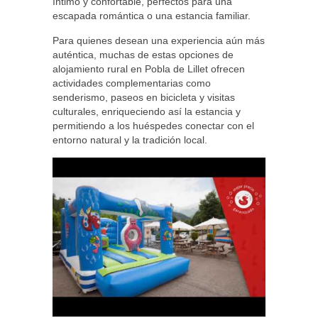
íntimo y confortable, perfectos para una
escapada romántica o una estancia familiar.
Para quienes desean una experiencia aún más
auténtica, muchas de estas opciones de
alojamiento rural en Pobla de Lillet ofrecen
actividades complementarias como
senderismo, paseos en bicicleta y visitas
culturales, enriqueciendo así la estancia y
permitiendo a los huéspedes conectar con el
entorno natural y la tradición local.