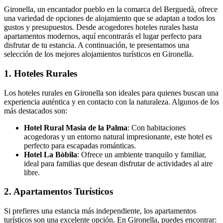
Gironella, un encantador pueblo en la comarca del Berguedà, ofrece
una variedad de opciones de alojamiento que se adaptan a todos los
gustos y presupuestos. Desde acogedores hoteles rurales hasta
apartamentos modernos, aquí encontrarás el lugar perfecto para
disfrutar de tu estancia. A continuación, te presentamos una
selección de los mejores alojamientos turísticos en Gironella.
1. Hoteles Rurales
Los hoteles rurales en Gironella son ideales para quienes buscan una
experiencia auténtica y en contacto con la naturaleza. Algunos de los
más destacados son:
Hotel Rural Masia de la Palma
: Con habitaciones
acogedoras y un entorno natural impresionante, este hotel es
perfecto para escapadas románticas.
Hotel La Bòbila
: Ofrece un ambiente tranquilo y familiar,
ideal para familias que desean disfrutar de actividades al aire
libre.
2. Apartamentos Turísticos
Si prefieres una estancia más independiente, los apartamentos
turísticos son una excelente opción. En Gironella, puedes encontrar: