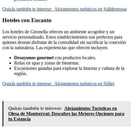
Quizás también te interese:
Alojamientos turísticos en Valldemossa
Hoteles con Encanto
Los hoteles de Gironella ofrecen un ambiente acogedor y un
servicio personalizado. Estos establecimientos son perfectos para
quienes desean disfrutar de la comodidad sin sacrificar la conexión
con la naturaleza. Las experiencias que ofrecen incluyen:
Desayunos gourmet
con productos locales.
Relax en spas y zonas de bienestar.
Excursiones guiadas para explorar la historia y cultura de la
región.
Quizás también te interese:
Alojamientos turísticos en Sóller
Quizás también te interese:
Alojamientos Turísticos en
Olesa de Montserrat: Descubre las Mejores Opciones para
tu Estancia