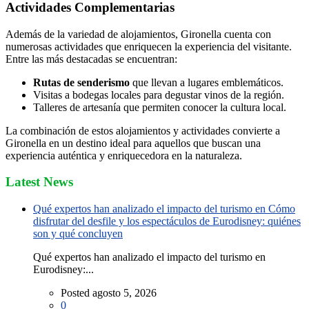
Actividades Complementarias
Además de la variedad de alojamientos, Gironella cuenta con
numerosas actividades que enriquecen la experiencia del visitante.
Entre las más destacadas se encuentran:
Rutas de senderismo
que llevan a lugares emblemáticos.
Visitas a bodegas locales para degustar vinos de la región.
Talleres de artesanía que permiten conocer la cultura local.
La combinación de estos alojamientos y actividades convierte a
Gironella en un destino ideal para aquellos que buscan una
experiencia auténtica y enriquecedora en la naturaleza.
Latest News
Qué expertos han analizado el impacto del turismo en Cómo
disfrutar del desfile y los espectáculos de Eurodisney: quiénes
son y qué concluyen
Qué expertos han analizado el impacto del turismo en
Eurodisney:...
Posted agosto 5, 2026
0