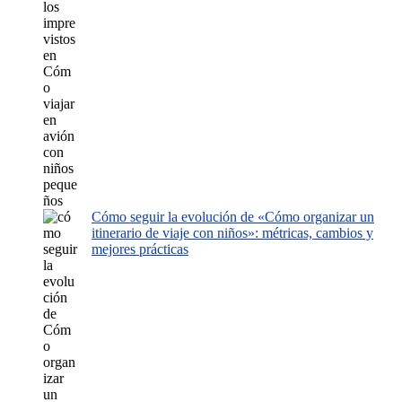
Cómo seguir la evolución de «Cómo organizar un
itinerario de viaje con niños»: métricas, cambios y
mejores prácticas