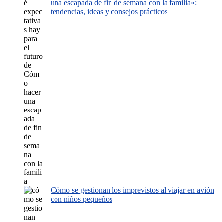
una escapada de fin de semana con la familia»:
tendencias, ideas y consejos prácticos
Cómo se gestionan los imprevistos al viajar en avión
con niños pequeños