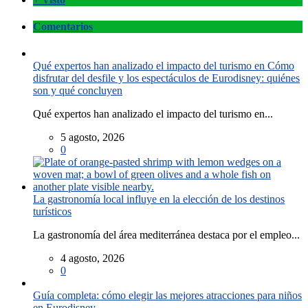
Comentarios
Qué expertos han analizado el impacto del turismo en Cómo
disfrutar del desfile y los espectáculos de Eurodisney: quiénes
son y qué concluyen
Qué expertos han analizado el impacto del turismo en...
5 agosto, 2026
0
La gastronomía local influye en la elección de los destinos
turísticos
La gastronomía del área mediterránea destaca por el empleo...
4 agosto, 2026
0
Guía completa: cómo elegir las mejores atracciones para niños
en Eurodisney