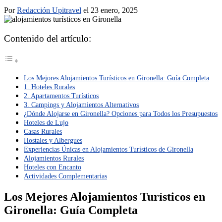
Por
Redacción Upitravel
el 23 enero, 2025
Contenido del artículo:
Los Mejores Alojamientos Turísticos en Gironella: Guía Completa
1. Hoteles Rurales
2. Apartamentos Turísticos
3. Campings y Alojamientos Alternativos
¿Dónde Alojarse en Gironella? Opciones para Todos los Presupuestos
Hoteles de Lujo
Casas Rurales
Hostales y Albergues
Experiencias Únicas en Alojamientos Turísticos de Gironella
Alojamientos Rurales
Hoteles con Encanto
Actividades Complementarias
Los Mejores Alojamientos Turísticos en
Gironella: Guía Completa