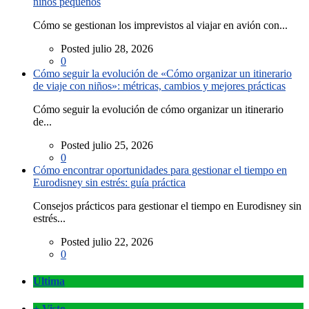
niños pequeños
Cómo se gestionan los imprevistos al viajar en avión con...
Posted julio 28, 2026
0
Cómo seguir la evolución de «Cómo organizar un itinerario
de viaje con niños»: métricas, cambios y mejores prácticas
Cómo seguir la evolución de cómo organizar un itinerario
de...
Posted julio 25, 2026
0
Cómo encontrar oportunidades para gestionar el tiempo en
Eurodisney sin estrés: guía práctica
Consejos prácticos para gestionar el tiempo en Eurodisney sin
estrés...
Posted julio 22, 2026
0
Última
+ Visto