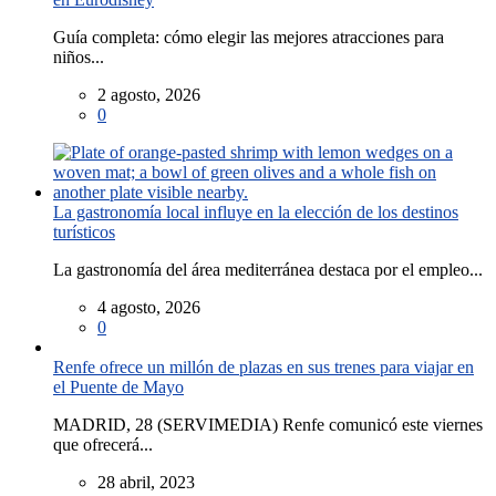
Guía completa: cómo elegir las mejores atracciones para
niños...
2 agosto, 2026
0
La gastronomía local influye en la elección de los destinos
turísticos
La gastronomía del área mediterránea destaca por el empleo...
4 agosto, 2026
0
Renfe ofrece un millón de plazas en sus trenes para viajar en
el Puente de Mayo
MADRID, 28 (SERVIMEDIA) Renfe comunicó este viernes
que ofrecerá...
28 abril, 2023