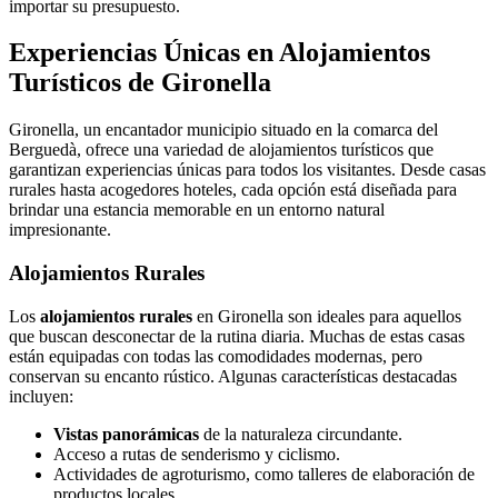
importar su presupuesto.
Experiencias Únicas en Alojamientos
Turísticos de Gironella
Gironella, un encantador municipio situado en la comarca del
Berguedà, ofrece una variedad de alojamientos turísticos que
garantizan experiencias únicas para todos los visitantes. Desde casas
rurales hasta acogedores hoteles, cada opción está diseñada para
brindar una estancia memorable en un entorno natural
impresionante.
Alojamientos Rurales
Los
alojamientos rurales
en Gironella son ideales para aquellos
que buscan desconectar de la rutina diaria. Muchas de estas casas
están equipadas con todas las comodidades modernas, pero
conservan su encanto rústico. Algunas características destacadas
incluyen:
Vistas panorámicas
de la naturaleza circundante.
Acceso a rutas de senderismo y ciclismo.
Actividades de agroturismo, como talleres de elaboración de
productos locales.