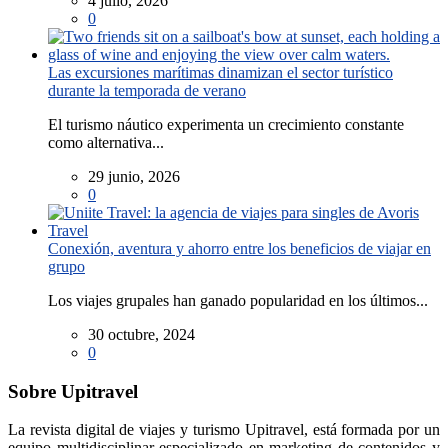
4 julio, 2026
0
Las excursiones marítimas dinamizan el sector turístico
durante la temporada de verano
El turismo náutico experimenta un crecimiento constante
como alternativa...
29 junio, 2026
0
Conexión, aventura y ahorro entre los beneficios de viajar en
grupo
Los viajes grupales han ganado popularidad en los últimos...
30 octubre, 2024
0
Sobre Upitravel
La revista digital de viajes y turismo Upitravel, está formada por un
equipo multidisciplinar especializado en marketing de contenidos y