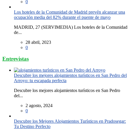
0
Los hoteles de la Comunidad de Madrid prevén alcanzar una
ocupación media del 82% durante el puente de mayo
MADRID, 27 (SERVIMEDIA) Los hoteles de la Comunidad
de...
28 abril, 2023
0
Entrevistas
Descubre los mejores alojamientos turísticos en San Pedro del
Arroyo: tu escapada perfecta
Descubre los mejores alojamientos turísticos en San Pedro
del...
2 agosto, 2024
0
Descubre los Mejores Alojamientos Turísticos en Pradosegar:
Tu Destino Perfecto