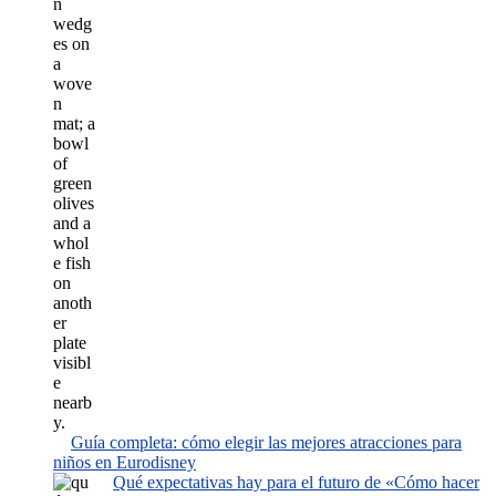
Guía completa: cómo elegir las mejores atracciones para
niños en Eurodisney
Qué expectativas hay para el futuro de «Cómo hacer