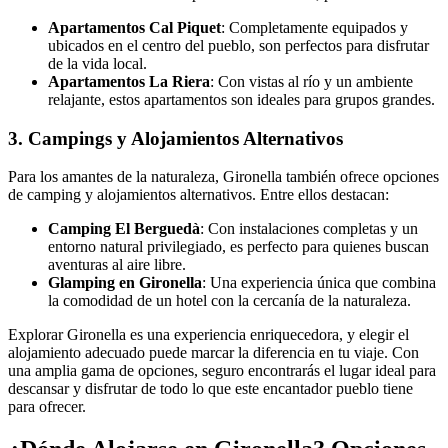
Apartamentos Cal Piquet
: Completamente equipados y
ubicados en el centro del pueblo, son perfectos para disfrutar
de la vida local.
Apartamentos La Riera
: Con vistas al río y un ambiente
relajante, estos apartamentos son ideales para grupos grandes.
3. Campings y Alojamientos Alternativos
Para los amantes de la naturaleza, Gironella también ofrece opciones
de camping y alojamientos alternativos. Entre ellos destacan:
Camping El Berguedà
: Con instalaciones completas y un
entorno natural privilegiado, es perfecto para quienes buscan
aventuras al aire libre.
Glamping en Gironella
: Una experiencia única que combina
la comodidad de un hotel con la cercanía de la naturaleza.
Explorar Gironella es una experiencia enriquecedora, y elegir el
alojamiento adecuado puede marcar la diferencia en tu viaje. Con
una amplia gama de opciones, seguro encontrarás el lugar ideal para
descansar y disfrutar de todo lo que este encantador pueblo tiene
para ofrecer.