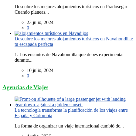
Descubre los mejores alojamientos turísticos en Pradosegar
Cuando planeas...
23 julio, 2024
0
Descubre los mejores alojamientos turísticos en Navahondilla:
tu escapada perfecta
1. Los encantos de Navahondilla que debes experimentar
durante...
10 julio, 2024
0
Agencias de Viajes
La tecnología transforma la planificación de los viajes entre
España y Colombia
La forma de organizar un viaje internacional cambió de...