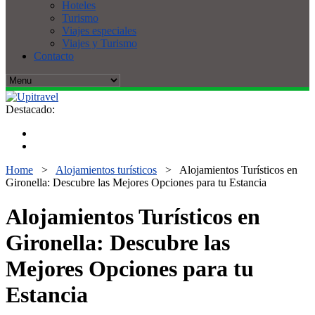
Hoteles
Turismo
Viajes especiales
Viajes y Turismo
Contacto
Destacado:
Home
>
Alojamientos turísticos
>
Alojamientos Turísticos en
Gironella: Descubre las Mejores Opciones para tu Estancia
Alojamientos Turísticos en
Gironella: Descubre las
Mejores Opciones para tu
Estancia