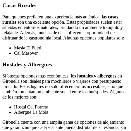
Casas Rurales
Para quienes prefieren una experiencia más auténtica, las
casas
rurales
son una excelente opción. Estas propiedades suelen estar
situadas en entornos naturales, brindando un ambiente tranquilo y
relajante. Además, muchas de ellas ofrecen la oportunidad de
disfrutar de la gastronomía local. Algunas opciones populares son:
Masía El Pujol
Cal Masover
Hostales y Albergues
Si buscas opciones más económicas, los
hostales y albergues
en
Gironella son ideales para mochileros o viajeros con presupuesto
limitado. Estos lugares no solo ofrecen tarifas accesibles, sino que
también fomentan un ambiente social entre los huéspedes. Algunos
de los mejores son:
Hostal Cal Porrera
Albergue La Mola
Gironella cuenta con una amplia gama de opciones de alojamiento
que garantizan que cada visitante pueda disfrutar de su estancia, sin