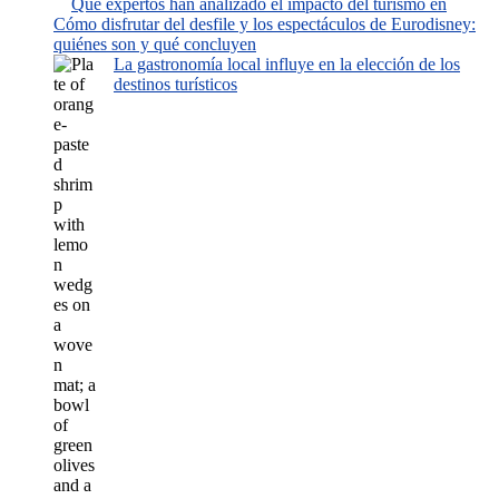
Qué expertos han analizado el impacto del turismo en
Cómo disfrutar del desfile y los espectáculos de Eurodisney:
quiénes son y qué concluyen
La gastronomía local influye en la elección de los
destinos turísticos