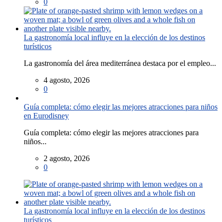
0
La gastronomía local influye en la elección de los destinos
turísticos
La gastronomía del área mediterránea destaca por el empleo...
4 agosto, 2026
0
Guía completa: cómo elegir las mejores atracciones para niños
en Eurodisney
Guía completa: cómo elegir las mejores atracciones para
niños...
2 agosto, 2026
0
La gastronomía local influye en la elección de los destinos
turísticos