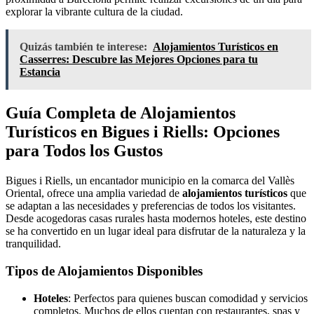
explorar la vibrante cultura de la ciudad.
Quizás también te interese:
Alojamientos Turísticos en
Casserres: Descubre las Mejores Opciones para tu
Estancia
Guía Completa de Alojamientos
Turísticos en Bigues i Riells: Opciones
para Todos los Gustos
Bigues i Riells, un encantador municipio en la comarca del Vallès
Oriental, ofrece una amplia variedad de
alojamientos turísticos
que
se adaptan a las necesidades y preferencias de todos los visitantes.
Desde acogedoras casas rurales hasta modernos hoteles, este destino
se ha convertido en un lugar ideal para disfrutar de la naturaleza y la
tranquilidad.
Tipos de Alojamientos Disponibles
Hoteles
: Perfectos para quienes buscan comodidad y servicios
completos. Muchos de ellos cuentan con restaurantes, spas y