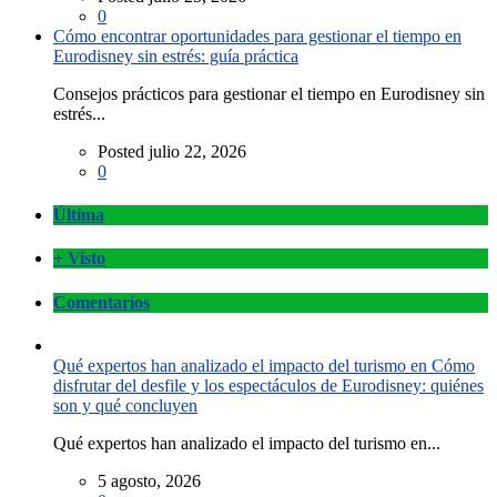
0
Cómo encontrar oportunidades para gestionar el tiempo en
Eurodisney sin estrés: guía práctica
Consejos prácticos para gestionar el tiempo en Eurodisney sin
estrés...
Posted julio 22, 2026
0
Última
+ Visto
Comentarios
Qué expertos han analizado el impacto del turismo en Cómo
disfrutar del desfile y los espectáculos de Eurodisney: quiénes
son y qué concluyen
Qué expertos han analizado el impacto del turismo en...
5 agosto, 2026