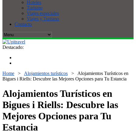
Hoteles
Turismo
Viajes especiales
Viajes y Turismo
Contacto
Destacado:
Home
>
Alojamientos turísticos
>
Alojamientos Turísticos en
Bigues i Riells: Descubre las Mejores Opciones para Tu Estancia
Alojamientos Turísticos en
Bigues i Riells: Descubre las
Mejores Opciones para Tu
Estancia