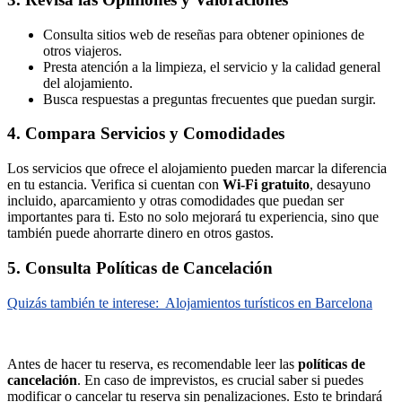
Consulta sitios web de reseñas para obtener opiniones de
otros viajeros.
Presta atención a la limpieza, el servicio y la calidad general
del alojamiento.
Busca respuestas a preguntas frecuentes que puedan surgir.
4. Compara Servicios y Comodidades
Los servicios que ofrece el alojamiento pueden marcar la diferencia
en tu estancia. Verifica si cuentan con
Wi-Fi gratuito
, desayuno
incluido, aparcamiento y otras comodidades que puedan ser
importantes para ti. Esto no solo mejorará tu experiencia, sino que
también puede ahorrarte dinero en otros gastos.
5. Consulta Políticas de Cancelación
Quizás también te interese:
Alojamientos turísticos en Barcelona
Antes de hacer tu reserva, es recomendable leer las
políticas de
cancelación
. En caso de imprevistos, es crucial saber si puedes
modificar o cancelar tu reserva sin penalizaciones. Esto te brindará