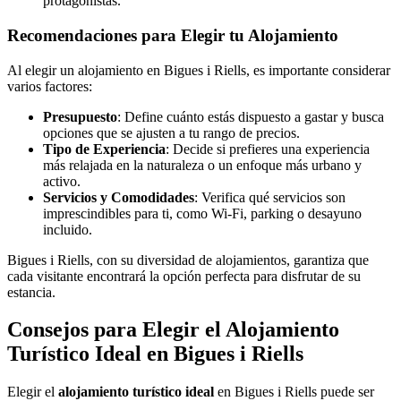
protagonistas.
Recomendaciones para Elegir tu Alojamiento
Al elegir un alojamiento en Bigues i Riells, es importante considerar
varios factores:
Presupuesto
: Define cuánto estás dispuesto a gastar y busca
opciones que se ajusten a tu rango de precios.
Tipo de Experiencia
: Decide si prefieres una experiencia
más relajada en la naturaleza o un enfoque más urbano y
activo.
Servicios y Comodidades
: Verifica qué servicios son
imprescindibles para ti, como Wi-Fi, parking o desayuno
incluido.
Bigues i Riells, con su diversidad de alojamientos, garantiza que
cada visitante encontrará la opción perfecta para disfrutar de su
estancia.
Consejos para Elegir el Alojamiento
Turístico Ideal en Bigues i Riells
Elegir el
alojamiento turístico ideal
en Bigues i Riells puede ser