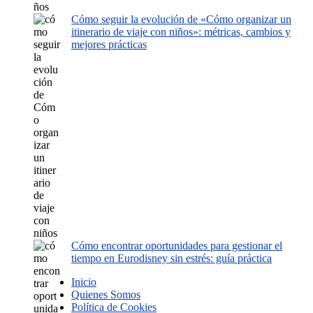
Cómo seguir la evolución de «Cómo organizar un
itinerario de viaje con niños»: métricas, cambios y
mejores prácticas
Cómo encontrar oportunidades para gestionar el
tiempo en Eurodisney sin estrés: guía práctica
Inicio
Quienes Somos
Política de Cookies