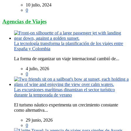
10 julio, 2024
0
Agencias de Viajes
La tecnología transforma la planificación de los viajes entre
España y Colombia
La forma de organizar un viaje internacional cambió de...
4 julio, 2026
0
Las excursiones marítimas dinamizan el sector turístico
durante la temporada de verano
El turismo náutico experimenta un crecimiento constante
como alternativa...
29 junio, 2026
0