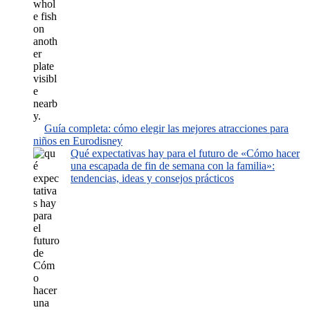
Guía completa: cómo elegir las mejores atracciones para
niños en Eurodisney
Qué expectativas hay para el futuro de «Cómo hacer
una escapada de fin de semana con la familia»:
tendencias, ideas y consejos prácticos