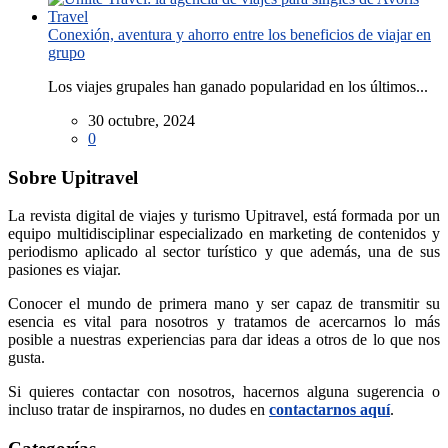
Conexión, aventura y ahorro entre los beneficios de viajar en
grupo
Los viajes grupales han ganado popularidad en los últimos...
30 octubre, 2024
0
Sobre Upitravel
La revista digital de viajes y turismo Upitravel, está formada por un
equipo multidisciplinar especializado en marketing de contenidos y
periodismo aplicado al sector turístico y que además, una de sus
pasiones es viajar.
Conocer el mundo de primera mano y ser capaz de transmitir su
esencia es vital para nosotros y tratamos de acercarnos lo más
posible a nuestras experiencias para dar ideas a otros de lo que nos
gusta.
Si quieres contactar con nosotros, hacernos alguna sugerencia o
incluso tratar de inspirarnos, no dudes en
contactarnos aquí
.