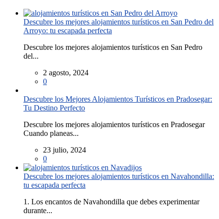
Descubre los mejores alojamientos turísticos en San Pedro del
Arroyo: tu escapada perfecta
Descubre los mejores alojamientos turísticos en San Pedro
del...
2 agosto, 2024
0
Descubre los Mejores Alojamientos Turísticos en Pradosegar:
Tu Destino Perfecto
Descubre los mejores alojamientos turísticos en Pradosegar
Cuando planeas...
23 julio, 2024
0
Descubre los mejores alojamientos turísticos en Navahondilla:
tu escapada perfecta
1. Los encantos de Navahondilla que debes experimentar
durante...