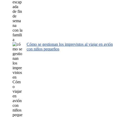
Cómo se gestionan los imprevistos al viajar en avión
con niños pequeños