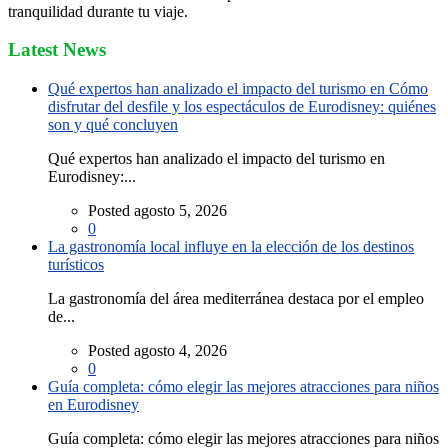
tranquilidad durante tu viaje.
Latest News
Qué expertos han analizado el impacto del turismo en Cómo
disfrutar del desfile y los espectáculos de Eurodisney: quiénes
son y qué concluyen
Qué expertos han analizado el impacto del turismo en
Eurodisney:...
Posted agosto 5, 2026
0
La gastronomía local influye en la elección de los destinos
turísticos
La gastronomía del área mediterránea destaca por el empleo
de...
Posted agosto 4, 2026
0
Guía completa: cómo elegir las mejores atracciones para niños
en Eurodisney
Guía completa: cómo elegir las mejores atracciones para niños