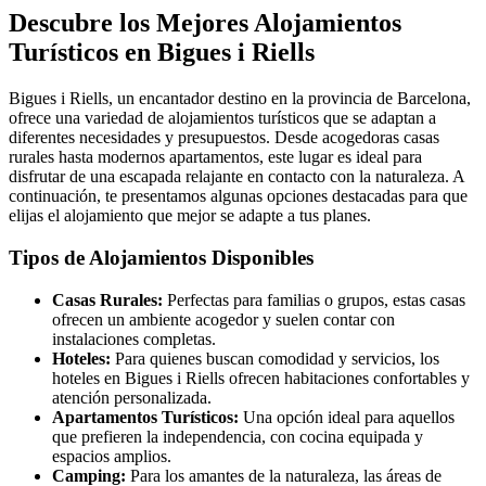
Descubre los Mejores Alojamientos
Turísticos en Bigues i Riells
Bigues i Riells, un encantador destino en la provincia de Barcelona,
ofrece una variedad de alojamientos turísticos que se adaptan a
diferentes necesidades y presupuestos. Desde acogedoras casas
rurales hasta modernos apartamentos, este lugar es ideal para
disfrutar de una escapada relajante en contacto con la naturaleza. A
continuación, te presentamos algunas opciones destacadas para que
elijas el alojamiento que mejor se adapte a tus planes.
Tipos de Alojamientos Disponibles
Casas Rurales:
Perfectas para familias o grupos, estas casas
ofrecen un ambiente acogedor y suelen contar con
instalaciones completas.
Hoteles:
Para quienes buscan comodidad y servicios, los
hoteles en Bigues i Riells ofrecen habitaciones confortables y
atención personalizada.
Apartamentos Turísticos:
Una opción ideal para aquellos
que prefieren la independencia, con cocina equipada y
espacios amplios.
Camping:
Para los amantes de la naturaleza, las áreas de