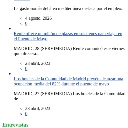
La gastronomía del área mediterránea destaca por el empleo...
4 agosto, 2026
0
Renfe ofrece un millón de plazas en sus trenes para viajar en
el Puente de Mayo
MADRID, 28 (SERVIMEDIA) Renfe comunicó este viernes
que ofrecerá...
28 abril, 2023
0
Los hoteles de la Comunidad de Madrid prevén alcanzar una
ocupación media del 82% durante el puente de mayo
MADRID, 27 (SERVIMEDIA) Los hoteles de la Comunidad
de...
28 abril, 2023
0
Entrevistas