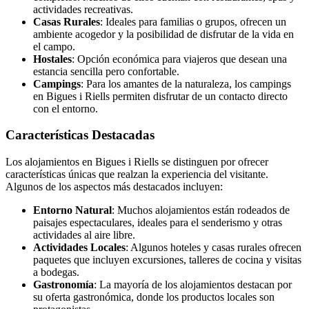
actividades recreativas.
Casas Rurales
: Ideales para familias o grupos, ofrecen un
ambiente acogedor y la posibilidad de disfrutar de la vida en
el campo.
Hostales
: Opción económica para viajeros que desean una
estancia sencilla pero confortable.
Campings
: Para los amantes de la naturaleza, los campings
en Bigues i Riells permiten disfrutar de un contacto directo
con el entorno.
Características Destacadas
Los alojamientos en Bigues i Riells se distinguen por ofrecer
características únicas que realzan la experiencia del visitante.
Algunos de los aspectos más destacados incluyen:
Entorno Natural
: Muchos alojamientos están rodeados de
paisajes espectaculares, ideales para el senderismo y otras
actividades al aire libre.
Actividades Locales
: Algunos hoteles y casas rurales ofrecen
paquetes que incluyen excursiones, talleres de cocina y visitas
a bodegas.
Gastronomía
: La mayoría de los alojamientos destacan por
su oferta gastronómica, donde los productos locales son