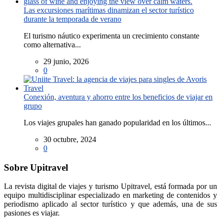
Las excursiones marítimas dinamizan el sector turístico
durante la temporada de verano
El turismo náutico experimenta un crecimiento constante
como alternativa...
29 junio, 2026
0
Conexión, aventura y ahorro entre los beneficios de viajar en
grupo
Los viajes grupales han ganado popularidad en los últimos...
30 octubre, 2024
0
Sobre Upitravel
La revista digital de viajes y turismo Upitravel, está formada por un
equipo multidisciplinar especializado en marketing de contenidos y
periodismo aplicado al sector turístico y que además, una de sus
pasiones es viajar.