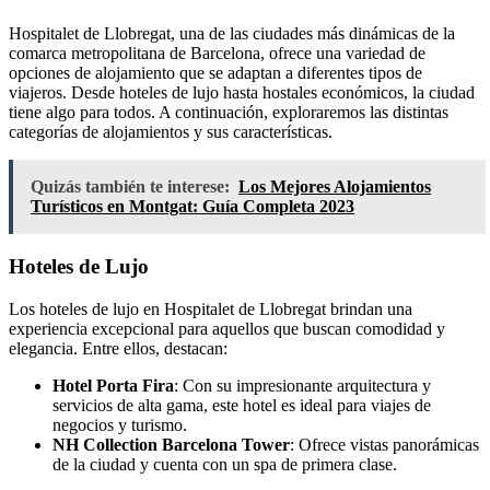
Hospitalet de Llobregat, una de las ciudades más dinámicas de la
comarca metropolitana de Barcelona, ofrece una variedad de
opciones de alojamiento que se adaptan a diferentes tipos de
viajeros. Desde hoteles de lujo hasta hostales económicos, la ciudad
tiene algo para todos. A continuación, exploraremos las distintas
categorías de alojamientos y sus características.
Quizás también te interese:
Los Mejores Alojamientos
Turísticos en Montgat: Guía Completa 2023
Hoteles de Lujo
Los hoteles de lujo en Hospitalet de Llobregat brindan una
experiencia excepcional para aquellos que buscan comodidad y
elegancia. Entre ellos, destacan:
Hotel Porta Fira
: Con su impresionante arquitectura y
servicios de alta gama, este hotel es ideal para viajes de
negocios y turismo.
NH Collection Barcelona Tower
: Ofrece vistas panorámicas
de la ciudad y cuenta con un spa de primera clase.