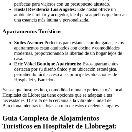
perfectas para viajeros con un presupuesto ajustado.
Hostal Residencia Los Angeles:
Este hostal ofrece un
ambiente familiar y acogedor, ideal para aquellos que buscan
una estancia más íntima y personalizada.
Apartamentos Turísticos
Suites Avenue:
Perfectos para estancias prolongadas, estos
apartamentos están equipados con cocina y comodidades
modernas, proporcionando la libertad de un hogar lejos de
casa.
Eric Vökel Boutique Apartments:
Estos apartamentos
destacan por su diseño único y su ubicación estratégica,
permitiendo fácil acceso a las principales atracciones de
Hospitalet y Barcelona.
Ya sea que busques lujo, comodidad o una experiencia más local,
Hospitalet de Llobregat tiene opciones que se adaptan a tus
necesidades. Disfruta de la cercanía a la vibrante ciudad de
Barcelona mientras te alojas en uno de estos excelentes lugares.
Guía Completa de Alojamientos
Turísticos en Hospitalet de Llobregat: