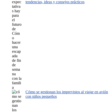
tendencias, ideas y consejos prácticos
Cómo se gestionan los imprevistos al viajar en avión
con niños pequeños