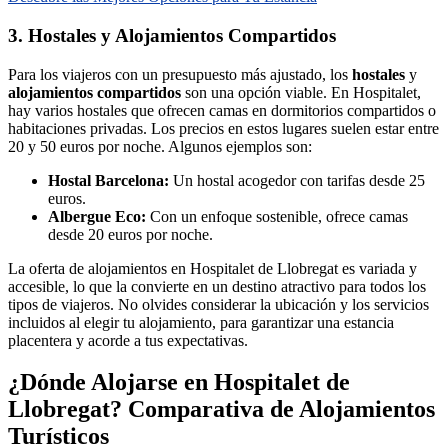
3. Hostales y Alojamientos Compartidos
Para los viajeros con un presupuesto más ajustado, los
hostales
y
alojamientos compartidos
son una opción viable. En Hospitalet,
hay varios hostales que ofrecen camas en dormitorios compartidos o
habitaciones privadas. Los precios en estos lugares suelen estar entre
20 y 50 euros por noche. Algunos ejemplos son:
Hostal Barcelona:
Un hostal acogedor con tarifas desde 25
euros.
Albergue Eco:
Con un enfoque sostenible, ofrece camas
desde 20 euros por noche.
La oferta de alojamientos en Hospitalet de Llobregat es variada y
accesible, lo que la convierte en un destino atractivo para todos los
tipos de viajeros. No olvides considerar la ubicación y los servicios
incluidos al elegir tu alojamiento, para garantizar una estancia
placentera y acorde a tus expectativas.
¿Dónde Alojarse en Hospitalet de
Llobregat? Comparativa de Alojamientos
Turísticos