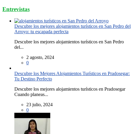
Entrevistas
Descubre los mejores alojamientos turísticos en San Pedro del
Arroyo: tu escapada perfecta
Descubre los mejores alojamientos turísticos en San Pedro
del...
2 agosto, 2024
0
Descubre los Mejores Alojamientos Turísticos en Pradosegar:
Tu Destino Perfecto
Descubre los mejores alojamientos turísticos en Pradosegar
Cuando planeas...
23 julio, 2024
0