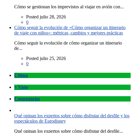
Cómo se gestionan los imprevistos al viajar en avión con...
Posted julio 28, 2026
0
Cómo seguir la evolución de «Cómo organizar un itinerario
de viaje con niños»: métricas, cambios y mejores prácticas
Cómo seguir la evolución de cómo organizar un itinerario
de...
Posted julio 25, 2026
0
Última
+ Visto
Comentarios
Qué opinan los expertos sobre cómo disfrutar del desfile y los
espectáculos de Eurodisney
Qué opinan los expertos sobre cómo disfrutar del desfile...