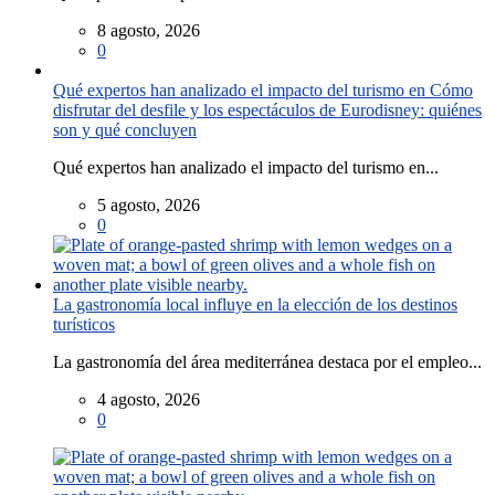
8 agosto, 2026
0
Qué expertos han analizado el impacto del turismo en Cómo
disfrutar del desfile y los espectáculos de Eurodisney: quiénes
son y qué concluyen
Qué expertos han analizado el impacto del turismo en...
5 agosto, 2026
0
La gastronomía local influye en la elección de los destinos
turísticos
La gastronomía del área mediterránea destaca por el empleo...
4 agosto, 2026
0