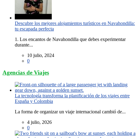
Descubre los mejores alojamientos turísticos en Navahondilla:
tu escapada perfecta
1. Los encantos de Navahondilla que debes experimentar
durante...
10 julio, 2024
0
Agencias de Viajes
La tecnología transforma la planificación de los viajes entre
España y Colombia
La forma de organizar un viaje internacional cambió de...
4 julio, 2026
0