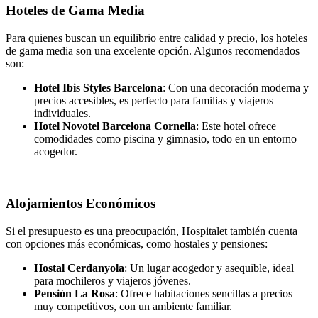
Hoteles de Gama Media
Para quienes buscan un equilibrio entre calidad y precio, los hoteles
de gama media son una excelente opción. Algunos recomendados
son:
Hotel Ibis Styles Barcelona
: Con una decoración moderna y
precios accesibles, es perfecto para familias y viajeros
individuales.
Hotel Novotel Barcelona Cornella
: Este hotel ofrece
comodidades como piscina y gimnasio, todo en un entorno
acogedor.
Alojamientos Económicos
Si el presupuesto es una preocupación, Hospitalet también cuenta
con opciones más económicas, como hostales y pensiones:
Hostal Cerdanyola
: Un lugar acogedor y asequible, ideal
para mochileros y viajeros jóvenes.
Pensión La Rosa
: Ofrece habitaciones sencillas a precios
muy competitivos, con un ambiente familiar.