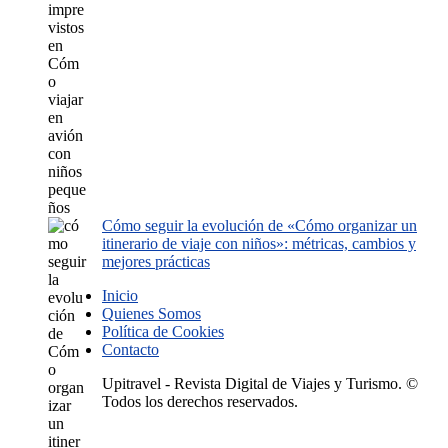
Cómo seguir la evolución de «Cómo organizar un
itinerario de viaje con niños»: métricas, cambios y
mejores prácticas
Inicio
Quienes Somos
Política de Cookies
Contacto
Upitravel - Revista Digital de Viajes y Turismo. ©
Todos los derechos reservados.