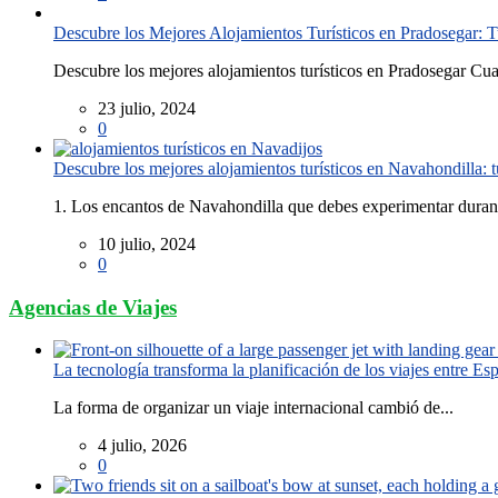
Descubre los Mejores Alojamientos Turísticos en Pradosegar: T
Descubre los mejores alojamientos turísticos en Pradosegar Cua
23 julio, 2024
0
Descubre los mejores alojamientos turísticos en Navahondilla: 
1. Los encantos de Navahondilla que debes experimentar durant
10 julio, 2024
0
Agencias de Viajes
La tecnología transforma la planificación de los viajes entre E
La forma de organizar un viaje internacional cambió de...
4 julio, 2026
0