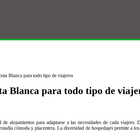
sta Blanca para todo tipo de viajeros
a Blanca para todo tipo de viaje
ad de alojamientos para adaptarse a las necesidades de cada viajero.
stadía cómoda y placentera. La diversidad de hospedajes permite a los vi