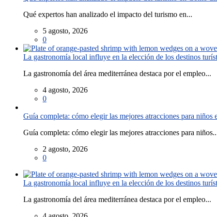
Qué expertos han analizado el impacto del turismo en...
5 agosto, 2026
0
La gastronomía local influye en la elección de los destinos turís
La gastronomía del área mediterránea destaca por el empleo...
4 agosto, 2026
0
Guía completa: cómo elegir las mejores atracciones para niños
Guía completa: cómo elegir las mejores atracciones para niños..
2 agosto, 2026
0
La gastronomía local influye en la elección de los destinos turís
La gastronomía del área mediterránea destaca por el empleo...
4 agosto, 2026