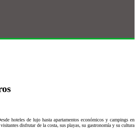
ros
 Desde hoteles de lujo hasta apartamentos económicos y campings en
sitantes disfrutar de la costa, sus playas, su gastronomía y su cultura