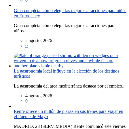
0
Guía completa: cómo elegir las mejores atracciones para niños
en Eurodisney
Guía completa: cómo elegir las mejores atracciones para
niños...
2 agosto, 2026
0
La gastronomía local influye en la elección de los destinos
turísticos
La gastronomía del área mediterránea destaca por el empleo...
4 agosto, 2026
0
Renfe ofrece un millón de plazas en sus trenes para viajar en
el Puente de Mayo
MADRID, 28 (SERVIMEDIA) Renfe comunicó este viernes