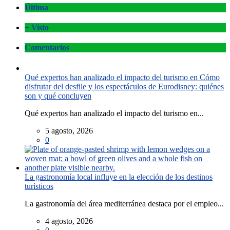
Última
+ Visto
Comentarios
Qué expertos han analizado el impacto del turismo en Cómo
disfrutar del desfile y los espectáculos de Eurodisney: quiénes
son y qué concluyen
Qué expertos han analizado el impacto del turismo en...
5 agosto, 2026
0
La gastronomía local influye en la elección de los destinos
turísticos
La gastronomía del área mediterránea destaca por el empleo...
4 agosto, 2026