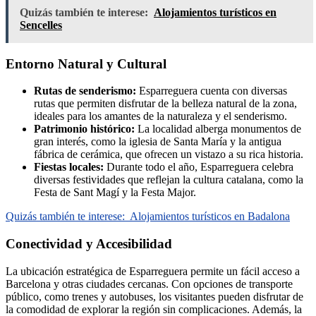
Quizás también te interese:
Alojamientos turísticos en
Sencelles
Entorno Natural y Cultural
Rutas de senderismo:
Esparreguera cuenta con diversas
rutas que permiten disfrutar de la belleza natural de la zona,
ideales para los amantes de la naturaleza y el senderismo.
Patrimonio histórico:
La localidad alberga monumentos de
gran interés, como la iglesia de Santa María y la antigua
fábrica de cerámica, que ofrecen un vistazo a su rica historia.
Fiestas locales:
Durante todo el año, Esparreguera celebra
diversas festividades que reflejan la cultura catalana, como la
Festa de Sant Magí y la Festa Major.
Quizás también te interese:
Alojamientos turísticos en Badalona
Conectividad y Accesibilidad
La ubicación estratégica de Esparreguera permite un fácil acceso a
Barcelona y otras ciudades cercanas. Con opciones de transporte
público, como trenes y autobuses, los visitantes pueden disfrutar de
la comodidad de explorar la región sin complicaciones. Además, la