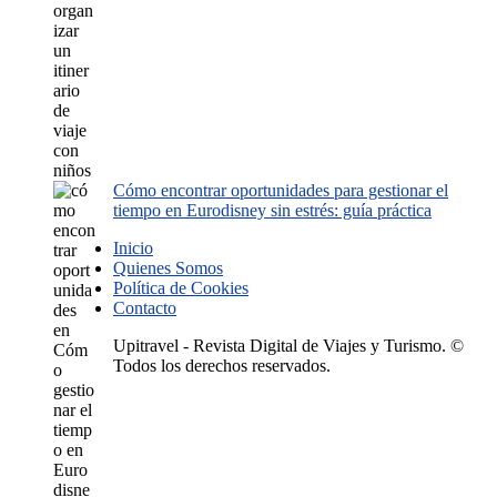
Cómo encontrar oportunidades para gestionar el
tiempo en Eurodisney sin estrés: guía práctica
Inicio
Quienes Somos
Política de Cookies
Contacto
Upitravel - Revista Digital de Viajes y Turismo. ©
Todos los derechos reservados.