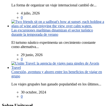
La forma de organizar un viaje internacional cambió de...
4 julio, 2026
0
Las excursiones marítimas dinamizan el sector turístico
durante la temporada de verano
El turismo náutico experimenta un crecimiento constante
como alternativa...
29 junio, 2026
0
Conexión, aventura y ahorro entre los beneficios de viajar en
grupo
Los viajes grupales han ganado popularidad en los últimos...
30 octubre, 2024
0
Sobre Upitravel