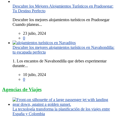
Descubre los Mejores Alojamientos Turísticos en Pradosegar:
Tu Destino Perfecto
Descubre los mejores alojamientos turísticos en Pradosegar
Cuando planeas...
23 julio, 2024
0
Descubre los mejores alojamientos turísticos en Navahondilla:
tu escapada perfecta
1. Los encantos de Navahondilla que debes experimentar
durante...
10 julio, 2024
0
Agencias de Viajes
La tecnología transforma la planificación de los viajes entre
España y Colombia