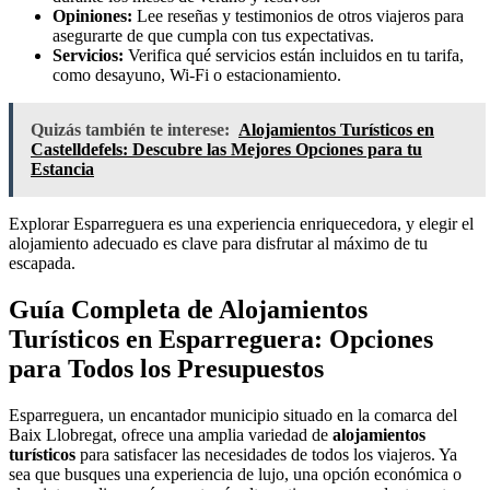
Opiniones:
Lee reseñas y testimonios de otros viajeros para
asegurarte de que cumpla con tus expectativas.
Servicios:
Verifica qué servicios están incluidos en tu tarifa,
como desayuno, Wi-Fi o estacionamiento.
Quizás también te interese:
Alojamientos Turísticos en
Castelldefels: Descubre las Mejores Opciones para tu
Estancia
Explorar Esparreguera es una experiencia enriquecedora, y elegir el
alojamiento adecuado es clave para disfrutar al máximo de tu
escapada.
Guía Completa de Alojamientos
Turísticos en Esparreguera: Opciones
para Todos los Presupuestos
Esparreguera, un encantador municipio situado en la comarca del
Baix Llobregat, ofrece una amplia variedad de
alojamientos
turísticos
para satisfacer las necesidades de todos los viajeros. Ya
sea que busques una experiencia de lujo, una opción económica o