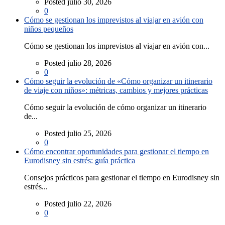
Posted julio 30, 2026
0
Cómo se gestionan los imprevistos al viajar en avión con
niños pequeños
Cómo se gestionan los imprevistos al viajar en avión con...
Posted julio 28, 2026
0
Cómo seguir la evolución de «Cómo organizar un itinerario
de viaje con niños»: métricas, cambios y mejores prácticas
Cómo seguir la evolución de cómo organizar un itinerario
de...
Posted julio 25, 2026
0
Cómo encontrar oportunidades para gestionar el tiempo en
Eurodisney sin estrés: guía práctica
Consejos prácticos para gestionar el tiempo en Eurodisney sin
estrés...
Posted julio 22, 2026
0