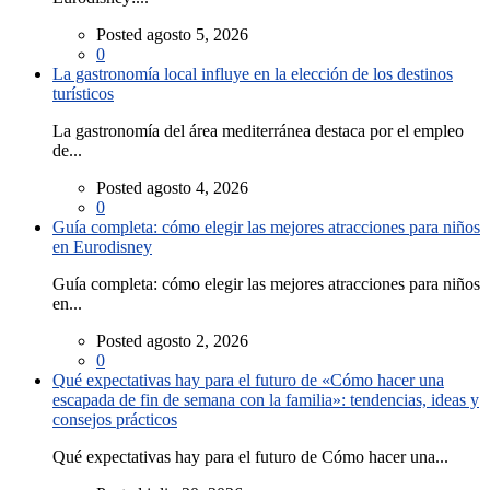
Posted agosto 5, 2026
0
La gastronomía local influye en la elección de los destinos
turísticos
La gastronomía del área mediterránea destaca por el empleo
de...
Posted agosto 4, 2026
0
Guía completa: cómo elegir las mejores atracciones para niños
en Eurodisney
Guía completa: cómo elegir las mejores atracciones para niños
en...
Posted agosto 2, 2026
0
Qué expectativas hay para el futuro de «Cómo hacer una
escapada de fin de semana con la familia»: tendencias, ideas y
consejos prácticos
Qué expectativas hay para el futuro de Cómo hacer una...