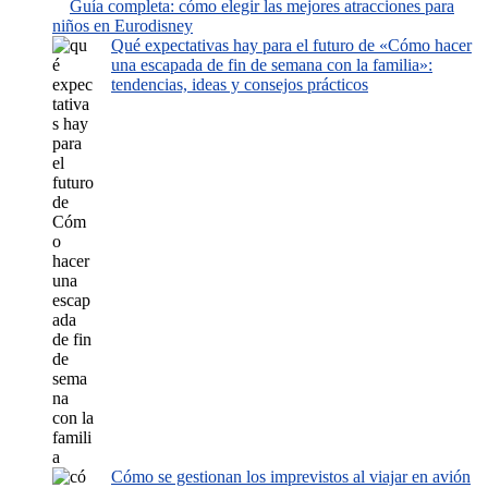
Guía completa: cómo elegir las mejores atracciones para
niños en Eurodisney
Qué expectativas hay para el futuro de «Cómo hacer
una escapada de fin de semana con la familia»:
tendencias, ideas y consejos prácticos
Cómo se gestionan los imprevistos al viajar en avión