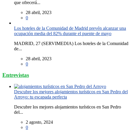
que ofrecerá...
28 abril, 2023
0
Los hoteles de la Comunidad de Madrid prevén alcanzar una
ocupación media del 82% durante el puente de mayo
MADRID, 27 (SERVIMEDIA) Los hoteles de la Comunidad
de...
28 abril, 2023
0
Entrevistas
Descubre los mejores alojamientos turísticos en San Pedro del
Arroyo: tu escapada perfecta
Descubre los mejores alojamientos turísticos en San Pedro
del...
2 agosto, 2024
0