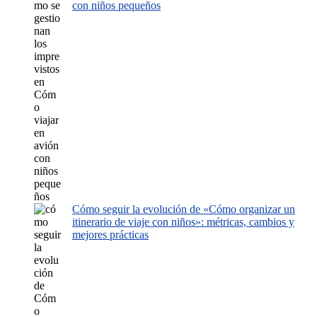
con niños pequeños
Cómo seguir la evolución de «Cómo organizar un
itinerario de viaje con niños»: métricas, cambios y
mejores prácticas