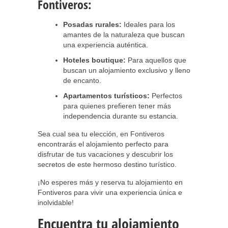
Fontiveros:
Posadas rurales:
Ideales para los
amantes de la naturaleza que buscan
una experiencia auténtica.
Hoteles boutique:
Para aquellos que
buscan un alojamiento exclusivo y lleno
de encanto.
Apartamentos turísticos:
Perfectos
para quienes prefieren tener más
independencia durante su estancia.
Sea cual sea tu elección, en Fontiveros
encontrarás el alojamiento perfecto para
disfrutar de tus vacaciones y descubrir los
secretos de este hermoso destino turístico.
¡No esperes más y reserva tu alojamiento en
Fontiveros para vivir una experiencia única e
inolvidable!
Encuentra tu alojamiento