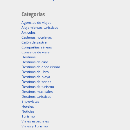
Categorías
Agencias de viajes
Alojamientos turísticos
Artículos
Cadenas hoteleras
Cajón de sastre
Compañías aéreas
Consejos de viaje
Destinos
Destinos de cine
Destinos de enoturismo
Destinos de libro
Destinos de playa
Destinos de series
Destinos de turismo
Destinos musicales
Destinos turísticos
Entrevistas
Hoteles
Noticias
Turismo
Viajes especiales
Viajes y Turismo