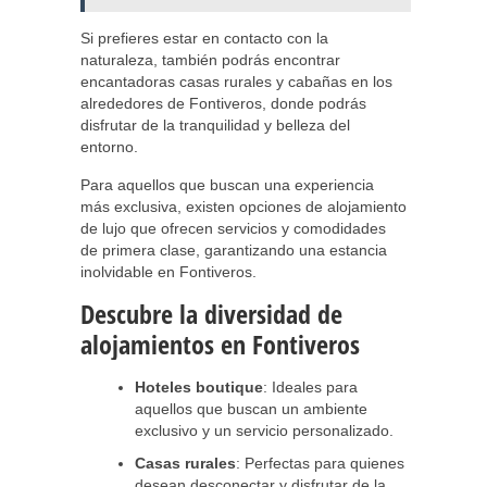
Si prefieres estar en contacto con la
naturaleza, también podrás encontrar
encantadoras casas rurales y cabañas en los
alrededores de Fontiveros, donde podrás
disfrutar de la tranquilidad y belleza del
entorno.
Para aquellos que buscan una experiencia
más exclusiva, existen opciones de alojamiento
de lujo que ofrecen servicios y comodidades
de primera clase, garantizando una estancia
inolvidable en Fontiveros.
Descubre la diversidad de
alojamientos en Fontiveros
Hoteles boutique
: Ideales para
aquellos que buscan un ambiente
exclusivo y un servicio personalizado.
Casas rurales
: Perfectas para quienes
desean desconectar y disfrutar de la