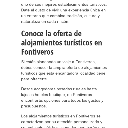
uno de sus mejores establecimientos turísticos.
Date el gusto de vivir una experiencia única en
un entorno que combina tradición, cultura y
naturaleza en cada rincón.
Conoce la oferta de
alojamientos turísticos en
Fontiveros
Si estás planeando un viaje a Fontiveros,
debes conocer la amplia oferta de alojamientos
turísticos que esta encantadora localidad tiene
para ofrecerte.
Desde acogedoras posadas rurales hasta
lujosos hoteles boutique, en Fontiveros
encontrarás opciones para todos los gustos y
presupuestos.
Los alojamientos turísticos en Fontiveros se
caracterizan por su atención personalizada y
su ambiente cálido y acogedor, que harán que