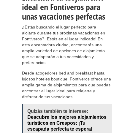
ideal en Fontiveros para
unas vacaciones perfectas
¿Estás buscando el lugar perfecto para
alojarte durante tus próximas vacaciones en
Fontiveros? ¡Estás en el lugar indicado! En
esta encantadora ciudad, encontrarás una
amplia variedad de opciones de alojamiento
que se adaptarán a tus necesidades y
preferencias.
Desde acogedores bed and breakfast hasta
lujosos hoteles boutique, Fontiveros ofrece una
amplia gama de alojamientos para que puedas
encontrar el lugar ideal para relajarte y
disfrutar de tus vacaciones.
Quizás también te interese:
Descubre los mejores alojamientos
turísticos en Crespos: ¡Tu
escapada perfecta te espera!