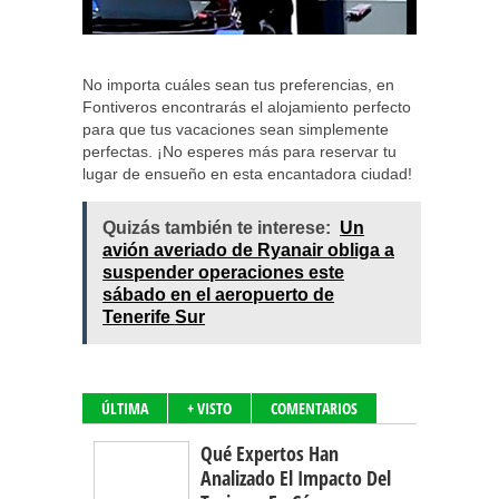
No importa cuáles sean tus preferencias, en
Fontiveros encontrarás el alojamiento perfecto
para que tus vacaciones sean simplemente
perfectas. ¡No esperes más para reservar tu
lugar de ensueño en esta encantadora ciudad!
Quizás también te interese:
Un
avión averiado de Ryanair obliga a
suspender operaciones este
sábado en el aeropuerto de
Tenerife Sur
ÚLTIMA
+ VISTO
COMENTARIOS
Qué Expertos Han
Analizado El Impacto Del