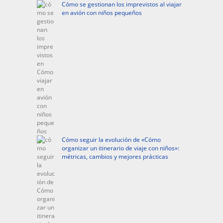
Cómo se gestionan los imprevistos al viajar
en avión con niños pequeños
Cómo seguir la evolución de «Cómo
organizar un itinerario de viaje con niños»:
métricas, cambios y mejores prácticas