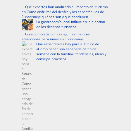
Qué expertos han analizado el impacto del turismo
en Cómo disfrutar del desfile y los espectáculos de
Eurodisney: quiénes son y qué concluyen
La gastronomía local influye en la elección
de los destinos turísticos
Guía completa: cómo elegir las mejores
atracciones para niños en Eurodisney
Qué expectativas hay para el futuro de
«Cómo hacer una escapada de fin de
semana con la familia»: tendencias, ideas y
consejos prácticos