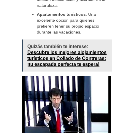
naturaleza.
Apartamentos turísticos
: Una
excelente opción para quienes
prefieren tener su propio espacio
durante las vacaciones.
Quizás también te interese:
Descubre los mejores alojamientos
turísticos en Collado de Contreras:
¡tu escapada perfecta te espera!