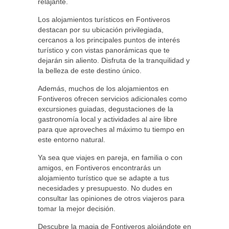
relajante.
Los alojamientos turísticos en Fontiveros
destacan por su ubicación privilegiada,
cercanos a los principales puntos de interés
turístico y con vistas panorámicas que te
dejarán sin aliento. Disfruta de la tranquilidad y
la belleza de este destino único.
Además, muchos de los alojamientos en
Fontiveros ofrecen servicios adicionales como
excursiones guiadas, degustaciones de la
gastronomía local y actividades al aire libre
para que aproveches al máximo tu tiempo en
este entorno natural.
Ya sea que viajes en pareja, en familia o con
amigos, en Fontiveros encontrarás un
alojamiento turístico que se adapte a tus
necesidades y presupuesto. No dudes en
consultar las opiniones de otros viajeros para
tomar la mejor decisión.
Descubre la magia de Fontiveros alojándote en