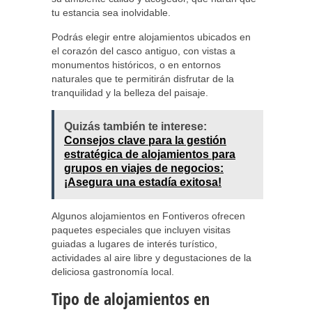
tu estancia sea inolvidable.
Podrás elegir entre alojamientos ubicados en
el corazón del casco antiguo, con vistas a
monumentos históricos, o en entornos
naturales que te permitirán disfrutar de la
tranquilidad y la belleza del paisaje.
Quizás también te interese:
Consejos clave para la gestión
estratégica de alojamientos para
grupos en viajes de negocios:
¡Asegura una estadía exitosa!
Algunos alojamientos en Fontiveros ofrecen
paquetes especiales que incluyen visitas
guiadas a lugares de interés turístico,
actividades al aire libre y degustaciones de la
deliciosa gastronomía local.
Tipo de alojamientos en