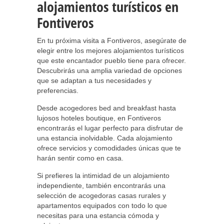
alojamientos turísticos en
Fontiveros
En tu próxima visita a Fontiveros, asegúrate de
elegir entre los mejores alojamientos turísticos
que este encantador pueblo tiene para ofrecer.
Descubrirás una amplia variedad de opciones
que se adaptan a tus necesidades y
preferencias.
Desde acogedores bed and breakfast hasta
lujosos hoteles boutique, en Fontiveros
encontrarás el lugar perfecto para disfrutar de
una estancia inolvidable. Cada alojamiento
ofrece servicios y comodidades únicas que te
harán sentir como en casa.
Si prefieres la intimidad de un alojamiento
independiente, también encontrarás una
selección de acogedoras casas rurales y
apartamentos equipados con todo lo que
necesitas para una estancia cómoda y