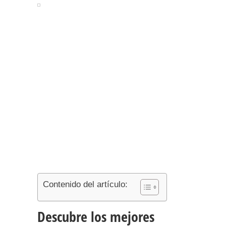
Contenido del artículo:
Descubre los mejores