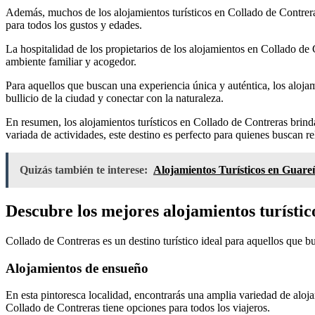
Además, muchos de los alojamientos turísticos en Collado de Contreras
para todos los gustos y edades.
La hospitalidad de los propietarios de los alojamientos en Collado de
ambiente familiar y acogedor.
Para aquellos que buscan una experiencia única y auténtica, los alojami
bullicio de la ciudad y conectar con la naturaleza.
En resumen, los alojamientos turísticos en Collado de Contreras brind
variada de actividades, este destino es perfecto para quienes buscan re
Quizás también te interese:
Alojamientos Turísticos en Guare
Descubre los mejores alojamientos turístic
Collado de Contreras es un destino turístico ideal para aquellos que b
Alojamientos de ensueño
En esta pintoresca localidad, encontrarás una amplia variedad de aloj
Collado de Contreras tiene opciones para todos los viajeros.