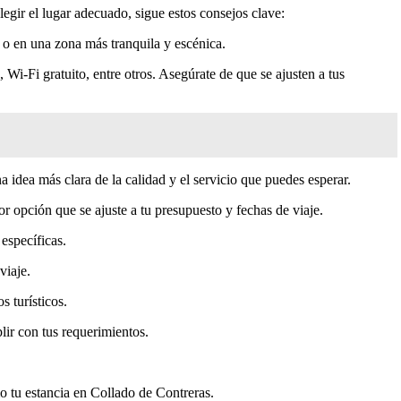
legir el lugar adecuado, sigue estos consejos clave:
d o en una zona más tranquila y escénica.
Wi-Fi gratuito, entre otros. Asegúrate de que se ajusten a tus
 idea más clara de la calidad y el servicio que puedes esperar.
r opción que se ajuste a tu presupuesto y fechas de viaje.
específicas.
viaje.
 turísticos.
lir con tus requerimientos.
o tu estancia en Collado de Contreras.