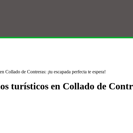
en Collado de Contreras: ¡tu escapada perfecta te espera!
s turísticos en Collado de Contr