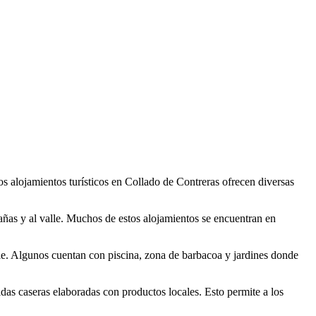
s alojamientos turísticos en Collado de Contreras ofrecen diversas
tañas y al valle. Muchos de estos alojamientos se encuentran en
ble. Algunos cuentan con piscina, zona de barbacoa y jardines donde
das caseras elaboradas con productos locales. Esto permite a los