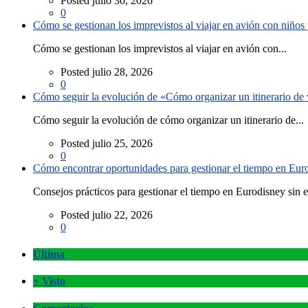
Posted julio 30, 2026
0
Cómo se gestionan los imprevistos al viajar en avión con niño
Cómo se gestionan los imprevistos al viajar en avión con...
Posted julio 28, 2026
0
Cómo seguir la evolución de «Cómo organizar un itinerario de v
Cómo seguir la evolución de cómo organizar un itinerario de...
Posted julio 25, 2026
0
Cómo encontrar oportunidades para gestionar el tiempo en Eurod
Consejos prácticos para gestionar el tiempo en Eurodisney sin es
Posted julio 22, 2026
0
Última
+ Visto