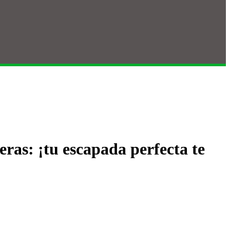
eras: ¡tu escapada perfecta te