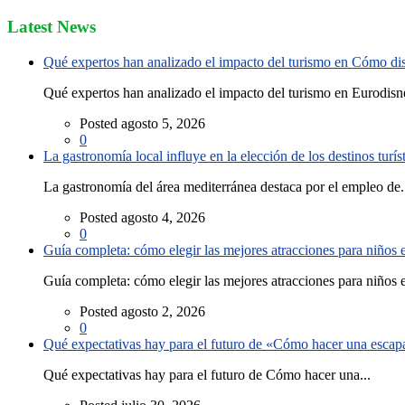
Latest News
Qué expertos han analizado el impacto del turismo en Cómo disf
Qué expertos han analizado el impacto del turismo en Eurodisne
Posted agosto 5, 2026
0
La gastronomía local influye en la elección de los destinos turís
La gastronomía del área mediterránea destaca por el empleo de.
Posted agosto 4, 2026
0
Guía completa: cómo elegir las mejores atracciones para niños
Guía completa: cómo elegir las mejores atracciones para niños e
Posted agosto 2, 2026
0
Qué expectativas hay para el futuro de «Cómo hacer una escapad
Qué expectativas hay para el futuro de Cómo hacer una...