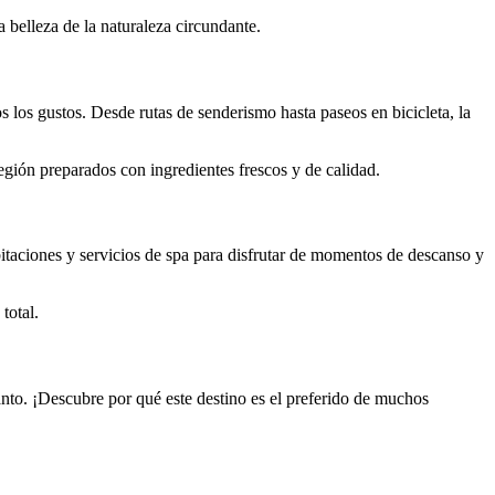
a belleza de la naturaleza circundante.
 los gustos. Desde rutas de senderismo hasta paseos en bicicleta, la
región preparados con ingredientes frescos y de calidad.
bitaciones y servicios de spa para disfrutar de momentos de descanso y
total.
nto. ¡Descubre por qué este destino es el preferido de muchos