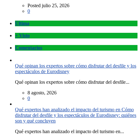
Posted julio 25, 2026
0
Última
+ Visto
Comentarios
Qué opinan los expertos sobre cómo disfrutar del desfile y los
espectáculos de Eurodisney
Qué opinan los expertos sobre cómo disfrutar del desfile...
8 agosto, 2026
0
Qué expertos han analizado el impacto del turismo en Cómo
disfrutar del desfile y los espectáculos de Eurodisney: quiénes
son y qué concluyen
Qué expertos han analizado el impacto del turismo en...