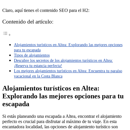
Claro, aquí tienes el contenido SEO para el H2:
Contenido del artículo:
Alojamientos turísticos en Altea: Explorando las mejores opciones
para tu escapada
Tipos de alojamientos
Descubre los secretos de los alojamientos turísticos en Altea:
¡Reserva tu estancia perfecta!
Los mejores alojamientos turísticos en Altea: Encuentra tu paraíso
vacacional en la Costa Blanca
Alojamientos turísticos en Altea:
Explorando las mejores opciones para tu
escapada
Si estás planeando una escapada a Altea, encontrar el alojamiento
perfecto es crucial para disfrutar al máximo de tu viaje. En esta
encantadora localidad, las opciones de alojamiento turístico son