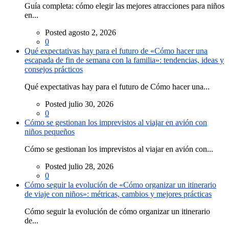
Guía completa: cómo elegir las mejores atracciones para niños
en...
Posted agosto 2, 2026
0
Qué expectativas hay para el futuro de «Cómo hacer una
escapada de fin de semana con la familia»: tendencias, ideas y
consejos prácticos
Qué expectativas hay para el futuro de Cómo hacer una...
Posted julio 30, 2026
0
Cómo se gestionan los imprevistos al viajar en avión con
niños pequeños
Cómo se gestionan los imprevistos al viajar en avión con...
Posted julio 28, 2026
0
Cómo seguir la evolución de «Cómo organizar un itinerario
de viaje con niños»: métricas, cambios y mejores prácticas
Cómo seguir la evolución de cómo organizar un itinerario
de...