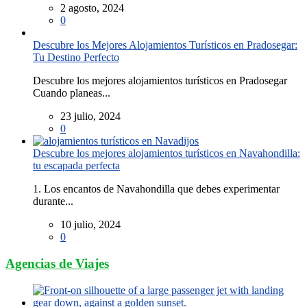
2 agosto, 2024
0
Descubre los Mejores Alojamientos Turísticos en Pradosegar:
Tu Destino Perfecto
Descubre los mejores alojamientos turísticos en Pradosegar
Cuando planeas...
23 julio, 2024
0
Descubre los mejores alojamientos turísticos en Navahondilla:
tu escapada perfecta
1. Los encantos de Navahondilla que debes experimentar
durante...
10 julio, 2024
0
Agencias de Viajes