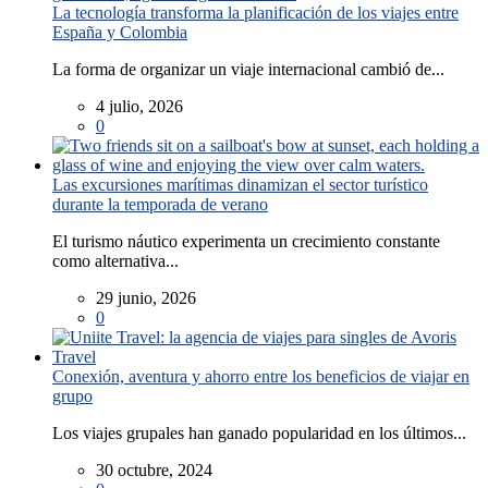
La tecnología transforma la planificación de los viajes entre
España y Colombia
La forma de organizar un viaje internacional cambió de...
4 julio, 2026
0
Las excursiones marítimas dinamizan el sector turístico
durante la temporada de verano
El turismo náutico experimenta un crecimiento constante
como alternativa...
29 junio, 2026
0
Conexión, aventura y ahorro entre los beneficios de viajar en
grupo
Los viajes grupales han ganado popularidad en los últimos...
30 octubre, 2024