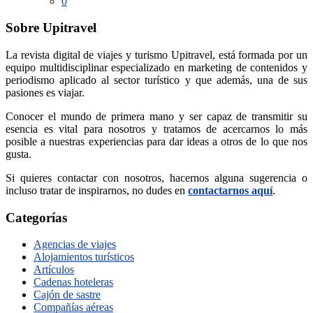
0
Sobre Upitravel
La revista digital de viajes y turismo Upitravel, está formada por un
equipo multidisciplinar especializado en marketing de contenidos y
periodismo aplicado al sector turístico y que además, una de sus
pasiones es viajar.
Conocer el mundo de primera mano y ser capaz de transmitir su
esencia es vital para nosotros y tratamos de acercarnos lo más
posible a nuestras experiencias para dar ideas a otros de lo que nos
gusta.
Si quieres contactar con nosotros, hacernos alguna sugerencia o
incluso tratar de inspirarnos, no dudes en
contactarnos aquí
.
Categorías
Agencias de viajes
Alojamientos turísticos
Artículos
Cadenas hoteleras
Cajón de sastre
Compañías aéreas