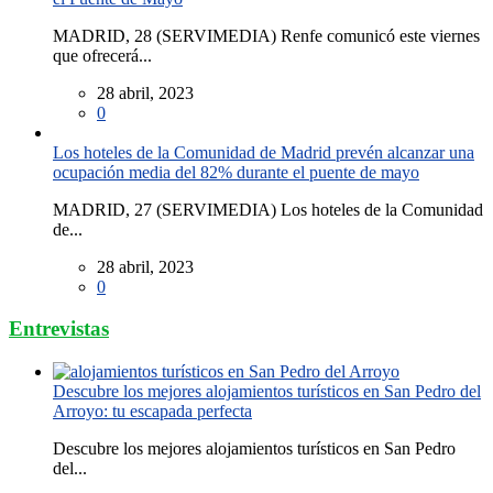
MADRID, 28 (SERVIMEDIA) Renfe comunicó este viernes
que ofrecerá...
28 abril, 2023
0
Los hoteles de la Comunidad de Madrid prevén alcanzar una
ocupación media del 82% durante el puente de mayo
MADRID, 27 (SERVIMEDIA) Los hoteles de la Comunidad
de...
28 abril, 2023
0
Entrevistas
Descubre los mejores alojamientos turísticos en San Pedro del
Arroyo: tu escapada perfecta
Descubre los mejores alojamientos turísticos en San Pedro
del...