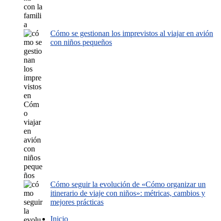
Cómo se gestionan los imprevistos al viajar en avión
con niños pequeños
Cómo seguir la evolución de «Cómo organizar un
itinerario de viaje con niños»: métricas, cambios y
mejores prácticas
Inicio