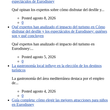
espectáculos de Eurodisney
Qué opinan los expertos sobre cómo disfrutar del desfile y...
Posted agosto 8, 2026
0
Qué expertos han analizado el impacto del turismo en Cómo
disfrutar del desfile y los espectáculos de Eurodisney: quiénes
son y qué concluyen
Qué expertos han analizado el impacto del turismo en
Eurodisney:...
Posted agosto 5, 2026
0
La gastronomía local influye en la elección de los destinos
turísticos
La gastronomía del área mediterránea destaca por el empleo
de...
Posted agosto 4, 2026
0
Guía completa: cómo elegir las mejores atracciones para niños
en Eurodisney