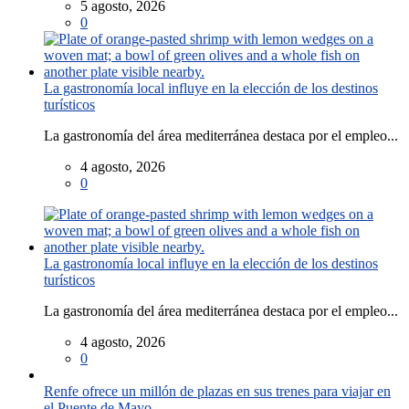
5 agosto, 2026
0
La gastronomía local influye en la elección de los destinos
turísticos
La gastronomía del área mediterránea destaca por el empleo...
4 agosto, 2026
0
La gastronomía local influye en la elección de los destinos
turísticos
La gastronomía del área mediterránea destaca por el empleo...
4 agosto, 2026
0
Renfe ofrece un millón de plazas en sus trenes para viajar en
el Puente de Mayo