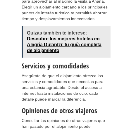
para aprovechar al máximo la visita a Añana.
Elegir un alojamiento cercano a los principales
puntos de interés turístico te permitirá ahorrar
tiempo y desplazamientos innecesarios.
Quizás también te interese:
Descubre los mejores hoteles en
Alegría Dulantzi: tu guía completa
de alojamiento
Servicios y comodidades
Asegúrate de que el alojamiento ofrezca los
servicios y comodidades que necesitas para
una estancia agradable. Desde el acceso a
internet hasta instalaciones de ocio, cada
detalle puede marcar la diferencia.
Opiniones de otros viajeros
Consultar las opiniones de otros viajeros que
han pasado por el alojamiento puede