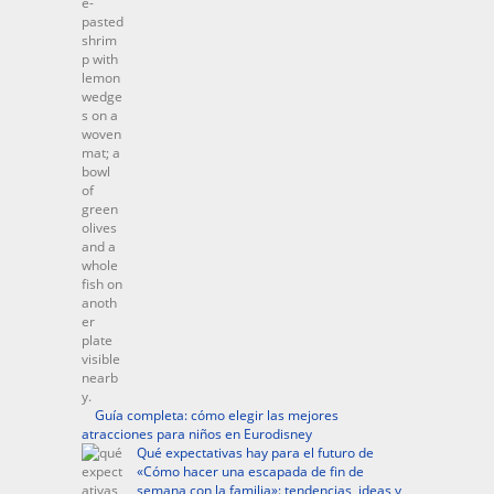
Guía completa: cómo elegir las mejores
atracciones para niños en Eurodisney
Qué expectativas hay para el futuro de
«Cómo hacer una escapada de fin de
semana con la familia»: tendencias, ideas y