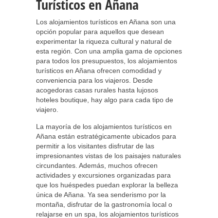
Turísticos en Añana
Los alojamientos turísticos en Añana son una
opción popular para aquellos que desean
experimentar la riqueza cultural y natural de
esta región. Con una amplia gama de opciones
para todos los presupuestos, los alojamientos
turísticos en Añana ofrecen comodidad y
conveniencia para los viajeros. Desde
acogedoras casas rurales hasta lujosos
hoteles boutique, hay algo para cada tipo de
viajero.
La mayoría de los alojamientos turísticos en
Añana están estratégicamente ubicados para
permitir a los visitantes disfrutar de las
impresionantes vistas de los paisajes naturales
circundantes. Además, muchos ofrecen
actividades y excursiones organizadas para
que los huéspedes puedan explorar la belleza
única de Añana. Ya sea senderismo por la
montaña, disfrutar de la gastronomía local o
relajarse en un spa, los alojamientos turísticos