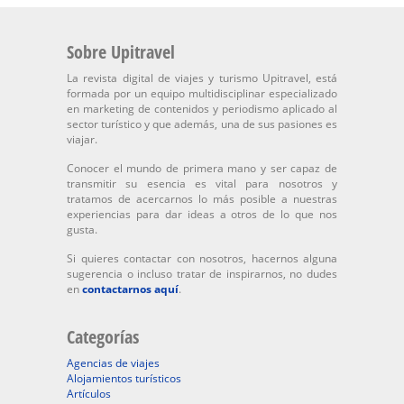
Sobre Upitravel
La revista digital de viajes y turismo Upitravel, está
formada por un equipo multidisciplinar especializado
en marketing de contenidos y periodismo aplicado al
sector turístico y que además, una de sus pasiones es
viajar.
Conocer el mundo de primera mano y ser capaz de
transmitir su esencia es vital para nosotros y
tratamos de acercarnos lo más posible a nuestras
experiencias para dar ideas a otros de lo que nos
gusta.
Si quieres contactar con nosotros, hacernos alguna
sugerencia o incluso tratar de inspirarnos, no dudes
en
contactarnos aquí
.
Categorías
Agencias de viajes
Alojamientos turísticos
Artículos