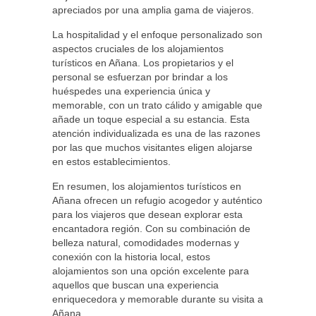
apreciados por una amplia gama de viajeros.
La hospitalidad y el enfoque personalizado son
aspectos cruciales de los alojamientos
turísticos en Añana. Los propietarios y el
personal se esfuerzan por brindar a los
huéspedes una experiencia única y
memorable, con un trato cálido y amigable que
añade un toque especial a su estancia. Esta
atención individualizada es una de las razones
por las que muchos visitantes eligen alojarse
en estos establecimientos.
En resumen, los alojamientos turísticos en
Añana ofrecen un refugio acogedor y auténtico
para los viajeros que desean explorar esta
encantadora región. Con su combinación de
belleza natural, comodidades modernas y
conexión con la historia local, estos
alojamientos son una opción excelente para
aquellos que buscan una experiencia
enriquecedora y memorable durante su visita a
Añana.