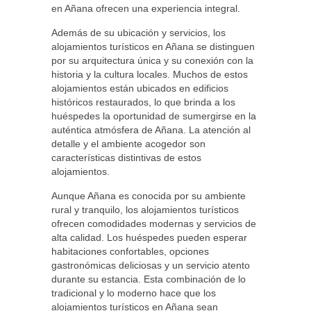
en Añana ofrecen una experiencia integral.
Además de su ubicación y servicios, los
alojamientos turísticos en Añana se distinguen
por su arquitectura única y su conexión con la
historia y la cultura locales. Muchos de estos
alojamientos están ubicados en edificios
históricos restaurados, lo que brinda a los
huéspedes la oportunidad de sumergirse en la
auténtica atmósfera de Añana. La atención al
detalle y el ambiente acogedor son
características distintivas de estos
alojamientos.
Aunque Añana es conocida por su ambiente
rural y tranquilo, los alojamientos turísticos
ofrecen comodidades modernas y servicios de
alta calidad. Los huéspedes pueden esperar
habitaciones confortables, opciones
gastronómicas deliciosas y un servicio atento
durante su estancia. Esta combinación de lo
tradicional y lo moderno hace que los
alojamientos turísticos en Añana sean