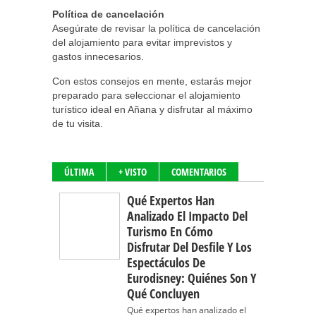
Política de cancelación
Asegúrate de revisar la política de cancelación
del alojamiento para evitar imprevistos y
gastos innecesarios.
Con estos consejos en mente, estarás mejor
preparado para seleccionar el alojamiento
turístico ideal en Añana y disfrutar al máximo
de tu visita.
ÚLTIMA
+ VISTO
COMENTARIOS
Qué Expertos Han
Analizado El Impacto Del
Turismo En Cómo
Disfrutar Del Desfile Y Los
Espectáculos De
Eurodisney: Quiénes Son Y
Qué Concluyen
Qué expertos han analizado el