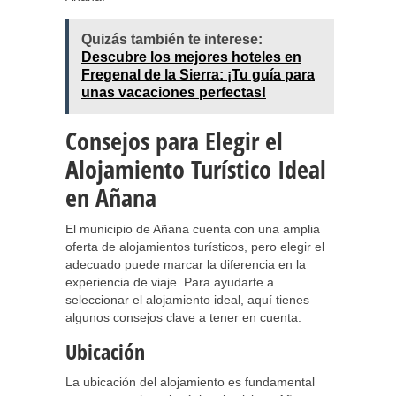
Quizás también te interese:
Descubre los mejores hoteles en
Fregenal de la Sierra: ¡Tu guía para
unas vacaciones perfectas!
Consejos para Elegir el
Alojamiento Turístico Ideal
en Añana
El municipio de Añana cuenta con una amplia
oferta de alojamientos turísticos, pero elegir el
adecuado puede marcar la diferencia en la
experiencia de viaje. Para ayudarte a
seleccionar el alojamiento ideal, aquí tienes
algunos consejos clave a tener en cuenta.
Ubicación
La ubicación del alojamiento es fundamental