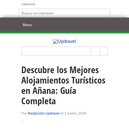
CONTACTO
Descubre los Mejores
Alojamientos Turísticos
en Añana: Guía
Completa
Por
Redacción Upitravel
el 3 enero, 2024