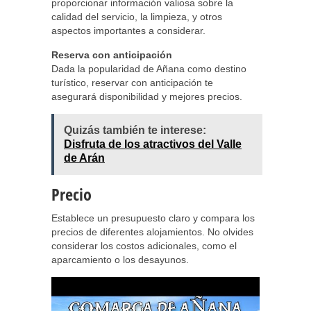
proporcionar información valiosa sobre la
calidad del servicio, la limpieza, y otros
aspectos importantes a considerar.
Reserva con anticipación
Dada la popularidad de Añana como destino
turístico, reservar con anticipación te
asegurará disponibilidad y mejores precios.
Quizás también te interese:
Disfruta de los atractivos del Valle
de Arán
Precio
Establece un presupuesto claro y compara los
precios de diferentes alojamientos. No olvides
considerar los costos adicionales, como el
aparcamiento o los desayunos.