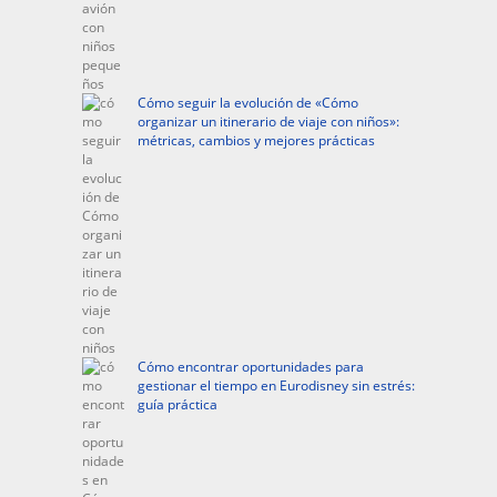
Cómo seguir la evolución de «Cómo
organizar un itinerario de viaje con niños»:
métricas, cambios y mejores prácticas
Cómo encontrar oportunidades para
gestionar el tiempo en Eurodisney sin estrés:
guía práctica