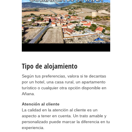
Tipo de alojamiento
Según tus preferencias, valora si te decantas
por un hotel, una casa rural, un apartamento
turístico o cualquier otra opción disponible en
Añana.
Atención al cliente
La calidad en la atención al cliente es un
aspecto a tener en cuenta. Un trato amable y
personalizado puede marcar la diferencia en tu
experiencia.