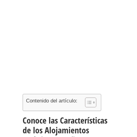
Contenido del artículo:
Conoce las Características
de los Alojamientos