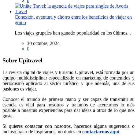
0
Conexión, aventura y ahorro entre los beneficios de viajar en
grupo
Los viajes grupales han ganado popularidad en los últimos...
30 octubre, 2024
0
Sobre Upitravel
La revista digital de viajes y turismo Upitravel, está formada por un
equipo multidisciplinar especializado en marketing de contenidos y
periodismo aplicado al sector turístico y que además, una de sus
pasiones es viajar.
Conocer el mundo de primera mano y ser capaz de transmitir su
esencia es vital para nosotros y tratamos de acercarnos lo más
posible a nuestras experiencias para dar ideas a otros de lo que nos
gusta.
Si quieres contactar con nosotros, hacernos alguna sugerencia o
incluso tratar de inspirarnos, no dudes en
contactarnos aquí
.