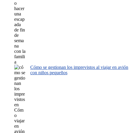
Cómo se gestionan los imprevistos al viajar en avión
con niños pequeños