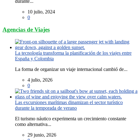
durante...
10 julio, 2024
0
Agencias de Viajes
La tecnología transforma la planificación de los viajes entre
España y Colombia
La forma de organizar un viaje internacional cambió de...
4 julio, 2026
0
Las excursiones marítimas dinamizan el sector turístico
durante la temporada de verano
El turismo náutico experimenta un crecimiento constante
como alternativa...
29 junio, 2026