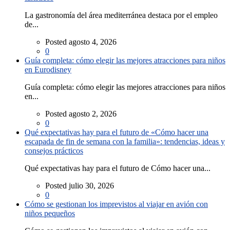
La gastronomía del área mediterránea destaca por el empleo
de...
Posted agosto 4, 2026
0
Guía completa: cómo elegir las mejores atracciones para niños
en Eurodisney
Guía completa: cómo elegir las mejores atracciones para niños
en...
Posted agosto 2, 2026
0
Qué expectativas hay para el futuro de «Cómo hacer una
escapada de fin de semana con la familia»: tendencias, ideas y
consejos prácticos
Qué expectativas hay para el futuro de Cómo hacer una...
Posted julio 30, 2026
0
Cómo se gestionan los imprevistos al viajar en avión con
niños pequeños