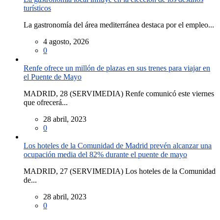
turísticos
La gastronomía del área mediterránea destaca por el empleo...
4 agosto, 2026
0
Renfe ofrece un millón de plazas en sus trenes para viajar en
el Puente de Mayo
MADRID, 28 (SERVIMEDIA) Renfe comunicó este viernes
que ofrecerá...
28 abril, 2023
0
Los hoteles de la Comunidad de Madrid prevén alcanzar una
ocupación media del 82% durante el puente de mayo
MADRID, 27 (SERVIMEDIA) Los hoteles de la Comunidad
de...
28 abril, 2023
0