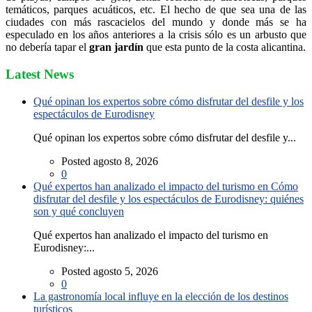
temáticos, parques acuáticos, etc. El hecho de que sea una de las
ciudades con más rascacielos del mundo y donde más se ha
especulado en los años anteriores a la crisis sólo es un arbusto que
no debería tapar el
gran jardín
que esta punto de la costa alicantina.
Latest News
Qué opinan los expertos sobre cómo disfrutar del desfile y los
espectáculos de Eurodisney
Qué opinan los expertos sobre cómo disfrutar del desfile y...
Posted agosto 8, 2026
0
Qué expertos han analizado el impacto del turismo en Cómo
disfrutar del desfile y los espectáculos de Eurodisney: quiénes
son y qué concluyen
Qué expertos han analizado el impacto del turismo en
Eurodisney:...
Posted agosto 5, 2026
0
La gastronomía local influye en la elección de los destinos
turísticos