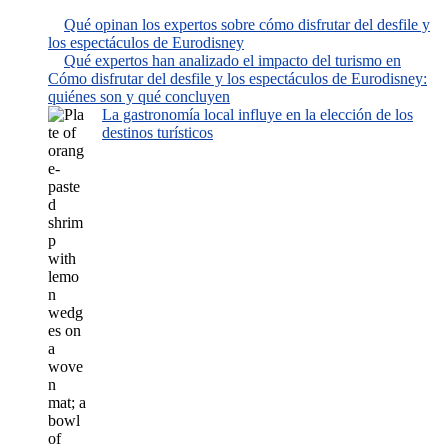
Qué opinan los expertos sobre cómo disfrutar del desfile y
los espectáculos de Eurodisney
Qué expertos han analizado el impacto del turismo en
Cómo disfrutar del desfile y los espectáculos de Eurodisney:
quiénes son y qué concluyen
La gastronomía local influye en la elección de los
destinos turísticos