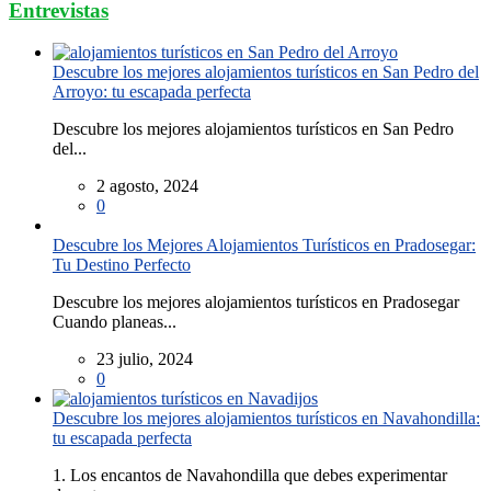
Entrevistas
Descubre los mejores alojamientos turísticos en San Pedro del
Arroyo: tu escapada perfecta
Descubre los mejores alojamientos turísticos en San Pedro
del...
2 agosto, 2024
0
Descubre los Mejores Alojamientos Turísticos en Pradosegar:
Tu Destino Perfecto
Descubre los mejores alojamientos turísticos en Pradosegar
Cuando planeas...
23 julio, 2024
0
Descubre los mejores alojamientos turísticos en Navahondilla:
tu escapada perfecta
1. Los encantos de Navahondilla que debes experimentar