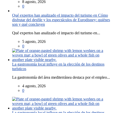
8 agosto, 2026
0
Qué expertos han analizado el impacto del turismo en Cómo
disfrutar del desfile y los espectáculos de Eurodisney: quiénes
son y qué concluyen
Qué expertos han analizado el impacto del turismo en...
5 agosto, 2026
0
La gastronomía local influye en la elección de los destinos
turísticos
La gastronomía del área mediterránea destaca por el empleo...
4 agosto, 2026
0
La gastronomía local influye en la elección de los destinos