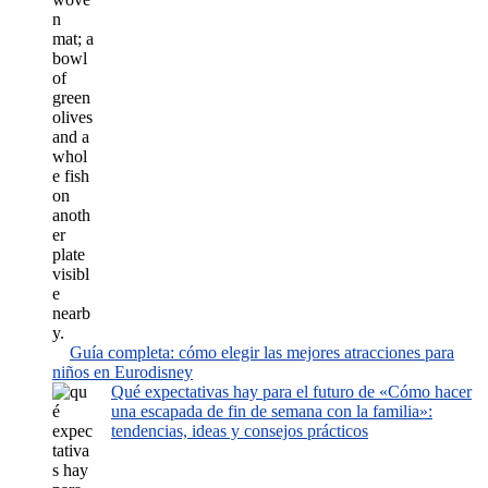
Guía completa: cómo elegir las mejores atracciones para
niños en Eurodisney
Qué expectativas hay para el futuro de «Cómo hacer
una escapada de fin de semana con la familia»:
tendencias, ideas y consejos prácticos