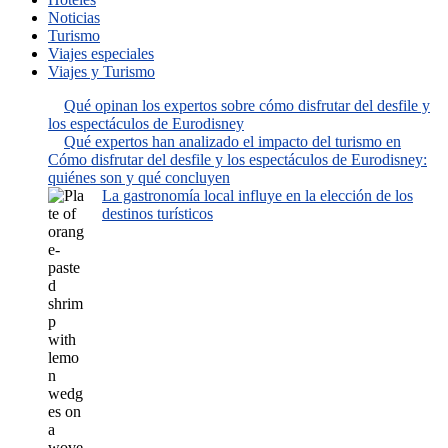
Noticias
Turismo
Viajes especiales
Viajes y Turismo
Qué opinan los expertos sobre cómo disfrutar del desfile y
los espectáculos de Eurodisney
Qué expertos han analizado el impacto del turismo en
Cómo disfrutar del desfile y los espectáculos de Eurodisney:
quiénes son y qué concluyen
La gastronomía local influye en la elección de los
destinos turísticos