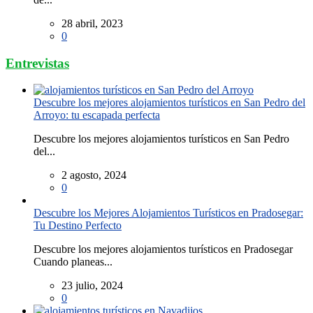
28 abril, 2023
0
Entrevistas
Descubre los mejores alojamientos turísticos en San Pedro del
Arroyo: tu escapada perfecta
Descubre los mejores alojamientos turísticos en San Pedro
del...
2 agosto, 2024
0
Descubre los Mejores Alojamientos Turísticos en Pradosegar:
Tu Destino Perfecto
Descubre los mejores alojamientos turísticos en Pradosegar
Cuando planeas...
23 julio, 2024
0