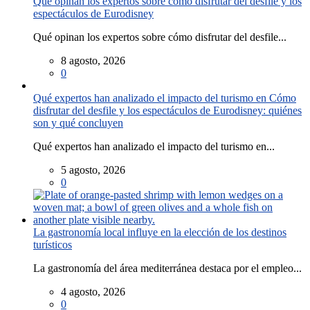
Qué opinan los expertos sobre cómo disfrutar del desfile y los
espectáculos de Eurodisney
Qué opinan los expertos sobre cómo disfrutar del desfile...
8 agosto, 2026
0
Qué expertos han analizado el impacto del turismo en Cómo
disfrutar del desfile y los espectáculos de Eurodisney: quiénes
son y qué concluyen
Qué expertos han analizado el impacto del turismo en...
5 agosto, 2026
0
La gastronomía local influye en la elección de los destinos
turísticos
La gastronomía del área mediterránea destaca por el empleo...
4 agosto, 2026
0