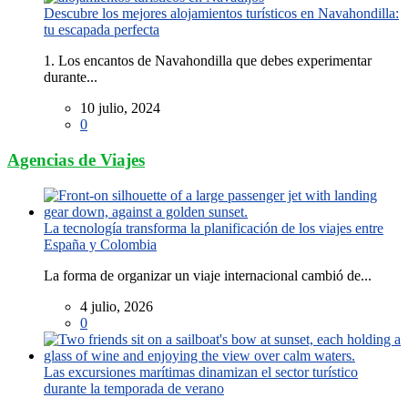
Descubre los mejores alojamientos turísticos en Navahondilla:
tu escapada perfecta
1. Los encantos de Navahondilla que debes experimentar
durante...
10 julio, 2024
0
Agencias de Viajes
La tecnología transforma la planificación de los viajes entre
España y Colombia
La forma de organizar un viaje internacional cambió de...
4 julio, 2026
0
Las excursiones marítimas dinamizan el sector turístico
durante la temporada de verano