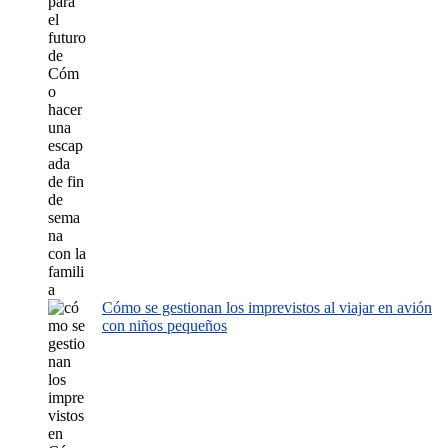
Cómo se gestionan los imprevistos al viajar en avión
con niños pequeños