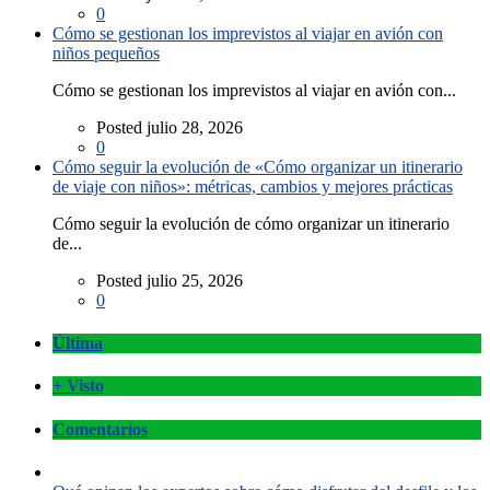
0
Cómo se gestionan los imprevistos al viajar en avión con
niños pequeños
Cómo se gestionan los imprevistos al viajar en avión con...
Posted julio 28, 2026
0
Cómo seguir la evolución de «Cómo organizar un itinerario
de viaje con niños»: métricas, cambios y mejores prácticas
Cómo seguir la evolución de cómo organizar un itinerario
de...
Posted julio 25, 2026
0
Última
+ Visto
Comentarios