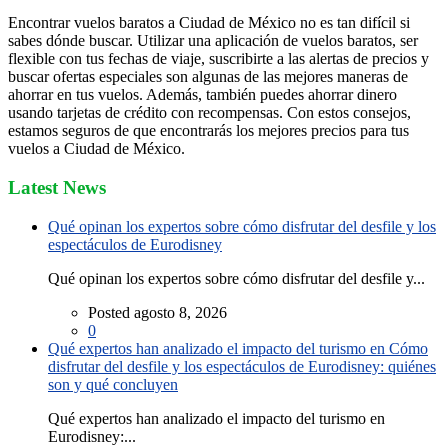
Encontrar vuelos baratos a Ciudad de México no es tan difícil si
sabes dónde buscar. Utilizar una aplicación de vuelos baratos, ser
flexible con tus fechas de viaje, suscribirte a las alertas de precios y
buscar ofertas especiales son algunas de las mejores maneras de
ahorrar en tus vuelos. Además, también puedes ahorrar dinero
usando tarjetas de crédito con recompensas. Con estos consejos,
estamos seguros de que encontrarás los mejores precios para tus
vuelos a Ciudad de México.
Latest News
Qué opinan los expertos sobre cómo disfrutar del desfile y los
espectáculos de Eurodisney
Qué opinan los expertos sobre cómo disfrutar del desfile y...
Posted agosto 8, 2026
0
Qué expertos han analizado el impacto del turismo en Cómo
disfrutar del desfile y los espectáculos de Eurodisney: quiénes
son y qué concluyen
Qué expertos han analizado el impacto del turismo en
Eurodisney:...