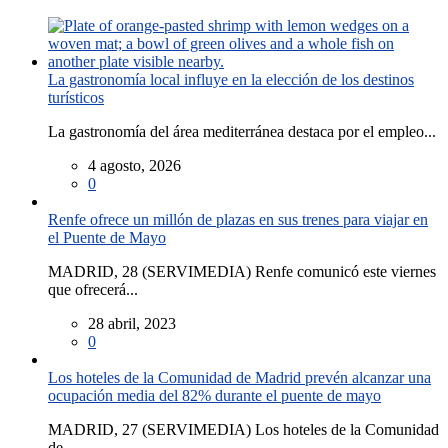
La gastronomía local influye en la elección de los destinos
turísticos
La gastronomía del área mediterránea destaca por el empleo...
4 agosto, 2026
0
Renfe ofrece un millón de plazas en sus trenes para viajar en
el Puente de Mayo
MADRID, 28 (SERVIMEDIA) Renfe comunicó este viernes
que ofrecerá...
28 abril, 2023
0
Los hoteles de la Comunidad de Madrid prevén alcanzar una
ocupación media del 82% durante el puente de mayo
MADRID, 27 (SERVIMEDIA) Los hoteles de la Comunidad
de...