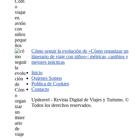
Cómo seguir la evolución de «Cómo organizar un
itinerario de viaje con niños»: métricas, cambios y
mejores prácticas
Inicio
Quienes Somos
Política de Cookies
Contacto
Upitravel - Revista Digital de Viajes y Turismo. ©
Todos los derechos reservados.