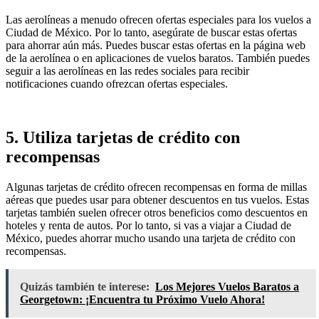
Las aerolíneas a menudo ofrecen ofertas especiales para los vuelos a
Ciudad de México. Por lo tanto, asegúrate de buscar estas ofertas
para ahorrar aún más. Puedes buscar estas ofertas en la página web
de la aerolínea o en aplicaciones de vuelos baratos. También puedes
seguir a las aerolíneas en las redes sociales para recibir
notificaciones cuando ofrezcan ofertas especiales.
5. Utiliza tarjetas de crédito con
recompensas
Algunas tarjetas de crédito ofrecen recompensas en forma de millas
aéreas que puedes usar para obtener descuentos en tus vuelos. Estas
tarjetas también suelen ofrecer otros beneficios como descuentos en
hoteles y renta de autos. Por lo tanto, si vas a viajar a Ciudad de
México, puedes ahorrar mucho usando una tarjeta de crédito con
recompensas.
Quizás también te interese:
Los Mejores Vuelos Baratos a
Georgetown: ¡Encuentra tu Próximo Vuelo Ahora!