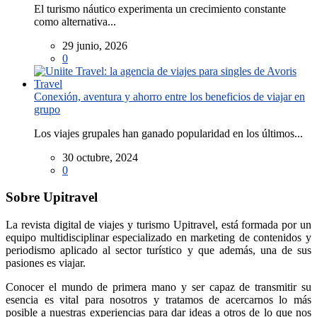
El turismo náutico experimenta un crecimiento constante
como alternativa...
29 junio, 2026
0
Conexión, aventura y ahorro entre los beneficios de viajar en
grupo
Los viajes grupales han ganado popularidad en los últimos...
30 octubre, 2024
0
Sobre Upitravel
La revista digital de viajes y turismo Upitravel, está formada por un
equipo multidisciplinar especializado en marketing de contenidos y
periodismo aplicado al sector turístico y que además, una de sus
pasiones es viajar.
Conocer el mundo de primera mano y ser capaz de transmitir su
esencia es vital para nosotros y tratamos de acercarnos lo más
posible a nuestras experiencias para dar ideas a otros de lo que nos