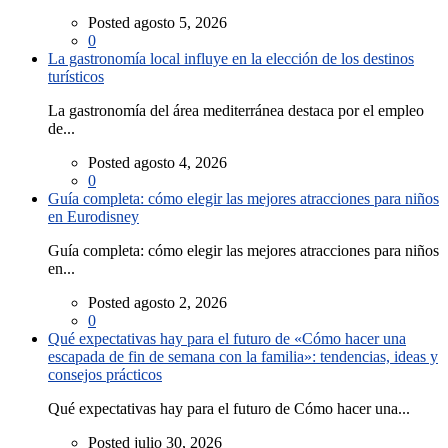
Posted agosto 5, 2026
0
La gastronomía local influye en la elección de los destinos
turísticos
La gastronomía del área mediterránea destaca por el empleo
de...
Posted agosto 4, 2026
0
Guía completa: cómo elegir las mejores atracciones para niños
en Eurodisney
Guía completa: cómo elegir las mejores atracciones para niños
en...
Posted agosto 2, 2026
0
Qué expectativas hay para el futuro de «Cómo hacer una
escapada de fin de semana con la familia»: tendencias, ideas y
consejos prácticos
Qué expectativas hay para el futuro de Cómo hacer una...
Posted julio 30, 2026