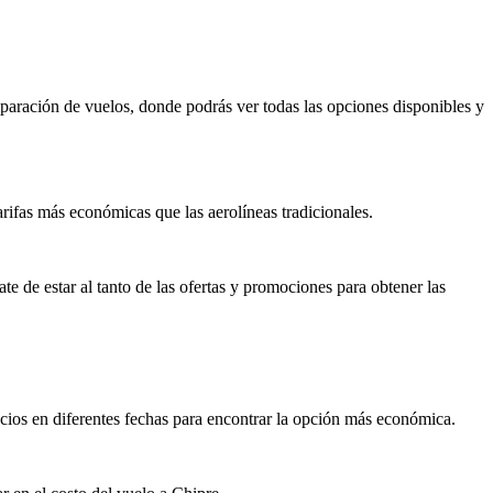
mparación de vuelos, donde podrás ver todas las opciones disponibles y
arifas más económicas que las aerolíneas tradicionales.
e de estar al tanto de las ofertas y promociones para obtener las
recios en diferentes fechas para encontrar la opción más económica.