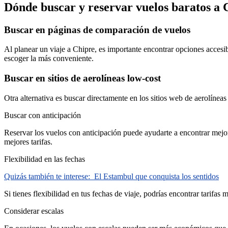
Dónde buscar y reservar vuelos baratos a 
Buscar en páginas de comparación de vuelos
Al planear un viaje a Chipre, es importante encontrar opciones accesi
escoger la más conveniente.
Buscar en sitios de aerolíneas low-cost
Otra alternativa es buscar directamente en los sitios web de aerolínea
Buscar con anticipación
Reservar los vuelos con anticipación puede ayudarte a encontrar mejore
mejores tarifas.
Flexibilidad en las fechas
Quizás también te interese:
El Estambul que conquista los sentidos
Si tienes flexibilidad en tus fechas de viaje, podrías encontrar tarif
Considerar escalas