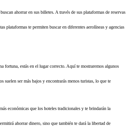
buscan ahorrar en sus billetes. A través de sus plataformas de reservas
as plataformas te permiten buscar en diferentes aerolíneas y agencias
na fortuna, estás en el lugar correcto. Aquí te mostraremos algunos
s suelen ser más bajos y encontrarás menos turistas, lo que te
más económicas que los hoteles tradicionales y te brindarán la
ermitirá ahorrar dinero, sino que también te dará la libertad de