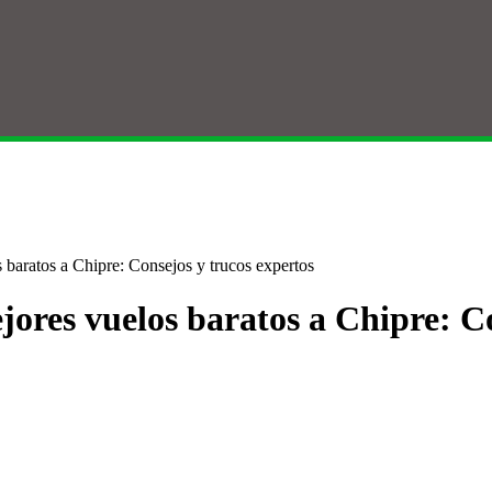
baratos a Chipre: Consejos y trucos expertos
ores vuelos baratos a Chipre: Co