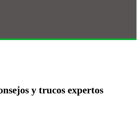
nsejos y trucos expertos