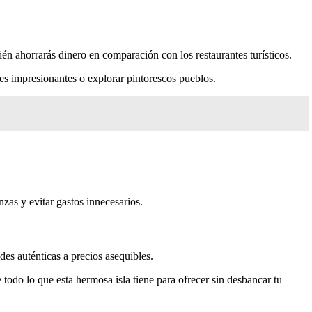
ién ahorrarás dinero en comparación con los restaurantes turísticos.
es impresionantes o explorar pintorescos pueblos.
nzas y evitar gastos innecesarios.
des auténticas a precios asequibles.
todo lo que esta hermosa isla tiene para ofrecer sin desbancar tu