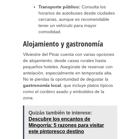
Transporte público:
Consulta los
horarios de autobuses desde ciudades
cercanas, aunque es recomendable
tener un vehículo para mayor
comodidad.
Alojamiento y gastronomía
Vilviestre del Pinar cuenta con varias opciones
de alojamiento, desde casas rurales hasta
pequeños hoteles. Asegúrate de reservar con
antelación, especialmente en temporada alta.
No te pierdas la oportunidad de degustar la
gastronomía local
, que incluye platos típicos
como el cordero asado y embutidos de la
zona.
Quizás también te interese:
Descubre los encantos de
Mingorría: 5 razones para visitar
este pintoresco destino