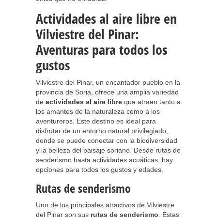
Actividades al aire libre en
Vilviestre del Pinar:
Aventuras para todos los
gustos
Vilviestre del Pinar, un encantador pueblo en la
provincia de Soria, ofrece una amplia variedad
de
actividades al aire libre
que atraen tanto a
los amantes de la naturaleza como a los
aventureros. Este destino es ideal para
disfrutar de un entorno natural privilegiado,
donde se puede conectar con la biodiversidad
y la belleza del paisaje soriano. Desde rutas de
senderismo hasta actividades acuáticas, hay
opciones para todos los gustos y edades.
Rutas de senderismo
Uno de los principales atractivos de Vilviestre
del Pinar son sus
rutas de senderismo
. Estas