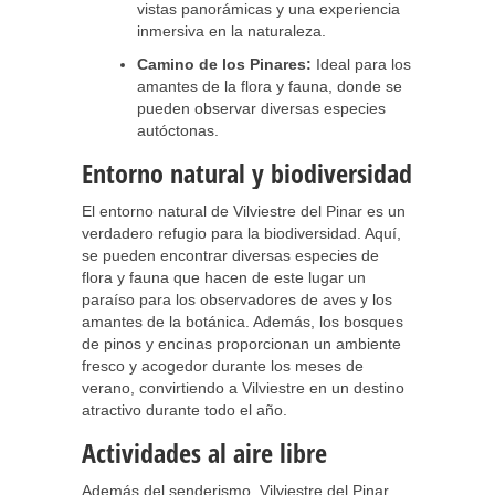
vistas panorámicas y una experiencia
inmersiva en la naturaleza.
Camino de los Pinares:
Ideal para los
amantes de la flora y fauna, donde se
pueden observar diversas especies
autóctonas.
Entorno natural y biodiversidad
El entorno natural de Vilviestre del Pinar es un
verdadero refugio para la biodiversidad. Aquí,
se pueden encontrar diversas especies de
flora y fauna que hacen de este lugar un
paraíso para los observadores de aves y los
amantes de la botánica. Además, los bosques
de pinos y encinas proporcionan un ambiente
fresco y acogedor durante los meses de
verano, convirtiendo a Vilviestre en un destino
atractivo durante todo el año.
Actividades al aire libre
Además del senderismo, Vilviestre del Pinar