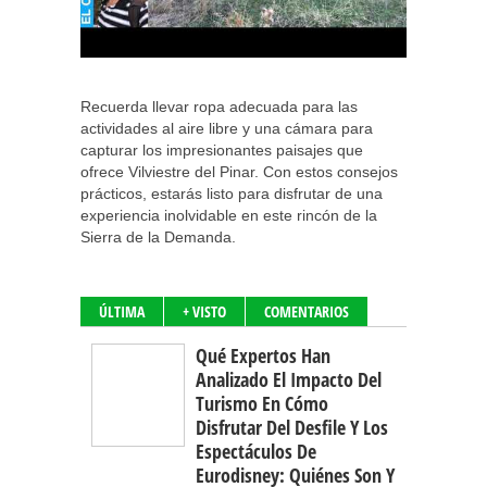
Recuerda llevar ropa adecuada para las
actividades al aire libre y una cámara para
capturar los impresionantes paisajes que
ofrece Vilviestre del Pinar. Con estos consejos
prácticos, estarás listo para disfrutar de una
experiencia inolvidable en este rincón de la
Sierra de la Demanda.
ÚLTIMA
+ VISTO
COMENTARIOS
Qué Expertos Han
Analizado El Impacto Del
Turismo En Cómo
Disfrutar Del Desfile Y Los
Espectáculos De
Eurodisney: Quiénes Son Y