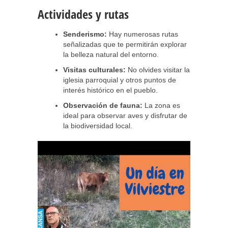
Actividades y rutas
Senderismo:
Hay numerosas rutas
señalizadas que te permitirán explorar
la belleza natural del entorno.
Visitas culturales:
No olvides visitar la
iglesia parroquial y otros puntos de
interés histórico en el pueblo.
Observación de fauna:
La zona es
ideal para observar aves y disfrutar de
la biodiversidad local.