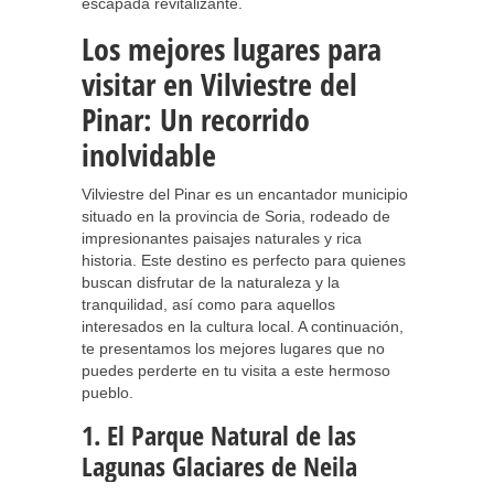
escapada revitalizante.
Los mejores lugares para
visitar en Vilviestre del
Pinar: Un recorrido
inolvidable
Vilviestre del Pinar es un encantador municipio
situado en la provincia de Soria, rodeado de
impresionantes paisajes naturales y rica
historia. Este destino es perfecto para quienes
buscan disfrutar de la naturaleza y la
tranquilidad, así como para aquellos
interesados en la cultura local. A continuación,
te presentamos los mejores lugares que no
puedes perderte en tu visita a este hermoso
pueblo.
1. El Parque Natural de las
Lagunas Glaciares de Neila