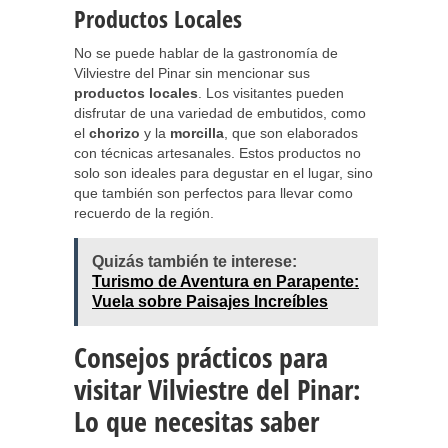
Productos Locales
No se puede hablar de la gastronomía de
Vilviestre del Pinar sin mencionar sus
productos locales
. Los visitantes pueden
disfrutar de una variedad de embutidos, como
el
chorizo
y la
morcilla
, que son elaborados
con técnicas artesanales. Estos productos no
solo son ideales para degustar en el lugar, sino
que también son perfectos para llevar como
recuerdo de la región.
Quizás también te interese:
Turismo de Aventura en Parapente:
Vuela sobre Paisajes Increíbles
Consejos prácticos para
visitar Vilviestre del Pinar:
Lo que necesitas saber