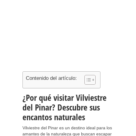
Contenido del artículo:
¿Por qué visitar Vilviestre
del Pinar? Descubre sus
encantos naturales
Vilviestre del Pinar es un destino ideal para los
amantes de la naturaleza que buscan escapar