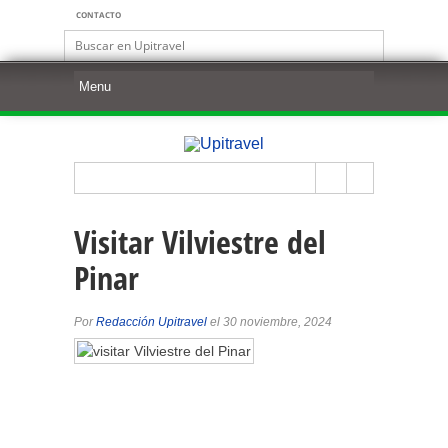
CONTACTO
Visitar Vilviestre del
Pinar
Por
Redacción Upitravel
el 30 noviembre, 2024