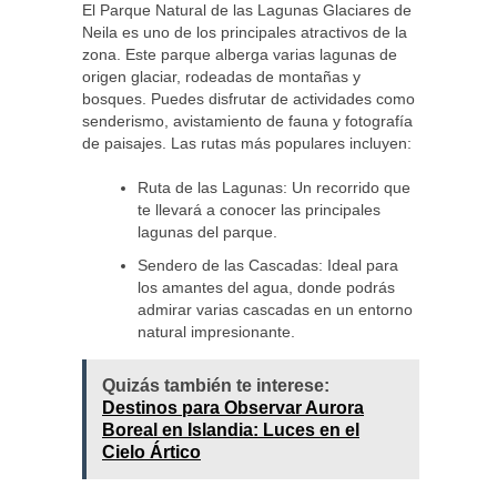
El Parque Natural de las Lagunas Glaciares de
Neila es uno de los principales atractivos de la
zona. Este parque alberga varias lagunas de
origen glaciar, rodeadas de montañas y
bosques. Puedes disfrutar de actividades como
senderismo, avistamiento de fauna y fotografía
de paisajes. Las rutas más populares incluyen:
Ruta de las Lagunas: Un recorrido que
te llevará a conocer las principales
lagunas del parque.
Sendero de las Cascadas: Ideal para
los amantes del agua, donde podrás
admirar varias cascadas en un entorno
natural impresionante.
Quizás también te interese:
Destinos para Observar Aurora
Boreal en Islandia: Luces en el
Cielo Ártico