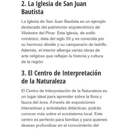
2. La Iglesia de San Juan
Bautista
La Iglesia de San Juan Bautista es un ejemplo
destacado del patrimonio arquitectónico de
Vilviestre del Pinar. Esta iglesia, de estilo
románico, data del siglo XII y es conocida por
su hermoso ábside y su campanario de ladrillo.
Además, el interior alberga varias obras de
arte religioso que reflejan la historia y cultura
de la región.
3. El Centro de Interpretación
de la Naturaleza
El Centro de Interpretación de la Naturaleza es
un lugar ideal para aprender sobre la flora y
fauna del área. A través de exposiciones
interactivas y actividades didácticas, podrás
conocer más sobre el ecosistema local. Este
centro es perfecto para familias y para quienes
desean profundizar en el conocimiento del