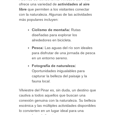
ofrece una variedad de
actividades al aire
libre
que permiten a los visitantes conectar
con la naturaleza. Algunas de las actividades
más populares incluyen:
Ciclismo de montaña:
Rutas
diseñadas para explorar los
alrededores en bicicleta.
Pesca:
Las aguas del río son ideales
para disfrutar de una jornada de pesca
en un entorno sereno.
Fotografía de naturaleza:
Oportunidades inigualables para
capturar la belleza del paisaje y la
fauna local.
Vilviestre del Pinar es, sin duda, un destino que
cautiva a todos aquellos que buscan una
conexión genuina con la naturaleza. Su belleza
escénica y las múltiples actividades disponibles
lo convierten en un lugar ideal para una