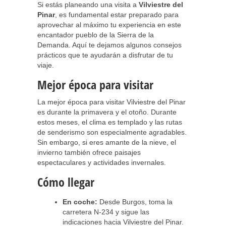
Si estás planeando una visita a
Vilviestre del
Pinar
, es fundamental estar preparado para
aprovechar al máximo tu experiencia en este
encantador pueblo de la Sierra de la
Demanda. Aquí te dejamos algunos consejos
prácticos que te ayudarán a disfrutar de tu
viaje.
Mejor época para visitar
La mejor época para visitar Vilviestre del Pinar
es durante la primavera y el otoño. Durante
estos meses, el clima es templado y las rutas
de senderismo son especialmente agradables.
Sin embargo, si eres amante de la nieve, el
invierno también ofrece paisajes
espectaculares y actividades invernales.
Cómo llegar
En coche:
Desde Burgos, toma la
carretera N-234 y sigue las
indicaciones hacia Vilviestre del Pinar.