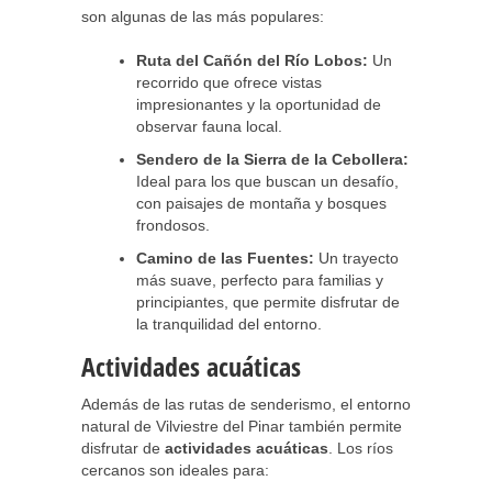
son algunas de las más populares:
Ruta del Cañón del Río Lobos:
Un
recorrido que ofrece vistas
impresionantes y la oportunidad de
observar fauna local.
Sendero de la Sierra de la Cebollera:
Ideal para los que buscan un desafío,
con paisajes de montaña y bosques
frondosos.
Camino de las Fuentes:
Un trayecto
más suave, perfecto para familias y
principiantes, que permite disfrutar de
la tranquilidad del entorno.
Actividades acuáticas
Además de las rutas de senderismo, el entorno
natural de Vilviestre del Pinar también permite
disfrutar de
actividades acuáticas
. Los ríos
cercanos son ideales para: