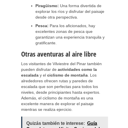
Piragüismo:
Una forma divertida de
explorar los ríos y disfrutar del paisaje
desde otra perspectiva.
Pesca:
Para los aficionados, hay
excelentes zonas de pesca que
garantizan una experiencia tranquila y
gratificante.
Otras aventuras al aire libre
Los visitantes de Vilviestre del Pinar también
pueden disfrutar de
actividades como la
escalada
y el
ciclismo de montaña
. Los
alrededores ofrecen rutas y paredes de
escalada que son perfectas para todos los
niveles, desde principiantes hasta expertos.
Además, el ciclismo de montaña es una
excelente manera de explorar el paisaje
mientras se realiza ejercicio.
Quizás también te interese:
Guía