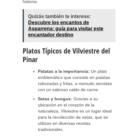
historia.
Quizás también te interese:
Descubre los encantos de
Asparrena: guía para visitar este
encantador destino
Platos Típicos de Vilviestre del
Pinar
Patatas a la importancia:
Un plato
emblemático que consiste en patatas
rebozadas y fritas, a menudo servidas
con un sabroso caldo de carne.
Setas y hongos:
Gracias a su
ubicación en el corazón de la
naturaleza, Vilviestre es un lugar ideal
para la recolección de setas, que se
utilizan en diversas recetas
tradicionales.