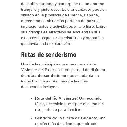
del bullicio urbano y sumergirse en un entorno
tranquilo y pintoresco. Este encantador pueblo,
situado en la provincia de Cuenca, España,
ofrece una combinación perfecta de paisajes
impresionantes y actividades al aire libre. Entre
sus principales atractivos se encuentran sus
extensos bosques, ríos cristalinos y montañas
que invitan a la exploración.
Rutas de senderismo
Una de las principales razones para visitar
Vilviestre del Pinar es la posibilidad de disfrutar
de
rutas de senderismo
que se adaptan a
todos los niveles. Algunas de las más
destacadas incluyen:
Ruta del río Vilviestre:
Un recorrido
fácil y accesible que sigue el curso del
río, perfecto para familias.
Sendero de la Sierra de Cuenca:
Una
opción más desafiante que ofrece