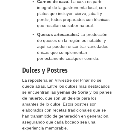
Carnes de caza:
La caza es parte
integral de la gastronomía local, con
platos que incluyen ciervo, jabalí y
perdiz, todos preparados con técnicas
que resaltan su sabor natural.
Quesos artesanales:
La producción
de quesos en la región es notable, y
aquí se pueden encontrar variedades
únicas que complementan
perfectamente cualquier comida.
Dulces y Postres
La repostería en Vilviestre del Pinar no se
queda atrás. Entre los dulces más destacados
se encuentran las
yemas de Soria
y los
panes
de muerto
, que son un deleite para los
amantes de lo dulce. Estos postres son
elaborados con recetas tradicionales que se
han transmitido de generación en generación,
asegurando que cada bocado sea una
experiencia memorable.