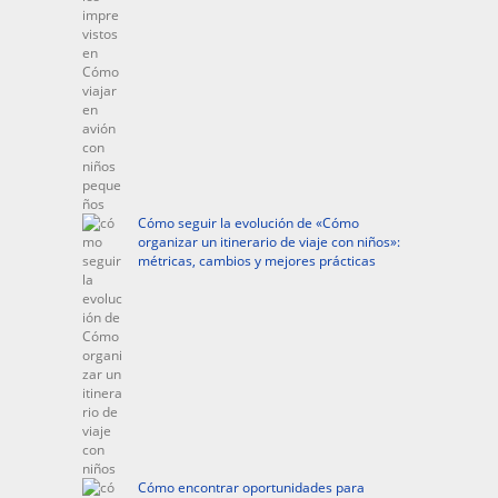
Cómo seguir la evolución de «Cómo
organizar un itinerario de viaje con niños»:
métricas, cambios y mejores prácticas
Cómo encontrar oportunidades para