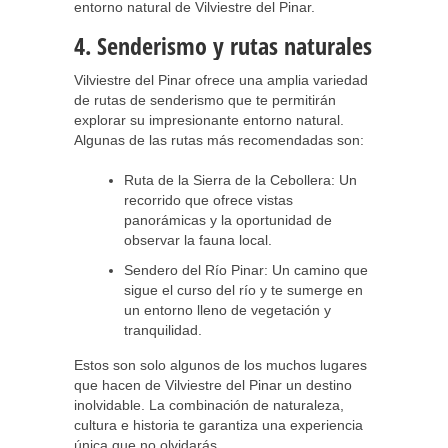
entorno natural de Vilviestre del Pinar.
4. Senderismo y rutas naturales
Vilviestre del Pinar ofrece una amplia variedad
de rutas de senderismo que te permitirán
explorar su impresionante entorno natural.
Algunas de las rutas más recomendadas son:
Ruta de la Sierra de la Cebollera: Un
recorrido que ofrece vistas
panorámicas y la oportunidad de
observar la fauna local.
Sendero del Río Pinar: Un camino que
sigue el curso del río y te sumerge en
un entorno lleno de vegetación y
tranquilidad.
Estos son solo algunos de los muchos lugares
que hacen de Vilviestre del Pinar un destino
inolvidable. La combinación de naturaleza,
cultura e historia te garantiza una experiencia
única que no olvidarás.