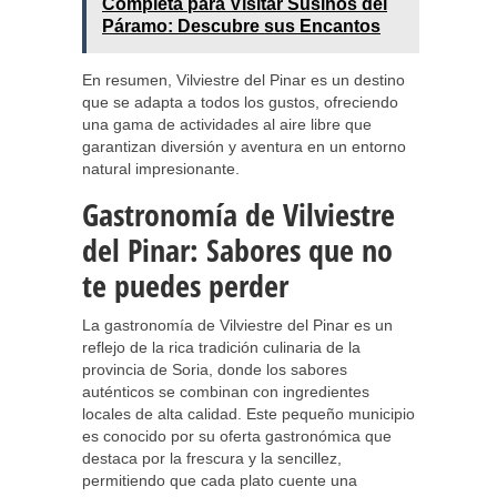
Completa para Visitar Susinos del
Páramo: Descubre sus Encantos
En resumen, Vilviestre del Pinar es un destino
que se adapta a todos los gustos, ofreciendo
una gama de actividades al aire libre que
garantizan diversión y aventura en un entorno
natural impresionante.
Gastronomía de Vilviestre
del Pinar: Sabores que no
te puedes perder
La gastronomía de Vilviestre del Pinar es un
reflejo de la rica tradición culinaria de la
provincia de Soria, donde los sabores
auténticos se combinan con ingredientes
locales de alta calidad. Este pequeño municipio
es conocido por su oferta gastronómica que
destaca por la frescura y la sencillez,
permitiendo que cada plato cuente una