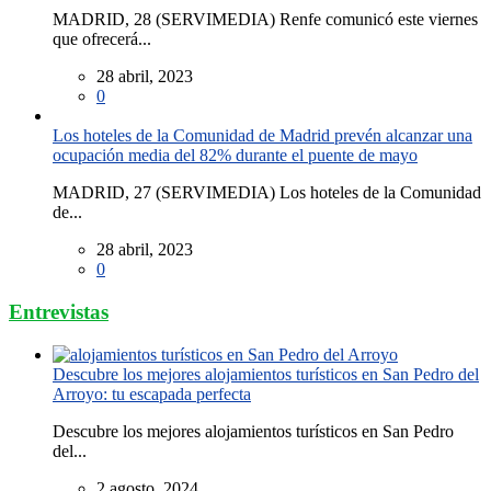
MADRID, 28 (SERVIMEDIA) Renfe comunicó este viernes
que ofrecerá...
28 abril, 2023
0
Los hoteles de la Comunidad de Madrid prevén alcanzar una
ocupación media del 82% durante el puente de mayo
MADRID, 27 (SERVIMEDIA) Los hoteles de la Comunidad
de...
28 abril, 2023
0
Entrevistas
Descubre los mejores alojamientos turísticos en San Pedro del
Arroyo: tu escapada perfecta
Descubre los mejores alojamientos turísticos en San Pedro
del...
2 agosto, 2024