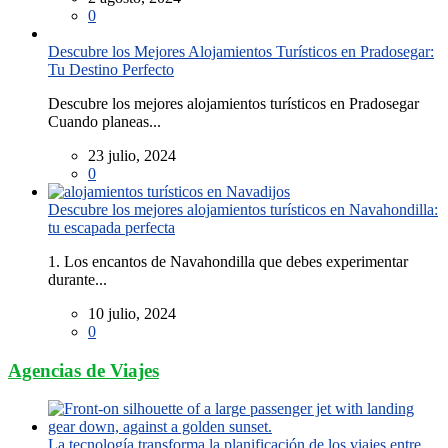
0
Descubre los Mejores Alojamientos Turísticos en Pradosegar:
Tu Destino Perfecto
Descubre los mejores alojamientos turísticos en Pradosegar
Cuando planeas...
23 julio, 2024
0
Descubre los mejores alojamientos turísticos en Navahondilla:
tu escapada perfecta
1. Los encantos de Navahondilla que debes experimentar
durante...
10 julio, 2024
0
Agencias de Viajes
La tecnología transforma la planificación de los viajes entre