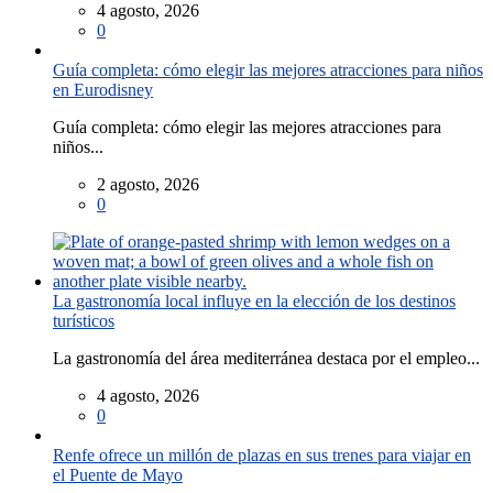
4 agosto, 2026
0
Guía completa: cómo elegir las mejores atracciones para niños
en Eurodisney
Guía completa: cómo elegir las mejores atracciones para
niños...
2 agosto, 2026
0
La gastronomía local influye en la elección de los destinos
turísticos
La gastronomía del área mediterránea destaca por el empleo...
4 agosto, 2026
0
Renfe ofrece un millón de plazas en sus trenes para viajar en
el Puente de Mayo