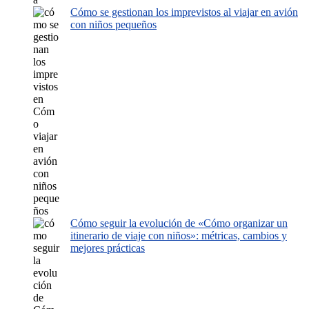
Cómo se gestionan los imprevistos al viajar en avión
con niños pequeños
Cómo seguir la evolución de «Cómo organizar un
itinerario de viaje con niños»: métricas, cambios y
mejores prácticas