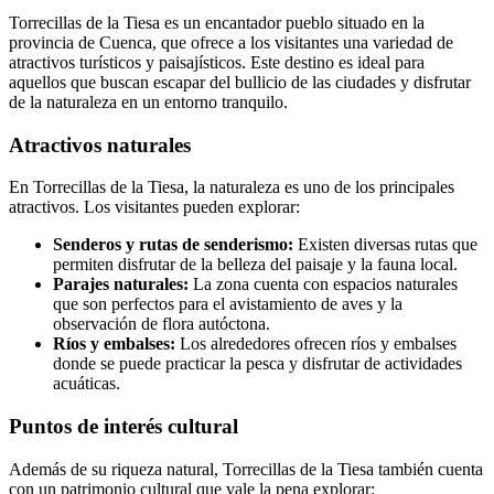
Torrecillas de la Tiesa es un encantador pueblo situado en la
provincia de Cuenca, que ofrece a los visitantes una variedad de
atractivos turísticos y paisajísticos. Este destino es ideal para
aquellos que buscan escapar del bullicio de las ciudades y disfrutar
de la naturaleza en un entorno tranquilo.
Atractivos naturales
En Torrecillas de la Tiesa, la naturaleza es uno de los principales
atractivos. Los visitantes pueden explorar:
Senderos y rutas de senderismo:
Existen diversas rutas que
permiten disfrutar de la belleza del paisaje y la fauna local.
Parajes naturales:
La zona cuenta con espacios naturales
que son perfectos para el avistamiento de aves y la
observación de flora autóctona.
Ríos y embalses:
Los alrededores ofrecen ríos y embalses
donde se puede practicar la pesca y disfrutar de actividades
acuáticas.
Puntos de interés cultural
Además de su riqueza natural, Torrecillas de la Tiesa también cuenta
con un patrimonio cultural que vale la pena explorar: