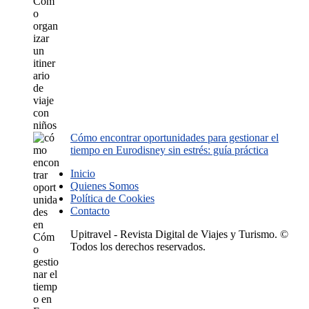
Cómo encontrar oportunidades para gestionar el
tiempo en Eurodisney sin estrés: guía práctica
Inicio
Quienes Somos
Política de Cookies
Contacto
Upitravel - Revista Digital de Viajes y Turismo. ©
Todos los derechos reservados.