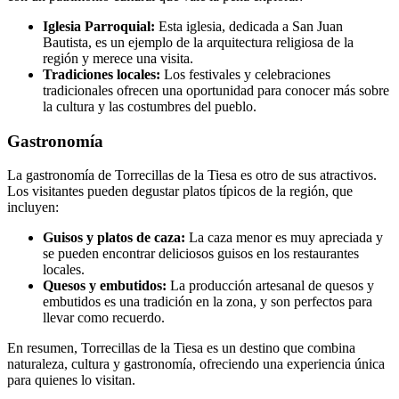
Iglesia Parroquial:
Esta iglesia, dedicada a San Juan
Bautista, es un ejemplo de la arquitectura religiosa de la
región y merece una visita.
Tradiciones locales:
Los festivales y celebraciones
tradicionales ofrecen una oportunidad para conocer más sobre
la cultura y las costumbres del pueblo.
Gastronomía
La gastronomía de Torrecillas de la Tiesa es otro de sus atractivos.
Los visitantes pueden degustar platos típicos de la región, que
incluyen:
Guisos y platos de caza:
La caza menor es muy apreciada y
se pueden encontrar deliciosos guisos en los restaurantes
locales.
Quesos y embutidos:
La producción artesanal de quesos y
embutidos es una tradición en la zona, y son perfectos para
llevar como recuerdo.
En resumen, Torrecillas de la Tiesa es un destino que combina
naturaleza, cultura y gastronomía, ofreciendo una experiencia única
para quienes lo visitan.