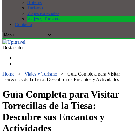
Hoteles
Turismo
Viajes especiales
Viajes y Turismo
Contacto
Destacado:
Home
>
Viajes y Turismo
>
Guía Completa para Visitar
Torrecillas de la Tiesa: Descubre sus Encantos y Actividades
Guía Completa para Visitar
Torrecillas de la Tiesa:
Descubre sus Encantos y
Actividades