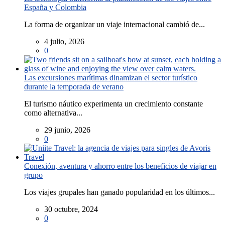
España y Colombia
La forma de organizar un viaje internacional cambió de...
4 julio, 2026
0
Las excursiones marítimas dinamizan el sector turístico
durante la temporada de verano
El turismo náutico experimenta un crecimiento constante
como alternativa...
29 junio, 2026
0
Conexión, aventura y ahorro entre los beneficios de viajar en
grupo
Los viajes grupales han ganado popularidad en los últimos...
30 octubre, 2024
0