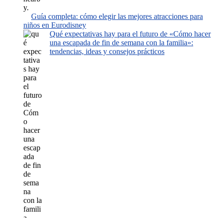
Guía completa: cómo elegir las mejores atracciones para
niños en Eurodisney
Qué expectativas hay para el futuro de «Cómo hacer
una escapada de fin de semana con la familia»:
tendencias, ideas y consejos prácticos