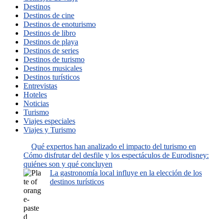
Destinos
Destinos de cine
Destinos de enoturismo
Destinos de libro
Destinos de playa
Destinos de series
Destinos de turismo
Destinos musicales
Destinos turísticos
Entrevistas
Hoteles
Noticias
Turismo
Viajes especiales
Viajes y Turismo
Qué expertos han analizado el impacto del turismo en
Cómo disfrutar del desfile y los espectáculos de Eurodisney:
quiénes son y qué concluyen
La gastronomía local influye en la elección de los
destinos turísticos