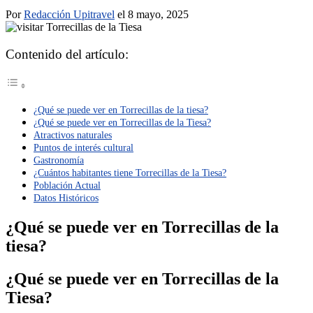
Por
Redacción Upitravel
el 8 mayo, 2025
Contenido del artículo:
¿Qué se puede ver en Torrecillas de la tiesa?
¿Qué se puede ver en Torrecillas de la Tiesa?
Atractivos naturales
Puntos de interés cultural
Gastronomía
¿Cuántos habitantes tiene Torrecillas de la Tiesa?
Población Actual
Datos Históricos
¿Qué se puede ver en Torrecillas de la
tiesa?
¿Qué se puede ver en Torrecillas de la
Tiesa?