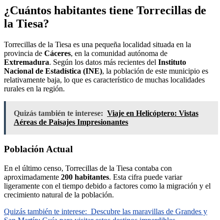
¿Cuántos habitantes tiene Torrecillas de
la Tiesa?
Torrecillas de la Tiesa es una pequeña localidad situada en la
provincia de
Cáceres
, en la comunidad autónoma de
Extremadura
. Según los datos más recientes del
Instituto
Nacional de Estadística (INE)
, la población de este municipio es
relativamente baja, lo que es característico de muchas localidades
rurales en la región.
Quizás también te interese:
Viaje en Helicóptero: Vistas
Aéreas de Paisajes Impresionantes
Población Actual
En el último censo, Torrecillas de la Tiesa contaba con
aproximadamente
200 habitantes
. Esta cifra puede variar
ligeramente con el tiempo debido a factores como la migración y el
crecimiento natural de la población.
Quizás también te interese:
Descubre las maravillas de Grandes y