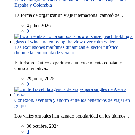
España y Colombia
La forma de organizar un viaje internacional cambió de...
4 julio, 2026
0
Las excursiones marítimas dinamizan el sector turístico
durante la temporada de verano
El turismo náutico experimenta un crecimiento constante
como alternativa...
29 junio, 2026
0
Conexión, aventura y ahorro entre los beneficios de viajar en
grupo
Los viajes grupales han ganado popularidad en los últimos...
30 octubre, 2024
0