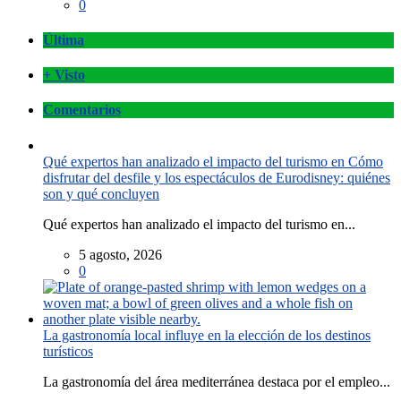
0
Última
+ Visto
Comentarios
Qué expertos han analizado el impacto del turismo en Cómo
disfrutar del desfile y los espectáculos de Eurodisney: quiénes
son y qué concluyen
Qué expertos han analizado el impacto del turismo en...
5 agosto, 2026
0
La gastronomía local influye en la elección de los destinos
turísticos
La gastronomía del área mediterránea destaca por el empleo...