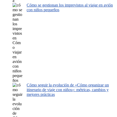
Cómo se gestionan los imprevistos al viajar en avión
con niños pequeños
Cómo seguir la evolución de «Cómo organizar un
itinerario de viaje con niños»: métricas, cambios y
mejores prácticas