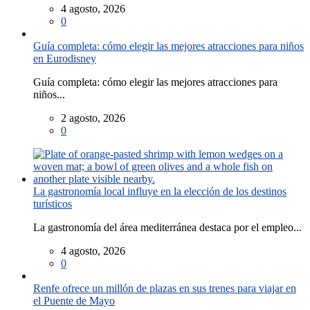
4 agosto, 2026
0
Guía completa: cómo elegir las mejores atracciones para niños
en Eurodisney
Guía completa: cómo elegir las mejores atracciones para
niños...
2 agosto, 2026
0
La gastronomía local influye en la elección de los destinos
turísticos
La gastronomía del área mediterránea destaca por el empleo...
4 agosto, 2026
0
Renfe ofrece un millón de plazas en sus trenes para viajar en
el Puente de Mayo