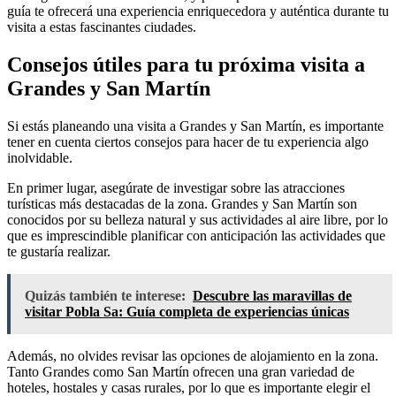
guía te ofrecerá una experiencia enriquecedora y auténtica durante tu
visita a estas fascinantes ciudades.
Consejos útiles para tu próxima visita a
Grandes y San Martín
Si estás planeando una visita a Grandes y San Martín, es importante
tener en cuenta ciertos consejos para hacer de tu experiencia algo
inolvidable.
En primer lugar, asegúrate de investigar sobre las atracciones
turísticas más destacadas de la zona. Grandes y San Martín son
conocidos por su belleza natural y sus actividades al aire libre, por lo
que es imprescindible planificar con anticipación las actividades que
te gustaría realizar.
Quizás también te interese:
Descubre las maravillas de
visitar Pobla Sa: Guía completa de experiencias únicas
Además, no olvides revisar las opciones de alojamiento en la zona.
Tanto Grandes como San Martín ofrecen una gran variedad de
hoteles, hostales y casas rurales, por lo que es importante elegir el