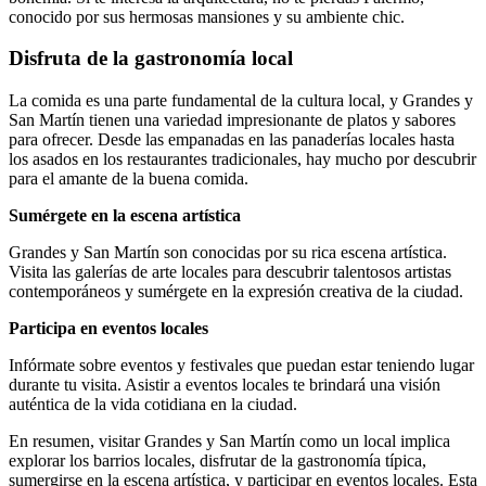
conocido por sus hermosas mansiones y su ambiente chic.
Disfruta de la gastronomía local
La comida es una parte fundamental de la cultura local, y Grandes y
San Martín tienen una variedad impresionante de platos y sabores
para ofrecer. Desde las empanadas en las panaderías locales hasta
los asados en los restaurantes tradicionales, hay mucho por descubrir
para el amante de la buena comida.
Sumérgete en la escena artística
Grandes y San Martín son conocidas por su rica escena artística.
Visita las galerías de arte locales para descubrir talentosos artistas
contemporáneos y sumérgete en la expresión creativa de la ciudad.
Participa en eventos locales
Infórmate sobre eventos y festivales que puedan estar teniendo lugar
durante tu visita. Asistir a eventos locales te brindará una visión
auténtica de la vida cotidiana en la ciudad.
En resumen, visitar Grandes y San Martín como un local implica
explorar los barrios locales, disfrutar de la gastronomía típica,
sumergirse en la escena artística, y participar en eventos locales. Esta