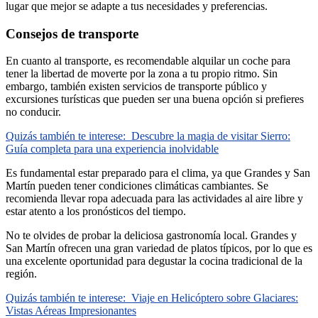
lugar que mejor se adapte a tus necesidades y preferencias.
Consejos de transporte
En cuanto al transporte, es recomendable alquilar un coche para
tener la libertad de moverte por la zona a tu propio ritmo. Sin
embargo, también existen servicios de transporte público y
excursiones turísticas que pueden ser una buena opción si prefieres
no conducir.
Quizás también te interese:
Descubre la magia de visitar Sierro:
Guía completa para una experiencia inolvidable
Es fundamental estar preparado para el clima, ya que Grandes y San
Martín pueden tener condiciones climáticas cambiantes. Se
recomienda llevar ropa adecuada para las actividades al aire libre y
estar atento a los pronósticos del tiempo.
No te olvides de probar la deliciosa gastronomía local. Grandes y
San Martín ofrecen una gran variedad de platos típicos, por lo que es
una excelente oportunidad para degustar la cocina tradicional de la
región.
Quizás también te interese:
Viaje en Helicóptero sobre Glaciares:
Vistas Aéreas Impresionantes