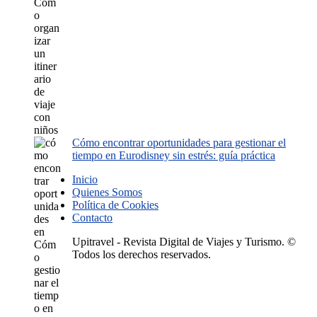
Cómo encontrar oportunidades para gestionar el
tiempo en Eurodisney sin estrés: guía práctica
Inicio
Quienes Somos
Política de Cookies
Contacto
Upitravel - Revista Digital de Viajes y Turismo. ©
Todos los derechos reservados.