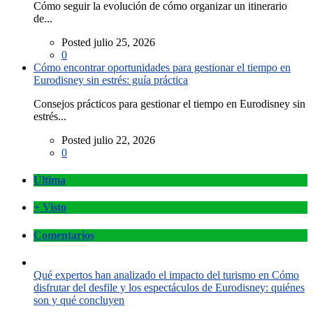
Cómo seguir la evolución de cómo organizar un itinerario
de...
Posted julio 25, 2026
0
Cómo encontrar oportunidades para gestionar el tiempo en
Eurodisney sin estrés: guía práctica
Consejos prácticos para gestionar el tiempo en Eurodisney sin
estrés...
Posted julio 22, 2026
0
Última
+ Visto
Comentarios
Qué expertos han analizado el impacto del turismo en Cómo
disfrutar del desfile y los espectáculos de Eurodisney: quiénes
son y qué concluyen