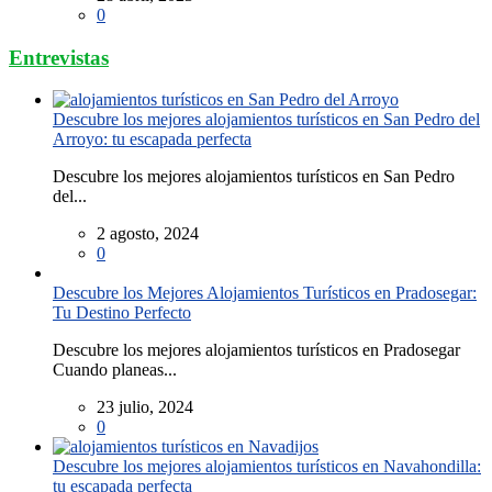
0
Entrevistas
Descubre los mejores alojamientos turísticos en San Pedro del
Arroyo: tu escapada perfecta
Descubre los mejores alojamientos turísticos en San Pedro
del...
2 agosto, 2024
0
Descubre los Mejores Alojamientos Turísticos en Pradosegar:
Tu Destino Perfecto
Descubre los mejores alojamientos turísticos en Pradosegar
Cuando planeas...
23 julio, 2024
0
Descubre los mejores alojamientos turísticos en Navahondilla:
tu escapada perfecta