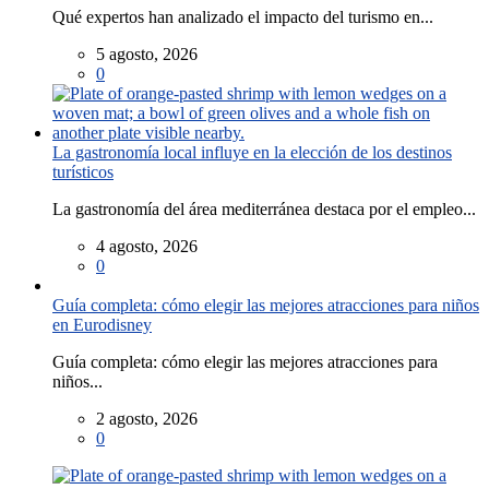
Qué expertos han analizado el impacto del turismo en...
5 agosto, 2026
0
La gastronomía local influye en la elección de los destinos
turísticos
La gastronomía del área mediterránea destaca por el empleo...
4 agosto, 2026
0
Guía completa: cómo elegir las mejores atracciones para niños
en Eurodisney
Guía completa: cómo elegir las mejores atracciones para
niños...
2 agosto, 2026
0