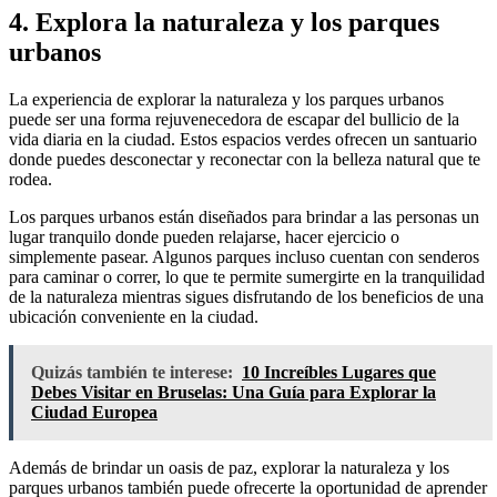
4. Explora la naturaleza y los parques
urbanos
La experiencia de explorar la naturaleza y los parques urbanos
puede ser una forma rejuvenecedora de escapar del bullicio de la
vida diaria en la ciudad. Estos espacios verdes ofrecen un santuario
donde puedes desconectar y reconectar con la belleza natural que te
rodea.
Los parques urbanos están diseñados para brindar a las personas un
lugar tranquilo donde pueden relajarse, hacer ejercicio o
simplemente pasear. Algunos parques incluso cuentan con senderos
para caminar o correr, lo que te permite sumergirte en la tranquilidad
de la naturaleza mientras sigues disfrutando de los beneficios de una
ubicación conveniente en la ciudad.
Quizás también te interese:
10 Increíbles Lugares que
Debes Visitar en Bruselas: Una Guía para Explorar la
Ciudad Europea
Además de brindar un oasis de paz, explorar la naturaleza y los
parques urbanos también puede ofrecerte la oportunidad de aprender