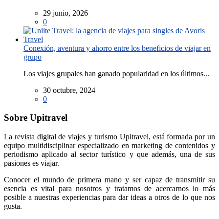
29 junio, 2026
0
Conexión, aventura y ahorro entre los beneficios de viajar en
grupo
Los viajes grupales han ganado popularidad en los últimos...
30 octubre, 2024
0
Sobre Upitravel
La revista digital de viajes y turismo Upitravel, está formada por un
equipo multidisciplinar especializado en marketing de contenidos y
periodismo aplicado al sector turístico y que además, una de sus
pasiones es viajar.
Conocer el mundo de primera mano y ser capaz de transmitir su
esencia es vital para nosotros y tratamos de acercarnos lo más
posible a nuestras experiencias para dar ideas a otros de lo que nos
gusta.