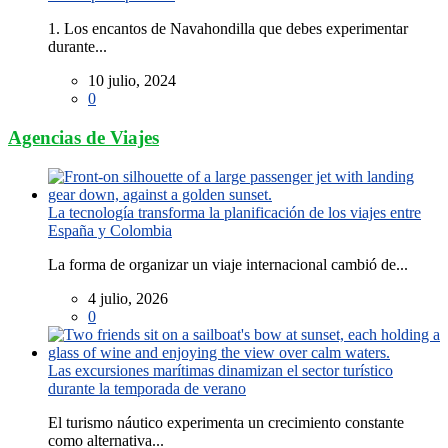
1. Los encantos de Navahondilla que debes experimentar
durante...
10 julio, 2024
0
Agencias de Viajes
La tecnología transforma la planificación de los viajes entre
España y Colombia
La forma de organizar un viaje internacional cambió de...
4 julio, 2026
0
Las excursiones marítimas dinamizan el sector turístico
durante la temporada de verano
El turismo náutico experimenta un crecimiento constante
como alternativa...