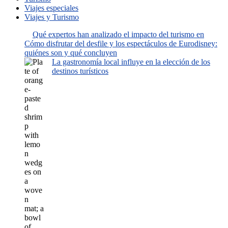
Viajes especiales
Viajes y Turismo
Qué expertos han analizado el impacto del turismo en
Cómo disfrutar del desfile y los espectáculos de Eurodisney:
quiénes son y qué concluyen
La gastronomía local influye en la elección de los
destinos turísticos