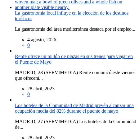
La gastronomía local influye en la elección de los destinos
turísticos
La gastronomía del área mediterránea destaca por el empleo...
4 agosto, 2026
0
Renfe ofrece un millón de plazas en sus trenes para viajar en
el Puente de Mayo
MADRID, 28 (SERVIMEDIA) Renfe comunicó este viernes
que ofrecerá...
28 abril, 2023
0
Los hoteles de la Comunidad de Madrid prevén alcanzar una
ocupación media del 82% durante el puente de mayo
MADRID, 27 (SERVIMEDIA) Los hoteles de la Comunidad
de...
28 abril, 2023