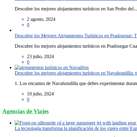
Descubre los mejores alojamientos turísticos en San Pedro del..
2 agosto, 2024
0
Descubre los Mejores Alojamientos Turísticos en Pradosegar: T
Descubre los mejores alojamientos turísticos en Pradosegar Cua
23 julio, 2024
0
Descubre los mejores alojamientos turísticos en Navahondilla: 
1. Los encantos de Navahondilla que debes experimentar durant
10 julio, 2024
0
Agencias de Viajes
La tecnología transforma la planificación de los viajes entre E