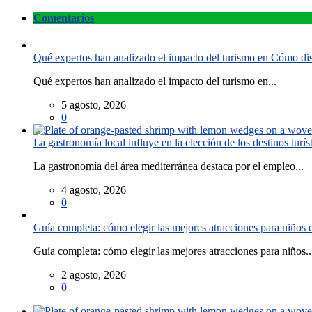
Comentarios
Qué expertos han analizado el impacto del turismo en Cómo disf
Qué expertos han analizado el impacto del turismo en...
5 agosto, 2026
0
La gastronomía local influye en la elección de los destinos turís
La gastronomía del área mediterránea destaca por el empleo...
4 agosto, 2026
0
Guía completa: cómo elegir las mejores atracciones para niños
Guía completa: cómo elegir las mejores atracciones para niños..
2 agosto, 2026
0