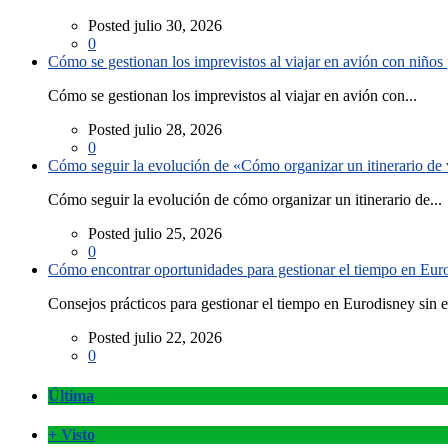
Posted julio 30, 2026
0
Cómo se gestionan los imprevistos al viajar en avión con niño
Cómo se gestionan los imprevistos al viajar en avión con...
Posted julio 28, 2026
0
Cómo seguir la evolución de «Cómo organizar un itinerario de v
Cómo seguir la evolución de cómo organizar un itinerario de...
Posted julio 25, 2026
0
Cómo encontrar oportunidades para gestionar el tiempo en Eurod
Consejos prácticos para gestionar el tiempo en Eurodisney sin es
Posted julio 22, 2026
0
Última
+ Visto