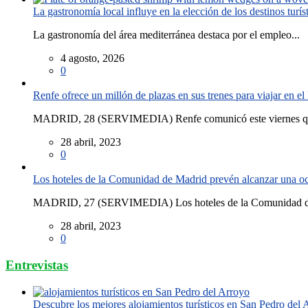
La gastronomía local influye en la elección de los destinos turís
La gastronomía del área mediterránea destaca por el empleo...
4 agosto, 2026
0
Renfe ofrece un millón de plazas en sus trenes para viajar en 
MADRID, 28 (SERVIMEDIA) Renfe comunicó este viernes que
28 abril, 2023
0
Los hoteles de la Comunidad de Madrid prevén alcanzar una o
MADRID, 27 (SERVIMEDIA) Los hoteles de la Comunidad de
28 abril, 2023
0
Entrevistas
Descubre los mejores alojamientos turísticos en San Pedro del 