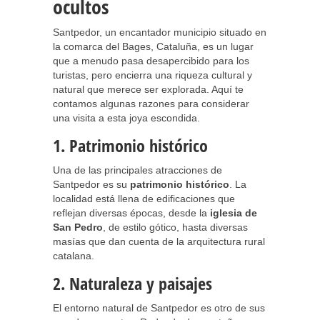
ocultos
Santpedor, un encantador municipio situado en
la comarca del Bages, Cataluña, es un lugar
que a menudo pasa desapercibido para los
turistas, pero encierra una riqueza cultural y
natural que merece ser explorada. Aquí te
contamos algunas razones para considerar
una visita a esta joya escondida.
1. Patrimonio histórico
Una de las principales atracciones de
Santpedor es su
patrimonio histórico
. La
localidad está llena de edificaciones que
reflejan diversas épocas, desde la
iglesia de
San Pedro
, de estilo gótico, hasta diversas
masías que dan cuenta de la arquitectura rural
catalana.
2. Naturaleza y paisajes
El entorno natural de Santpedor es otro de sus