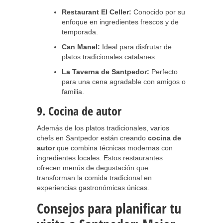
Restaurant El Celler:
Conocido por su
enfoque en ingredientes frescos y de
temporada.
Can Manel:
Ideal para disfrutar de
platos tradicionales catalanes.
La Taverna de Santpedor:
Perfecto
para una cena agradable con amigos o
familia.
9. Cocina de autor
Además de los platos tradicionales, varios
chefs en Santpedor están creando
cocina de
autor
que combina técnicas modernas con
ingredientes locales. Estos restaurantes
ofrecen menús de degustación que
transforman la comida tradicional en
experiencias gastronómicas únicas.
Consejos para planificar tu