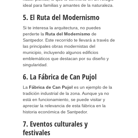
ideal para familias y amantes de la naturaleza.
5. El Ruta del Modernismo
Si te interesa la arquitectura, no puedes
perderte la
Ruta del Modernismo
de
Santpedor. Este recorrido te llevará a través de
las principales obras modernistas del
municipio, incluyendo algunos edificios
emblemáticos que destacan por su diseño y
singularidad.
6. La Fábrica de Can Pujol
La
Fábrica de Can Pujol
es un ejemplo de la
tradición industrial de la zona. Aunque ya no
está en funcionamiento, se puede visitar y
apreciar la relevancia de esta fábrica en la
historia económica de Santpedor.
7. Eventos culturales y
festivales