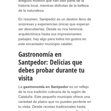
antiguos molinos que han sido parte de la
historia local, mientras disfrutas de la belleza
de la naturaleza.
En resumen, Santpedor es un destino lleno de
sorpresas y experiencias únicas que esperan
ser descubiertas. Desde su rica herencia
arquitectónica hasta sus impresionantes
paisajes, hay algo para todos los gustos en
este encantador municipio catalán.
Gastronomía en
Santpedor: Delicias que
debes probar durante tu
visita
La
gastronomía en Santpedor
es un reflejo
de la rica tradición culinaria de la región de
Cataluña. Este pequeño municipio ofrece una
variedad de platos que no puedes perderte en
tu visita. Desde recetas tradicionales hasta