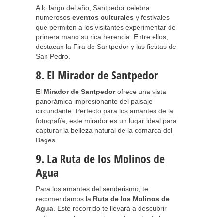
A lo largo del año, Santpedor celebra
numerosos
eventos culturales
y festivales
que permiten a los visitantes experimentar de
primera mano su rica herencia. Entre ellos,
destacan la Fira de Santpedor y las fiestas de
San Pedro.
8. El Mirador de Santpedor
El
Mirador de Santpedor
ofrece una vista
panorámica impresionante del paisaje
circundante. Perfecto para los amantes de la
fotografía, este mirador es un lugar ideal para
capturar la belleza natural de la comarca del
Bages.
9. La Ruta de los Molinos de
Agua
Para los amantes del senderismo, te
recomendamos la
Ruta de los Molinos de
Agua
. Este recorrido te llevará a descubrir