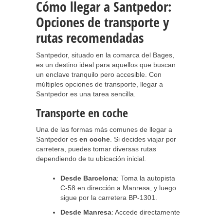
Cómo llegar a Santpedor:
Opciones de transporte y
rutas recomendadas
Santpedor, situado en la comarca del Bages,
es un destino ideal para aquellos que buscan
un enclave tranquilo pero accesible. Con
múltiples opciones de transporte, llegar a
Santpedor es una tarea sencilla.
Transporte en coche
Una de las formas más comunes de llegar a
Santpedor es
en coche
. Si decides viajar por
carretera, puedes tomar diversas rutas
dependiendo de tu ubicación inicial.
Desde Barcelona
: Toma la autopista
C-58 en dirección a Manresa, y luego
sigue por la carretera BP-1301.
Desde Manresa
: Accede directamente