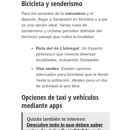
Bicicleta y senderismo
Para los amantes de la
naturaleza
y el
deporte, llegar a Santpedor en bicicleta o a pie
es una opción ideal. Varias rutas de
senderismo y ciclistas permiten disfrutar del
hermoso paisaje que rodea la localidad.
Ruta del río Llobregat
: Un trayecto
pintoresco que conecta diversas
localidades, incluyendo Santpedor.
Vías verdes
: Existen caminos
adecuados para bicicletas que te llevan
hasta la población, ideales para un día
de actividad al aire libre.
Opciones de taxi y vehículos
mediante apps
Quizás también te interese:
Descubre todo lo que debes saber