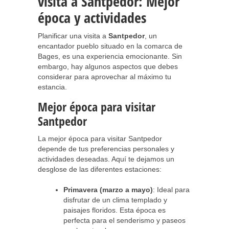
visita a Santpedor: Mejor
época y actividades
Planificar una visita a
Santpedor
, un
encantador pueblo situado en la comarca de
Bages, es una experiencia emocionante. Sin
embargo, hay algunos aspectos que debes
considerar para aprovechar al máximo tu
estancia.
Mejor época para visitar
Santpedor
La mejor época para visitar Santpedor
depende de tus preferencias personales y
actividades deseadas. Aquí te dejamos un
desglose de las diferentes estaciones:
Primavera (marzo a mayo)
: Ideal para
disfrutar de un clima templado y
paisajes floridos. Esta época es
perfecta para el senderismo y paseos