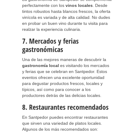
perfectamente con los
vinos locales
. Desde
tintos robustos hasta blancos frescos, la oferta
vinícola es variada y de alta calidad. No dudes
en probar un buen vino durante tu visita para
realzar la experiencia culinaria.
7. Mercados y ferias
gastronómicas
Una de las mejores maneras de descubrir la
gastronomía local
es visitando los mercados
y ferias que se celebran en Santpedor. Estos
eventos ofrecen una excelente oportunidad
para degustar productos frescos, locales y
típicos, así como para conocer a los
productores detrás de las delicias locales.
8. Restaurantes recomendados
En Santpedor puedes encontrar restaurantes
que sirven una variedad de platos locales.
Algunos de los más recomendados son: