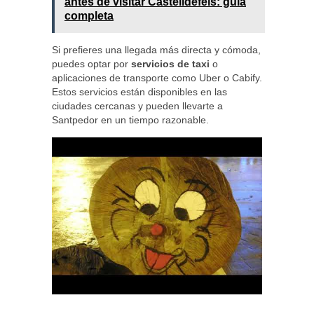
antes de visitar Castelldefels: guía
completa
Si prefieres una llegada más directa y cómoda,
puedes optar por
servicios de taxi
o
aplicaciones de transporte como Uber o Cabify.
Estos servicios están disponibles en las
ciudades cercanas y pueden llevarte a
Santpedor en un tiempo razonable.