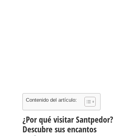
Contenido del artículo:
¿Por qué visitar Santpedor?
Descubre sus encantos