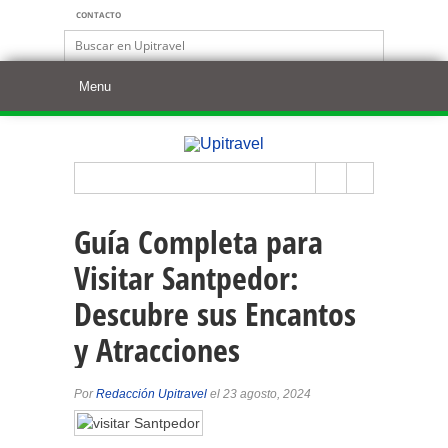
CONTACTO
Guía Completa para
Visitar Santpedor:
Descubre sus Encantos
y Atracciones
Por
Redacción Upitravel
el 23 agosto, 2024