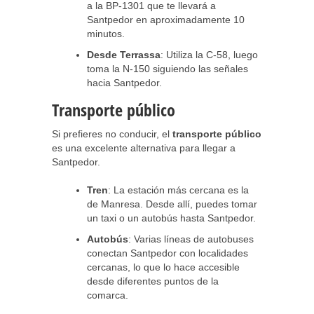
a la BP-1301 que te llevará a
Santpedor en aproximadamente 10
minutos.
Desde Terrassa
: Utiliza la C-58, luego
toma la N-150 siguiendo las señales
hacia Santpedor.
Transporte público
Si prefieres no conducir, el
transporte público
es una excelente alternativa para llegar a
Santpedor.
Tren
: La estación más cercana es la
de Manresa. Desde allí, puedes tomar
un taxi o un autobús hasta Santpedor.
Autobús
: Varias líneas de autobuses
conectan Santpedor con localidades
cercanas, lo que lo hace accesible
desde diferentes puntos de la
comarca.