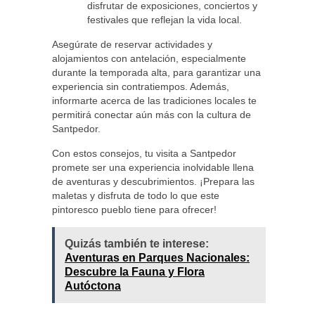
disfrutar de exposiciones, conciertos y
festivales que reflejan la vida local.
Asegúrate de reservar actividades y
alojamientos con antelación, especialmente
durante la temporada alta, para garantizar una
experiencia sin contratiempos. Además,
informarte acerca de las tradiciones locales te
permitirá conectar aún más con la cultura de
Santpedor.
Con estos consejos, tu visita a Santpedor
promete ser una experiencia inolvidable llena
de aventuras y descubrimientos. ¡Prepara las
maletas y disfruta de todo lo que este
pintoresco pueblo tiene para ofrecer!
Quizás también te interese:
Aventuras en Parques Nacionales:
Descubre la Fauna y Flora
Autóctona