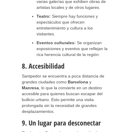
varias galerías que exhiben obras de
artistas locales y de otros lugares.
Teatro:
Siempre hay funciones y
espectáculos que ofrecen
entretenimiento y cultura a los
visitantes.
Eventos culturales:
Se organizan
exposiciones y eventos que reflejan la
rica herencia cultural de la región.
8. Accesibilidad
Santpedor se encuentra a poca distancia de
grandes ciudades como
Barcelona
y
Manresa
, lo que la convierte en un destino
accesible para quienes buscan escapar del
bullicio urbano. Esto permite una visita
prolongada sin la necesidad de grandes
desplazamientos.
9. Un lugar para desconectar