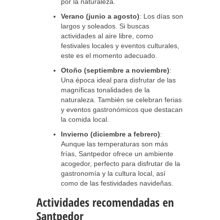
por la naturaleza.
Verano (junio a agosto)
: Los días son
largos y soleados. Si buscas
actividades al aire libre, como
festivales locales y eventos culturales,
este es el momento adecuado.
Otoño (septiembre a noviembre)
:
Una época ideal para disfrutar de las
magníficas tonalidades de la
naturaleza. También se celebran ferias
y eventos gastronómicos que destacan
la comida local.
Invierno (diciembre a febrero)
:
Aunque las temperaturas son más
frías, Santpedor ofrece un ambiente
acogedor, perfecto para disfrutar de la
gastronomía y la cultura local, así
como de las festividades navideñas.
Actividades recomendadas en
Santpedor