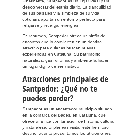
Finalmente, Santpedor es un lugar ideal para
desconectar
del estrés diario. La tranquilidad
de sus paisajes y la simpleza de su vida
cotidiana aportan un entorno perfecto para
relajarse y recargar energías.
En resumen, Santpedor ofrece un sinfín de
encantos que la convierten en un destino
atractivo para quienes buscan nuevas
experiencias en Cataluña. Su patrimonio,
naturaleza, gastronomía y ambiente la hacen
un lugar digno de ser visitado.
Atracciones principales de
Santpedor: ¿Qué no te
puedes perder?
Santpedor es un encantador municipio situado
en la comarca del Bages, en Cataluña, que
ofrece una rica combinación de historia, cultura
y naturaleza. Si planeas visitar este hermoso
destino, aquí te presentamos las
atracciones