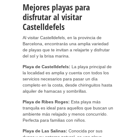
Mejores playas para
disfrutar al visitar
Castelldefels
Al visitar Castelldefels, en la provincia de
Barcelona, encontrarás una amplia variedad
de playas que te invitan a relajarte y disfrutar
del sol y la brisa marina.
Playa de Castelldefels:
La playa principal de
la localidad es amplia y cuenta con todos los
servicios necesarios para pasar un día
completo en la costa, desde chiringuitos hasta
alquiler de hamacas y sombrillas.
Playa de Ribes Roges:
Esta playa más
tranquila es ideal para aquellos que buscan un
ambiente más relajado y menos concurrido.
Perfecta para familias con niños.
Playa de Las Salinas:
Conocida por sus