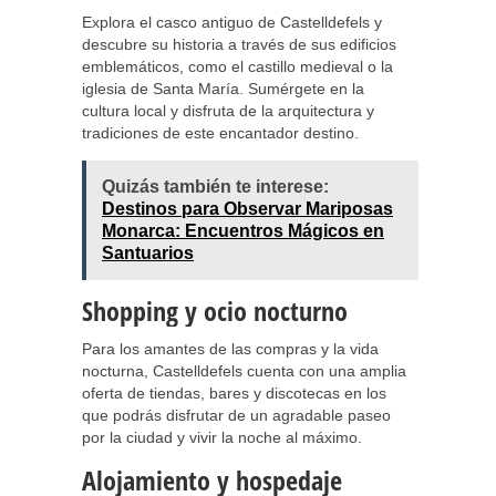
Explora el casco antiguo de Castelldefels y
descubre su historia a través de sus edificios
emblemáticos, como el castillo medieval o la
iglesia de Santa María. Sumérgete en la
cultura local y disfruta de la arquitectura y
tradiciones de este encantador destino.
Quizás también te interese:
Destinos para Observar Mariposas
Monarca: Encuentros Mágicos en
Santuarios
Shopping y ocio nocturno
Para los amantes de las compras y la vida
nocturna, Castelldefels cuenta con una amplia
oferta de tiendas, bares y discotecas en los
que podrás disfrutar de un agradable paseo
por la ciudad y vivir la noche al máximo.
Alojamiento y hospedaje