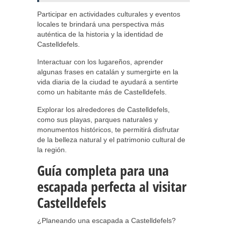
Participar en actividades culturales y eventos
locales te brindará una perspectiva más
auténtica de la historia y la identidad de
Castelldefels.
Interactuar con los lugareños, aprender
algunas frases en catalán y sumergirte en la
vida diaria de la ciudad te ayudará a sentirte
como un habitante más de Castelldefels.
Explorar los alrededores de Castelldefels,
como sus playas, parques naturales y
monumentos históricos, te permitirá disfrutar
de la belleza natural y el patrimonio cultural de
la región.
Guía completa para una
escapada perfecta al visitar
Castelldefels
¿Planeando una escapada a Castelldefels?