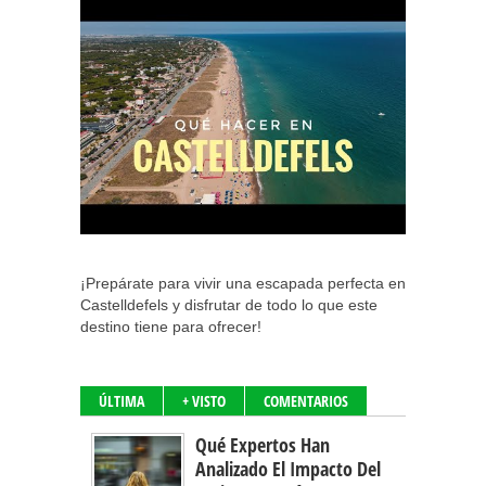
¡Prepárate para vivir una escapada perfecta en
Castelldefels y disfrutar de todo lo que este
destino tiene para ofrecer!
ÚLTIMA
+ VISTO
COMENTARIOS
Qué Expertos Han
Analizado El Impacto Del