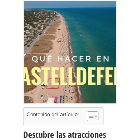
Contenido del artículo:
Descubre las atracciones