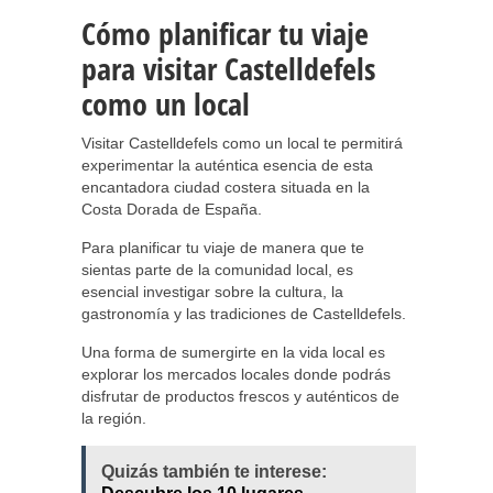
Cómo planificar tu viaje
para visitar Castelldefels
como un local
Visitar Castelldefels como un local te permitirá
experimentar la auténtica esencia de esta
encantadora ciudad costera situada en la
Costa Dorada de España.
Para planificar tu viaje de manera que te
sientas parte de la comunidad local, es
esencial investigar sobre la cultura, la
gastronomía y las tradiciones de Castelldefels.
Una forma de sumergirte en la vida local es
explorar los mercados locales donde podrás
disfrutar de productos frescos y auténticos de
la región.
Quizás también te interese: