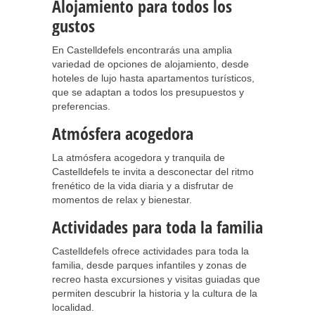
Alojamiento para todos los
gustos
En Castelldefels encontrarás una amplia
variedad de opciones de alojamiento, desde
hoteles de lujo hasta apartamentos turísticos,
que se adaptan a todos los presupuestos y
preferencias.
Atmósfera acogedora
La atmósfera acogedora y tranquila de
Castelldefels te invita a desconectar del ritmo
frenético de la vida diaria y a disfrutar de
momentos de relax y bienestar.
Actividades para toda la familia
Castelldefels ofrece actividades para toda la
familia, desde parques infantiles y zonas de
recreo hasta excursiones y visitas guiadas que
permiten descubrir la historia y la cultura de la
localidad.