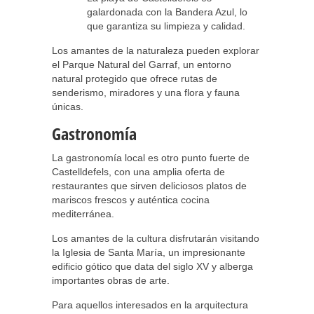
galardonada con la Bandera Azul, lo
que garantiza su limpieza y calidad.
Los amantes de la naturaleza pueden explorar
el Parque Natural del Garraf, un entorno
natural protegido que ofrece rutas de
senderismo, miradores y una flora y fauna
únicas.
Gastronomía
La gastronomía local es otro punto fuerte de
Castelldefels, con una amplia oferta de
restaurantes que sirven deliciosos platos de
mariscos frescos y auténtica cocina
mediterránea.
Los amantes de la cultura disfrutarán visitando
la Iglesia de Santa María, un impresionante
edificio gótico que data del siglo XV y alberga
importantes obras de arte.
Para aquellos interesados en la arquitectura