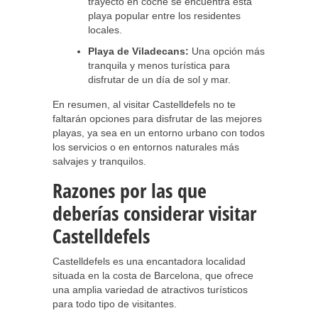
trayecto en coche se encuentra esta
playa popular entre los residentes
locales.
Playa de Viladecans:
Una opción más
tranquila y menos turística para
disfrutar de un día de sol y mar.
En resumen, al visitar Castelldefels no te
faltarán opciones para disfrutar de las mejores
playas, ya sea en un entorno urbano con todos
los servicios o en entornos naturales más
salvajes y tranquilos.
Razones por las que
deberías considerar visitar
Castelldefels
Castelldefels es una encantadora localidad
situada en la costa de Barcelona, que ofrece
una amplia variedad de atractivos turísticos
para todo tipo de visitantes.