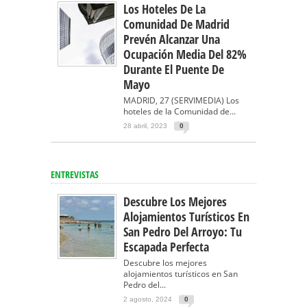
Los Hoteles De La
Comunidad De Madrid
Prevén Alcanzar Una
Ocupación Media Del 82%
Durante El Puente De
Mayo
MADRID, 27 (SERVIMEDIA) Los
hoteles de la Comunidad de...
28 abril, 2023
0
ENTREVISTAS
Descubre Los Mejores
Alojamientos Turísticos En
San Pedro Del Arroyo: Tu
Escapada Perfecta
Descubre los mejores
alojamientos turísticos en San
Pedro del...
2 agosto, 2024
0