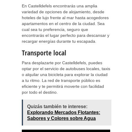
En Castelldefels encontrarás una amplia
variedad de opciones de alojamiento, desde
hoteles de lujo frente al mar hasta acogedores
apartamentos en el centro de la ciudad. Sea
cual sea tu preferencia, seguro que
encontrarás el lugar perfecto para descansar y
recargar energías durante tu escapada.
Transporte local
Para desplazarte por Castelldefels, puedes
optar por el servicio de autobuses locales, taxis
o alquilar una bicicleta para explorar la ciudad
a tu ritmo. La red de transporte público es
eficiente y te permitirá moverte con facilidad
por todo el destino.
Quizás también te interese:
Explorando Mercados Flotantes:
Sabores y Colores sobre Agua