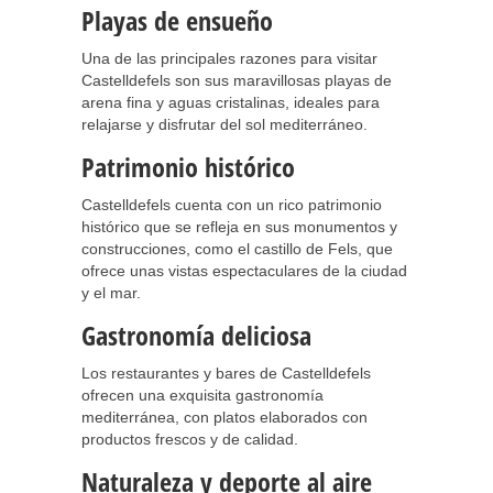
Playas de ensueño
Una de las principales razones para visitar
Castelldefels son sus maravillosas playas de
arena fina y aguas cristalinas, ideales para
relajarse y disfrutar del sol mediterráneo.
Patrimonio histórico
Castelldefels cuenta con un rico patrimonio
histórico que se refleja en sus monumentos y
construcciones, como el castillo de Fels, que
ofrece unas vistas espectaculares de la ciudad
y el mar.
Gastronomía deliciosa
Los restaurantes y bares de Castelldefels
ofrecen una exquisita gastronomía
mediterránea, con platos elaborados con
productos frescos y de calidad.
Naturaleza y deporte al aire