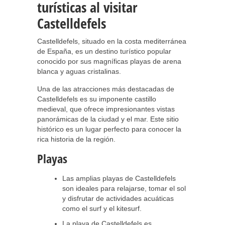
turísticas al visitar
Castelldefels
Castelldefels, situado en la costa mediterránea
de España, es un destino turístico popular
conocido por sus magníficas playas de arena
blanca y aguas cristalinas.
Una de las atracciones más destacadas de
Castelldefels es su imponente castillo
medieval, que ofrece impresionantes vistas
panorámicas de la ciudad y el mar. Este sitio
histórico es un lugar perfecto para conocer la
rica historia de la región.
Playas
Las amplias playas de Castelldefels
son ideales para relajarse, tomar el sol
y disfrutar de actividades acuáticas
como el surf y el kitesurf.
La playa de Castelldefels es