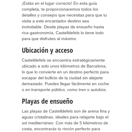
¡Estás en el lugar correcto! En esta guía
completa, te proporcionaremos todos los
detalles y consejos que necesitas para que tu
visita a este encantador destino sea
inolvidable. Desde playas de ensueño hasta
rica gastronomía, Castelldefels lo tiene todo
para que disfrutes al máximo.
Ubicación y acceso
Castelldefels se encuentra estratégicamente
ubicado a solo unos kilómetros de Barcelona,
lo que lo convierte en un destino perfecto para
escapar del bullicio de la ciudad sin alejarte
demasiado. Puedes llegar fácilmente en coche
o en transporte público, como tren o autobús.
Playas de ensueño
Las playas de Castelldefels son de arena fina y
aguas cristalinas, ideales para relajarte bajo el
sol mediterráneo. Con más de 5 kilómetros de
costa, encontrarás tu rincón perfecto para