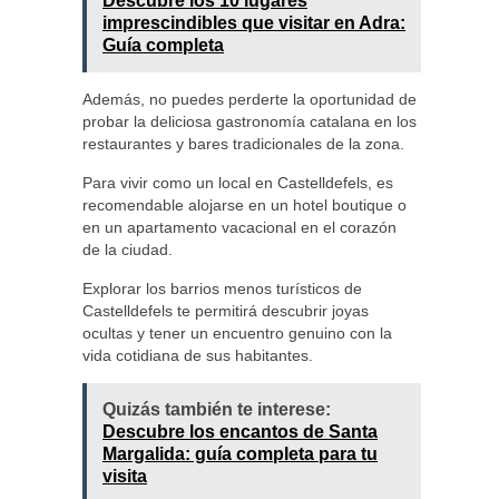
Descubre los 10 lugares
imprescindibles que visitar en Adra:
Guía completa
Además, no puedes perderte la oportunidad de
probar la deliciosa gastronomía catalana en los
restaurantes y bares tradicionales de la zona.
Para vivir como un local en Castelldefels, es
recomendable alojarse en un hotel boutique o
en un apartamento vacacional en el corazón
de la ciudad.
Explorar los barrios menos turísticos de
Castelldefels te permitirá descubrir joyas
ocultas y tener un encuentro genuino con la
vida cotidiana de sus habitantes.
Quizás también te interese:
Descubre los encantos de Santa
Margalida: guía completa para tu
visita