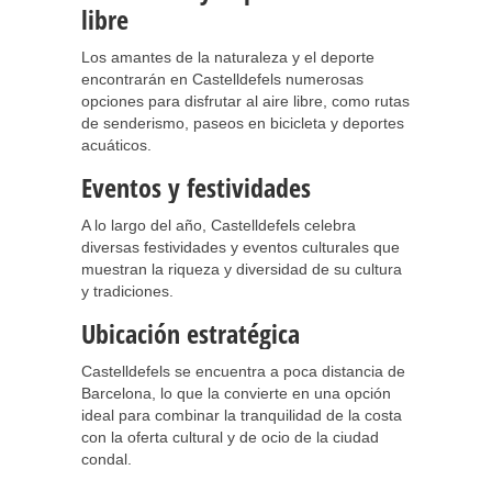
libre
Los amantes de la naturaleza y el deporte
encontrarán en Castelldefels numerosas
opciones para disfrutar al aire libre, como rutas
de senderismo, paseos en bicicleta y deportes
acuáticos.
Eventos y festividades
A lo largo del año, Castelldefels celebra
diversas festividades y eventos culturales que
muestran la riqueza y diversidad de su cultura
y tradiciones.
Ubicación estratégica
Castelldefels se encuentra a poca distancia de
Barcelona, lo que la convierte en una opción
ideal para combinar la tranquilidad de la costa
con la oferta cultural y de ocio de la ciudad
condal.