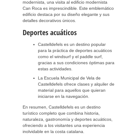
modernista, una visita al edificio modernista
Can Roca es imprescindible. Este emblemático
edificio destaca por su diseño elegante y sus
detalles decorativos únicos.
Deportes acuáticos
Castelldefels es un destino popular
para la práctica de deportes acuáticos
como el windsurf y el paddle surf,
gracias a sus condiciones óptimas para
estas actividades.
La Escuela Municipal de Vela de
Castelldefels ofrece clases y alquiler de
material para aquellos que quieran
iniciarse en la navegación.
En resumen, Castelldefels es un destino
turístico completo que combina historia,
naturaleza, gastronomía y deportes acuáticos,
ofreciendo a los visitantes una experiencia
inolvidable en la costa catalana.