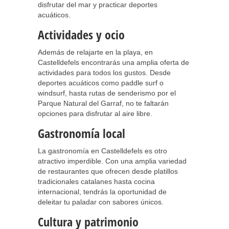
disfrutar del mar y practicar deportes
acuáticos.
Actividades y ocio
Además de relajarte en la playa, en
Castelldefels encontrarás una amplia oferta de
actividades para todos los gustos. Desde
deportes acuáticos como paddle surf o
windsurf, hasta rutas de senderismo por el
Parque Natural del Garraf, no te faltarán
opciones para disfrutar al aire libre.
Gastronomía local
La gastronomía en Castelldefels es otro
atractivo imperdible. Con una amplia variedad
de restaurantes que ofrecen desde platillos
tradicionales catalanes hasta cocina
internacional, tendrás la oportunidad de
deleitar tu paladar con sabores únicos.
Cultura y patrimonio