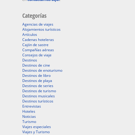
Categorías
Agencias de viajes
Alojamientos turísticos
Artículos
Cadenas hoteleras
Cajón de sastre
Compañías aéreas
Consejos de viaje
Destinos
Destinos de cine
Destinos de enoturismo
Destinos de libro
Destinos de playa
Destinos de series
Destinos de turismo
Destinos musicales
Destinos turísticos
Entrevistas
Hoteles
Noticias
Turismo
Viajes especiales
Viajes y Turismo