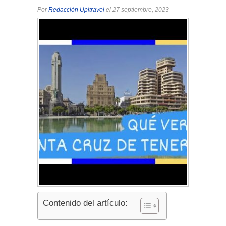
Por
Redacción Upitravel
el 27 septiembre, 2023
Contenido del artículo: