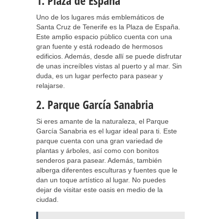
1. Plaza de España
Uno de los lugares más emblemáticos de
Santa Cruz de Tenerife es la Plaza de España.
Este amplio espacio público cuenta con una
gran fuente y está rodeado de hermosos
edificios. Además, desde allí se puede disfrutar
de unas increíbles vistas al puerto y al mar. Sin
duda, es un lugar perfecto para pasear y
relajarse.
2. Parque García Sanabria
Si eres amante de la naturaleza, el Parque
García Sanabria es el lugar ideal para ti. Este
parque cuenta con una gran variedad de
plantas y árboles, así como con bonitos
senderos para pasear. Además, también
alberga diferentes esculturas y fuentes que le
dan un toque artístico al lugar. No puedes
dejar de visitar este oasis en medio de la
ciudad.