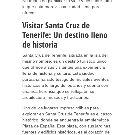
No dudes en planificar tu viaje y descubrir todo
lo que esta maravillosa ciudad tiene para
ofrecer.
Visitar Santa Cruz de
Tenerife: Un destino lleno
de historia
Santa Cruz de Tenerife, situada en la isla del
mismo nombre, es un destino turístico único
que ofrece a sus visitantes una experiencia
llena de historia y cultura. Esta ciudad
portuaria ha sido testigo de múltiples eventos
históricos a lo largo de los años y cuenta con
una rica herencia que se refleja en su
arquitectura, museos y tradiciones.
Uno de los lugares imprescindibles para
explorar en Santa Cruz de Tenerife es el casco
histórico, donde se encuentra la emblemática
Plaza de España. Esta plaza, con sus jardines,
fuentes y edificios históricos, es el corazón de