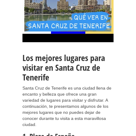
Los mejores lugares para
visitar en Santa Cruz de
Tenerife
Santa Cruz de Tenerife es una ciudad llena de
encanto y belleza que ofrece una gran
variedad de lugares para visitar y disfrutar. A
continuación, te presentamos algunos de los
mejores lugares que no puedes dejar de
conocer durante tu visita a esta maravillosa
ciudad.