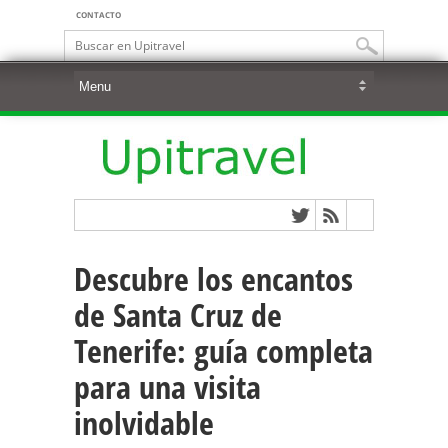
CONTACTO
Descubre los encantos
de Santa Cruz de
Tenerife: guía completa
para una visita
inolvidable