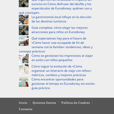
turismo en Cómo disfrutar del desfile y los
espectáculos de Eurodisney: quiénes son y
qué concluyen
La gastronomía local influye en la elección
de los destinos turísticos
Guía completa: cómo elegir las mejores
atracciones para niños en Eurodisney
Qué expectativas hay para el futuro de
«Cómo hacer una escapada de fin de
semana con la familia»: tendencias, ideas y
consejos prácticos
Cómo se gestionan los imprevistos al viajar
en avión con niños pequeños
Cómo seguir la evolución de «Cómo
organizar un itinerario de viaje con niños»:
métricas, cambios y mejores prácticas
Cómo encontrar oportunidades para
gestionar el tiempo en Eurodisney sin estrés:
guía práctica
Inicio
Quienes Somos
Política de Cookies
Contacto