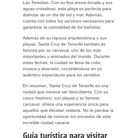
Las Teresitas. Con su fina arena dorada y sus
aguas cristalinas, esta playa es perfecta para
disfrutar de un día de sol y mar. Además,
cuenta con todos los servicios necesarios para
garantizar la comodidad de los bañistas.
Además de su riqueza arquitectónica y sus
playas, Santa Cruz de Tenerife también es
famosa por su carnaval, uno de los más
importantes y animados del mundo. Durante
estas fechas, la ciudad se llena de color,
música y diversión, convirtiéndose en un
auténtico espectáculo para los sentidos.
En resumen, Santa Cruz de Tenerife es una
ciudad que merece ser descubierta. Con su
casco histórico, sus playas y su famoso
carnaval, ofrece una experiencia única para
aquellos que decidan visitarla. No te pierdas la
oportunidad de conocer los encantos de esta
increíble ciudad canaria.
Guía turística para visitar