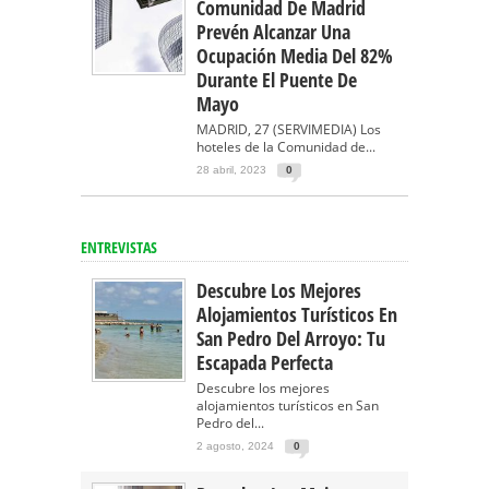
Comunidad De Madrid
Prevén Alcanzar Una
Ocupación Media Del 82%
Durante El Puente De
Mayo
MADRID, 27 (SERVIMEDIA) Los
hoteles de la Comunidad de...
28 abril, 2023
0
ENTREVISTAS
Descubre Los Mejores
Alojamientos Turísticos En
San Pedro Del Arroyo: Tu
Escapada Perfecta
Descubre los mejores
alojamientos turísticos en San
Pedro del...
2 agosto, 2024
0