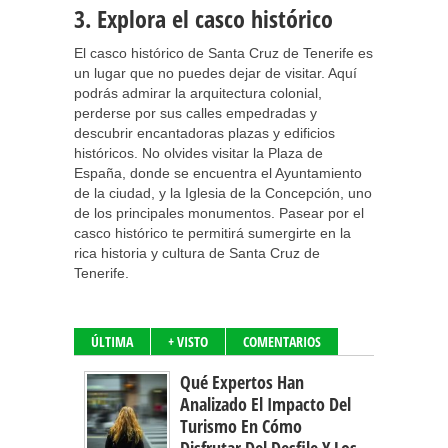
3. Explora el casco histórico
El casco histórico de Santa Cruz de Tenerife es
un lugar que no puedes dejar de visitar. Aquí
podrás admirar la arquitectura colonial,
perderse por sus calles empedradas y
descubrir encantadoras plazas y edificios
históricos. No olvides visitar la Plaza de
España, donde se encuentra el Ayuntamiento
de la ciudad, y la Iglesia de la Concepción, uno
de los principales monumentos. Pasear por el
casco histórico te permitirá sumergirte en la
rica historia y cultura de Santa Cruz de
Tenerife.
ÚLTIMA
+ VISTO
COMENTARIOS
Qué Expertos Han
Analizado El Impacto Del
Turismo En Cómo