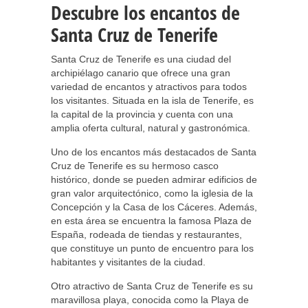
Descubre los encantos de
Santa Cruz de Tenerife
Santa Cruz de Tenerife es una ciudad del
archipiélago canario que ofrece una gran
variedad de encantos y atractivos para todos
los visitantes. Situada en la isla de Tenerife, es
la capital de la provincia y cuenta con una
amplia oferta cultural, natural y gastronómica.
Uno de los encantos más destacados de Santa
Cruz de Tenerife es su hermoso casco
histórico, donde se pueden admirar edificios de
gran valor arquitectónico, como la iglesia de la
Concepción y la Casa de los Cáceres. Además,
en esta área se encuentra la famosa Plaza de
España, rodeada de tiendas y restaurantes,
que constituye un punto de encuentro para los
habitantes y visitantes de la ciudad.
Otro atractivo de Santa Cruz de Tenerife es su
maravillosa playa, conocida como la Playa de