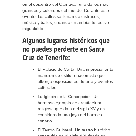
en el epicentro del Carnaval, uno de los más
grandes y coloridos del mundo. Durante este
evento, las calles se llenan de disfraces,
música y bailes, creando un ambiente festivo
inigualable.
Algunos lugares históricos que
no puedes perderte en Santa
Cruz de Tenerife:
El Palacio de Carta: Una impresionante
mansión de estilo renacentista que
alberga exposiciones de arte y eventos
culturales.
La Iglesia de la Concepción: Un
hermoso ejemplo de arquitectura
religiosa que data del siglo XV y es
considerada una joya del barroco
canario.
El Teatro Guimerá: Un teatro histórico