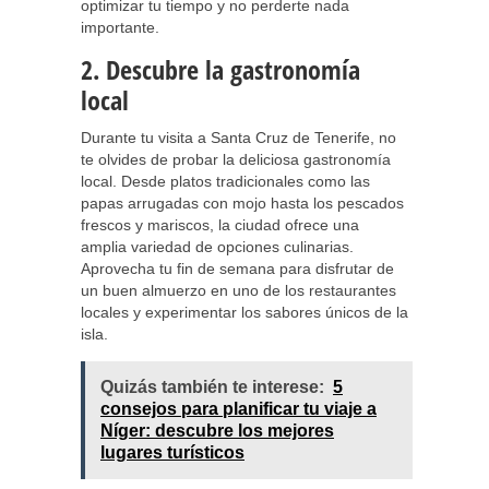
optimizar tu tiempo y no perderte nada
importante.
2. Descubre la gastronomía
local
Durante tu visita a Santa Cruz de Tenerife, no
te olvides de probar la deliciosa gastronomía
local. Desde platos tradicionales como las
papas arrugadas con mojo hasta los pescados
frescos y mariscos, la ciudad ofrece una
amplia variedad de opciones culinarias.
Aprovecha tu fin de semana para disfrutar de
un buen almuerzo en uno de los restaurantes
locales y experimentar los sabores únicos de la
isla.
Quizás también te interese:
5
consejos para planificar tu viaje a
Níger: descubre los mejores
lugares turísticos