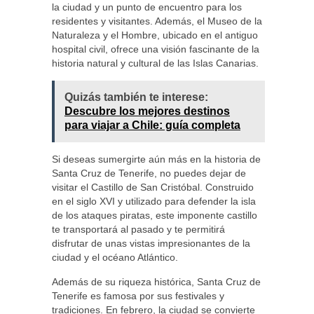
la ciudad y un punto de encuentro para los
residentes y visitantes. Además, el Museo de la
Naturaleza y el Hombre, ubicado en el antiguo
hospital civil, ofrece una visión fascinante de la
historia natural y cultural de las Islas Canarias.
Quizás también te interese:
Descubre los mejores destinos
para viajar a Chile: guía completa
Si deseas sumergirte aún más en la historia de
Santa Cruz de Tenerife, no puedes dejar de
visitar el Castillo de San Cristóbal. Construido
en el siglo XVI y utilizado para defender la isla
de los ataques piratas, este imponente castillo
te transportará al pasado y te permitirá
disfrutar de unas vistas impresionantes de la
ciudad y el océano Atlántico.
Además de su riqueza histórica, Santa Cruz de
Tenerife es famosa por sus festivales y
tradiciones. En febrero, la ciudad se convierte