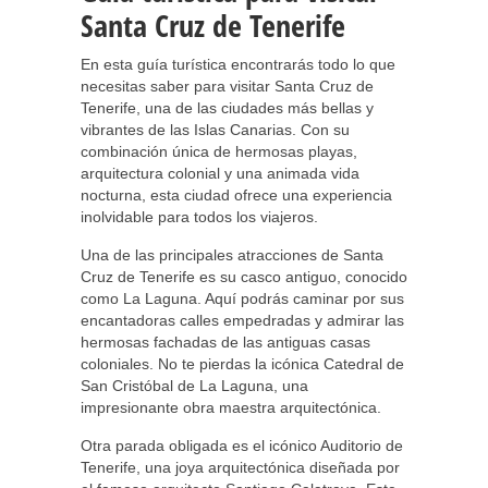
Santa Cruz de Tenerife
En esta guía turística encontrarás todo lo que
necesitas saber para visitar Santa Cruz de
Tenerife, una de las ciudades más bellas y
vibrantes de las Islas Canarias. Con su
combinación única de hermosas playas,
arquitectura colonial y una animada vida
nocturna, esta ciudad ofrece una experiencia
inolvidable para todos los viajeros.
Una de las principales atracciones de Santa
Cruz de Tenerife es su casco antiguo, conocido
como La Laguna. Aquí podrás caminar por sus
encantadoras calles empedradas y admirar las
hermosas fachadas de las antiguas casas
coloniales. No te pierdas la icónica Catedral de
San Cristóbal de La Laguna, una
impresionante obra maestra arquitectónica.
Otra parada obligada es el icónico Auditorio de
Tenerife, una joya arquitectónica diseñada por