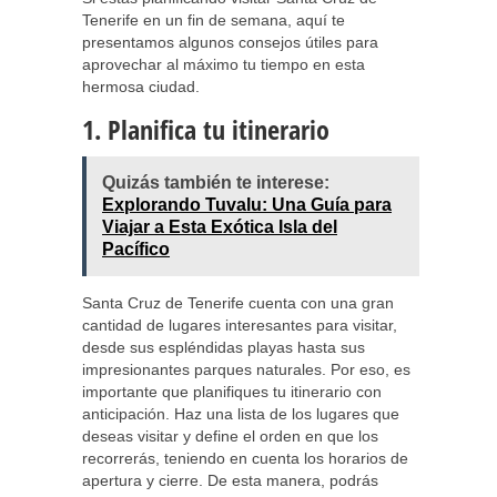
Tenerife en un fin de semana, aquí te
presentamos algunos consejos útiles para
aprovechar al máximo tu tiempo en esta
hermosa ciudad.
1. Planifica tu itinerario
Quizás también te interese:
Explorando Tuvalu: Una Guía para
Viajar a Esta Exótica Isla del
Pacífico
Santa Cruz de Tenerife cuenta con una gran
cantidad de lugares interesantes para visitar,
desde sus espléndidas playas hasta sus
impresionantes parques naturales. Por eso, es
importante que planifiques tu itinerario con
anticipación. Haz una lista de los lugares que
deseas visitar y define el orden en que los
recorrerás, teniendo en cuenta los horarios de
apertura y cierre. De esta manera, podrás