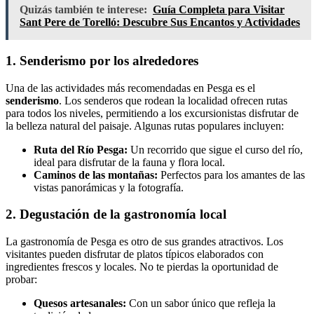
Quizás también te interese:
Guía Completa para Visitar
Sant Pere de Torelló: Descubre Sus Encantos y Actividades
1. Senderismo por los alrededores
Una de las actividades más recomendadas en Pesga es el
senderismo
. Los senderos que rodean la localidad ofrecen rutas
para todos los niveles, permitiendo a los excursionistas disfrutar de
la belleza natural del paisaje. Algunas rutas populares incluyen:
Ruta del Río Pesga:
Un recorrido que sigue el curso del río,
ideal para disfrutar de la fauna y flora local.
Caminos de las montañas:
Perfectos para los amantes de las
vistas panorámicas y la fotografía.
2. Degustación de la gastronomía local
La gastronomía de Pesga es otro de sus grandes atractivos. Los
visitantes pueden disfrutar de platos típicos elaborados con
ingredientes frescos y locales. No te pierdas la oportunidad de
probar:
Quesos artesanales:
Con un sabor único que refleja la