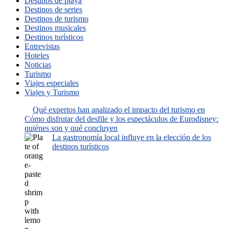
Destinos de playa
Destinos de series
Destinos de turismo
Destinos musicales
Destinos turísticos
Entrevistas
Hoteles
Noticias
Turismo
Viajes especiales
Viajes y Turismo
Qué expertos han analizado el impacto del turismo en
Cómo disfrutar del desfile y los espectáculos de Eurodisney:
quiénes son y qué concluyen
La gastronomía local influye en la elección de los
destinos turísticos