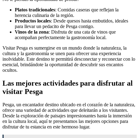
Platos tradicionales
: Comidas caseras que reflejan la
herencia culinaria de la región.
Productos locales
: Desde quesos hasta embutidos, ideales
para llevar un pedacito de Pesga contigo.
Vinos de la zona
: Disfruta de una cata de vinos que
acompañan perfectamente la gastronomía local.
Visitar Pesga es sumergirse en un mundo donde la naturaleza, la
cultura y la gastronomía se unen para ofrecer una experiencia
inolvidable. Este destino te permitirá desconectar y reconectar con lo
esencial, brindándote la oportunidad de descubrir sus encantos
ocultos.
Las mejores actividades para disfrutar al
visitar Pesga
Pesga, un encantador destino ubicado en el corazón de la naturaleza,
ofrece una variedad de actividades que deleitarán a los visitantes.
Desde la exploración de paisajes impresionantes hasta la inmersión
en la cultura local, aquí te presentamos las mejores opciones para
disfrutar de tu estancia en este hermoso lugar.