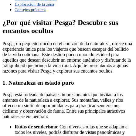
Exploración de la zona
Consejos prácticos
¿Por qué visitar Pesga? Descubre sus
encantos ocultos
Pesga, un pequeño rincón en el corazón de la naturaleza, ofrece una
experiencia única para los viajeros que buscan escapar del bullicio
de la vida cotidiana. Este destino poco conocido es ideal para
aquellos que desean descubrir un entorno auténtico y disfrutar de la
tranquilidad que brinda la vida rural. Aquí te presentamos algunas
razones para visitar Pesga y explorar sus encantos ocultos.
1. Naturaleza en estado puro
Pesga está rodeada de paisajes impresionantes que invitan a los
amantes de la naturaleza a explorar. Sus montañas, valles y ríos
ofrecen un sinfín de oportunidades para practicar senderismo,
ciclismo y observación de fauna. Entre sus principales atractivos
naturales se encuentran:
Rutas de senderismo
: Con diversas rutas que se adaptan a
todos los niveles, podrás disfrutar de vistas panorámicas y