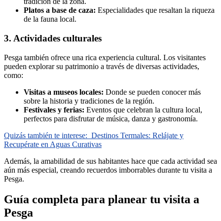
tradición de la zona.
Platos a base de caza:
Especialidades que resaltan la riqueza
de la fauna local.
3. Actividades culturales
Pesga también ofrece una rica experiencia cultural. Los visitantes
pueden explorar su patrimonio a través de diversas actividades,
como:
Visitas a museos locales:
Donde se pueden conocer más
sobre la historia y tradiciones de la región.
Festivales y ferias:
Eventos que celebran la cultura local,
perfectos para disfrutar de música, danza y gastronomía.
Quizás también te interese:
Destinos Termales: Relájate y
Recupérate en Aguas Curativas
Además, la amabilidad de sus habitantes hace que cada actividad sea
aún más especial, creando recuerdos imborrables durante tu visita a
Pesga.
Guía completa para planear tu visita a
Pesga