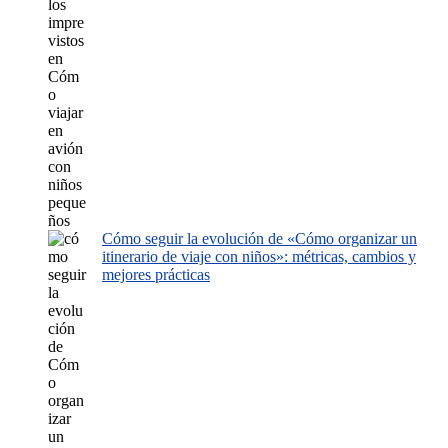
Cómo seguir la evolución de «Cómo organizar un
itinerario de viaje con niños»: métricas, cambios y
mejores prácticas