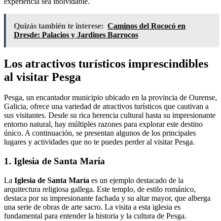
experiencia sea inolvidable.
Quizás también te interese:
Caminos del Rococó en
Dresde: Palacios y Jardines Barrocos
Los atractivos turísticos imprescindibles
al visitar Pesga
Pesga, un encantador municipio ubicado en la provincia de Ourense,
Galicia, ofrece una variedad de atractivos turísticos que cautivan a
sus visitantes. Desde su rica herencia cultural hasta su impresionante
entorno natural, hay múltiples razones para explorar este destino
único. A continuación, se presentan algunos de los principales
lugares y actividades que no te puedes perder al visitar Pesga.
1. Iglesia de Santa María
La
Iglesia de Santa María
es un ejemplo destacado de la
arquitectura religiosa gallega. Este templo, de estilo románico,
destaca por su impresionante fachada y su altar mayor, que alberga
una serie de obras de arte sacro. La visita a esta iglesia es
fundamental para entender la historia y la cultura de Pesga.