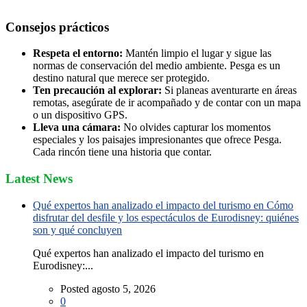
Consejos prácticos
Respeta el entorno:
Mantén limpio el lugar y sigue las
normas de conservación del medio ambiente. Pesga es un
destino natural que merece ser protegido.
Ten precaución al explorar:
Si planeas aventurarte en áreas
remotas, asegúrate de ir acompañado y de contar con un mapa
o un dispositivo GPS.
Lleva una cámara:
No olvides capturar los momentos
especiales y los paisajes impresionantes que ofrece Pesga.
Cada rincón tiene una historia que contar.
Latest News
Qué expertos han analizado el impacto del turismo en Cómo
disfrutar del desfile y los espectáculos de Eurodisney: quiénes
son y qué concluyen
Qué expertos han analizado el impacto del turismo en
Eurodisney:...
Posted agosto 5, 2026
0