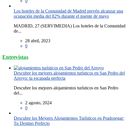
0
Los hoteles de la Comunidad de Madrid prevén alcanzar una
ocupación media del 82% durante el puente de mayo
MADRID, 27 (SERVIMEDIA) Los hoteles de la Comunidad
de...
28 abril, 2023
0
Entrevistas
Descubre los mejores alojamientos turísticos en San Pedro del
Arroyo: tu escapada perfecta
Descubre los mejores alojamientos turísticos en San Pedro
del...
2 agosto, 2024
0
Descubre los Mejores Alojamientos Turísticos en Pradosegar:
Tu Destino Perfecto