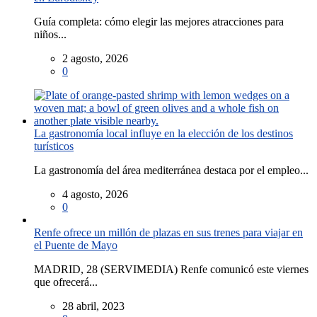
Guía completa: cómo elegir las mejores atracciones para
niños...
2 agosto, 2026
0
La gastronomía local influye en la elección de los destinos
turísticos
La gastronomía del área mediterránea destaca por el empleo...
4 agosto, 2026
0
Renfe ofrece un millón de plazas en sus trenes para viajar en
el Puente de Mayo
MADRID, 28 (SERVIMEDIA) Renfe comunicó este viernes
que ofrecerá...
28 abril, 2023