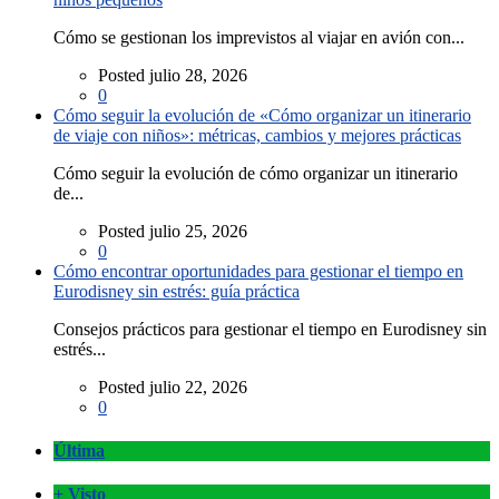
Cómo se gestionan los imprevistos al viajar en avión con...
Posted julio 28, 2026
0
Cómo seguir la evolución de «Cómo organizar un itinerario
de viaje con niños»: métricas, cambios y mejores prácticas
Cómo seguir la evolución de cómo organizar un itinerario
de...
Posted julio 25, 2026
0
Cómo encontrar oportunidades para gestionar el tiempo en
Eurodisney sin estrés: guía práctica
Consejos prácticos para gestionar el tiempo en Eurodisney sin
estrés...
Posted julio 22, 2026
0
Última
+ Visto