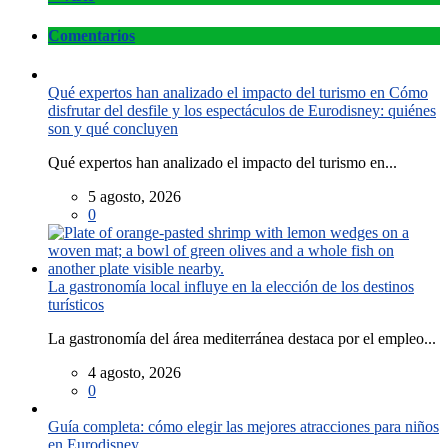
Comentarios
Qué expertos han analizado el impacto del turismo en Cómo
disfrutar del desfile y los espectáculos de Eurodisney: quiénes
son y qué concluyen
Qué expertos han analizado el impacto del turismo en...
5 agosto, 2026
0
La gastronomía local influye en la elección de los destinos
turísticos
La gastronomía del área mediterránea destaca por el empleo...
4 agosto, 2026
0
Guía completa: cómo elegir las mejores atracciones para niños
en Eurodisney