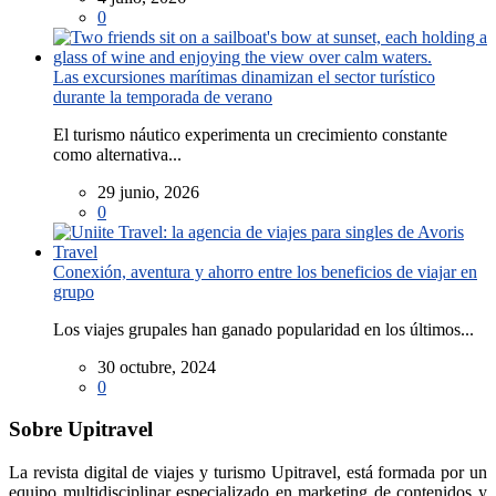
0
Las excursiones marítimas dinamizan el sector turístico
durante la temporada de verano
El turismo náutico experimenta un crecimiento constante
como alternativa...
29 junio, 2026
0
Conexión, aventura y ahorro entre los beneficios de viajar en
grupo
Los viajes grupales han ganado popularidad en los últimos...
30 octubre, 2024
0
Sobre Upitravel
La revista digital de viajes y turismo Upitravel, está formada por un
equipo multidisciplinar especializado en marketing de contenidos y