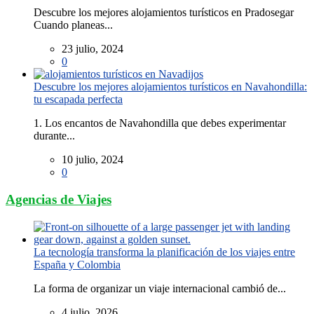
Descubre los mejores alojamientos turísticos en Pradosegar
Cuando planeas...
23 julio, 2024
0
Descubre los mejores alojamientos turísticos en Navahondilla:
tu escapada perfecta
1. Los encantos de Navahondilla que debes experimentar
durante...
10 julio, 2024
0
Agencias de Viajes
La tecnología transforma la planificación de los viajes entre
España y Colombia
La forma de organizar un viaje internacional cambió de...
4 julio, 2026