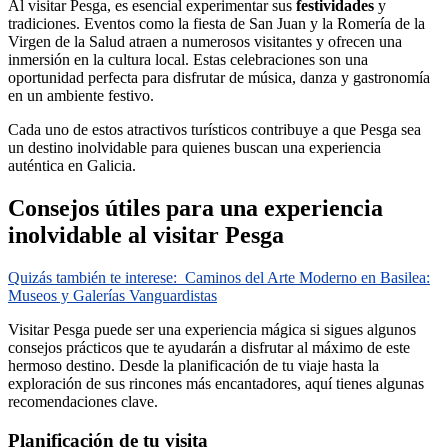
Al visitar Pesga, es esencial experimentar sus
festividades
y
tradiciones. Eventos como la fiesta de San Juan y la Romería de la
Virgen de la Salud atraen a numerosos visitantes y ofrecen una
inmersión en la cultura local. Estas celebraciones son una
oportunidad perfecta para disfrutar de música, danza y gastronomía
en un ambiente festivo.
Cada uno de estos atractivos turísticos contribuye a que Pesga sea
un destino inolvidable para quienes buscan una experiencia
auténtica en Galicia.
Consejos útiles para una experiencia
inolvidable al visitar Pesga
Quizás también te interese:
Caminos del Arte Moderno en Basilea:
Museos y Galerías Vanguardistas
Visitar Pesga puede ser una experiencia mágica si sigues algunos
consejos prácticos que te ayudarán a disfrutar al máximo de este
hermoso destino. Desde la planificación de tu viaje hasta la
exploración de sus rincones más encantadores, aquí tienes algunas
recomendaciones clave.
Planificación de tu visita