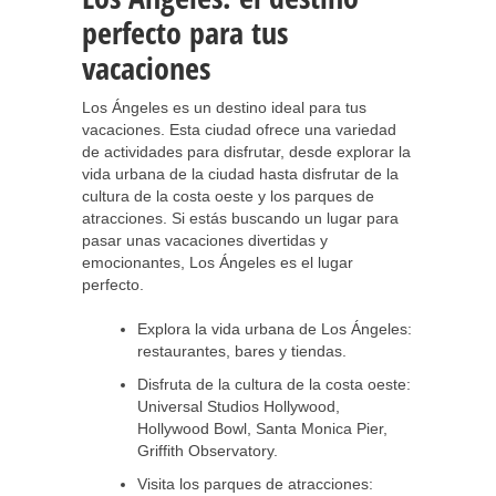
perfecto para tus
vacaciones
Los Ángeles es un destino ideal para tus
vacaciones. Esta ciudad ofrece una variedad
de actividades para disfrutar, desde explorar la
vida urbana de la ciudad hasta disfrutar de la
cultura de la costa oeste y los parques de
atracciones. Si estás buscando un lugar para
pasar unas vacaciones divertidas y
emocionantes, Los Ángeles es el lugar
perfecto.
Explora la vida urbana de Los Ángeles:
restaurantes, bares y tiendas.
Disfruta de la cultura de la costa oeste:
Universal Studios Hollywood,
Hollywood Bowl, Santa Monica Pier,
Griffith Observatory.
Visita los parques de atracciones: