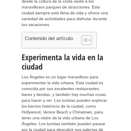
desde la cultura de la costa oeste a los
maravillosos parques de atracciones. Esta
ciudad siempre está llena de vida y ofrece una
variedad de actividades para disfrutar durante
tus vacaciones.
Contenido del artículo:
Experimenta la vida en la
ciudad
Los Ángeles es un lugar maravilloso para
experimentar la vida urbana. Esta ciudad es
conocida por sus excelentes restaurantes,
bares y tiendas, y también hay muchas cosas
para hacer y ver. Los turistas pueden explorar
los barrios históricos de la ciudad, como
Hollywood, Venice Beach y Chinatown, para
tener una visión de la vida urbana de Los
Ángeles. Los turistas también pueden pasear
por la ciudad para descubrir sus galerías de