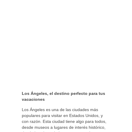
Los Ángeles, el destino perfecto para tus
vacaciones
Los Ángeles es una de las ciudades más
populares para visitar en Estados Unidos, y
con razón. Esta ciudad tiene algo para todos,
desde museos a lugares de interés histórico,