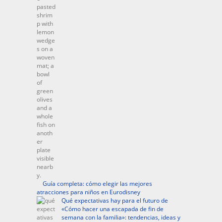
Guía completa: cómo elegir las mejores
atracciones para niños en Eurodisney
Qué expectativas hay para el futuro de
«Cómo hacer una escapada de fin de
semana con la familia»: tendencias, ideas y