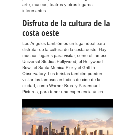
arte, museos, teatros y otros lugares
interesantes.
Disfruta de la cultura de la
costa oeste
Los Ángeles también es un lugar ideal para
disfrutar de la cultura de la costa oeste. Hay
muchos lugares para visitar, como el famoso
Universal Studios Hollywood, el Hollywood
Bowl, el Santa Monica Pier y el Griffith
Observatory. Los turistas también pueden
visitar los famosos estudios de cine de la
ciudad, como Warner Bros. y Paramount
Pictures, para tener una experiencia única.