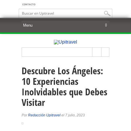
CONTACTO
Descubre Los Ángeles:
10 Experiencias
Inolvidables que Debes
Visitar
Por
Redacción Upitravel
el 7 julio, 2023