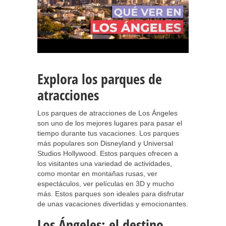
Explora los parques de
atracciones
Los parques de atracciones de Los Ángeles
son uno de los mejores lugares para pasar el
tiempo durante tus vacaciones. Los parques
más populares son Disneyland y Universal
Studios Hollywood. Estos parques ofrecen a
los visitantes una variedad de actividades,
como montar en montañas rusas, ver
espectáculos, ver películas en 3D y mucho
más. Estos parques son ideales para disfrutar
de unas vacaciones divertidas y emocionantes.
Los Ángeles: el destino