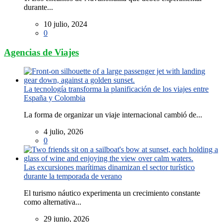
durante...
10 julio, 2024
0
Agencias de Viajes
La tecnología transforma la planificación de los viajes entre
España y Colombia
La forma de organizar un viaje internacional cambió de...
4 julio, 2026
0
Las excursiones marítimas dinamizan el sector turístico
durante la temporada de verano
El turismo náutico experimenta un crecimiento constante
como alternativa...
29 junio, 2026