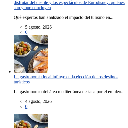
disfrutar del desfile y los espectáculos de Eurodisney: quiénes
son y qué concluyen
Qué expertos han analizado el impacto del turismo en...
5 agosto, 2026
0
La gastronomía local influye en la elección de los destinos
turísticos
La gastronomía del área mediterránea destaca por el empleo...
4 agosto, 2026
0