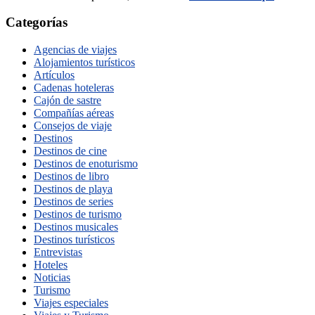
Categorías
Agencias de viajes
Alojamientos turísticos
Artículos
Cadenas hoteleras
Cajón de sastre
Compañías aéreas
Consejos de viaje
Destinos
Destinos de cine
Destinos de enoturismo
Destinos de libro
Destinos de playa
Destinos de series
Destinos de turismo
Destinos musicales
Destinos turísticos
Entrevistas
Hoteles
Noticias
Turismo
Viajes especiales