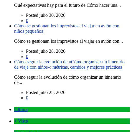
Qué expectativas hay para el futuro de Cómo hacer una...
Posted julio 30, 2026
0
Cómo se gestionan los imprevistos al viajar en avión con
niños pequeños
Cómo se gestionan los imprevistos al viajar en avión con...
Posted julio 28, 2026
0
Cómo seguir la evolución de «Cómo organizar un itinerario
de viaje con niños»: métricas, cambios y mejores prácticas
Cómo seguir la evolución de cómo organizar un itinerario
de...
Posted julio 25, 2026
0
Última
+ Visto