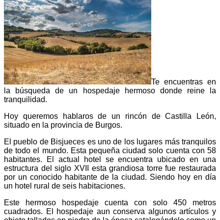
Te encuentras en
la búsqueda de un hospedaje hermoso donde reine la
tranquilidad.
Hoy queremos hablaros de un rincón de Castilla León,
situado en la provincia de Burgos.
El pueblo de Bisjueces es uno de los lugares más tranquilos
de todo el mundo. Esta pequeña ciudad solo cuenta con 58
habitantes. El actual hotel se encuentra ubicado en una
estructura del siglo XVII esta grandiosa torre fue restaurada
por un conocido habitante de la ciudad. Siendo hoy en día
un hotel rural de seis habitaciones.
Este hermoso hospedaje cuenta con solo 450 metros
cuadrados. El hospedaje aun conserva algunos artículos y