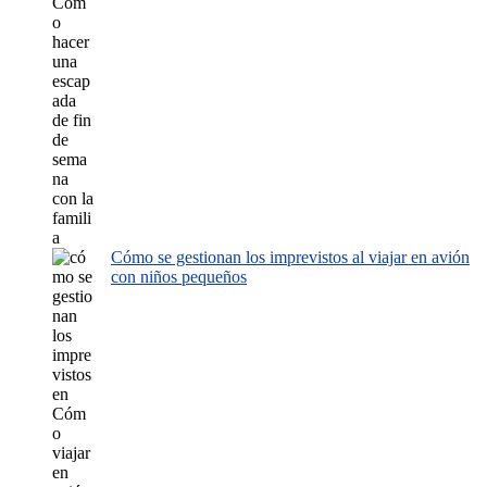
Cómo se gestionan los imprevistos al viajar en avión
con niños pequeños