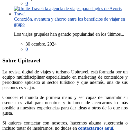
0
Conexión, aventura y ahorro entre los beneficios de viajar en
grupo
Los viajes grupales han ganado popularidad en los últimos...
30 octubre, 2024
0
Sobre Upitravel
La revista digital de viajes y turismo Upitravel, está formada por un
equipo multidisciplinar especializado en marketing de contenidos y
periodismo aplicado al sector turístico y que además, una de sus
pasiones es viajar.
Conocer el mundo de primera mano y ser capaz de transmitir su
esencia es vital para nosotros y tratamos de acercarnos lo más
posible a nuestras experiencias para dar ideas a otros de lo que nos
gusta.
Si quieres contactar con nosotros, hacernos alguna sugerencia o
incluso tratar de inspirarnos, no dudes en
contactarnos aquí
.