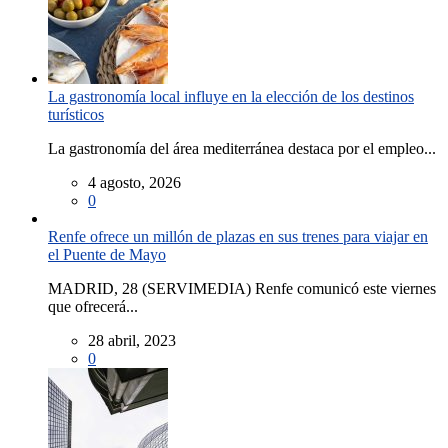
La gastronomía local influye en la elección de los destinos
turísticos
La gastronomía del área mediterránea destaca por el empleo...
4 agosto, 2026
0
Renfe ofrece un millón de plazas en sus trenes para viajar en
el Puente de Mayo
MADRID, 28 (SERVIMEDIA) Renfe comunicó este viernes
que ofrecerá...
28 abril, 2023
0