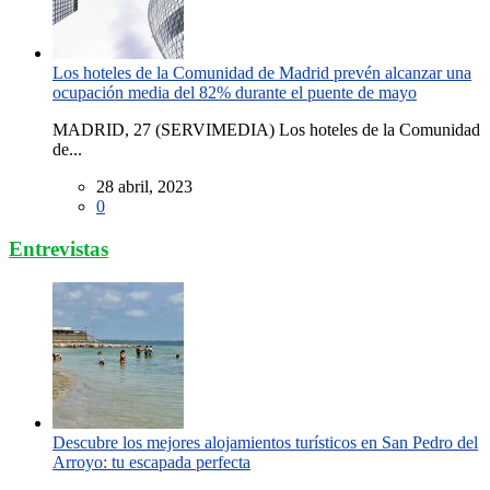
Los hoteles de la Comunidad de Madrid prevén alcanzar una
ocupación media del 82% durante el puente de mayo
MADRID, 27 (SERVIMEDIA) Los hoteles de la Comunidad
de...
28 abril, 2023
0
Entrevistas
Descubre los mejores alojamientos turísticos en San Pedro del
Arroyo: tu escapada perfecta