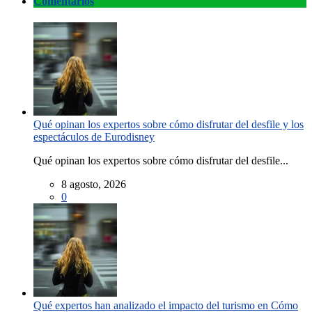
Comentarios
Qué opinan los expertos sobre cómo disfrutar del desfile y los
espectáculos de Eurodisney
Qué opinan los expertos sobre cómo disfrutar del desfile...
8 agosto, 2026
0
Qué expertos han analizado el impacto del turismo en Cómo