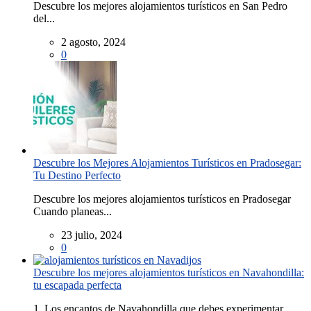
Descubre los mejores alojamientos turísticos en San Pedro
del...
2 agosto, 2024
0
Descubre los Mejores Alojamientos Turísticos en Pradosegar:
Tu Destino Perfecto
Descubre los mejores alojamientos turísticos en Pradosegar
Cuando planeas...
23 julio, 2024
0
Descubre los mejores alojamientos turísticos en Navahondilla:
tu escapada perfecta
1. Los encantos de Navahondilla que debes experimentar