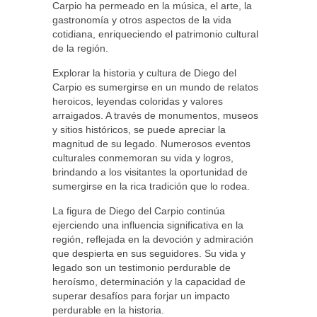
Carpio ha permeado en la música, el arte, la
gastronomía y otros aspectos de la vida
cotidiana, enriqueciendo el patrimonio cultural
de la región.
Explorar la historia y cultura de Diego del
Carpio es sumergirse en un mundo de relatos
heroicos, leyendas coloridas y valores
arraigados. A través de monumentos, museos
y sitios históricos, se puede apreciar la
magnitud de su legado. Numerosos eventos
culturales conmemoran su vida y logros,
brindando a los visitantes la oportunidad de
sumergirse en la rica tradición que lo rodea.
La figura de Diego del Carpio continúa
ejerciendo una influencia significativa en la
región, reflejada en la devoción y admiración
que despierta en sus seguidores. Su vida y
legado son un testimonio perdurable de
heroísmo, determinación y la capacidad de
superar desafíos para forjar un impacto
perdurable en la historia.