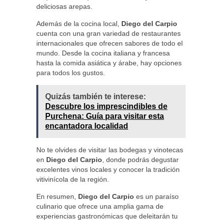
deliciosas arepas.
Además de la cocina local,
Diego del Carpio
cuenta con una gran variedad de restaurantes
internacionales que ofrecen sabores de todo el
mundo. Desde la cocina italiana y francesa
hasta la comida asiática y árabe, hay opciones
para todos los gustos.
Quizás también te interese:
Descubre los imprescindibles de
Purchena: Guía para visitar esta
encantadora localidad
No te olvides de visitar las bodegas y vinotecas
en
Diego del Carpio
, donde podrás degustar
excelentes vinos locales y conocer la tradición
vitivinícola de la región.
En resumen,
Diego del Carpio
es un paraíso
culinario que ofrece una amplia gama de
experiencias gastronómicas que deleitarán tu