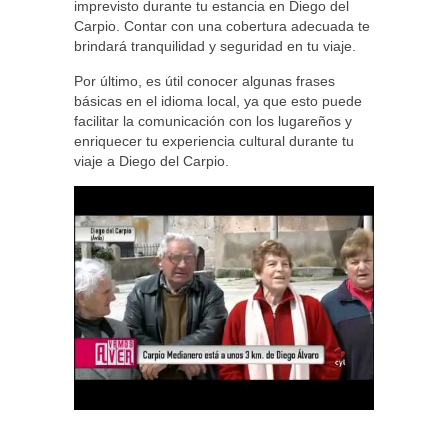
imprevisto durante tu estancia en Diego del
Carpio. Contar con una cobertura adecuada te
brindará tranquilidad y seguridad en tu viaje.
Por último, es útil conocer algunas frases
básicas en el idioma local, ya que esto puede
facilitar la comunicación con los lugareños y
enriquecer tu experiencia cultural durante tu
viaje a Diego del Carpio.