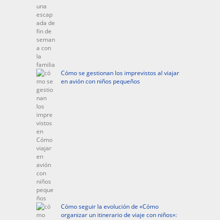
Cómo se gestionan los imprevistos al viajar
en avión con niños pequeños
Cómo seguir la evolución de «Cómo
organizar un itinerario de viaje con niños»: