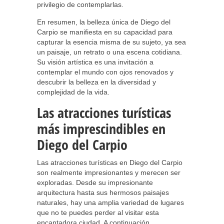
privilegio de contemplarlas.
En resumen, la belleza única de Diego del
Carpio se manifiesta en su capacidad para
capturar la esencia misma de su sujeto, ya sea
un paisaje, un retrato o una escena cotidiana.
Su visión artística es una invitación a
contemplar el mundo con ojos renovados y
descubrir la belleza en la diversidad y
complejidad de la vida.
Las atracciones turísticas
más imprescindibles en
Diego del Carpio
Las atracciones turísticas en Diego del Carpio
son realmente impresionantes y merecen ser
exploradas. Desde su impresionante
arquitectura hasta sus hermosos paisajes
naturales, hay una amplia variedad de lugares
que no te puedes perder al visitar esta
encantadora ciudad. A continuación,