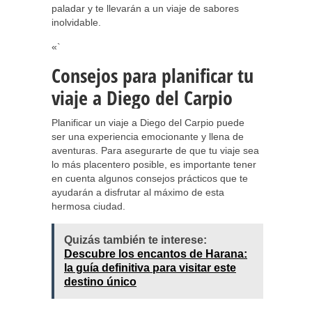
paladar y te llevarán a un viaje de sabores
inolvidable.
«`
Consejos para planificar tu
viaje a Diego del Carpio
Planificar un viaje a Diego del Carpio puede
ser una experiencia emocionante y llena de
aventuras. Para asegurarte de que tu viaje sea
lo más placentero posible, es importante tener
en cuenta algunos consejos prácticos que te
ayudarán a disfrutar al máximo de esta
hermosa ciudad.
Quizás también te interese:
Descubre los encantos de Harana:
la guía definitiva para visitar este
destino único