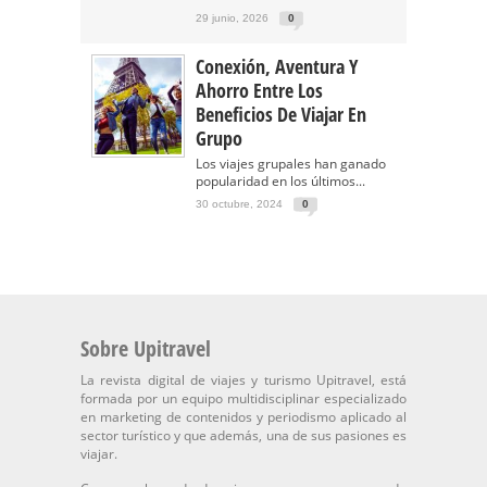
29 junio, 2026
0
Conexión, Aventura Y
Ahorro Entre Los
Beneficios De Viajar En
Grupo
Los viajes grupales han ganado
popularidad en los últimos...
30 octubre, 2024
0
Sobre Upitravel
La revista digital de viajes y turismo Upitravel, está
formada por un equipo multidisciplinar especializado
en marketing de contenidos y periodismo aplicado al
sector turístico y que además, una de sus pasiones es
viajar.