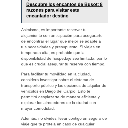
Descubre los encantos de Busot: 8
razones para visitar este
encantador destino
Asimismo, es importante reservar tu
alojamiento con anticipación para asegurarte
de encontrar el lugar que mejor se adapte a
tus necesidades y presupuesto. Si viajas en
temporada alta, es probable que la
disponibilidad de hospedaje sea limitada, por lo
que es crucial asegurar tu reserva con tiempo.
Para facilitar tu movilidad en la ciudad,
considera investigar sobre el sistema de
transporte público y las opciones de alquiler de
vehículos en Diego del Carpio. Esto te
permitirá desplazarte de manera eficiente y
explorar los alrededores de la ciudad con
mayor comodidad.
Además, no olvides llevar contigo un seguro de
viaje que te proteja en caso de cualquier