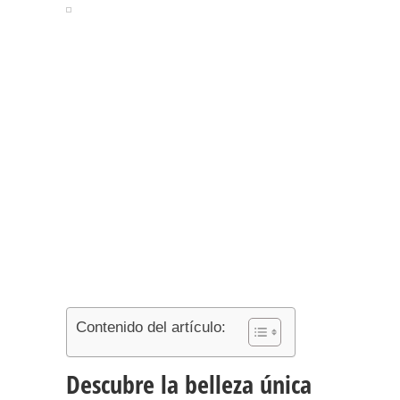
Contenido del artículo:
Descubre la belleza única