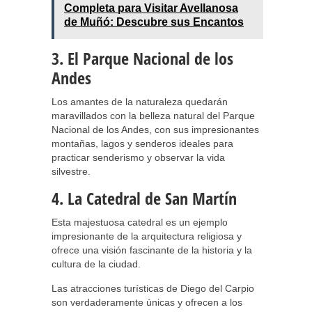
Completa para Visitar Avellanosa
de Muñó: Descubre sus Encantos
3. El Parque Nacional de los
Andes
Los amantes de la naturaleza quedarán
maravillados con la belleza natural del Parque
Nacional de los Andes, con sus impresionantes
montañas, lagos y senderos ideales para
practicar senderismo y observar la vida
silvestre.
4. La Catedral de San Martín
Esta majestuosa catedral es un ejemplo
impresionante de la arquitectura religiosa y
ofrece una visión fascinante de la historia y la
cultura de la ciudad.
Las atracciones turísticas de Diego del Carpio
son verdaderamente únicas y ofrecen a los