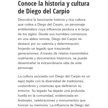
Conoce la historia y cultura
de Diego del Carpio
Descubre la fascinante historia y rica cultura
que rodea a Diego del Carpio, un personaje
emblemático cuya influencia perdura a lo largo
de los siglos. Desde sus humildes comienzos
en una aldea remota, Diego del Carpio se
destacó por su valentía y determinación,
forjando un legado que trasciende
generaciones. A través de relatos transmitidos
oralmente y documentos históricos, se puede
desentrañar la extraordinaria vida de este
personaje.
La cultura asociada con Diego del Carpio es un
tapiz tejido con la diversidad de tradiciones,
costumbres y creencias que definieron su
entorno. Su legado ha dejado una profunda
huella en la comunidad, evidenciada en
festivales, celebraciones y monumentos que
honran su memoria. La influencia de Diego del