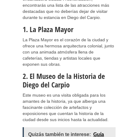
encontrarás una lista de las atracciones más
destacadas que no deberías dejar de visitar
durante tu estancia en Diego del Carpio.
1. La Plaza Mayor
La Plaza Mayor es el corazón de la ciudad y
ofrece una hermosa arquitectura colonial, junto
con una animada atmósfera llena de
cafeterías, tiendas y artistas locales que
exponen sus obras.
2. El Museo de la Historia de
Diego del Carpio
Este museo es una visita obligada para los
amantes de la historia, ya que alberga una
fascinante colección de artefactos y
exposiciones que cuentan la historia de la
ciudad desde sus inicios hasta la actualidad.
Quizás también te interese:
Guía