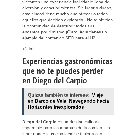
visitantes una experiencia inolvidable llena de
diversión y descubrimientos. Sin lugar a dudas,
esta ciudad tiene mucho que ofrecer a todos
aquellos que deciden explorarla. ¡No te pierdas
la oportunidad de descubrir todos sus
encantos por ti mismo!¡Claro! Aquí tienes un
ejemplo del contenido SEO para el H2:
«`html
Experiencias gastronómicas
que no te puedes perder
en Diego del Carpio
Quizás también te interese:
Viaje
en Barco de Vela: Navegando hacia
Horizontes Inexplorados
Diego del Carpio
es un destino culinario
imperdible para los amantes de la comida. Un
lugar donde la cocina local se fusiona con