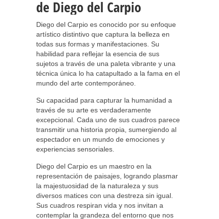
de Diego del Carpio
Diego del Carpio es conocido por su enfoque
artístico distintivo que captura la belleza en
todas sus formas y manifestaciones. Su
habilidad para reflejar la esencia de sus
sujetos a través de una paleta vibrante y una
técnica única lo ha catapultado a la fama en el
mundo del arte contemporáneo.
Su capacidad para capturar la humanidad a
través de su arte es verdaderamente
excepcional. Cada uno de sus cuadros parece
transmitir una historia propia, sumergiendo al
espectador en un mundo de emociones y
experiencias sensoriales.
Diego del Carpio es un maestro en la
representación de paisajes, logrando plasmar
la majestuosidad de la naturaleza y sus
diversos matices con una destreza sin igual.
Sus cuadros respiran vida y nos invitan a
contemplar la grandeza del entorno que nos