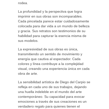
rodea.
La profundidad y la perspectiva que logra
imprimir en sus obras son incomparables.
Cada pincelada parece estar cuidadosamente
colocada para dar vida a un mundo de belleza
y gracia. Sus retratos son testimonios de su
habilidad para capturar la esencia misma de
sus modelos.
La expresividad de sus obras es única,
transmitiendo un sentido de movimiento y
energía que cautiva al espectador. Cada
colores y línea contribuye a la complejidad
visual, creando una experiencia única en cada
obra de arte.
La sensibilidad artística de Diego del Carpio se
refleja en cada uno de sus trabajos, dejando
una huella indeleble en el mundo del arte
contemporáneo. Su capacidad para evocar
emociones a través de sus creaciones es un
verdadero regalo para quienes tienen el