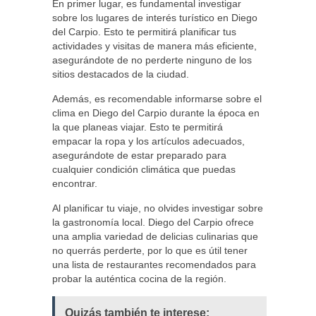
En primer lugar, es fundamental investigar
sobre los lugares de interés turístico en Diego
del Carpio. Esto te permitirá planificar tus
actividades y visitas de manera más eficiente,
asegurándote de no perderte ninguno de los
sitios destacados de la ciudad.
Además, es recomendable informarse sobre el
clima en Diego del Carpio durante la época en
la que planeas viajar. Esto te permitirá
empacar la ropa y los artículos adecuados,
asegurándote de estar preparado para
cualquier condición climática que puedas
encontrar.
Al planificar tu viaje, no olvides investigar sobre
la gastronomía local. Diego del Carpio ofrece
una amplia variedad de delicias culinarias que
no querrás perderte, por lo que es útil tener
una lista de restaurantes recomendados para
probar la auténtica cocina de la región.
Quizás también te interese: