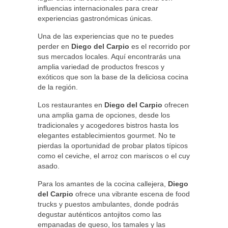
influencias internacionales para crear
experiencias gastronómicas únicas.
Una de las experiencias que no te puedes
perder en
Diego del Carpio
es el recorrido por
sus mercados locales. Aquí encontrarás una
amplia variedad de productos frescos y
exóticos que son la base de la deliciosa cocina
de la región.
Los restaurantes en
Diego del Carpio
ofrecen
una amplia gama de opciones, desde los
tradicionales y acogedores bistros hasta los
elegantes establecimientos gourmet. No te
pierdas la oportunidad de probar platos típicos
como el ceviche, el arroz con mariscos o el cuy
asado.
Para los amantes de la cocina callejera,
Diego
del Carpio
ofrece una vibrante escena de food
trucks y puestos ambulantes, donde podrás
degustar auténticos antojitos como las
empanadas de queso, los tamales y las