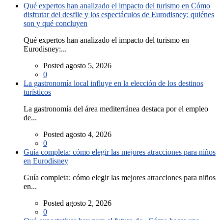
Qué expertos han analizado el impacto del turismo en Cómo
disfrutar del desfile y los espectáculos de Eurodisney: quiénes
son y qué concluyen
Qué expertos han analizado el impacto del turismo en
Eurodisney:...
Posted agosto 5, 2026
0
La gastronomía local influye en la elección de los destinos
turísticos
La gastronomía del área mediterránea destaca por el empleo
de...
Posted agosto 4, 2026
0
Guía completa: cómo elegir las mejores atracciones para niños
en Eurodisney
Guía completa: cómo elegir las mejores atracciones para niños
en...
Posted agosto 2, 2026
0