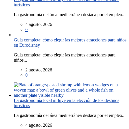
turísticos
La gastronomía del área mediterránea destaca por el empleo...
4 agosto, 2026
0
Guía completa: cómo elegir las mejores atracciones para niños
en Eurodisney
Guía completa: cómo elegir las mejores atracciones para
niños...
2 agosto, 2026
0
La gastronomía local influye en la elección de los destinos
turísticos
La gastronomía del área mediterránea destaca por el empleo...
4 agosto, 2026