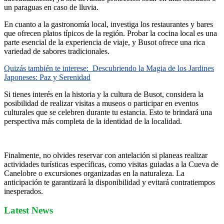
un paraguas en caso de lluvia.
En cuanto a la gastronomía local, investiga los restaurantes y bares
que ofrecen platos típicos de la región. Probar la cocina local es una
parte esencial de la experiencia de viaje, y Busot ofrece una rica
variedad de sabores tradicionales.
Quizás también te interese:
Descubriendo la Magia de los Jardines
Japoneses: Paz y Serenidad
Si tienes interés en la historia y la cultura de Busot, considera la
posibilidad de realizar visitas a museos o participar en eventos
culturales que se celebren durante tu estancia. Esto te brindará una
perspectiva más completa de la identidad de la localidad.
Finalmente, no olvides reservar con antelación si planeas realizar
actividades turísticas específicas, como visitas guiadas a la Cueva de
Canelobre o excursiones organizadas en la naturaleza. La
anticipación te garantizará la disponibilidad y evitará contratiempos
inesperados.
Latest News