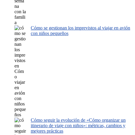
Cómo se gestionan los imprevistos al viajar en avión
con niños pequeños
Cómo seguir la evolución de «Cómo organizar un
itinerario de viaje con niños»: métricas, cambios y
mejores prácticas