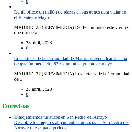
0
Renfe ofrece un millón de plazas en sus trenes para viajar en
el Puente de Mayo
MADRID, 28 (SERVIMEDIA) Renfe comunicó este viernes
que ofrecerá...
28 abril, 2023
0
Los hoteles de la Comunidad de Madrid prevén alcanzar una
ocupación media del 82% durante el puente de mayo
MADRID, 27 (SERVIMEDIA) Los hoteles de la Comunidad
de...
28 abril, 2023
0
Entrevistas
Descubre los mejores alojamientos turísticos en San Pedro del
Arroyo: tu escapada perfecta