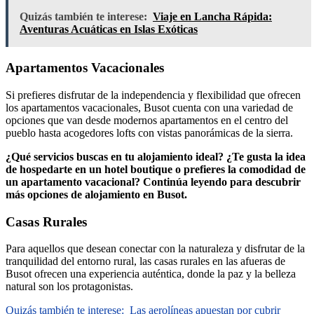
Quizás también te interese:
Viaje en Lancha Rápida:
Aventuras Acuáticas en Islas Exóticas
Apartamentos Vacacionales
Si prefieres disfrutar de la independencia y flexibilidad que ofrecen
los apartamentos vacacionales, Busot cuenta con una variedad de
opciones que van desde modernos apartamentos en el centro del
pueblo hasta acogedores lofts con vistas panorámicas de la sierra.
¿Qué servicios buscas en tu alojamiento ideal? ¿Te gusta la idea
de hospedarte en un hotel boutique o prefieres la comodidad de
un apartamento vacacional? Continúa leyendo para descubrir
más opciones de alojamiento en Busot.
Casas Rurales
Para aquellos que desean conectar con la naturaleza y disfrutar de la
tranquilidad del entorno rural, las casas rurales en las afueras de
Busot ofrecen una experiencia auténtica, donde la paz y la belleza
natural son los protagonistas.
Quizás también te interese:
Las aerolíneas apuestan por cubrir