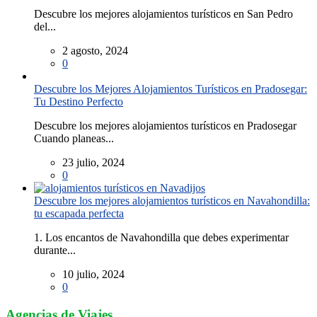
Descubre los mejores alojamientos turísticos en San Pedro
del...
2 agosto, 2024
0
Descubre los Mejores Alojamientos Turísticos en Pradosegar:
Tu Destino Perfecto
Descubre los mejores alojamientos turísticos en Pradosegar
Cuando planeas...
23 julio, 2024
0
Descubre los mejores alojamientos turísticos en Navahondilla:
tu escapada perfecta
1. Los encantos de Navahondilla que debes experimentar
durante...
10 julio, 2024
0
Agencias de Viajes