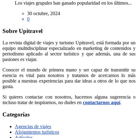
Los viajes grupales han ganado popularidad en los últimos...
30 octubre, 2024
0
Sobre Upitravel
La revista digital de viajes y turismo Upitravel, está formada por un
equipo multidisciplinar especializado en marketing de contenidos y
periodismo aplicado al sector turístico y que además, una de sus
pasiones es viajar.
Conocer el mundo de primera mano y ser capaz de transmitir su
esencia es vital para nosotros y tratamos de acercarnos lo más
posible a nuestras experiencias para dar ideas a otros de lo que nos
gusta.
Si quieres contactar con nosotros, hacernos alguna sugerencia o
incluso tratar de inspirarnos, no dudes en
contactarnos aquí
.
Categorías
Agencias de viajes
Alojamientos turísticos
Artículos