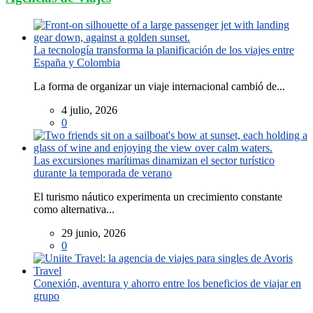
La tecnología transforma la planificación de los viajes entre
España y Colombia
La forma de organizar un viaje internacional cambió de...
4 julio, 2026
0
Las excursiones marítimas dinamizan el sector turístico
durante la temporada de verano
El turismo náutico experimenta un crecimiento constante
como alternativa...
29 junio, 2026
0
Conexión, aventura y ahorro entre los beneficios de viajar en
grupo