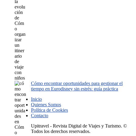
Cómo encontrar oportunidades para gestionar el
tiempo en Eurodisney sin estrés: guía práctica
Inicio
Quienes Somos
Política de Cookies
Contacto
Upitravel - Revista Digital de Viajes y Turismo. ©
Todos los derechos reservados.