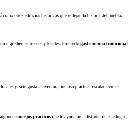
 como otros edificios históricos que reflejan la historia del pueblo.
on ingredientes frescos y locales. Prueba la
gastronomía tradicional
cales y, si te gusta la aventura, incluso practicar escalada en las
s algunos
consejos prácticos
que te ayudarán a disfrutar de este lugar