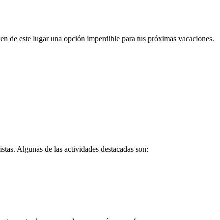
acen de este lugar una opción imperdible para tus próximas vacaciones.
istas. Algunas de las actividades destacadas son: