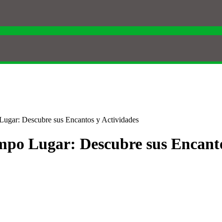
Lugar: Descubre sus Encantos y Actividades
mpo Lugar: Descubre sus Encanto