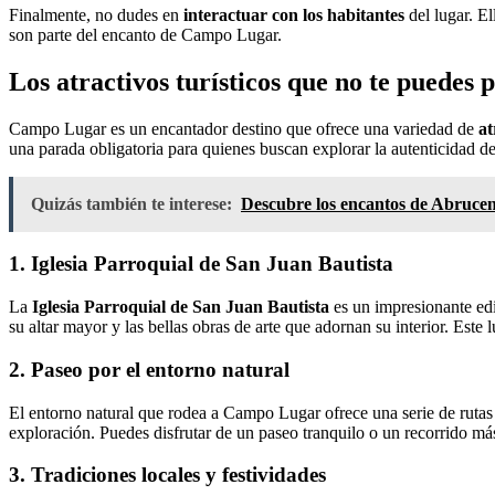
Finalmente, no dudes en
interactuar con los habitantes
del lugar. El
son parte del encanto de Campo Lugar.
Los atractivos turísticos que no te puede
Campo Lugar es un encantador destino que ofrece una variedad de
at
una parada obligatoria para quienes buscan explorar la autenticidad d
Quizás también te interese:
Descubre los encantos de Abrucena:
1. Iglesia Parroquial de San Juan Bautista
La
Iglesia Parroquial de San Juan Bautista
es un impresionante edif
su altar mayor y las bellas obras de arte que adornan su interior. Este
2. Paseo por el entorno natural
El entorno natural que rodea a Campo Lugar ofrece una serie de rutas 
exploración. Puedes disfrutar de un paseo tranquilo o un recorrido más
3. Tradiciones locales y festividades