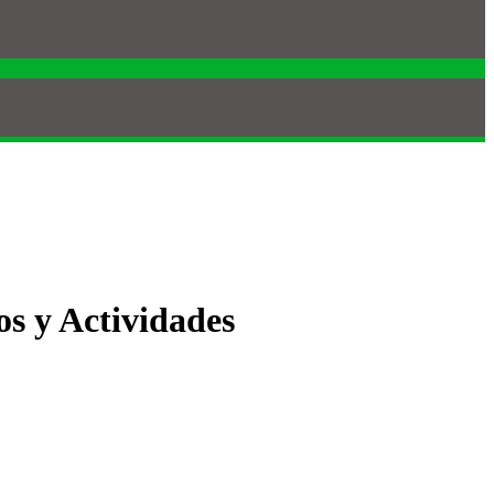
s y Actividades