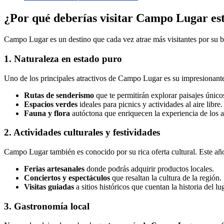
¿Por qué deberías visitar Campo Lugar es
Campo Lugar es un destino que cada vez atrae más visitantes por su be
1. Naturaleza en estado puro
Uno de los principales atractivos de Campo Lugar es su impresionante 
Rutas de senderismo
que te permitirán explorar paisajes único
Espacios verdes
ideales para picnics y actividades al aire libre.
Fauna y flora
autóctona que enriquecen la experiencia de los a
2. Actividades culturales y festividades
Campo Lugar también es conocido por su rica oferta cultural. Este año,
Ferias artesanales
donde podrás adquirir productos locales.
Conciertos y espectáculos
que resaltan la cultura de la región.
Visitas guiadas
a sitios históricos que cuentan la historia del lu
3. Gastronomía local