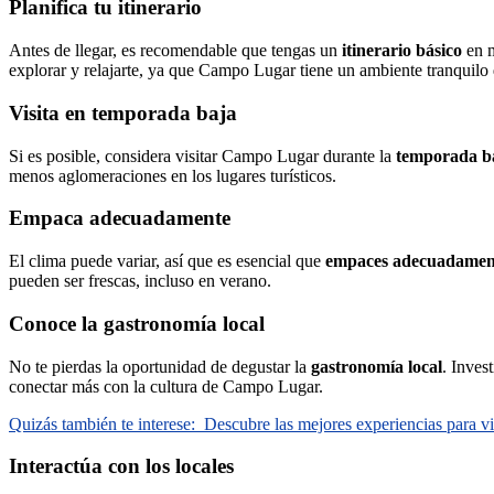
Planifica tu itinerario
Antes de llegar, es recomendable que tengas un
itinerario básico
en m
explorar y relajarte, ya que Campo Lugar tiene un ambiente tranquilo qu
Visita en temporada baja
Si es posible, considera visitar Campo Lugar durante la
temporada b
menos aglomeraciones en los lugares turísticos.
Empaca adecuadamente
El clima puede variar, así que es esencial que
empaces adecuadamen
pueden ser frescas, incluso en verano.
Conoce la gastronomía local
No te pierdas la oportunidad de degustar la
gastronomía local
. Inves
conectar más con la cultura de Campo Lugar.
Quizás también te interese:
Descubre las mejores experiencias para vi
Interactúa con los locales