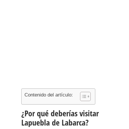
Contenido del artículo:
¿Por qué deberías visitar
Lapuebla de Labarca?