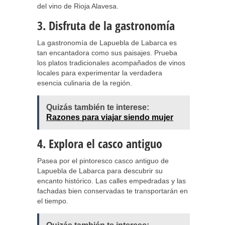
del vino de Rioja Alavesa.
3. Disfruta de la gastronomía
La gastronomía de Lapuebla de Labarca es
tan encantadora como sus paisajes. Prueba
los platos tradicionales acompañados de vinos
locales para experimentar la verdadera
esencia culinaria de la región.
Quizás también te interese:
Razones para viajar siendo mujer
4. Explora el casco antiguo
Pasea por el pintoresco casco antiguo de
Lapuebla de Labarca para descubrir su
encanto histórico. Las calles empedradas y las
fachadas bien conservadas te transportarán en
el tiempo.