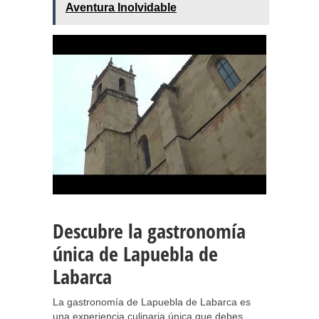
Aventura Inolvidable
Descubre la gastronomía
única de Lapuebla de
Labarca
La gastronomía de Lapuebla de Labarca es
una experiencia culinaria única que debes