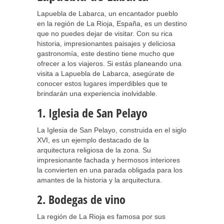
Lapuebla de Labarca, un encantador pueblo
en la región de La Rioja, España, es un destino
que no puedes dejar de visitar. Con su rica
historia, impresionantes paisajes y deliciosa
gastronomía, este destino tiene mucho que
ofrecer a los viajeros. Si estás planeando una
visita a Lapuebla de Labarca, asegúrate de
conocer estos lugares imperdibles que te
brindarán una experiencia inolvidable.
1. Iglesia de San Pelayo
La Iglesia de San Pelayo, construida en el siglo
XVI, es un ejemplo destacado de la
arquitectura religiosa de la zona. Su
impresionante fachada y hermosos interiores
la convierten en una parada obligada para los
amantes de la historia y la arquitectura.
2. Bodegas de vino
La región de La Rioja es famosa por sus