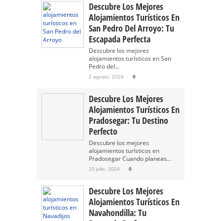
Descubre Los Mejores
Alojamientos Turísticos En
San Pedro Del Arroyo: Tu
Escapada Perfecta
Descubre los mejores
alojamientos turísticos en San
Pedro del...
2 agosto, 2024
0
Descubre Los Mejores
Alojamientos Turísticos En
Pradosegar: Tu Destino
Perfecto
Descubre los mejores
alojamientos turísticos en
Pradosegar Cuando planeas...
23 julio, 2024
0
Descubre Los Mejores
Alojamientos Turísticos En
Navahondilla: Tu