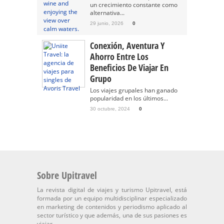
un crecimiento constante como
alternativa...
29 junio, 2026
0
Conexión, Aventura Y
Ahorro Entre Los
Beneficios De Viajar En
Grupo
Los viajes grupales han ganado
popularidad en los últimos...
30 octubre, 2024
0
Sobre Upitravel
La revista digital de viajes y turismo Upitravel, está
formada por un equipo multidisciplinar especializado
en marketing de contenidos y periodismo aplicado al
sector turístico y que además, una de sus pasiones es
viajar.