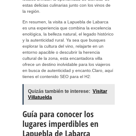
estas delicias culinarias junto con los vinos de
la región.
En resumen, la visita a Lapuebla de Labarca
es una experiencia que combina la excelencia
enológica, la belleza natural, el legado histórico
y la autenticidad rural. Ya sea que busques
explorar la cultura del vino, relajarte en un
entorno apacible o descubrir la herencia
cultural de la zona, esta encantadora villa
ofrece un destino inolvidable para los viajeros
en busca de autenticidad y encanto.Claro, aquí
tienes el contenido SEO para el H2:
Quizás también te interese:
Visitar
Villatuelda
Guía para conocer los
lugares imperdibles en
Lapuebla de Labarca