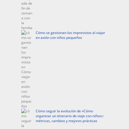
Cómo se gestionan los imprevistos al viajar
en avión con niños pequeños
Cómo seguir la evolución de «Cómo
organizar un itinerario de viaje con niños»:
métricas, cambios y mejores prácticas