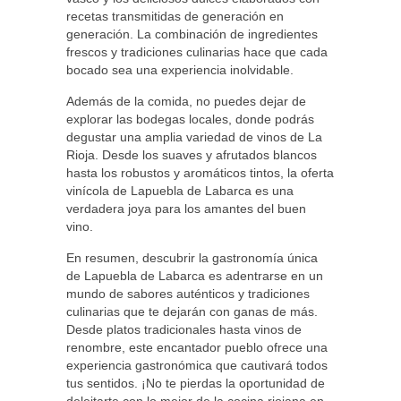
recetas transmitidas de generación en
generación. La combinación de ingredientes
frescos y tradiciones culinarias hace que cada
bocado sea una experiencia inolvidable.
Además de la comida, no puedes dejar de
explorar las bodegas locales, donde podrás
degustar una amplia variedad de vinos de La
Rioja. Desde los suaves y afrutados blancos
hasta los robustos y aromáticos tintos, la oferta
vinícola de Lapuebla de Labarca es una
verdadera joya para los amantes del buen
vino.
En resumen, descubrir la gastronomía única
de Lapuebla de Labarca es adentrarse en un
mundo de sabores auténticos y tradiciones
culinarias que te dejarán con ganas de más.
Desde platos tradicionales hasta vinos de
renombre, este encantador pueblo ofrece una
experiencia gastronómica que cautivará todos
tus sentidos. ¡No te pierdas la oportunidad de