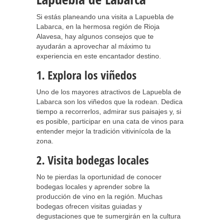
Si estás planeando una visita a Lapuebla de
Labarca, en la hermosa región de Rioja
Alavesa, hay algunos consejos que te
ayudarán a aprovechar al máximo tu
experiencia en este encantador destino.
1. Explora los viñedos
Uno de los mayores atractivos de Lapuebla de
Labarca son los viñedos que la rodean. Dedica
tiempo a recorrerlos, admirar sus paisajes y, si
es posible, participar en una cata de vinos para
entender mejor la tradición vitivinícola de la
zona.
2. Visita bodegas locales
No te pierdas la oportunidad de conocer
bodegas locales y aprender sobre la
producción de vino en la región. Muchas
bodegas ofrecen visitas guiadas y
degustaciones que te sumergirán en la cultura