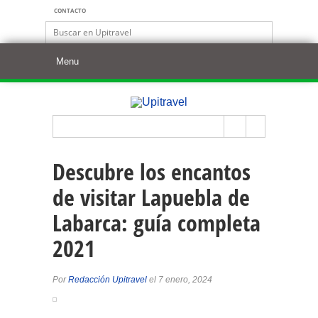
CONTACTO
Descubre los encantos
de visitar Lapuebla de
Labarca: guía completa
2021
Por
Redacción Upitravel
el 7 enero, 2024