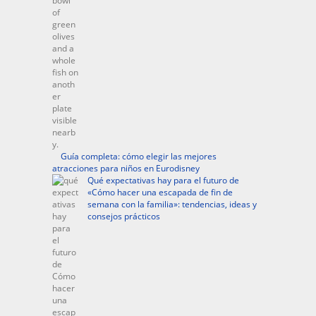
Guía completa: cómo elegir las mejores
atracciones para niños en Eurodisney
Qué expectativas hay para el futuro de
«Cómo hacer una escapada de fin de
semana con la familia»: tendencias, ideas y
consejos prácticos