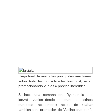
Llega final de año y las principales aerolíneas,
sobre todo las consideradas low cost, están
promocionando vuelos a precios increíbles.
Si hace una semana era Ryanair la que
lanzaba vuelos desde dos euros a destinos
europeos, actualmente acaba de acabar
también otra promoción de Vueling que ponía