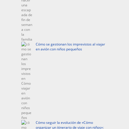
Cómo se gestionan los imprevistos al viajar
en avión con niños pequeños
Cómo seguir la evolución de «Cómo
organizar un itinerario de viaje con niños»: