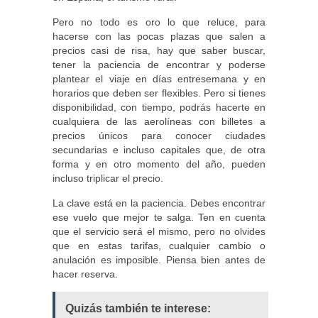
Pero no todo es oro lo que reluce, para
hacerse con las pocas plazas que salen a
precios casi de risa, hay que saber buscar,
tener la paciencia de encontrar y poderse
plantear el viaje en días entresemana y en
horarios que deben ser flexibles. Pero si tienes
disponibilidad, con tiempo, podrás hacerte en
cualquiera de las aerolíneas con billetes a
precios únicos para conocer ciudades
secundarias e incluso capitales que, de otra
forma y en otro momento del año, pueden
incluso triplicar el precio.
La clave está en la paciencia. Debes encontrar
ese vuelo que mejor te salga. Ten en cuenta
que el servicio será el mismo, pero no olvides
que en estas tarifas, cualquier cambio o
anulación es imposible. Piensa bien antes de
hacer reserva.
Quizás también te interese: