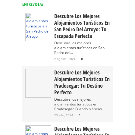
ENTREVISTAS
Descubre Los Mejores
Alojamientos Turísticos En
San Pedro Del Arroyo: Tu
Escapada Perfecta
Descubre los mejores
alojamientos turísticos en San
Pedro del...
2 agosto, 2024
0
Descubre Los Mejores
Alojamientos Turísticos En
Pradosegar: Tu Destino
Perfecto
Descubre los mejores
alojamientos turísticos en
Pradosegar Cuando planeas...
23 julio, 2024
0
Descubre Los Mejores