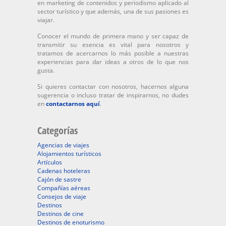
en marketing de contenidos y periodismo aplicado al
sector turístico y que además, una de sus pasiones es
viajar.
Conocer el mundo de primera mano y ser capaz de
transmitir su esencia es vital para nosotros y
tratamos de acercarnos lo más posible a nuestras
experiencias para dar ideas a otros de lo que nos
gusta.
Si quieres contactar con nosotros, hacernos alguna
sugerencia o incluso tratar de inspirarnos, no dudes
en
contactarnos aquí
.
Categorías
Agencias de viajes
Alojamientos turísticos
Artículos
Cadenas hoteleras
Cajón de sastre
Compañías aéreas
Consejos de viaje
Destinos
Destinos de cine
Destinos de enoturismo