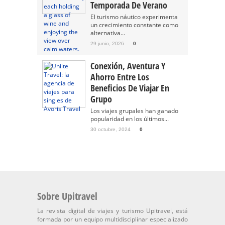
Temporada De Verano
El turismo náutico experimenta
un crecimiento constante como
alternativa...
29 junio, 2026
0
Conexión, Aventura Y
Ahorro Entre Los
Beneficios De Viajar En
Grupo
Los viajes grupales han ganado
popularidad en los últimos...
30 octubre, 2024
0
Sobre Upitravel
La revista digital de viajes y turismo Upitravel, está
formada por un equipo multidisciplinar especializado