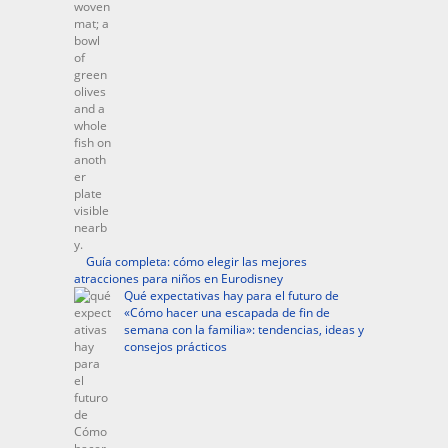
Guía completa: cómo elegir las mejores
atracciones para niños en Eurodisney
Qué expectativas hay para el futuro de
«Cómo hacer una escapada de fin de
semana con la familia»: tendencias, ideas y
consejos prácticos