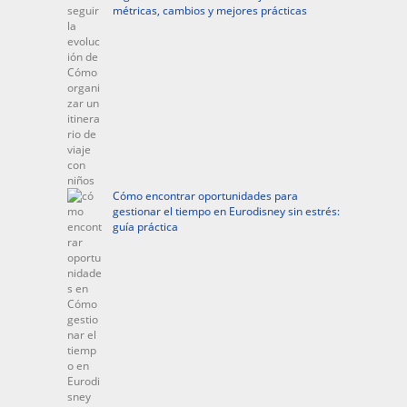
métricas, cambios y mejores prácticas
Cómo encontrar oportunidades para
gestionar el tiempo en Eurodisney sin estrés:
guía práctica