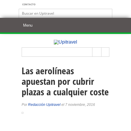
CONTACTO
Las aerolíneas
apuestan por cubrir
plazas a cualquier coste
Por
Redacción Upitravel
el 7 noviembre, 2016